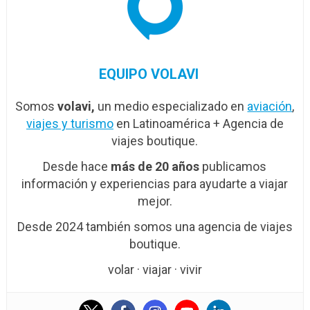
EQUIPO VOLAVI
Somos
volavi,
un medio especializado en
aviación
,
viajes y turismo
en Latinoamérica + Agencia de
viajes boutique.
Desde hace
más de 20 años
publicamos
información y experiencias para ayudarte a viajar
mejor.
Desde 2024 también somos una agencia de viajes
boutique.
volar · viajar · vivir