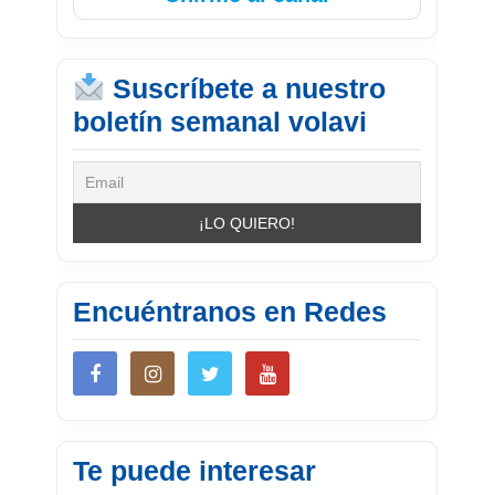
Suscríbete a nuestro
boletín semanal volavi
Encuéntranos en Redes
Te puede interesar