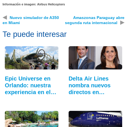
Información e imagen: Airbus Helicopters
◀
Nuevo simulador de A350
Amaszonas Paraguay abre
▶
en Miami
segunda ruta internacional
Te puede interesar
Epic Universe en
Delta Air Lines
Orlando: nuestra
nombra nuevos
experiencia en el…
directos en
Sudamérica