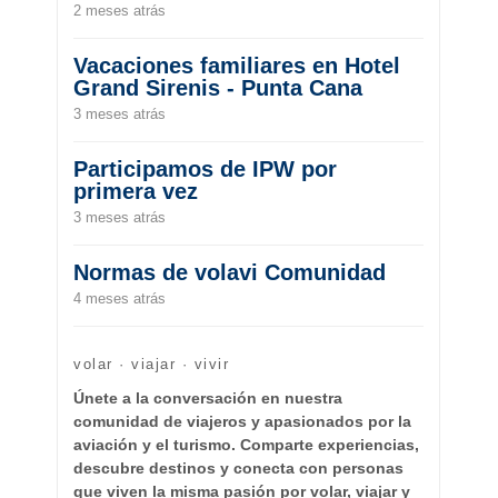
2 meses atrás
Vacaciones familiares en Hotel
Grand Sirenis - Punta Cana
3 meses atrás
Participamos de IPW por
primera vez
3 meses atrás
Normas de volavi Comunidad
4 meses atrás
volar · viajar · vivir
Únete a la conversación en nuestra
comunidad de viajeros y apasionados por la
aviación y el turismo. Comparte experiencias,
descubre destinos y conecta con personas
que viven la misma pasión por volar, viajar y