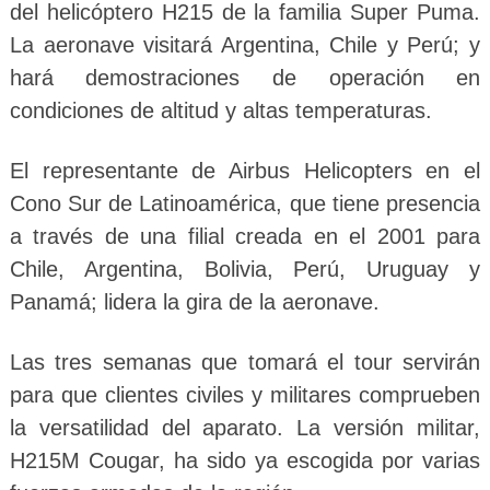
del helicóptero H215 de la familia Super Puma.
La aeronave visitará Argentina, Chile y Perú; y
hará demostraciones de operación en
condiciones de altitud y altas temperaturas.
El representante de Airbus Helicopters en el
Cono Sur de Latinoamérica, que tiene presencia
a través de una filial creada en el 2001 para
Chile, Argentina, Bolivia, Perú, Uruguay y
Panamá; lidera la gira de la aeronave.
Las tres semanas que tomará el tour servirán
para que clientes civiles y militares comprueben
la versatilidad del aparato. La versión militar,
H215M Cougar, ha sido ya escogida por varias