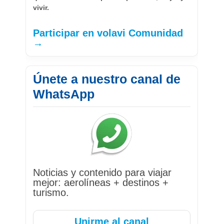
vivir.
Participar en volavi Comunidad
→
Únete a nuestro canal de
WhatsApp
Noticias y contenido para viajar
mejor: aerolíneas + destinos +
turismo.
Unirme al canal