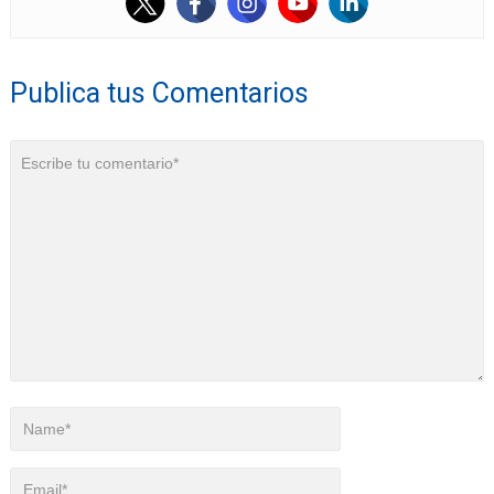
Publica tus Comentarios