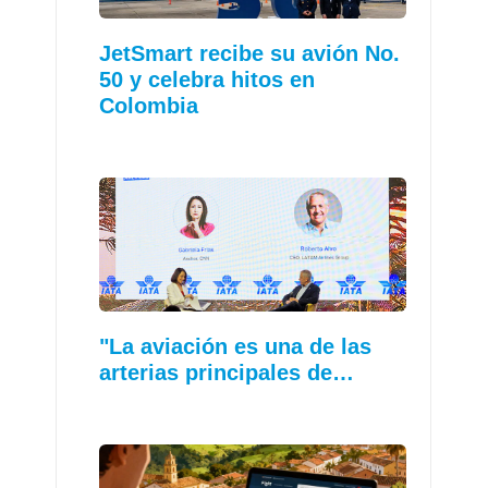
JetSmart recibe su avión No.
50 y celebra hitos en
Colombia
"La aviación es una de las
arterias principales de…