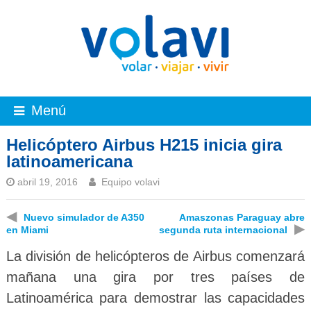
Menú
Helicóptero Airbus H215 inicia gira
latinoamericana
abril 19, 2016
Equipo volavi
◀
Nuevo simulador de A350
Amaszonas Paraguay abre
▶
en Miami
segunda ruta internacional
La división de helicópteros de Airbus comenzará
mañana una gira por tres países de
Latinoamérica para demostrar las capacidades