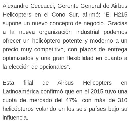
Alexandre Ceccacci, Gerente General de Airbus
Helicopters en el Cono Sur, afirmó: “El H215
supone un nuevo concepto de negocio. Gracias
a la nueva organización industrial podemos
ofrecer un helicóptero potente y moderno a un
precio muy competitivo, con plazos de entrega
optimizados y una gran flexibilidad en cuanto a
la elección de opcionales”.
Esta filial de Airbus Helicopters en
Latinoamérica confirmó que en el 2015 tuvo una
cuota de mercado del 47%, con más de 310
helicópteros volando en los seis países bajo su
influencia.