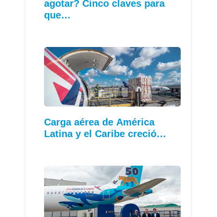
agotar? Cinco claves para
que…
Carga aérea de América
Latina y el Caribe creció…