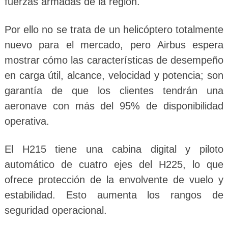
fuerzas armadas de la región.
Por ello no se trata de un helicóptero totalmente
nuevo para el mercado, pero Airbus espera
mostrar cómo las características de desempeño
en carga útil, alcance, velocidad y potencia; son
garantía de que los clientes tendrán una
aeronave con más del 95% de disponibilidad
operativa.
El H215 tiene una cabina digital y piloto
automático de cuatro ejes del H225, lo que
ofrece protección de la envolvente de vuelo y
estabilidad. Esto aumenta los rangos de
seguridad operacional.