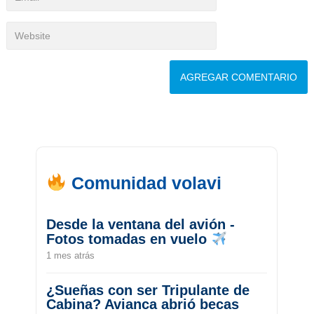
Comunidad volavi
Desde la ventana del avión -
Fotos tomadas en vuelo
1 mes atrás
¿Sueñas con ser Tripulante de
Cabina? Avianca abrió becas