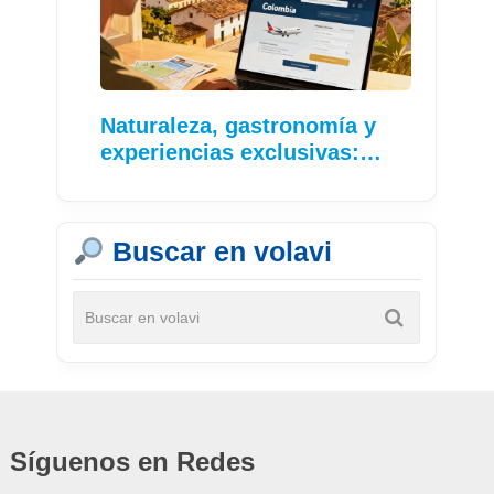
Naturaleza, gastronomía y
experiencias exclusivas:…
Buscar en volavi
Síguenos en Redes