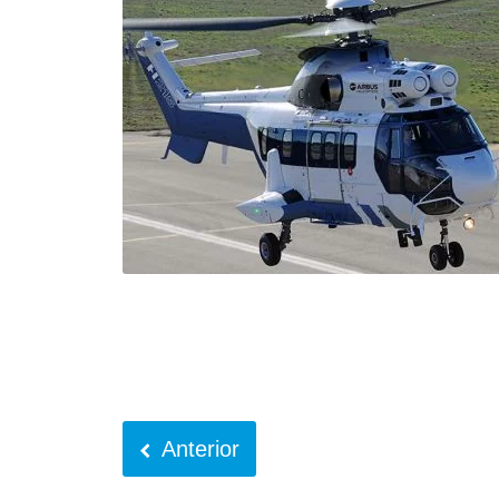
Anterior