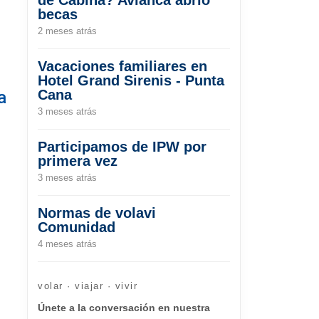
becas
2 meses atrás
Vacaciones familiares en
Hotel Grand Sirenis - Punta
Cana
a
3 meses atrás
Participamos de IPW por
primera vez
3 meses atrás
Normas de volavi
Comunidad
4 meses atrás
volar · viajar · vivir
Únete a la conversación en nuestra