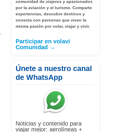
comunidad de viajeros y apasionados
por la aviación y el turismo. Comparte
experiencias, descubre destinos y
conecta con personas que viven la
misma pasión por volar, viajar y vivir.
0
Participar en volavi
Comunidad →
Únete a nuestro canal
de WhatsApp
Noticias y contenido para
viajar mejor: aerolíneas +