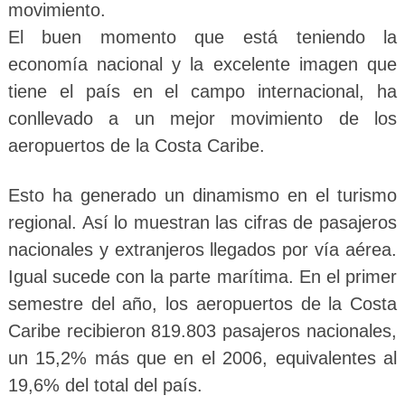
movimiento.
El buen momento que está teniendo la
economía nacional y la excelente imagen que
tiene el país en el campo internacional, ha
conllevado a un mejor movimiento de los
aeropuertos de la Costa Caribe.
Esto ha generado un dinamismo en el turismo
regional. Así lo muestran las cifras de pasajeros
nacionales y extranjeros llegados por vía aérea.
Igual sucede con la parte marítima. En el primer
semestre del año, los aeropuertos de la Costa
Caribe recibieron 819.803 pasajeros nacionales,
un 15,2% más que en el 2006, equivalentes al
19,6% del total del país.