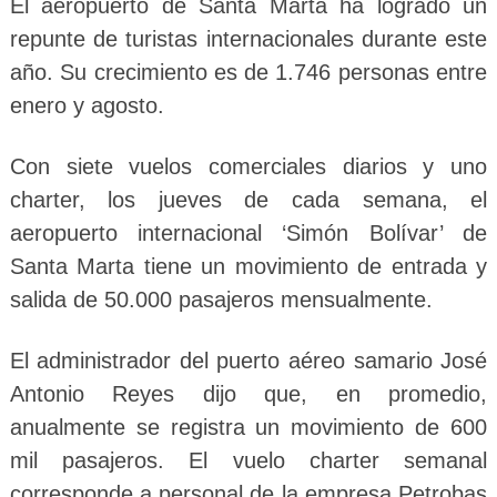
El aeropuerto de Santa Marta ha logrado un
repunte de turistas internacionales durante este
año. Su crecimiento es de 1.746 personas entre
enero y agosto.
Con siete vuelos comerciales diarios y uno
charter, los jueves de cada semana, el
aeropuerto internacional ‘Simón Bolívar’ de
Santa Marta tiene un movimiento de entrada y
salida de 50.000 pasajeros mensualmente.
El administrador del puerto aéreo samario José
Antonio Reyes dijo que, en promedio,
anualmente se registra un movimiento de 600
mil pasajeros. El vuelo charter semanal
corresponde a personal de la empresa Petrobas