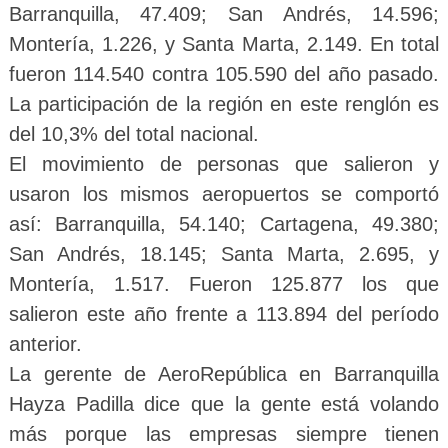
Barranquilla, 47.409; San Andrés, 14.596;
Montería, 1.226, y Santa Marta, 2.149. En total
fueron 114.540 contra 105.590 del año pasado.
La participación de la región en este renglón es
del 10,3% del total nacional.
El movimiento de personas que salieron y
usaron los mismos aeropuertos se comportó
así: Barranquilla, 54.140; Cartagena, 49.380;
San Andrés, 18.145; Santa Marta, 2.695, y
Montería, 1.517. Fueron 125.877 los que
salieron este año frente a 113.894 del período
anterior.
La gerente de AeroRepública en Barranquilla
Hayza Padilla dice que la gente está volando
más porque las empresas siempre tienen