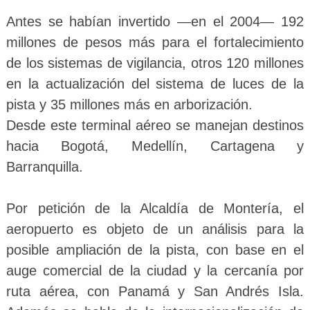
Antes se habían invertido —en el 2004— 192
millones de pesos más para el fortalecimiento
de los sistemas de vigilancia, otros 120 millones
en la actualización del sistema de luces de la
pista y 35 millones más en arborización.
Desde este terminal aéreo se manejan destinos
hacia Bogotá, Medellín, Cartagena y
Barranquilla.
Por petición de la Alcaldía de Montería, el
aeropuerto es objeto de un análisis para la
posible ampliación de la pista, con base en el
auge comercial de la ciudad y la cercanía por
ruta aérea, con Panamá y San Andrés Isla.