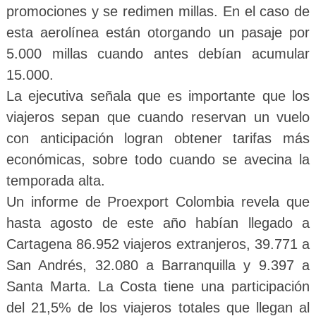
promociones y se redimen millas. En el caso de
esta aerolínea están otorgando un pasaje por
5.000 millas cuando antes debían acumular
15.000.
La ejecutiva señala que es importante que los
viajeros sepan que cuando reservan un vuelo
con anticipación logran obtener tarifas más
económicas, sobre todo cuando se avecina la
temporada alta.
Un informe de Proexport Colombia revela que
hasta agosto de este año habían llegado a
Cartagena 86.952 viajeros extranjeros, 39.771 a
San Andrés, 32.080 a Barranquilla y 9.397 a
Santa Marta. La Costa tiene una participación
del 21,5% de los viajeros totales que llegan al