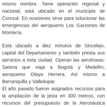
mismo nombre. Tiene operación regional y
nacional, está ubicado en el municipio de
Corozal. En ocasiones sirve para solucionar las
emergencias del aeropuerto Los Garzones de
Montería.
Está ubicado a diez minutos de Sincelejo,
capital del Departamento y también presta sus
servicios a esta ciudad. Operan las aerolíneas:
Satena que viaja a Bogotá y Medellín,
aeropuerto Olaya Herrera. Así mismo a
Barranquilla y Valledupar.
El año pasado fueron asignados recursos para
la ampliación de la pista en 300 metros, con
recursos del presupuesto de la Aeronáutica