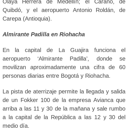
Olaya Herrera de Medellín; el Caraño, de
Quibdó, y el aeropuerto Antonio Roldán, de
Carepa (Antioquia).
Almirante Padilla en Riohacha
En la capital de La Guajira funciona el
aeropuerto ‘Almirante Padilla’, donde se
movilizan aproximadamente una cifra de 60
personas diarias entre Bogotá y Riohacha.
La pista de aterrizaje permite la llegada y salida
de un Fokker 100 de la empresa Avianca que
arriba a las 11 y 30 de la mañana y sale rumbo
a la capital de la República a las 12 y 30 del
medio día.