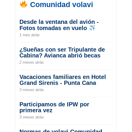
Comunidad volavi
Desde la ventana del avión -
Fotos tomadas en vuelo
1 mes atrás
¿Sueñas con ser Tripulante de
Cabina? Avianca abrió becas
2 meses atrás
Vacaciones familiares en Hotel
Grand Sirenis - Punta Cana
3 meses atrás
Participamos de IPW por
primera vez
3 meses atrás
Normas de volavi Comunidad