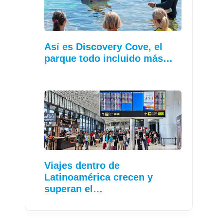
Así es Discovery Cove, el
parque todo incluido más…
Viajes dentro de
Latinoamérica crecen y
superan el…