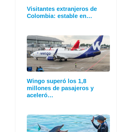
Visitantes extranjeros de
Colombia: estable en…
Wingo superó los 1,8
millones de pasajeros y
aceleró…