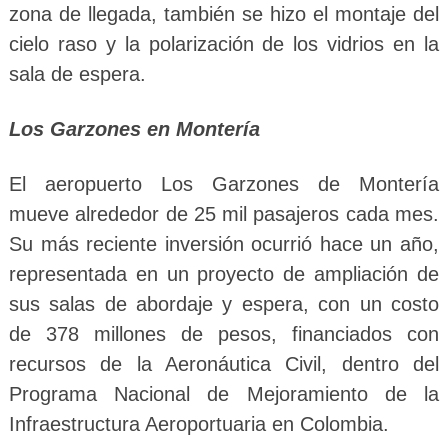
zona de llegada, también se hizo el montaje del
cielo raso y la polarización de los vidrios en la
sala de espera.
Los Garzones en Montería
El aeropuerto Los Garzones de Montería
mueve alrededor de 25 mil pasajeros cada mes.
Su más reciente inversión ocurrió hace un año,
representada en un proyecto de ampliación de
sus salas de abordaje y espera, con un costo
de 378 millones de pesos, financiados con
recursos de la Aeronáutica Civil, dentro del
Programa Nacional de Mejoramiento de la
Infraestructura Aeroportuaria en Colombia.