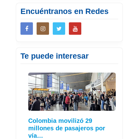
Encuéntranos en Redes
Te puede interesar
Colombia movilizó 29
millones de pasajeros por
vía…