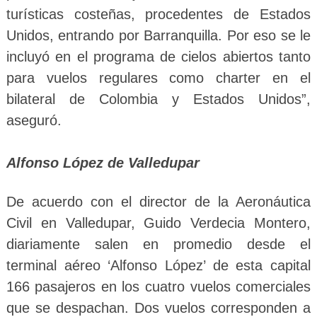
turísticas costeñas, procedentes de Estados
Unidos, entrando por Barranquilla. Por eso se le
incluyó en el programa de cielos abiertos tanto
para vuelos regulares como charter en el
bilateral de Colombia y Estados Unidos”,
aseguró.
Alfonso López de Valledupar
De acuerdo con el director de la Aeronáutica
Civil en Valledupar, Guido Verdecia Montero,
diariamente salen en promedio desde el
terminal aéreo ‘Alfonso López’ de esta capital
166 pasajeros en los cuatro vuelos comerciales
que se despachan. Dos vuelos corresponden a