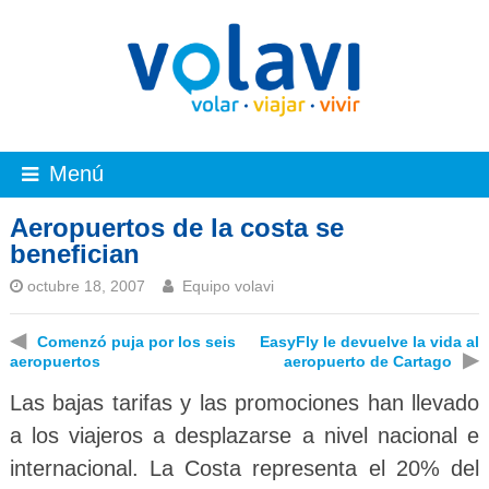
Menú
Aeropuertos de la costa se
benefician
octubre 18, 2007
Equipo volavi
◀
Comenzó puja por los seis
EasyFly le devuelve la vida al
▶
aeropuertos
aeropuerto de Cartago
Las bajas tarifas y las promociones han llevado
a los viajeros a desplazarse a nivel nacional e
internacional. La Costa representa el 20% del