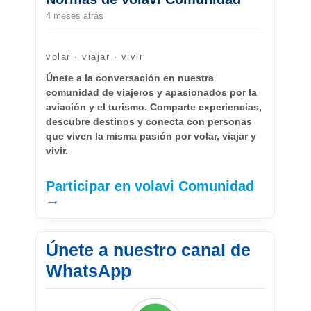
4 meses atrás
volar · viajar · vivir
Únete a la conversación en nuestra
comunidad de viajeros y apasionados por la
aviación y el turismo. Comparte experiencias,
descubre destinos y conecta con personas
que viven la misma pasión por volar, viajar y
vivir.
Participar en volavi Comunidad
→
Únete a nuestro canal de
WhatsApp