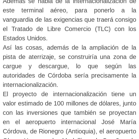
Además se habla de la internacionalización de
este terminal aéreo, para ponerlo a la
vanguardia de las exigencias que traerá consigo
el Tratado de Libre Comercio (TLC) con los
Estados Unidos.
Así las cosas, además de la ampliación de la
pista de aterrizaje, se construiría una zona de
cargue y descargue, lo que según las
autoridades de Córdoba sería precisamente la
internacionalización.
El proyecto de internacionalización tiene un
valor estimado de 100 millones de dólares, junto
con las inversiones que también se proyectan
en el aeropuerto internacional José María
Córdova, de Rionegro (Antioquia), el aeropuerto