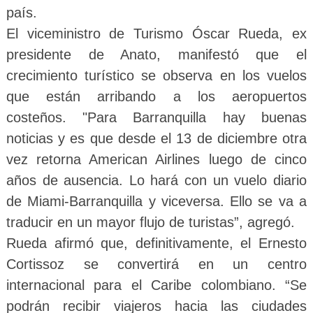
país.
El viceministro de Turismo Óscar Rueda, ex
presidente de Anato, manifestó que el
crecimiento turístico se observa en los vuelos
que están arribando a los aeropuertos
costeños. "Para Barranquilla hay buenas
noticias y es que desde el 13 de diciembre otra
vez retorna American Airlines luego de cinco
años de ausencia. Lo hará con un vuelo diario
de Miami-Barranquilla y viceversa. Ello se va a
traducir en un mayor flujo de turistas”, agregó.
Rueda afirmó que, definitivamente, el Ernesto
Cortissoz se convertirá en un centro
internacional para el Caribe colombiano. “Se
podrán recibir viajeros hacia las ciudades