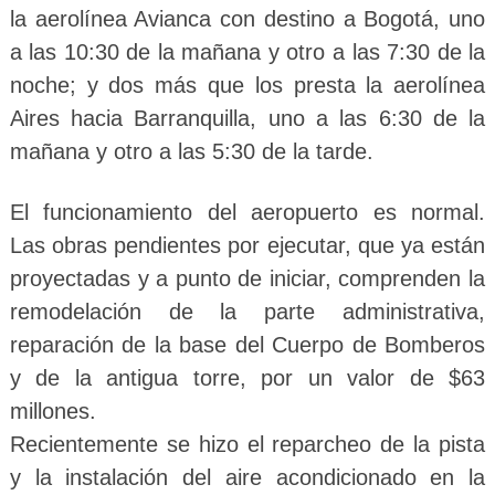
la aerolínea Avianca con destino a Bogotá, uno
a las 10:30 de la mañana y otro a las 7:30 de la
noche; y dos más que los presta la aerolínea
Aires hacia Barranquilla, uno a las 6:30 de la
mañana y otro a las 5:30 de la tarde.
El funcionamiento del aeropuerto es normal.
Las obras pendientes por ejecutar, que ya están
proyectadas y a punto de iniciar, comprenden la
remodelación de la parte administrativa,
reparación de la base del Cuerpo de Bomberos
y de la antigua torre, por un valor de $63
millones.
Recientemente se hizo el reparcheo de la pista
y la instalación del aire acondicionado en la