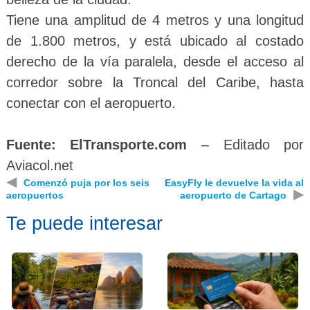
Tiene una amplitud de 4 metros y una longitud
de 1.800 metros, y está ubicado al costado
derecho de la vía paralela, desde el acceso al
corredor sobre la Troncal del Caribe, hasta
conectar con el aeropuerto.
Fuente: ElTransporte.com
– Editado por
Aviacol.net
◀
Comenzó puja por los seis
EasyFly le devuelve la vida al
▶
aeropuertos
aeropuerto de Cartago
Te puede interesar