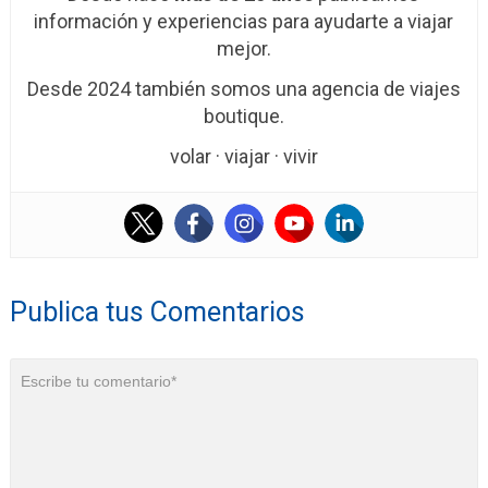
información y experiencias para ayudarte a viajar
mejor.
Desde 2024 también somos una agencia de viajes
boutique.
volar · viajar · vivir
Publica tus Comentarios