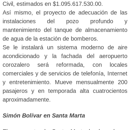
Civil, estimados en $1.095.617.530.00.
Así mismo, el proyecto de adecuación de las
instalaciones del pozo profundo y
mantenimiento del tanque de almacenamiento
de agua de la estación de bomberos.
Se le instalará un sistema moderno de aire
acondicionado y la fachada del aeropuerto
corozalero será reformada, con locales
comerciales y de servicios de telefonía, Internet
y entretenimiento. Mueve mensualmente 200
pasajeros y en temporada alta cuatrocientos
aproximadamente.
Simón Bolívar en Santa Marta