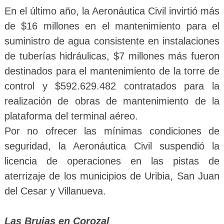
En el último año, la Aeronáutica Civil invirtió más
de $16 millones en el mantenimiento para el
suministro de agua consistente en instalaciones
de tuberías hidráulicas, $7 millones más fueron
destinados para el mantenimiento de la torre de
control y $592.629.482 contratados para la
realización de obras de mantenimiento de la
plataforma del terminal aéreo.
Por no ofrecer las mínimas condiciones de
seguridad, la Aeronáutica Civil suspendió la
licencia de operaciones en las pistas de
aterrizaje de los municipios de Uribia, San Juan
del Cesar y Villanueva.
Las Brujas en Corozal