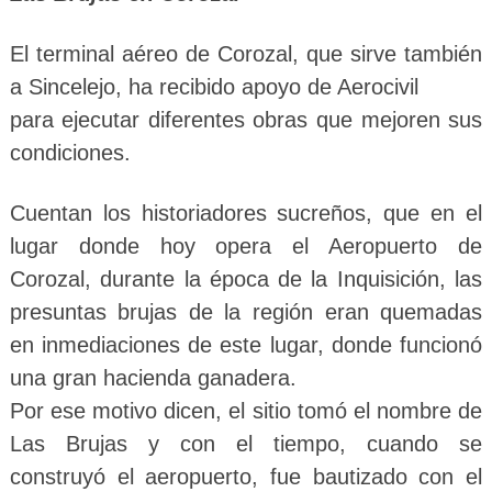
El terminal aéreo de Corozal, que sirve también
a Sincelejo, ha recibido apoyo de Aerocivil
para ejecutar diferentes obras que mejoren sus
condiciones.
Cuentan los historiadores sucreños, que en el
lugar donde hoy opera el Aeropuerto de
Corozal, durante la época de la Inquisición, las
presuntas brujas de la región eran quemadas
en inmediaciones de este lugar, donde funcionó
una gran hacienda ganadera.
Por ese motivo dicen, el sitio tomó el nombre de
Las Brujas y con el tiempo, cuando se
construyó el aeropuerto, fue bautizado con el