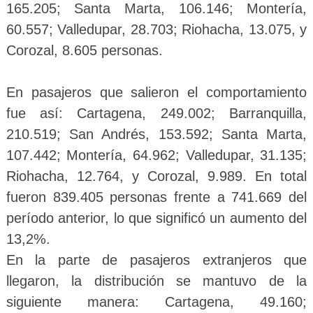
165.205; Santa Marta, 106.146; Montería,
60.557; Valledupar, 28.703; Riohacha, 13.075, y
Corozal, 8.605 personas.
En pasajeros que salieron el comportamiento
fue así: Cartagena, 249.002; Barranquilla,
210.519; San Andrés, 153.592; Santa Marta,
107.442; Montería, 64.962; Valledupar, 31.135;
Riohacha, 12.764, y Corozal, 9.989. En total
fueron 839.405 personas frente a 741.669 del
período anterior, lo que significó un aumento del
13,2%.
En la parte de pasajeros extranjeros que
llegaron, la distribución se mantuvo de la
siguiente manera: Cartagena, 49.160;