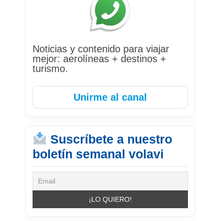
Noticias y contenido para viajar
mejor: aerolíneas + destinos +
turismo.
Unirme al canal
Suscríbete a nuestro
boletín semanal volavi