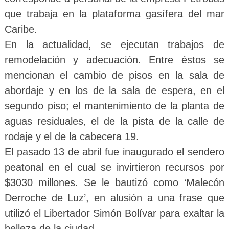
que trabaja en la plataforma gasífera del mar
Caribe.
En la actualidad, se ejecutan trabajos de
remodelación y adecuación. Entre éstos se
mencionan el cambio de pisos en la sala de
abordaje y en los de la sala de espera, en el
segundo piso; el mantenimiento de la planta de
aguas residuales, el de la pista de la calle de
rodaje y el de la cabecera 19.
El pasado 13 de abril fue inaugurado el sendero
peatonal en el cual se invirtieron recursos por
$3030 millones. Se le bautizó como ‘Malecón
Derroche de Luz’, en alusión a una frase que
utilizó el Libertador Simón Bolívar para exaltar la
belleza de la ciudad.