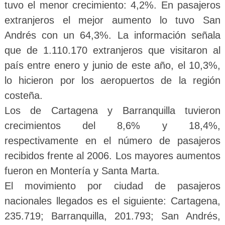
tuvo el menor crecimiento: 4,2%. En pasajeros
extranjeros el mejor aumento lo tuvo San
Andrés con un 64,3%. La información señala
que de 1.110.170 extranjeros que visitaron al
país entre enero y junio de este año, el 10,3%,
lo hicieron por los aeropuertos de la región
costeña.
Los de Cartagena y Barranquilla tuvieron
crecimientos del 8,6% y 18,4%,
respectivamente en el número de pasajeros
recibidos frente al 2006. Los mayores aumentos
fueron en Montería y Santa Marta.
El movimiento por ciudad de pasajeros
nacionales llegados es el siguiente: Cartagena,
235.719; Barranquilla, 201.793; San Andrés,