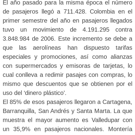
El año pasado para la misma época el número
de pasajeros llegó a 711.428. Colombia en el
primer semestre del año en pasajeros llegados
tuvo un movimiento de 4.191.295 contra
3.848.984 de 2006. Este incremento se debe a
que las aerolíneas han dispuesto tarifas
especiales y promociones, así como alianzas
con supermercados y emisoras de tarjetas, lo
cual conlleva a redimir pasajes con compras, lo
mismo que descuentos que se obtienen por el
uso del ‘dinero plástico’.
El 85% de esos pasajeros llegaron a Cartagena,
Barranquilla, San Andrés y Santa Marta. La que
muestra el mayor aumento es Valledupar con
un 35,9% en pasajeros nacionales. Montería