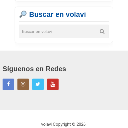
Buscar en volavi
Síguenos en Redes
volavi
Copyright © 2026.