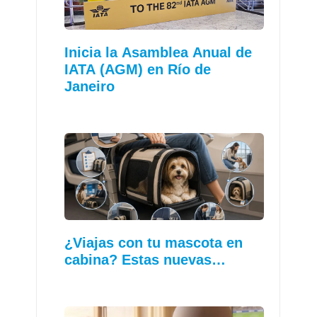
Inicia la Asamblea Anual de
IATA (AGM) en Río de
Janeiro
¿Viajas con tu mascota en
cabina? Estas nuevas…