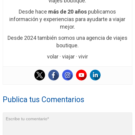
viajes boutique.
Desde hace
más de 20 años
publicamos
información y experiencias para ayudarte a viajar
mejor.
Desde 2024 también somos una agencia de viajes
boutique.
volar · viajar · vivir
Publica tus Comentarios