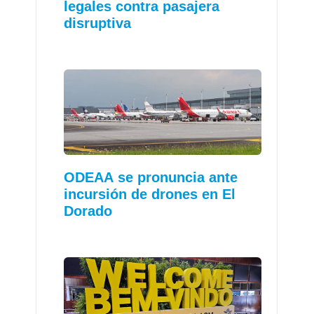
legales contra pasajera
disruptiva
ODEAA se pronuncia ante
incursión de drones en El
Dorado