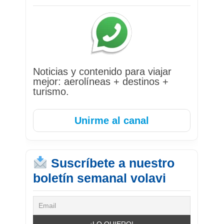
Noticias y contenido para viajar
mejor: aerolíneas + destinos +
turismo.
Unirme al canal
Suscríbete a nuestro
boletín semanal volavi