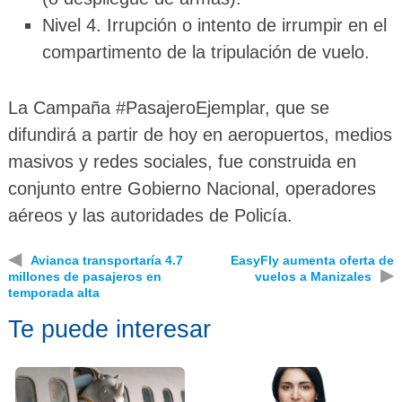
Nivel 4. Irrupción o intento de irrumpir en el
compartimento de la tripulación de vuelo.
La Campaña #PasajeroEjemplar, que se
difundirá a partir de hoy en aeropuertos, medios
masivos y redes sociales, fue construida en
conjunto entre Gobierno Nacional, operadores
aéreos y las autoridades de Policía.
◀
Avianca transportaría 4.7
EasyFly aumenta oferta de
▶
millones de pasajeros en
vuelos a Manizales
temporada alta
Te puede interesar