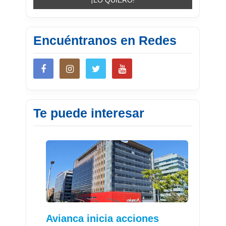
Encuéntranos en Redes
Te puede interesar
Avianca inicia acciones