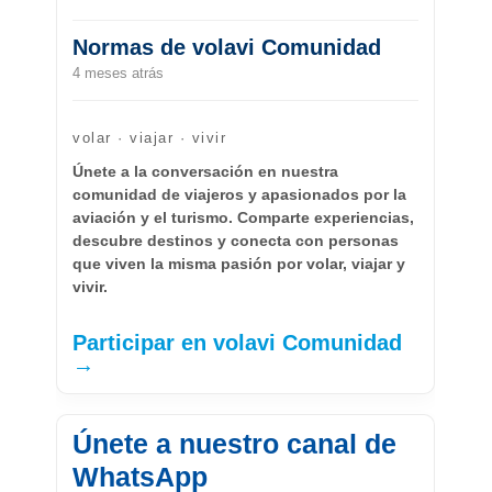
Normas de volavi Comunidad
4 meses atrás
volar · viajar · vivir
Únete a la conversación en nuestra
comunidad de viajeros y apasionados por la
aviación y el turismo. Comparte experiencias,
descubre destinos y conecta con personas
que viven la misma pasión por volar, viajar y
vivir.
Participar en volavi Comunidad
→
Únete a nuestro canal de
WhatsApp