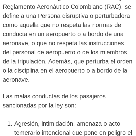
Reglamento Aeronáutico Colombiano (RAC), se
define a una Persona disruptiva o perturbadora
como aquella que no respeta las normas de
conducta en un aeropuerto o a bordo de una
aeronave, o que no respeta las instrucciones
del personal de aeropuerto o de los miembros
de la tripulación. Además, que perturba el orden
o la disciplina en el aeropuerto o a bordo de la
aeronave.
Las malas conductas de los pasajeros
sancionadas por la ley son:
Agresión, intimidación, amenaza o acto
temerario intencional que pone en peligro el