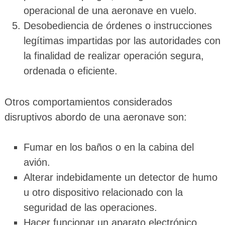
operacional de una aeronave en vuelo.
Desobediencia de órdenes o instrucciones
legítimas impartidas por las autoridades con
la finalidad de realizar operación segura,
ordenada o eficiente.
Otros comportamientos considerados
disruptivos abordo de una aeronave son:
Fumar en los baños o en la cabina del
avión.
Alterar indebidamente un detector de humo
u otro dispositivo relacionado con la
seguridad de las operaciones.
Hacer funcionar un aparato electrónico