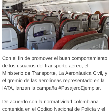
Con el fin de promover el buen comportamiento
de los usuarios del transporte aéreo, el
Ministerio de Transporte, La Aeronáutica Civil, y
el gremio de las aerolíneas representado en la
IATA, lanzan la campaña #PasajeroEjemplar.
De acuerdo con la normatividad colombiana
contenida en el Código Nacional de Policía y el