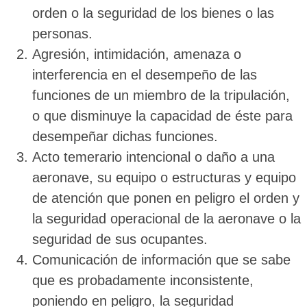
orden o la seguridad de los bienes o las
personas.
Agresión, intimidación, amenaza o
interferencia en el desempeño de las
funciones de un miembro de la tripulación,
o que disminuye la capacidad de éste para
desempeñar dichas funciones.
Acto temerario intencional o daño a una
aeronave, su equipo o estructuras y equipo
de atención que ponen en peligro el orden y
la seguridad operacional de la aeronave o la
seguridad de sus ocupantes.
Comunicación de información que se sabe
que es probadamente inconsistente,
poniendo en peligro, la seguridad