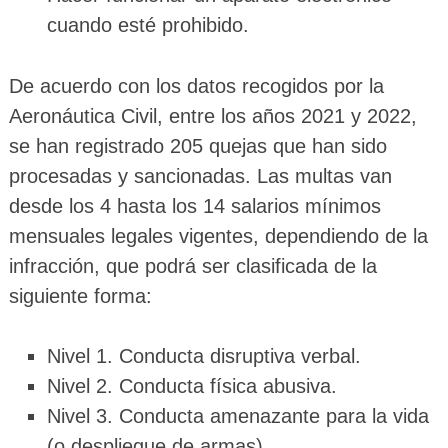
cuando esté prohibido.
De acuerdo con los datos recogidos por la
Aeronáutica Civil, entre los años 2021 y 2022,
se han registrado 205 quejas que han sido
procesadas y sancionadas. Las multas van
desde los 4 hasta los 14 salarios mínimos
mensuales legales vigentes, dependiendo de la
infracción, que podrá ser clasificada de la
siguiente forma:
Nivel 1. Conducta disruptiva verbal.
Nivel 2. Conducta física abusiva.
Nivel 3. Conducta amenazante para la vida
(o despliegue de armas).