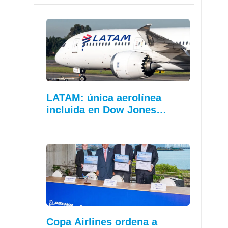
LATAM: única aerolínea
incluida en Dow Jones…
Copa Airlines ordena a