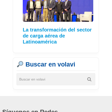
La transformación del sector
de carga aérea de
Latinoamérica
Buscar en volavi
Síguenos en Redes