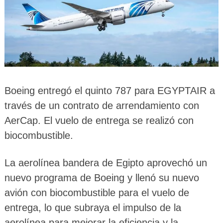
Boeing entregó el quinto 787 para EGYPTAIR a
través de un contrato de arrendamiento con
AerCap. El vuelo de entrega se realizó con
biocombustible.
La aerolínea bandera de Egipto aprovechó un
nuevo programa de Boeing y llenó su nuevo
avión con biocombustible para el vuelo de
entrega, lo que subraya el impulso de la
aerolínea para mejorar la eficiencia y la