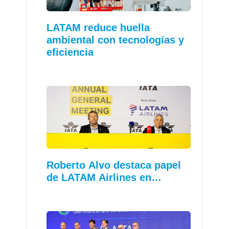
LATAM reduce huella
ambiental con tecnologías y
eficiencia
Roberto Alvo destaca papel
de LATAM Airlines en…