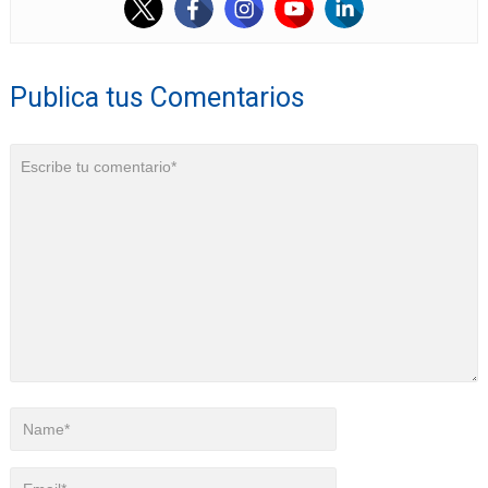
Publica tus Comentarios