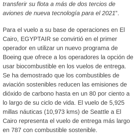
transferir su flota a más de dos tercios de
aviones de nueva tecnología para el 2021
”.
Para el vuelo a su base de operaciones en El
Cairo, EGYPTAIR se convirtió en el primer
operador en utilizar un nuevo programa de
Boeing que ofrece a los operadores la opción de
usar biocombustible en los vuelos de entrega.
Se ha demostrado que los combustibles de
aviación sostenibles reducen las emisiones de
dióxido de carbono hasta en un 80 por ciento a
lo largo de su ciclo de vida. El vuelo de 5,925
millas náuticas (10,973 kms) de Seattle a El
Cairo representa el vuelo de entrega más largo
en 787 con combustible sostenible.