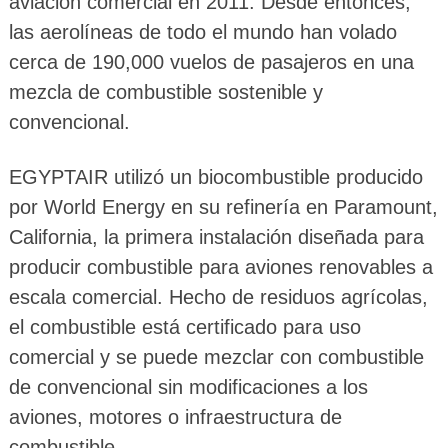
aviación comercial en 2011. Desde entonces,
las aerolíneas de todo el mundo han volado
cerca de 190,000 vuelos de pasajeros en una
mezcla de combustible sostenible y
convencional.
EGYPTAIR utilizó un biocombustible producido
por World Energy en su refinería en Paramount,
California, la primera instalación diseñada para
producir combustible para aviones renovables a
escala comercial. Hecho de residuos agrícolas,
el combustible está certificado para uso
comercial y se puede mezclar con combustible
de convencional sin modificaciones a los
aviones, motores o infraestructura de
combustible.