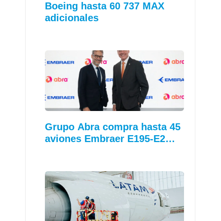
Boeing hasta 60 737 MAX
adicionales
Grupo Abra compra hasta 45
aviones Embraer E195-E2…