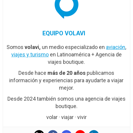
EQUIPO VOLAVI
Somos
volavi,
un medio especializado en
aviación
,
viajes y turismo
en Latinoamérica + Agencia de
viajes boutique.
Desde hace
más de 20 años
publicamos
información y experiencias para ayudarte a viajar
mejor.
Desde 2024 también somos una agencia de viajes
boutique.
volar · viajar · vivir