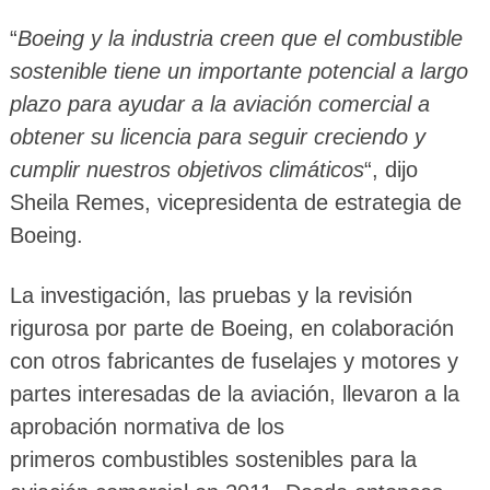
“
Boeing y la industria creen que el combustible
sostenible tiene un importante potencial a largo
plazo para ayudar a la aviación comercial a
obtener su licencia para seguir creciendo y
cumplir nuestros objetivos climáticos
“, dijo
Sheila Remes, vicepresidenta de estrategia de
Boeing.
La investigación, las pruebas y la revisión
rigurosa por parte de Boeing, en colaboración
con otros fabricantes de fuselajes y motores y
partes interesadas de la aviación, llevaron a la
aprobación normativa de los
primeros combustibles sostenibles para la