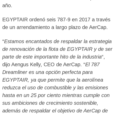
año.
EGYPTAIR ordenó seis 787-9 en 2017 a través
de un arrendamiento a largo plazo de AerCap.
“
Estamos encantados de respaldar la estrategia
de renovación de la flota de EGYPTAIR y de ser
parte de este importante hito de la industria
“,
dijo Aengus Kelly, CEO de AerCap. “
El 787
Dreamliner es una opción perfecta para
EGYPTAIR, ya que permite que la aerolínea
reduzca el uso de combustible y las emisiones
hasta en un 25 por ciento mientras cumple con
sus ambiciones de crecimiento sostenible,
además de respaldar el objetivo de AerCap de