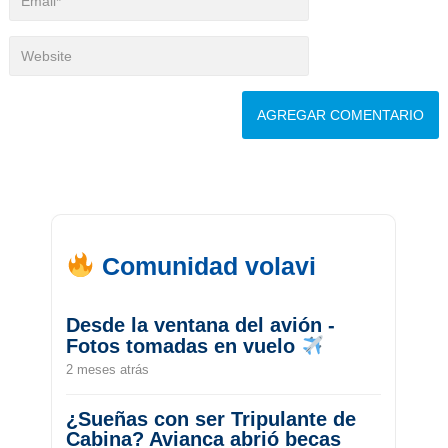
Comunidad volavi
Desde la ventana del avión -
Fotos tomadas en vuelo
2 meses atrás
¿Sueñas con ser Tripulante de
Cabina? Avianca abrió becas