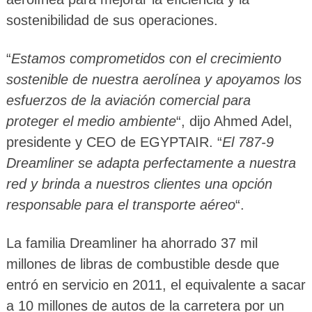
sostenibilidad de sus operaciones.
“
Estamos comprometidos con el crecimiento
sostenible de nuestra aerolínea y apoyamos los
esfuerzos de la aviación comercial para
proteger el medio ambiente
“, dijo Ahmed Adel,
presidente y CEO de EGYPTAIR. “
El 787-9
Dreamliner se adapta perfectamente a nuestra
red y brinda a nuestros clientes una opción
responsable para el transporte aéreo
“.
La familia Dreamliner ha ahorrado 37 mil
millones de libras de combustible desde que
entró en servicio en 2011, el equivalente a sacar
a 10 millones de autos de la carretera por un