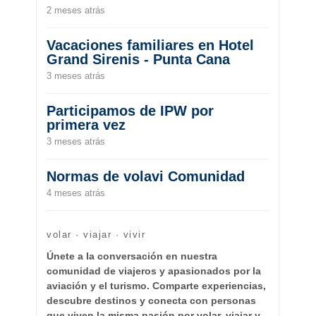
2 meses atrás
Vacaciones familiares en Hotel
Grand Sirenis - Punta Cana
3 meses atrás
Participamos de IPW por
primera vez
3 meses atrás
Normas de volavi Comunidad
4 meses atrás
volar · viajar · vivir
Únete a la conversación en nuestra
comunidad de viajeros y apasionados por la
aviación y el turismo. Comparte experiencias,
descubre destinos y conecta con personas
que viven la misma pasión por volar, viajar y