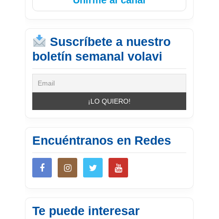
Suscríbete a nuestro
boletín semanal volavi
Encuéntranos en Redes
Te puede interesar