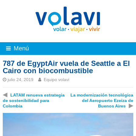
Menú
787 de EgyptAir vuela de Seattle a El
Cairo con biocombustible
julio 24, 2019
Equipo volavi
◀
LATAM renueva estrategia
La modernización tecnológica
de sostenibilidad para
del Aeropuerto Ezeiza de
▶
Colombia
Buenos Aires