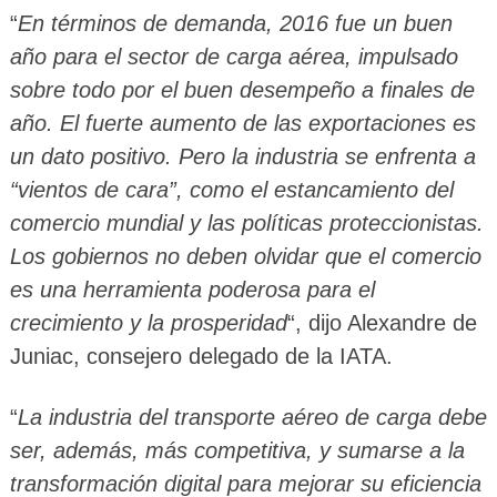
“
En términos de demanda, 2016 fue un buen
año para el sector de carga aérea, impulsado
sobre todo por el buen desempeño a finales de
año. El fuerte aumento de las exportaciones es
un dato positivo. Pero la industria se enfrenta a
“vientos de cara”, como el estancamiento del
comercio mundial y las políticas proteccionistas.
Los gobiernos no deben olvidar que el comercio
es una herramienta poderosa para el
crecimiento y la prosperidad
“, dijo Alexandre de
Juniac, consejero delegado de la IATA.
“
La industria del transporte aéreo de carga debe
ser, además, más competitiva, y sumarse a la
transformación digital para mejorar su eficiencia