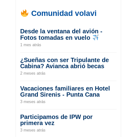
Comunidad volavi
Desde la ventana del avión -
Fotos tomadas en vuelo
1 mes atrás
¿Sueñas con ser Tripulante de
Cabina? Avianca abrió becas
2 meses atrás
Vacaciones familiares en Hotel
Grand Sirenis - Punta Cana
3 meses atrás
Participamos de IPW por
primera vez
3 meses atrás