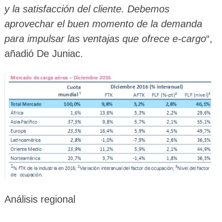
y la satisfacción del cliente. Debemos
aprovechar el buen momento de la demanda
para impulsar las ventajas que ofrece e-cargo
“,
añadió De Juniac.
Análisis regional