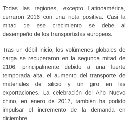
Todas las regiones, excepto Latinoamérica,
cerraron 2016 con una nota positiva. Casi la
mitad de ese crecimiento se debe al
desempeño de los transportistas europeos.
Tras un débil inicio, los volúmenes globales de
carga se recuperaron en la segunda mitad de
2106, principalmente debido a una fuerte
temporada alta, el aumento del transporte de
materiales de silicio y un giro en las
exportaciones. La celebración del Año Nuevo
chino, en enero de 2017, también ha podido
impulsar el incremento de la demanda en
diciembre.