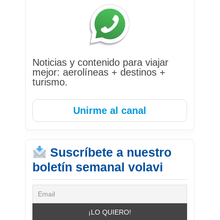
Noticias y contenido para viajar
mejor: aerolíneas + destinos +
turismo.
Unirme al canal
Suscríbete a nuestro
boletín semanal volavi