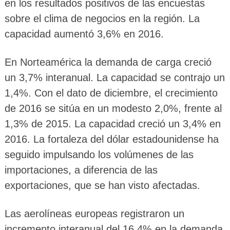
en los resultados positivos de las encuestas
sobre el clima de negocios en la región. La
capacidad aumentó 3,6% en 2016.
En Norteamérica la demanda de carga creció
un 3,7% interanual. La capacidad se contrajo un
1,4%. Con el dato de diciembre, el crecimiento
de 2016 se sitúa en un modesto 2,0%, frente al
1,3% de 2015. La capacidad creció un 3,4% en
2016. La fortaleza del dólar estadounidense ha
seguido impulsando los volúmenes de las
importaciones, a diferencia de las
exportaciones, que se han visto afectadas.
Las aerolíneas europeas registraron un
incremento interanual del 16,4% en la demanda