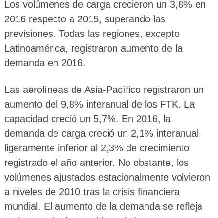
Los volúmenes de carga crecieron un 3,8% en
2016 respecto a 2015, superando las
previsiones. Todas las regiones, excepto
Latinoamérica, registraron aumento de la
demanda en 2016.
Las aerolíneas de Asia-Pacífico registraron un
aumento del 9,8% interanual de los FTK. La
capacidad creció un 5,7%. En 2016, la
demanda de carga creció un 2,1% interanual,
ligeramente inferior al 2,3% de crecimiento
registrado el año anterior. No obstante, los
volúmenes ajustados estacionalmente volvieron
a niveles de 2010 tras la crisis financiera
mundial. El aumento de la demanda se refleja