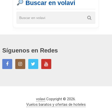
Buscar en volavi
Síguenos en Redes
volavi
Copyright © 2026.
Vuelos baratos y ofertas de hoteles