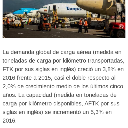
La demanda global de carga aérea (medida en
toneladas de carga por kilómetro transportadas,
FTK por sus siglas en inglés) creció un 3,8% en
2016 frente a 2015, casi el doble respecto al
2,0% de crecimiento medio de los últimos cinco
años. La capacidad (medida en toneladas de
carga por kilómetro disponibles, AFTK por sus
siglas en inglés) se incrementó un 5,3% en
2016.