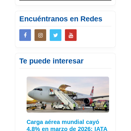
Encuéntranos en Redes
Te puede interesar
Carga aérea mundial cayó
4,8% en marzo de 2026: IATA