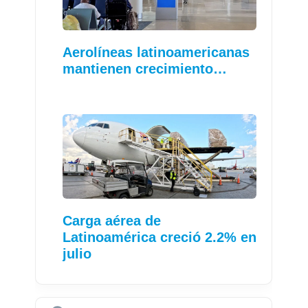
Aerolíneas latinoamericanas
mantienen crecimiento…
Carga aérea de
Latinoamérica creció 2.2% en
julio