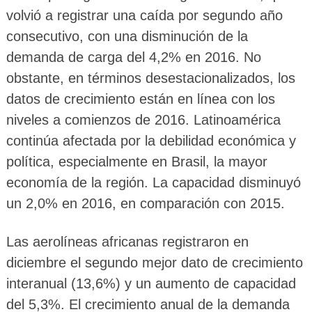
volvió a registrar una caída por segundo año
consecutivo, con una disminución de la
demanda de carga del 4,2% en 2016. No
obstante, en términos desestacionalizados, los
datos de crecimiento están en línea con los
niveles a comienzos de 2016. Latinoamérica
continúa afectada por la debilidad económica y
política, especialmente en Brasil, la mayor
economía de la región. La capacidad disminuyó
un 2,0% en 2016, en comparación con 2015.
Las aerolíneas africanas registraron en
diciembre el segundo mejor dato de crecimiento
interanual (13,6%) y un aumento de capacidad
del 5,3%. El crecimiento anual de la demanda