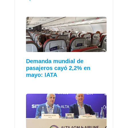
Demanda mundial de
pasajeros cayó 2,2% en
mayo: IATA