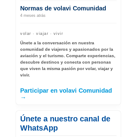
Normas de volavi Comunidad
4 meses atrás
volar · viajar · vivir
Únete a la conversación en nuestra
comunidad de viajeros y apasionados por la
aviación y el turismo. Comparte experiencias,
descubre destinos y conecta con personas
que viven la misma pasión por volar, viajar y
vivir.
Participar en volavi Comunidad
→
Únete a nuestro canal de
WhatsApp