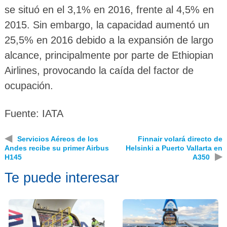
se situó en el 3,1% en 2016, frente al 4,5% en
2015. Sin embargo, la capacidad aumentó un
25,5% en 2016 debido a la expansión de largo
alcance, principalmente por parte de Ethiopian
Airlines, provocando la caída del factor de
ocupación.
Fuente: IATA
◀
Servicios Aéreos de los
Finnair volará directo de
Andes recibe su primer Airbus
Helsinki a Puerto Vallarta en
▶
H145
A350
Te puede interesar