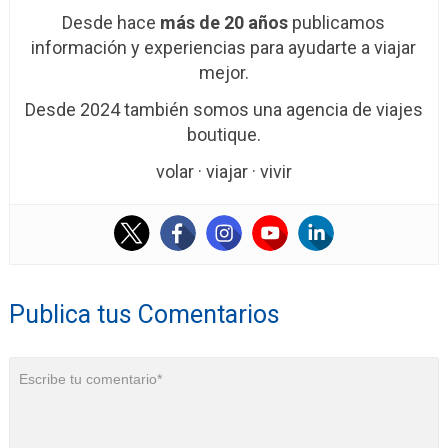
Desde hace
más de 20 años
publicamos
información y experiencias para ayudarte a viajar
mejor.
Desde 2024 también somos una agencia de viajes
boutique.
volar · viajar · vivir
Publica tus Comentarios