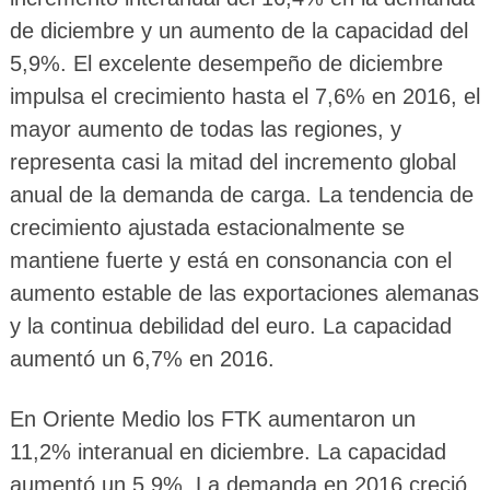
de diciembre y un aumento de la capacidad del
5,9%. El excelente desempeño de diciembre
impulsa el crecimiento hasta el 7,6% en 2016, el
mayor aumento de todas las regiones, y
representa casi la mitad del incremento global
anual de la demanda de carga. La tendencia de
crecimiento ajustada estacionalmente se
mantiene fuerte y está en consonancia con el
aumento estable de las exportaciones alemanas
y la continua debilidad del euro. La capacidad
aumentó un 6,7% en 2016.
En Oriente Medio los FTK aumentaron un
11,2% interanual en diciembre. La capacidad
aumentó un 5,9%. La demanda en 2016 creció