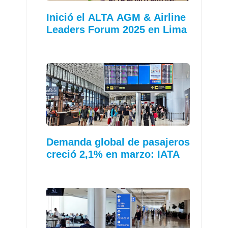
Inició el ALTA AGM & Airline
Leaders Forum 2025 en Lima
Demanda global de pasajeros
creció 2,1% en marzo: IATA