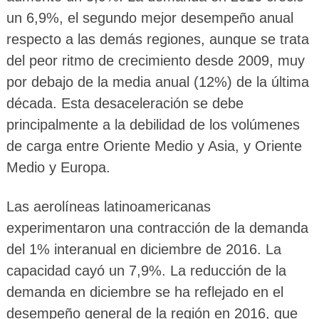
un 6,9%, el segundo mejor desempeño anual
respecto a las demás regiones, aunque se trata
del peor ritmo de crecimiento desde 2009, muy
por debajo de la media anual (12%) de la última
década. Esta desaceleración se debe
principalmente a la debilidad de los volúmenes
de carga entre Oriente Medio y Asia, y Oriente
Medio y Europa.
Las aerolíneas latinoamericanas
experimentaron una contracción de la demanda
del 1% interanual en diciembre de 2016. La
capacidad cayó un 7,9%. La reducción de la
demanda en diciembre se ha reflejado en el
desempeño general de la región en 2016, que