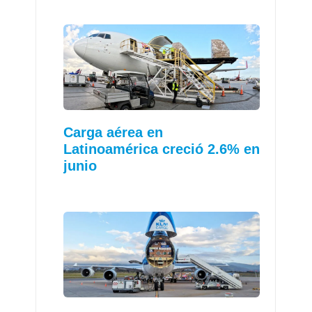
Carga aérea en
Latinoamérica creció 2.6% en
junio