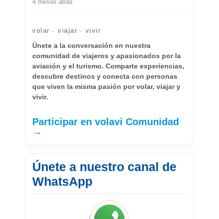
4 meses atrás
volar · viajar · vivir
Únete a la conversación en nuestra
comunidad de viajeros y apasionados por la
aviación y el turismo. Comparte experiencias,
descubre destinos y conecta con personas
que viven la misma pasión por volar, viajar y
vivir.
Participar en volavi Comunidad
→
Únete a nuestro canal de
WhatsApp