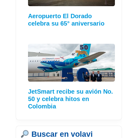
Aeropuerto El Dorado
celebra su 65° aniversario
JetSmart recibe su avión No.
50 y celebra hitos en
Colombia
Buscar en volavi