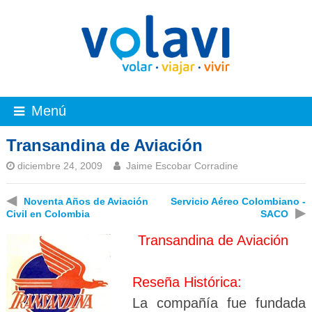
Menú
Transandina de Aviación
diciembre 24, 2009
Jaime Escobar Corradine
◀
Noventa Años de Aviación
Servicio Aéreo Colombiano -
▶
Civil en Colombia
SACO
Transandina de Aviación
Reseña Histórica:
La compañía fue fundada