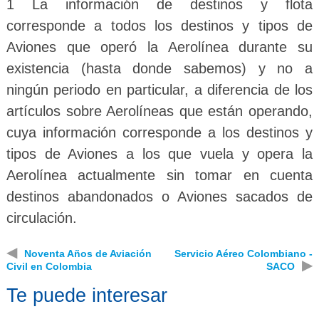
1 La información de destinos y flota
corresponde a todos los destinos y tipos de
Aviones que operó la Aerolínea durante su
existencia (hasta donde sabemos) y no a
ningún periodo en particular, a diferencia de los
artículos sobre Aerolíneas que están operando,
cuya información corresponde a los destinos y
tipos de Aviones a los que vuela y opera la
Aerolínea actualmente sin tomar en cuenta
destinos abandonados o Aviones sacados de
circulación.
◀
Noventa Años de Aviación
Servicio Aéreo Colombiano -
▶
Civil en Colombia
SACO
Te puede interesar