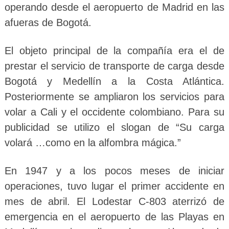
operando desde el aeropuerto de Madrid en las
afueras de Bogotá.
El objeto principal de la compañía era el de
prestar el servicio de transporte de carga desde
Bogotá y Medellín a la Costa Atlántica.
Posteriormente se ampliaron los servicios para
volar a Cali y el occidente colombiano. Para su
publicidad se utilizo el slogan de “Su carga
volará …como en la alfombra mágica.”
En 1947 y a los pocos meses de iniciar
operaciones, tuvo lugar el primer accidente en
mes de abril. El Lodestar C-803 aterrizó de
emergencia en el aeropuerto de las Playas en