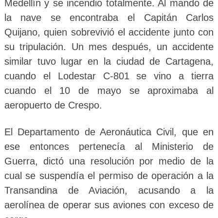
Medellín y se incendio totalmente. Al mando de
la nave se encontraba el Capitán Carlos
Quijano, quien sobrevivió el accidente junto con
su tripulación. Un mes después, un accidente
similar tuvo lugar en la ciudad de Cartagena,
cuando el Lodestar C-801 se vino a tierra
cuando el 10 de mayo se aproximaba al
aeropuerto de Crespo.
El Departamento de Aeronáutica Civil, que en
ese entonces pertenecía al Ministerio de
Guerra, dictó una resolución por medio de la
cual se suspendía el permiso de operación a la
Transandina de Aviación, acusando a la
aerolínea de operar sus aviones con exceso de