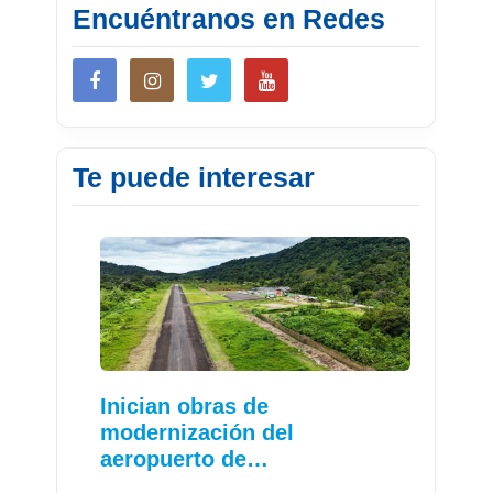
Encuéntranos en Redes
Te puede interesar
Inician obras de
modernización del
aeropuerto de…