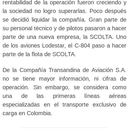
rentabilidad de la operación fueron creciendo y
la sociedad no logro superarlas. Poco después
se decidió liquidar la compañía. Gran parte de
su personal técnico y de pilotos pasaron a hacer
parte de una nueva empresa, la SCOLTA. Uno
de los aviones Lodestar, el C-804 paso a hacer
parte de la flota de SCOLTA.
De la Compañía Transandina de Aviación S.A.
no se tiene mayor información, ni cifras de
operación. Sin embargo, se considera como
una de las primeras líneas aéreas
especializadas en el transporte exclusivo de
carga en Colombia.