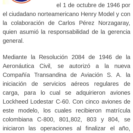
el 1 de octubre de 1946 por
el ciudadano norteamericano Henry Model y con
la colaboración de Carlos Pérez Norzagaray,
quien asumió la responsabilidad de la gerencia
general.
Mediante la Resolución 2084 de 1946 de la
Aeronáutica Civil, se autorizó a la nueva
Compañía Transandina de Aviación S. A. la
iniciación de servicios aéreos regulares de
carga, para lo cual se adquirieron aviones
Lockheed Lodestar C-60. Con cinco aviones de
este modelo, los cuales recibieron matrícula
colombiana C-800, 801,802, 803 y 804, se
iniciaron las operaciones al finalizar el año,