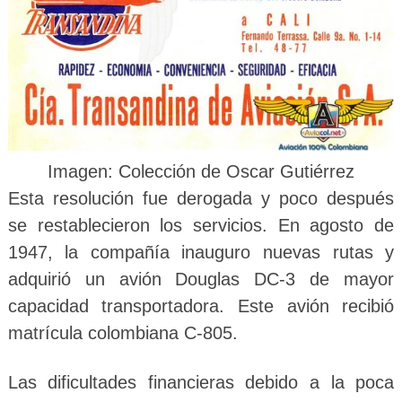
Imagen:
Colección de Oscar Gutiérrez
Esta resolución fue derogada y poco después
se restablecieron los servicios. En agosto de
1947, la compañía inauguro nuevas rutas y
adquirió un avión Douglas DC-3 de mayor
capacidad transportadora. Este avión recibió
matrícula colombiana C-805.
Las dificultades financieras debido a la poca