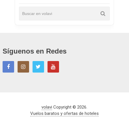
Síguenos en Redes
volavi
Copyright © 2026.
Vuelos baratos y ofertas de hoteles