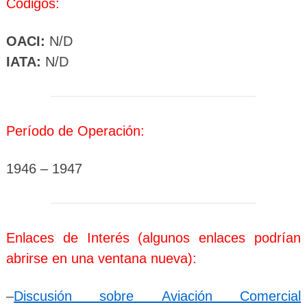
Códigos:
OACI:
N/D
IATA:
N/D
Período de Operación:
1946 – 1947
Enlaces de Interés (algunos enlaces podrían
abrirse en una ventana nueva):
–
Discusión sobre Aviación Comercial