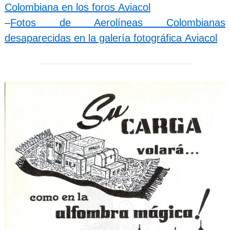
Colombiana en los foros Aviacol
–
Fotos de Aerolíneas Colombianas
desaparecidas en la galería fotográfica Aviacol