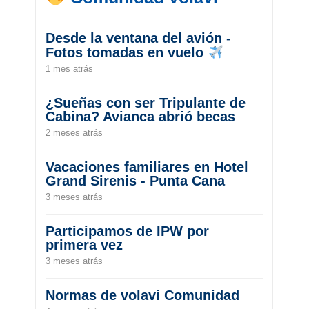
Desde la ventana del avión -
Fotos tomadas en vuelo
1 mes atrás
¿Sueñas con ser Tripulante de
Cabina? Avianca abrió becas
2 meses atrás
Vacaciones familiares en Hotel
Grand Sirenis - Punta Cana
3 meses atrás
Participamos de IPW por
primera vez
3 meses atrás
Normas de volavi Comunidad