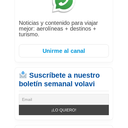
Noticias y contenido para viajar
mejor: aerolíneas + destinos +
turismo.
Unirme al canal
Suscríbete a nuestro
boletín semanal volavi