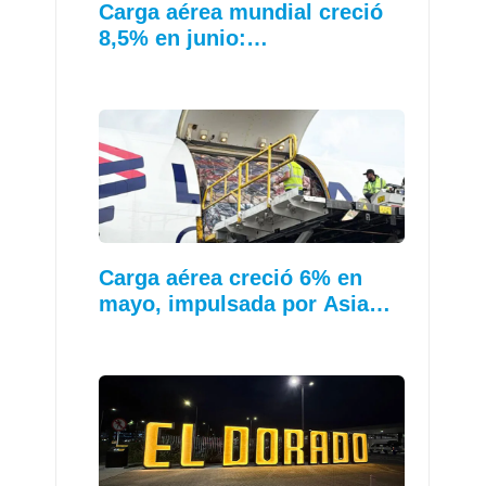
Carga aérea mundial creció
8,5% en junio:…
Carga aérea creció 6% en
mayo, impulsada por Asia…