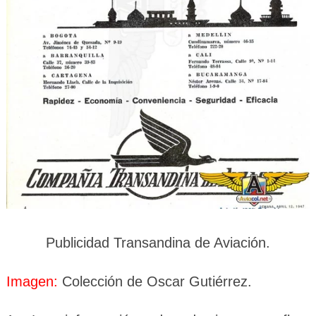
Publicidad Transandina de Aviación.
Imagen:
Colección de Oscar Gutiérrez.