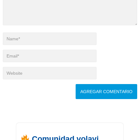
Comunidad volavi