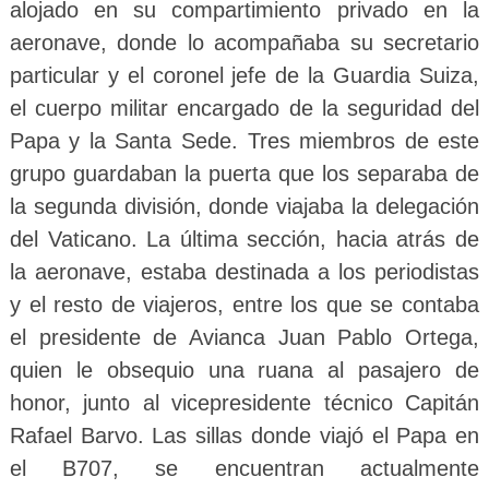
alojado en su compartimiento privado en la
aeronave, donde lo acompañaba su secretario
particular y el coronel jefe de la Guardia Suiza,
el cuerpo militar encargado de la seguridad del
Papa y la Santa Sede. Tres miembros de este
grupo guardaban la puerta que los separaba de
la segunda división, donde viajaba la delegación
del Vaticano. La última sección, hacia atrás de
la aeronave, estaba destinada a los periodistas
y el resto de viajeros, entre los que se contaba
el presidente de Avianca Juan Pablo Ortega,
quien le obsequio una ruana al pasajero de
honor, junto al vicepresidente técnico Capitán
Rafael Barvo. Las sillas donde viajó el Papa en
el B707, se encuentran actualmente