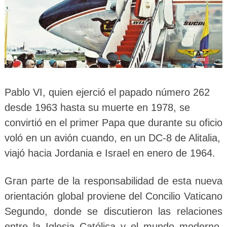
Pablo VI, quien ejerció el papado número 262
desde 1963 hasta su muerte en 1978, se
convirtió en el primer Papa que durante su oficio
voló en un avión cuando, en un DC-8 de Alitalia,
viajó hacia Jordania e Israel en enero de 1964.
Gran parte de la responsabilidad de esta nueva
orientación global proviene del Concilio Vaticano
Segundo, donde se discutieron las relaciones
entre la Iglesia Católica y el mundo moderno,