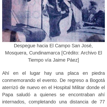
Despegue hacia El Campo San José,
Mosquera, Cundinamarca [Crédito: Archivo El
Tiempo vía Jaime Páez]
Ahí en el lugar hay una placa en piedra
conmemorando el evento. De regreso a Bogotá
aterrizó de nuevo en el Hospital Militar donde el
Papa saludó a quienes se encontraban ahí
internados, completando una distancia de 77