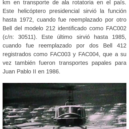
km en transporte de ala rotatoria en el país.
Este helicóptero presidencial sirvió la función
hasta 1972, cuando fue reemplazado por otro
Bell del modelo 212 identificado como FAC002
(c/n: 30511). Este último sirvió hasta 1985,
cuando fue reemplazado por dos Bell 412
registrados como FAC003 y FAC004, que a su
vez también fueron transportes papales para
Juan Pablo II en 1986.