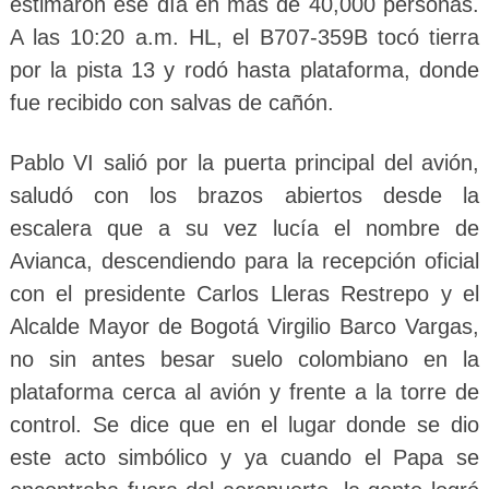
estimaron ese día en más de 40,000 personas.
A las 10:20 a.m. HL, el B707-359B tocó tierra
por la pista 13 y rodó hasta plataforma, donde
fue recibido con salvas de cañón.
Pablo VI salió por la puerta principal del avión,
saludó con los brazos abiertos desde la
escalera que a su vez lucía el nombre de
Avianca, descendiendo para la recepción oficial
con el presidente Carlos Lleras Restrepo y el
Alcalde Mayor de Bogotá Virgilio Barco Vargas,
no sin antes besar suelo colombiano en la
plataforma cerca al avión y frente a la torre de
control. Se dice que en el lugar donde se dio
este acto simbólico y ya cuando el Papa se