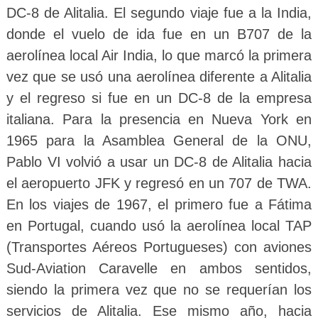
DC-8 de Alitalia. El segundo viaje fue a la India,
donde el vuelo de ida fue en un B707 de la
aerolínea local Air India, lo que marcó la primera
vez que se usó una aerolínea diferente a Alitalia
y el regreso si fue en un DC-8 de la empresa
italiana. Para la presencia en Nueva York en
1965 para la Asamblea General de la ONU,
Pablo VI volvió a usar un DC-8 de Alitalia hacia
el aeropuerto JFK y regresó en un 707 de TWA.
En los viajes de 1967, el primero fue a Fátima
en Portugal, cuando usó la aerolínea local TAP
(Transportes Aéreos Portugueses) con aviones
Sud-Aviation Caravelle en ambos sentidos,
siendo la primera vez que no se requerían los
servicios de Alitalia. Ese mismo año, hacia