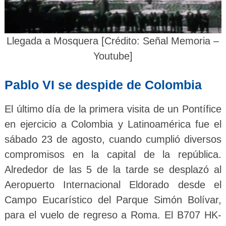
Llegada a Mosquera [Crédito: Señal Memoria –
Youtube]
Pablo VI se despide de Colombia
El último día de la primera visita de un Pontífice
en ejercicio a Colombia y Latinoamérica fue el
sábado 23 de agosto, cuando cumplió diversos
compromisos en la capital de la república.
Alrededor de las 5 de la tarde se desplazó al
Aeropuerto Internacional Eldorado desde el
Campo Eucarístico del Parque Simón Bolívar,
para el vuelo de regreso a Roma. El B707 HK-