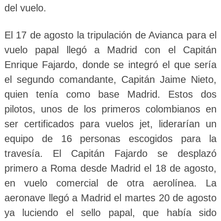
del vuelo.
El 17 de agosto la tripulación de Avianca para el
vuelo papal llegó a Madrid con el Capitán
Enrique Fajardo, donde se integró el que sería
el segundo comandante, Capitán Jaime Nieto,
quien tenía como base Madrid. Estos dos
pilotos, unos de los primeros colombianos en
ser certificados para vuelos jet, liderarían un
equipo de 16 personas escogidos para la
travesía. El Capitán Fajardo se desplazó
primero a Roma desde Madrid el 18 de agosto,
en vuelo comercial de otra aerolínea. La
aeronave llegó a Madrid el martes 20 de agosto
ya luciendo el sello papal, que había sido