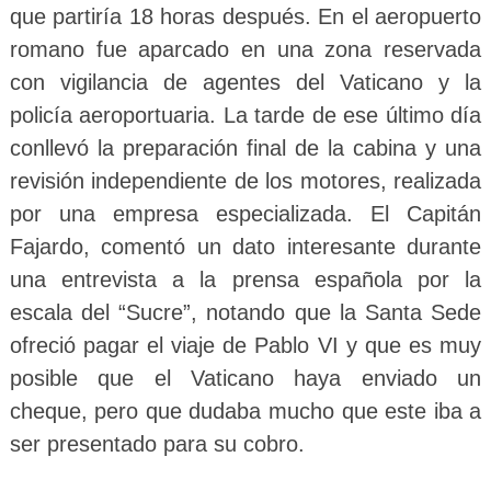
que partiría 18 horas después. En el aeropuerto
romano fue aparcado en una zona reservada
con vigilancia de agentes del Vaticano y la
policía aeroportuaria. La tarde de ese último día
conllevó la preparación final de la cabina y una
revisión independiente de los motores, realizada
por una empresa especializada. El Capitán
Fajardo, comentó un dato interesante durante
una entrevista a la prensa española por la
escala del “Sucre”, notando que la Santa Sede
ofreció pagar el viaje de Pablo VI y que es muy
posible que el Vaticano haya enviado un
cheque, pero que dudaba mucho que este iba a
ser presentado para su cobro.