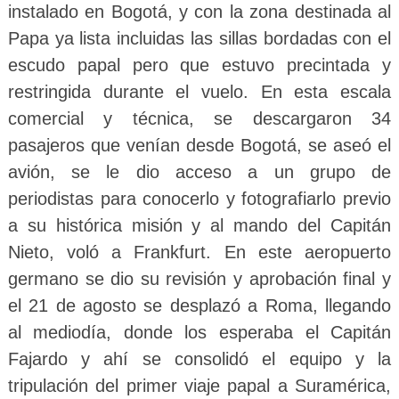
instalado en Bogotá, y con la zona destinada al
Papa ya lista incluidas las sillas bordadas con el
escudo papal pero que estuvo precintada y
restringida durante el vuelo. En esta escala
comercial y técnica, se descargaron 34
pasajeros que venían desde Bogotá, se aseó el
avión, se le dio acceso a un grupo de
periodistas para conocerlo y fotografiarlo previo
a su histórica misión y al mando del Capitán
Nieto, voló a Frankfurt. En este aeropuerto
germano se dio su revisión y aprobación final y
el 21 de agosto se desplazó a Roma, llegando
al mediodía, donde los esperaba el Capitán
Fajardo y ahí se consolidó el equipo y la
tripulación del primer viaje papal a Suramérica,