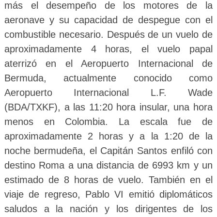
más el desempeño de los motores de la
aeronave y su capacidad de despegue con el
combustible necesario. Después de un vuelo de
aproximadamente 4 horas, el vuelo papal
aterrizó en el Aeropuerto Internacional de
Bermuda, actualmente conocido como
Aeropuerto Internacional L.F. Wade
(BDA/TXKF), a las 11:20 hora insular, una hora
menos en Colombia. La escala fue de
aproximadamente 2 horas y a la 1:20 de la
noche bermudeña, el Capitán Santos enfiló con
destino Roma a una distancia de 6993 km y un
estimado de 8 horas de vuelo. También en el
viaje de regreso, Pablo VI emitió diplomáticos
saludos a la nación y los dirigentes de los