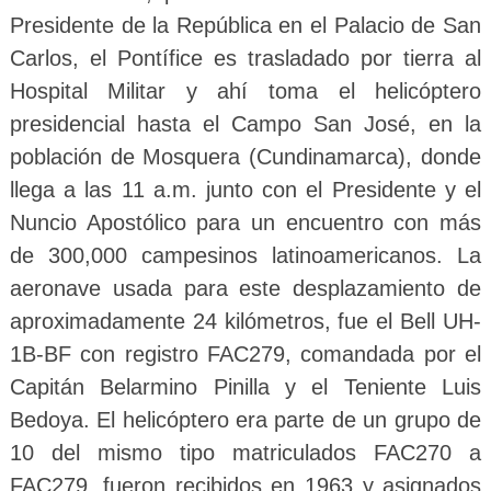
Presidente de la República en el Palacio de San
Carlos, el Pontífice es trasladado por tierra al
Hospital Militar y ahí toma el helicóptero
presidencial hasta el Campo San José, en la
población de Mosquera (Cundinamarca), donde
llega a las 11 a.m. junto con el Presidente y el
Nuncio Apostólico para un encuentro con más
de 300,000 campesinos latinoamericanos. La
aeronave usada para este desplazamiento de
aproximadamente 24 kilómetros, fue el Bell UH-
1B-BF con registro FAC279, comandada por el
Capitán Belarmino Pinilla y el Teniente Luis
Bedoya. El helicóptero era parte de un grupo de
10 del mismo tipo matriculados FAC270 a
FAC279, fueron recibidos en 1963 y asignados