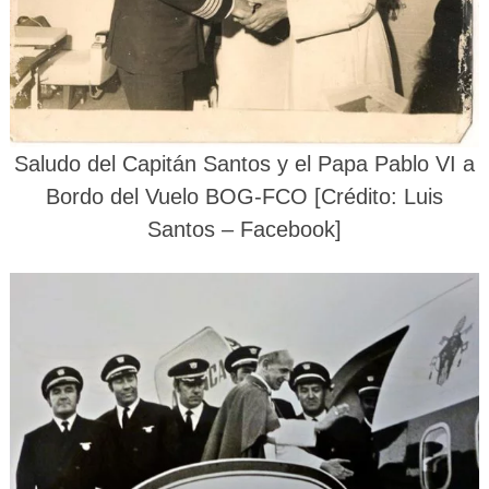
Saludo del Capitán Santos y el Papa Pablo VI a
Bordo del Vuelo BOG-FCO [Crédito: Luis
Santos – Facebook]