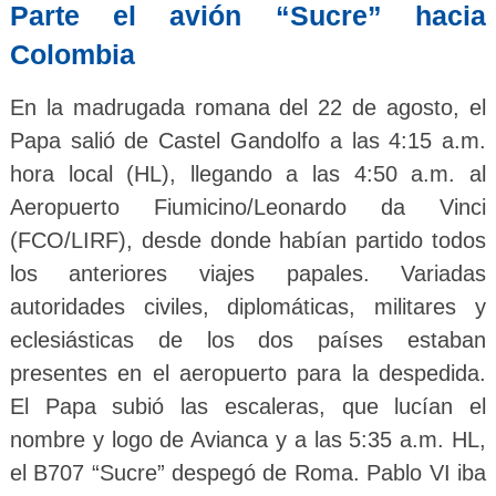
Parte el avión “Sucre” hacia
Colombia
En la madrugada romana del 22 de agosto, el
Papa salió de Castel Gandolfo a las 4:15 a.m.
hora local (HL), llegando a las 4:50 a.m. al
Aeropuerto Fiumicino/Leonardo da Vinci
(FCO/LIRF), desde donde habían partido todos
los anteriores viajes papales. Variadas
autoridades civiles, diplomáticas, militares y
eclesiásticas de los dos países estaban
presentes en el aeropuerto para la despedida.
El Papa subió las escaleras, que lucían el
nombre y logo de Avianca y a las 5:35 a.m. HL,
el B707 “Sucre” despegó de Roma. Pablo VI iba