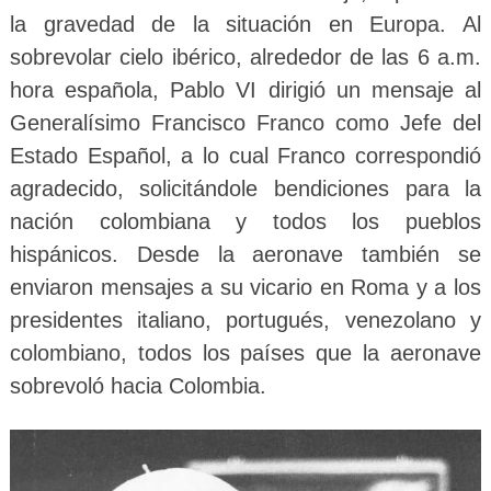
la gravedad de la situación en Europa. Al
sobrevolar cielo ibérico, alrededor de las 6 a.m.
hora española, Pablo VI dirigió un mensaje al
Generalísimo Francisco Franco como Jefe del
Estado Español, a lo cual Franco correspondió
agradecido, solicitándole bendiciones para la
nación colombiana y todos los pueblos
hispánicos. Desde la aeronave también se
enviaron mensajes a su vicario en Roma y a los
presidentes italiano, portugués, venezolano y
colombiano, todos los países que la aeronave
sobrevoló hacia Colombia.