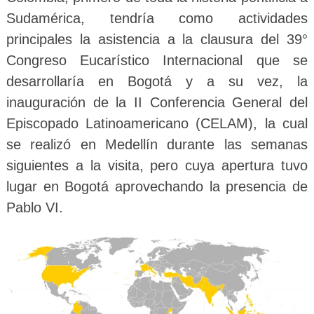
Sudamérica, tendría como actividades
principales la asistencia a la clausura del 39°
Congreso Eucarístico Internacional que se
desarrollaría en Bogotá y a su vez, la
inauguración de la II Conferencia General del
Episcopado Latinoamericano (CELAM), la cual
se realizó en Medellín durante las semanas
siguientes a la visita, pero cuya apertura tuvo
lugar en Bogotá aprovechando la presencia de
Pablo VI.