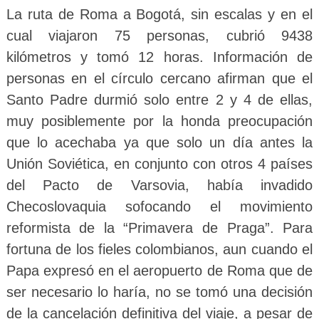
La ruta de Roma a Bogotá, sin escalas y en el
cual viajaron 75 personas, cubrió 9438
kilómetros y tomó 12 horas. Información de
personas en el círculo cercano afirman que el
Santo Padre durmió solo entre 2 y 4 de ellas,
muy posiblemente por la honda preocupación
que lo acechaba ya que solo un día antes la
Unión Soviética, en conjunto con otros 4 países
del Pacto de Varsovia, había invadido
Checoslovaquia sofocando el movimiento
reformista de la “Primavera de Praga”. Para
fortuna de los fieles colombianos, aun cuando el
Papa expresó en el aeropuerto de Roma que de
ser necesario lo haría, no se tomó una decisión
de la cancelación definitiva del viaje, a pesar de