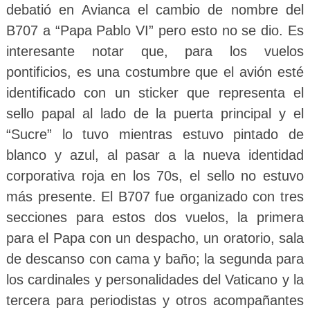
debatió en Avianca el cambio de nombre del
B707 a “Papa Pablo VI” pero esto no se dio. Es
interesante notar que, para los vuelos
pontificios, es una costumbre que el avión esté
identificado con un sticker que representa el
sello papal al lado de la puerta principal y el
“Sucre” lo tuvo mientras estuvo pintado de
blanco y azul, al pasar a la nueva identidad
corporativa roja en los 70s, el sello no estuvo
más presente. El B707 fue organizado con tres
secciones para estos dos vuelos, la primera
para el Papa con un despacho, un oratorio, sala
de descanso con cama y baño; la segunda para
los cardinales y personalidades del Vaticano y la
tercera para periodistas y otros acompañantes