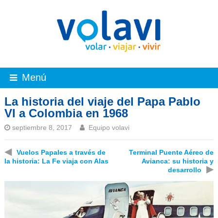
Menú
La historia del viaje del Papa Pablo
VI a Colombia en 1968
septiembre 8, 2017
Equipo volavi
◀
Vuelos Papales a través de
Terminal Puente Aéreo de
la historia: La Fe viaja con Alas
Avianca: su historia y
▶
desarrollo