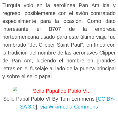
Turquía voló en la aerolínea Pan Am ida y
regreso, posiblemente con el avión contratado
especialmente para la ocasión. Como dato
interesante el B707 de la empresa
norteamericana usado para este último viaje fue
nombrado “Jet Clipper Saint Paul”, en línea con
la tradición del nombre de las aeronaves Clipper
de Pan Am, luciendo el nombre en grandes
letras en el fuselaje al lado de la puerta principal
y sobre el sello papal.
Sello Papal Pablo VI By Tom Lemmens [
CC BY-
SA 3.0
],
via Wikimedia Commons