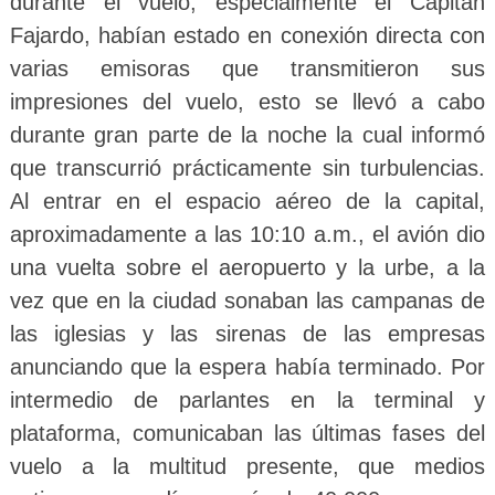
durante el vuelo, especialmente el Capitán
Fajardo, habían estado en conexión directa con
varias emisoras que transmitieron sus
impresiones del vuelo, esto se llevó a cabo
durante gran parte de la noche la cual informó
que transcurrió prácticamente sin turbulencias.
Al entrar en el espacio aéreo de la capital,
aproximadamente a las 10:10 a.m., el avión dio
una vuelta sobre el aeropuerto y la urbe, a la
vez que en la ciudad sonaban las campanas de
las iglesias y las sirenas de las empresas
anunciando que la espera había terminado. Por
intermedio de parlantes en la terminal y
plataforma, comunicaban las últimas fases del
vuelo a la multitud presente, que medios