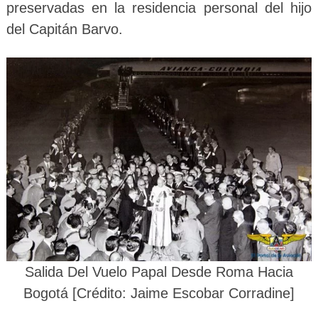
preservadas en la residencia personal del hijo
del Capitán Barvo.
Salida Del Vuelo Papal Desde Roma Hacia
Bogotá [Crédito: Jaime Escobar Corradine]