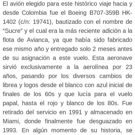
El avión elegido para este histórico viaje hacia y
desde Colombia fue el Boeing B707-359B HK-
1402 (c/n: 19741), bautizado con el nombre de
“Sucre” y el cual era la más reciente adición a la
flota de Avianca, ya que había sido fabricado
ese mismo año y entregado solo 2 meses antes
de su asignación a este vuelo. Esta aeronave
sirvió exclusivamente a la aerolínea por 23
años, pasando por los diversos cambios de
librea y logos desde el blanco con azul inicial de
finales de los 60s y que lucía para el vuelo
papal, hasta el rojo y blanco de los 80s. Fue
retirado del servicio en 1991 y almacenado en
Miami, donde finalmente fue desguazado en
1993. En algún momento de su historia, se