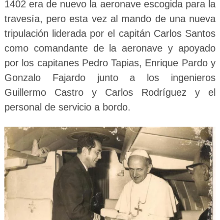
1402 era de nuevo la aeronave escogida para la
travesía, pero esta vez al mando de una nueva
tripulación liderada por el capitán Carlos Santos
como comandante de la aeronave y apoyado
por los capitanes Pedro Tapias, Enrique Pardo y
Gonzalo Fajardo junto a los ingenieros
Guillermo Castro y Carlos Rodríguez y el
personal de servicio a bordo.