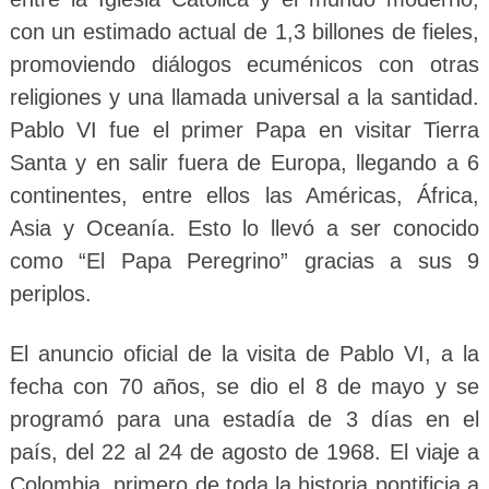
con un estimado actual de 1,3 billones de fieles,
promoviendo diálogos ecuménicos con otras
religiones y una llamada universal a la santidad.
Pablo VI fue el primer Papa en visitar Tierra
Santa y en salir fuera de Europa, llegando a 6
continentes, entre ellos las Américas, África,
Asia y Oceanía. Esto lo llevó a ser conocido
como “El Papa Peregrino” gracias a sus 9
periplos.
El anuncio oficial de la visita de Pablo VI, a la
fecha con 70 años, se dio el 8 de mayo y se
programó para una estadía de 3 días en el
país, del 22 al 24 de agosto de 1968. El viaje a
Colombia, primero de toda la historia pontificia a