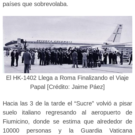
países que sobrevolaba.
El HK-1402 Llega a Roma Finalizando el Viaje
Papal [Crédito: Jaime Páez]
Hacia las 3 de la tarde el “Sucre” volvió a pisar
suelo italiano regresando al aeropuerto de
Fiumicino, donde se estima que alrededor de
10000 personas y la Guardia Vaticana