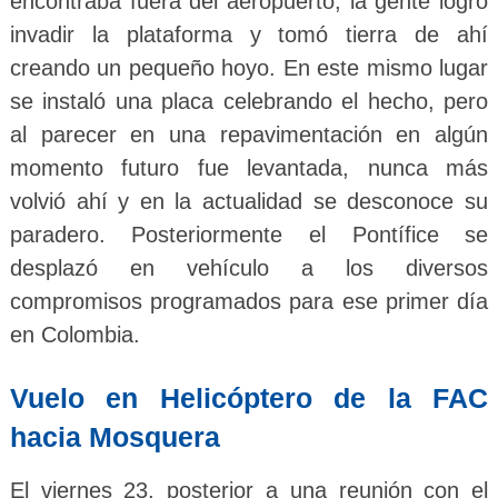
encontraba fuera del aeropuerto, la gente logró
invadir la plataforma y tomó tierra de ahí
creando un pequeño hoyo. En este mismo lugar
se instaló una placa celebrando el hecho, pero
al parecer en una repavimentación en algún
momento futuro fue levantada, nunca más
volvió ahí y en la actualidad se desconoce su
paradero. Posteriormente el Pontífice se
desplazó en vehículo a los diversos
compromisos programados para ese primer día
en Colombia.
Vuelo en Helicóptero de la FAC
hacia Mosquera
El viernes 23, posterior a una reunión con el