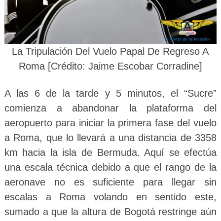
La Tripulación Del Vuelo Papal De Regreso A
Roma [Crédito: Jaime Escobar Corradine]
A las 6 de la tarde y 5 minutos, el “Sucre”
comienza a abandonar la plataforma del
aeropuerto para iniciar la primera fase del vuelo
a Roma, que lo llevará a una distancia de 3358
km hacia la isla de Bermuda. Aquí se efectúa
una escala técnica debido a que el rango de la
aeronave no es suficiente para llegar sin
escalas a Roma volando en sentido este,
sumado a que la altura de Bogotá restringe aún