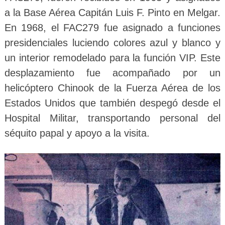
a la Base Aérea Capitán Luis F. Pinto en Melgar.
En 1968, el FAC279 fue asignado a funciones
presidenciales luciendo colores azul y blanco y
un interior remodelado para la función VIP. Este
desplazamiento fue acompañado por un
helicóptero Chinook de la Fuerza Aérea de los
Estados Unidos que también despegó desde el
Hospital Militar, transportando personal del
séquito papal y apoyo a la visita.