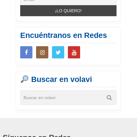
Encuéntranos en Redes
Buscar en volavi