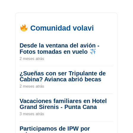
Comunidad volavi
Desde la ventana del avión -
Fotos tomadas en vuelo
2 meses atrás
¿Sueñas con ser Tripulante de
Cabina? Avianca abrió becas
2 meses atrás
Vacaciones familiares en Hotel
Grand Sirenis - Punta Cana
3 meses atrás
Participamos de IPW por