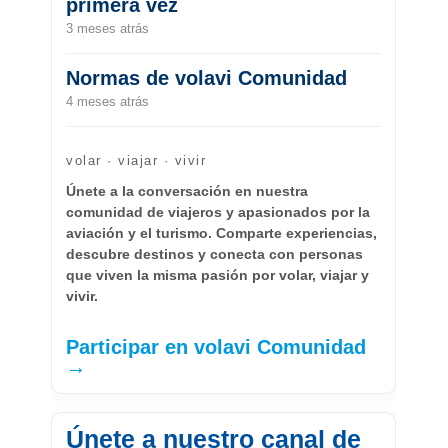
primera vez
3 meses atrás
Normas de volavi Comunidad
4 meses atrás
volar · viajar · vivir
Únete a la conversación en nuestra
comunidad de viajeros y apasionados por la
aviación y el turismo. Comparte experiencias,
descubre destinos y conecta con personas
que viven la misma pasión por volar, viajar y
vivir.
Participar en volavi Comunidad
→
Únete a nuestro canal de