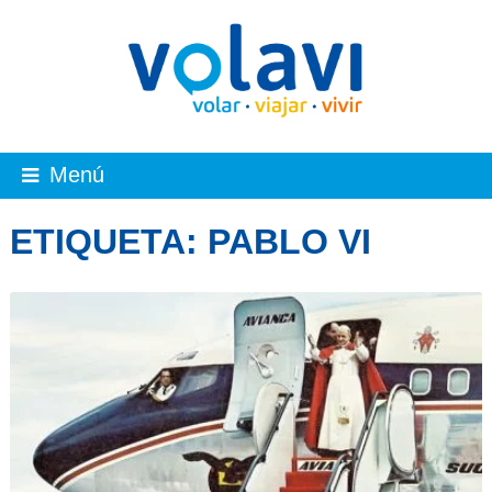
Menú
ETIQUETA:
PABLO VI