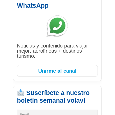
WhatsApp
Noticias y contenido para viajar
mejor: aerolíneas + destinos +
turismo.
Unirme al canal
Suscríbete a nuestro
boletín semanal volavi