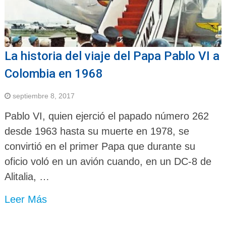
La historia del viaje del Papa Pablo VI a
Colombia en 1968
septiembre 8, 2017
Pablo VI, quien ejerció el papado número 262
desde 1963 hasta su muerte en 1978, se
convirtió en el primer Papa que durante su
oficio voló en un avión cuando, en un DC-8 de
Alitalia, …
Leer Más