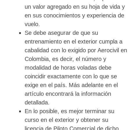
un valor agregado en su hoja de vida y
en sus conocimientos y experiencia de
vuelo.
Se debe asegurar de que su
entrenamiento en el exterior cumpla a
cabalidad con lo exigido por Aerocivil en
Colombia, es decir, el número y
modalidad de horas voladas debe
coincidir exactamente con lo que se
exige en el país. Más adelante en el
artículo encontrará la información
detallada.
En lo posible, es mejor terminar su
curso en el exterior y obtener su
licencia de Piloto Comercial de dicho