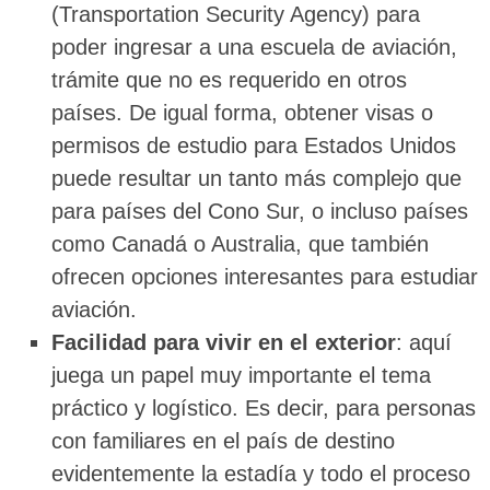
(Transportation Security Agency) para
poder ingresar a una escuela de aviación,
trámite que no es requerido en otros
países. De igual forma, obtener visas o
permisos de estudio para Estados Unidos
puede resultar un tanto más complejo que
para países del Cono Sur, o incluso países
como Canadá o Australia, que también
ofrecen opciones interesantes para estudiar
aviación.
Facilidad para vivir en el exterior
: aquí
juega un papel muy importante el tema
práctico y logístico. Es decir, para personas
con familiares en el país de destino
evidentemente la estadía y todo el proceso