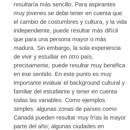
resultaría más sencillo. Para aspirantes
muy jóvenes se debe tener en cuenta que
el cambio de costumbres y cultura, y la vida
independiente, puede resultar más difícil
que para una persona mayor o más
madura. Sin embargo, la sola experiencia
de vivir y estudiar en otro país,
precisamente, puede resultar muy benéfica
en ese sentido. En este punto es muy
importante evaluar el background cultural y
familiar del estudiante y tener en cuenta
todas las variables. Como ejemplos
simples: algunas zonas de países como
Canadá pueden resultar muy frías la mayor
parte del año; algunas ciudades en