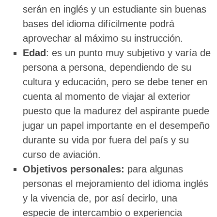
serán en inglés y un estudiante sin buenas
bases del idioma difícilmente podrá
aprovechar al máximo su instrucción.
Edad
: es un punto muy subjetivo y varía de
persona a persona, dependiendo de su
cultura y educación, pero se debe tener en
cuenta al momento de viajar al exterior
puesto que la madurez del aspirante puede
jugar un papel importante en el desempeño
durante su vida por fuera del país y su
curso de aviación.
Objetivos personales:
para algunas
personas el mejoramiento del idioma inglés
y la vivencia de, por así decirlo, una
especie de intercambio o experiencia