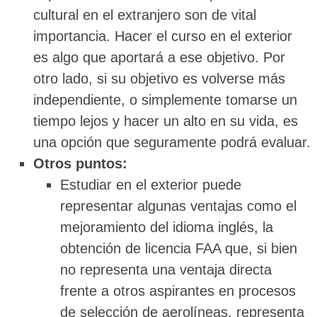
cultural en el extranjero son de vital
importancia. Hacer el curso en el exterior
es algo que aportará a ese objetivo. Por
otro lado, si su objetivo es volverse más
independiente, o simplemente tomarse un
tiempo lejos y hacer un alto en su vida, es
una opción que seguramente podrá evaluar.
Otros puntos:
Estudiar en el exterior puede
representar algunas ventajas como el
mejoramiento del idioma inglés, la
obtención de licencia FAA que, si bien
no representa una ventaja directa
frente a otros aspirantes en procesos
de selección de aerolíneas, representa