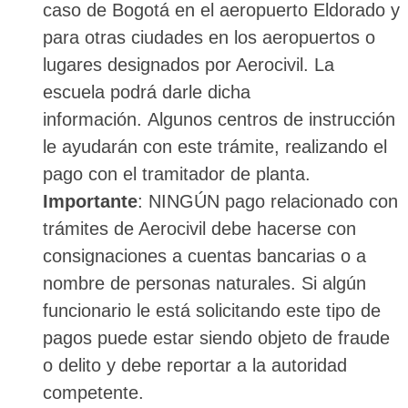
caso de Bogotá en el aeropuerto Eldorado y
para otras ciudades en los aeropuertos o
lugares designados por Aerocivil. La
escuela podrá darle dicha
información.
Algunos centros de instrucción
le ayudarán con este trámite, realizando el
pago con el tramitador de planta.
Importante
: NINGÚN pago relacionado con
trámites de Aerocivil debe hacerse con
consignaciones a cuentas bancarias o a
nombre de personas naturales. Si algún
funcionario le está solicitando este tipo de
pagos puede estar siendo objeto de fraude
o delito y debe reportar a la autoridad
competente.