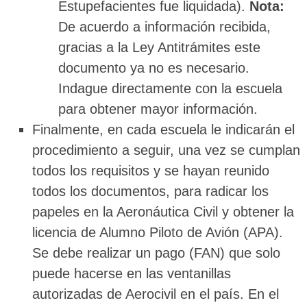
Estupefacientes fue liquidada).
Nota:
De acuerdo a información recibida,
gracias a la Ley Antitrámites este
documento ya no es necesario.
Indague directamente con la escuela
para obtener mayor información.
Finalmente, en cada escuela le indicarán el
procedimiento a seguir, una vez se cumplan
todos los requisitos y se hayan reunido
todos los documentos, para radicar los
papeles en la Aeronáutica Civil y obtener la
licencia de Alumno Piloto de Avión (APA).
Se debe realizar un pago (FAN) que solo
puede hacerse en las ventanillas
autorizadas de Aerocivil en el país. En el