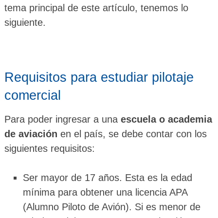
tema principal de este artículo, tenemos lo
siguiente.
Requisitos para estudiar pilotaje
comercial
Para poder ingresar a una
escuela o academia
de aviación
en el país, se debe contar con los
siguientes requisitos:
Ser mayor de 17 años. Esta es la edad
mínima para obtener una licencia APA
(Alumno Piloto de Avión). Si es menor de