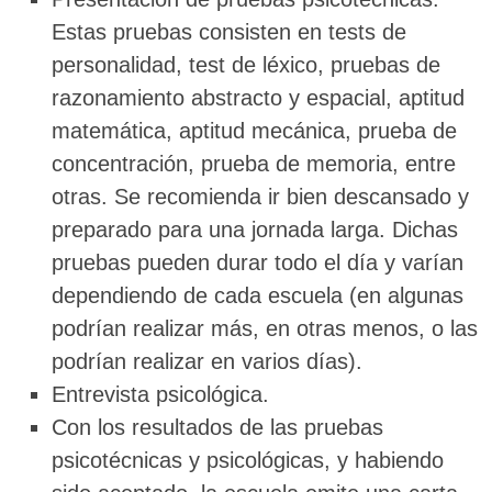
Estas pruebas consisten en tests de
personalidad, test de léxico, pruebas de
razonamiento abstracto y espacial, aptitud
matemática, aptitud mecánica, prueba de
concentración, prueba de memoria, entre
otras. Se recomienda ir bien descansado y
preparado para una jornada larga. Dichas
pruebas pueden durar todo el día y varían
dependiendo de cada escuela (en algunas
podrían realizar más, en otras menos, o las
podrían realizar en varios días).
Entrevista psicológica.
Con los resultados de las pruebas
psicotécnicas y psicológicas, y habiendo