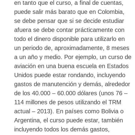
en tanto que el curso, a final de cuentas,
puede salir más barato que en Colombia,
se debe pensar que si se decide estudiar
afuera se debe contar prácticamente con
todo el dinero disponible para utilizarlo en
un periodo de, aproximadamente, 8 meses
a un año y medio. Por ejemplo, un curso de
aviación en una buena escuela en Estados
Unidos puede estar rondando, incluyendo
gastos de manutención y demás, alrededor
de los 40.000 – 60.000 dólares (unos 76 –
114 millones de pesos utilizando el TRM
actual – 2013). En países como Bolivia o
Argentina, el curso puede estar, también
incluyendo todos los demás gastos,