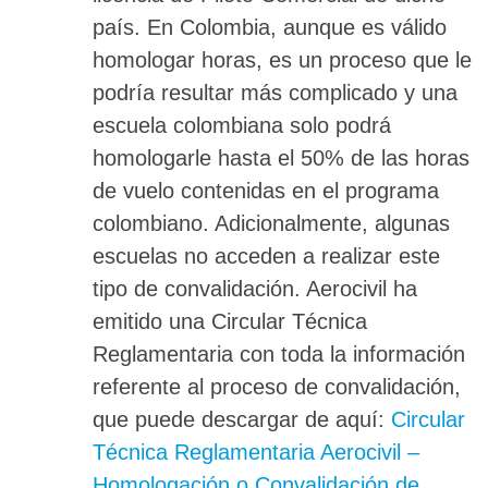
país. En Colombia, aunque es válido
homologar horas, es un proceso que le
podría resultar más complicado y una
escuela colombiana solo podrá
homologarle hasta el 50% de las horas
de vuelo contenidas en el programa
colombiano. Adicionalmente, algunas
escuelas no acceden a realizar este
tipo de convalidación. Aerocivil ha
emitido una Circular Técnica
Reglamentaria con toda la información
referente al proceso de convalidación,
que puede descargar de aquí:
Circular
Técnica Reglamentaria Aerocivil –
Homologación o Convalidación de