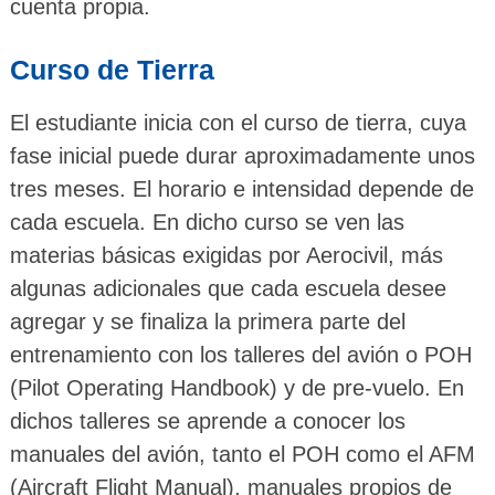
cuenta propia.
Curso de Tierra
El estudiante inicia con el curso de tierra, cuya
fase inicial puede durar aproximadamente unos
tres meses. El horario e intensidad depende de
cada escuela. En dicho curso se ven las
materias básicas exigidas por Aerocivil, más
algunas adicionales que cada escuela desee
agregar y se finaliza la primera parte del
entrenamiento con los talleres del avión o POH
(Pilot Operating Handbook) y de pre-vuelo. En
dichos talleres se aprende a conocer los
manuales del avión, tanto el POH como el AFM
(Aircraft Flight Manual), manuales propios de