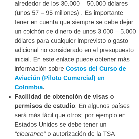
alrededor de los 30.000 – 50.000 dólares
(unos 57 – 95 millones) . Es importante
tener en cuenta que siempre se debe dejar
un colchón de dinero de unos 3.000 – 5.000
dólares para cualquier imprevisto o gasto
adicional no considerado en el presupuesto
inicial. En este enlace puede obtener más
información sobre
Costos del Curso de
Aviación (Piloto Comercial) en
Colombia
.
Facilidad de obtención de visas o
permisos de estudio
: En algunos países
será más fácil que otros; por ejemplo en
Estados Unidos se debe tener un
“clearance”
o autorización de la TSA