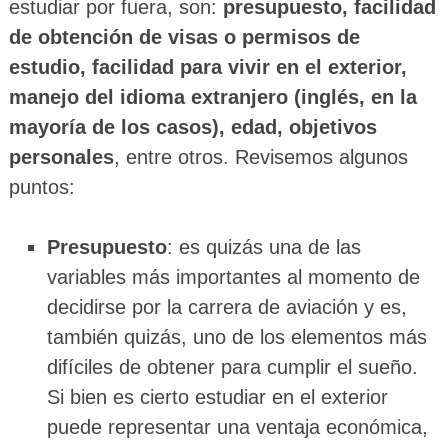
estudiar por fuera, son:
presupuesto, facilidad
de obtención de visas o permisos de
estudio, facilidad para vivir en el exterior,
manejo del idioma extranjero (inglés, en la
mayoría de los casos), edad, objetivos
personales
, entre otros. Revisemos algunos
puntos:
Presupuesto
: es quizás una de las
variables más importantes al momento de
decidirse por la carrera de aviación y es,
también quizás, uno de los elementos más
difíciles de obtener para cumplir el sueño.
Si bien es cierto estudiar en el exterior
puede representar una ventaja económica,