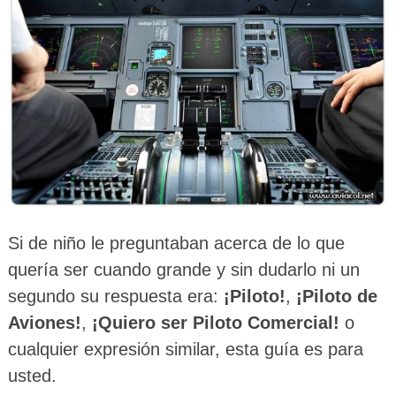
Si de niño le preguntaban acerca de lo que
quería ser cuando grande y sin dudarlo ni un
segundo su respuesta era:
¡Piloto!
,
¡Piloto de
Aviones!
,
¡Quiero ser Piloto Comercial!
o
cualquier expresión similar, esta guía es para
usted.