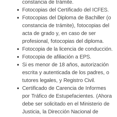
constancia de trámite.
Fotocopias del Certificado del ICFES.
Fotocopias del Diploma de Bachiller (o
constancia de trámite), fotocopias del
acta de grado y, en caso de ser
profesional, fotocopias del diploma.
Fotocopia de la licencia de conducción.
Fotocopia de afiliación a EPS.
Si es menor de 18 años, autorización
escrita y autenticada de los padres, o
tutores legales, y Registro Civil.
Certificado de Carencia de Informes
por Tráfico de Estupefacientes. (Ahora
debe ser solicitado en el Ministerio de
Justicia, la Dirección Nacional de