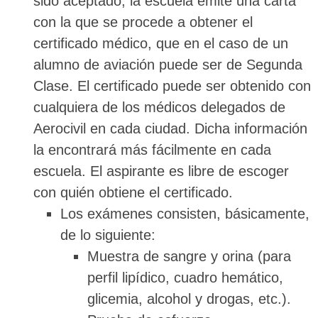
sido aceptado, la escuela emite una carta
con la que se procede a obtener el
certificado médico, que en el caso de un
alumno de aviación puede ser de Segunda
Clase. El certificado puede ser obtenido con
cualquiera de los médicos delegados de
Aerocivil en cada ciudad. Dicha información
la encontrará más fácilmente en cada
escuela. El aspirante es libre de escoger
con quién obtiene el certificado.
Los exámenes consisten, básicamente,
de lo siguiente:
Muestra de sangre y orina (para
perfil lipídico, cuadro hemático,
glicemia, alcohol y drogas, etc.).