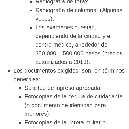
Radiografía de tórax.
Radiografía de columna. (Algunas
veces).
Los exámenes cuestan,
dependiendo de la ciudad y el
centro médico, alrededor de
350.000 – 500.000 pesos (precios
actualizados a 2013).
Los documentos exigidos, son, en términos
generales:
Solicitud de ingreso aprobada.
Fotocopias de la cédula de ciudadanía
(o documento de identidad para
menores).
Fotocopias de la libreta militar o