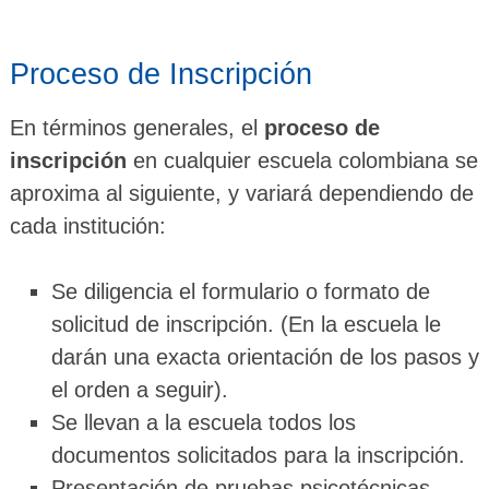
Proceso de Inscripción
En términos generales, el
proceso de
inscripción
en cualquier escuela colombiana se
aproxima al siguiente, y variará dependiendo de
cada institución:
Se diligencia el formulario o formato de
solicitud de inscripción. (En la escuela le
darán una exacta orientación de los pasos y
el orden a seguir).
Se llevan a la escuela todos los
documentos solicitados para la inscripción.
Presentación de pruebas psicotécnicas.