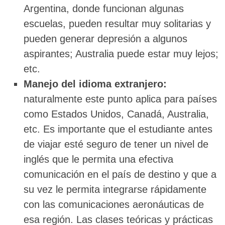
Argentina, donde funcionan algunas
escuelas, pueden resultar muy solitarias y
pueden generar depresión a algunos
aspirantes; Australia puede estar muy lejos;
etc.
Manejo del idioma extranjero:
naturalmente este punto aplica para países
como Estados Unidos, Canadá, Australia,
etc. Es importante que el estudiante antes
de viajar esté seguro de tener un nivel de
inglés que le permita una efectiva
comunicación en el país de destino y que a
su vez le permita integrarse rápidamente
con las comunicaciones aeronáuticas de
esa región. Las clases teóricas y prácticas