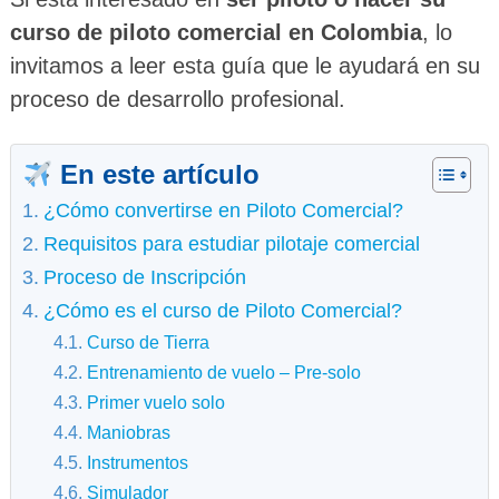
curso de piloto comercial en Colombia
, lo
invitamos a leer esta guía que le ayudará en su
proceso de desarrollo profesional.
En este artículo
¿Cómo convertirse en Piloto Comercial?
Requisitos para estudiar pilotaje comercial
Proceso de Inscripción
¿Cómo es el curso de Piloto Comercial?
Curso de Tierra
Entrenamiento de vuelo – Pre-solo
Primer vuelo solo
Maniobras
Instrumentos
Simulador