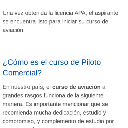
Una vez obtenida la licencia APA, el aspirante
se encuentra listo para iniciar su curso de
aviación.
¿Cómo es el curso de Piloto
Comercial?
En nuestro país, el
curso de aviación
a
grandes rasgos funciona de la siguiente
manera. Es importante mencionar que se
recomienda mucha dedicación, estudio y
compromiso, y complemento de estudio por