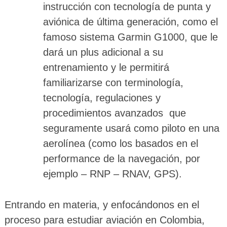
instrucción con tecnología de punta y
aviónica de última generación, como el
famoso sistema Garmin G1000, que le
dará un plus adicional a su
entrenamiento y le permitirá
familiarizarse con terminología,
tecnología, regulaciones y
procedimientos avanzados que
seguramente usará como piloto en una
aerolínea (como los basados en el
performance de la navegación, por
ejemplo – RNP – RNAV, GPS).
Entrando en materia, y enfocándonos en el
proceso para estudiar aviación en Colombia,