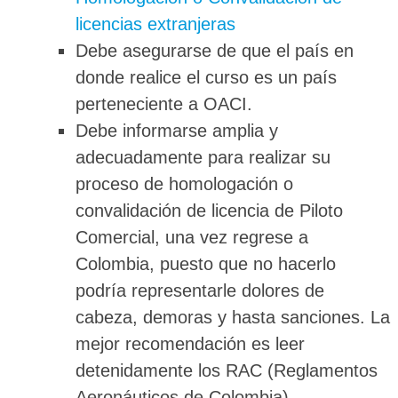
licencias extranjeras
Debe asegurarse de que el país en
donde realice el curso es un país
perteneciente a OACI.
Debe informarse amplia y
adecuadamente para realizar su
proceso de homologación o
convalidación de licencia de Piloto
Comercial, una vez regrese a
Colombia, puesto que no hacerlo
podría representarle dolores de
cabeza, demoras y hasta sanciones. La
mejor recomendación es leer
detenidamente los RAC (Reglamentos
Aeronáuticos de Colombia),