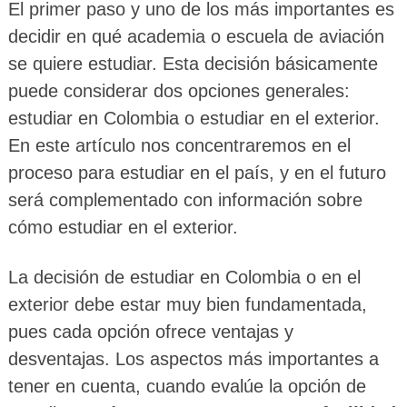
El primer paso y uno de los más importantes es
decidir en qué academia o escuela de aviación
se quiere estudiar. Esta decisión básicamente
puede considerar dos opciones generales:
estudiar en Colombia o estudiar en el exterior.
En este artículo nos concentraremos en el
proceso para estudiar en el país, y en el futuro
será complementado con información sobre
cómo estudiar en el exterior.
La decisión de estudiar en Colombia o en el
exterior debe estar muy bien fundamentada,
pues cada opción ofrece ventajas y
desventajas. Los aspectos más importantes a
tener en cuenta, cuando evalúe la opción de