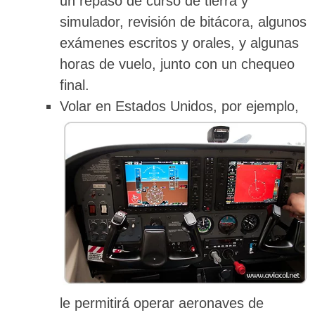
un repaso de curso de tierra y
simulador, revisión de bitácora, algunos
exámenes escritos y orales, y algunas
horas de vuelo, junto con un chequeo
final.
Volar en Estados Unidos, por ejemplo,
le permitirá operar aeronaves de