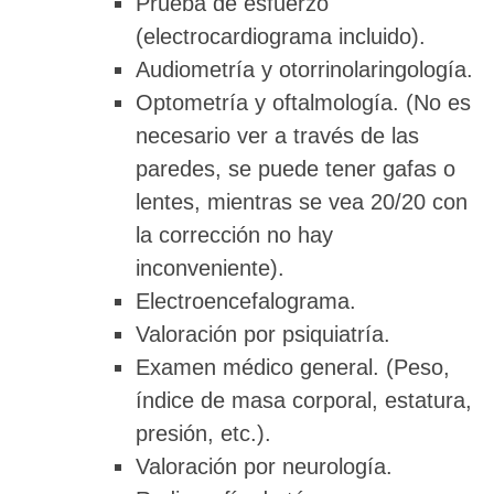
Prueba de esfuerzo
(electrocardiograma incluido).
Audiometría y otorrinolaringología.
Optometría y oftalmología. (No es
necesario ver a través de las
paredes, se puede tener gafas o
lentes, mientras se vea 20/20 con
la corrección no hay
inconveniente).
Electroencefalograma.
Valoración por psiquiatría.
Examen médico general. (Peso,
índice de masa corporal, estatura,
presión, etc.).
Valoración por neurología.