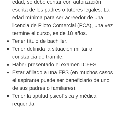
edad, se debe contar con autorización
escrita de los padres o tutores legales. La
edad mínima para ser acreedor de una
licencia de Piloto Comercial (PCA), una vez
termine el curso, es de 18 años.
Tener título de bachiller.
Tener definida la situación militar o
constancia de trámite.
Haber presentado el examen ICFES.
Estar afiliado a una EPS (en muchos casos
el aspirante puede ser beneficiario de uno
de sus padres o familiares).
Tener la aptitud psicofísica y médica
requerida.