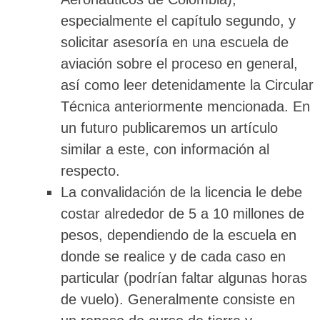
especialmente el capítulo segundo, y
solicitar asesoría en una escuela de
aviación sobre el proceso en general,
así como leer detenidamente la Circular
Técnica anteriormente mencionada. En
un futuro publicaremos un artículo
similar a este, con información al
respecto.
La convalidación de la licencia le debe
costar alrededor de 5 a 10 millones de
pesos, dependiendo de la escuela en
donde se realice y de cada caso en
particular (podrían faltar algunas horas
de vuelo). Generalmente consiste en