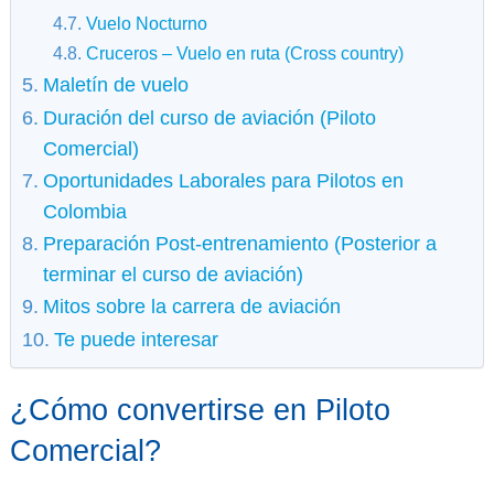
Vuelo Nocturno
Cruceros – Vuelo en ruta (Cross country)
Maletín de vuelo
Duración del curso de aviación (Piloto
Comercial)
Oportunidades Laborales para Pilotos en
Colombia
Preparación Post-entrenamiento (Posterior a
terminar el curso de aviación)
Mitos sobre la carrera de aviación
Te puede interesar
¿Cómo convertirse en Piloto
Comercial?