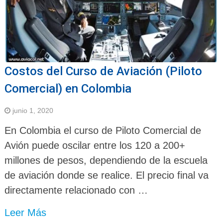
Costos del Curso de Aviación (Piloto
Comercial) en Colombia
junio 1, 2020
En Colombia el curso de Piloto Comercial de
Avión puede oscilar entre los 120 a 200+
millones de pesos, dependiendo de la escuela
de aviación donde se realice. El precio final va
directamente relacionado con …
Leer Más