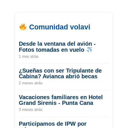
Comunidad volavi
Desde la ventana del avión -
Fotos tomadas en vuelo
1 mes atrás
¿Sueñas con ser Tripulante de
Cabina? Avianca abrió becas
2 meses atrás
Vacaciones familiares en Hotel
Grand Sirenis - Punta Cana
3 meses atrás
Participamos de IPW por