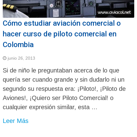
Cómo estudiar aviación comercial o
hacer curso de piloto comercial en
Colombia
junio 26, 2013
Si de niño le preguntaban acerca de lo que
quería ser cuando grande y sin dudarlo ni un
segundo su respuesta era: ¡Piloto!, ¡Piloto de
Aviones!, ¡Quiero ser Piloto Comercial! o
cualquier expresión similar, esta …
Leer Más