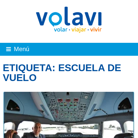
Menú
ETIQUETA:
ESCUELA DE
VUELO