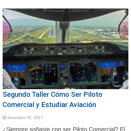
Segundo Taller Cómo Ser Piloto
Comercial y Estudiar Aviación
diciembre 30, 2017
¿Siempre soñaste con ser Piloto Comercial? El