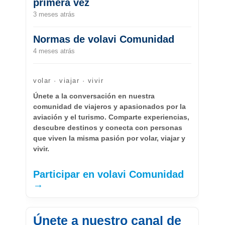
primera vez
3 meses atrás
Normas de volavi Comunidad
4 meses atrás
volar · viajar · vivir
Únete a la conversación en nuestra
comunidad de viajeros y apasionados por la
aviación y el turismo. Comparte experiencias,
descubre destinos y conecta con personas
que viven la misma pasión por volar, viajar y
vivir.
Participar en volavi Comunidad
→
Únete a nuestro canal de