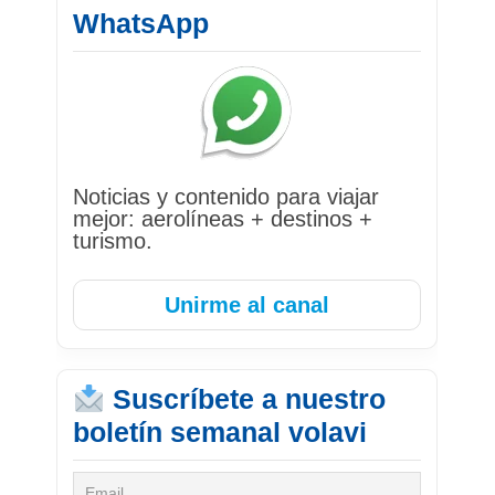
WhatsApp
Noticias y contenido para viajar
mejor: aerolíneas + destinos +
turismo.
Unirme al canal
Suscríbete a nuestro
boletín semanal volavi