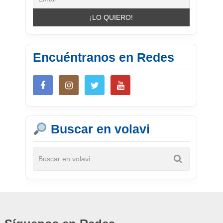
Encuéntranos en Redes
Buscar en volavi