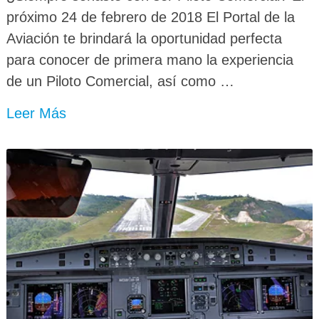
próximo 24 de febrero de 2018 El Portal de la
Aviación te brindará la oportunidad perfecta
para conocer de primera mano la experiencia
de un Piloto Comercial, así como …
Leer Más