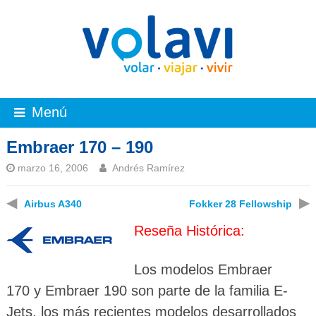
Menú
Embraer 170 – 190
marzo 16, 2006
Andrés Ramírez
◀
▶
Airbus A340
Fokker 28 Fellowship
Reseña Histórica:
Los modelos Embraer
170 y Embraer 190 son parte de la familia E-
Jets, los más recientes modelos desarrollados