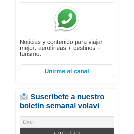
Noticias y contenido para viajar
mejor: aerolíneas + destinos +
turismo.
Unirme al canal
Suscríbete a nuestro
boletín semanal volavi