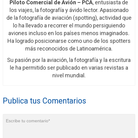
Piloto Comercial de Avión – PCA
, entusiasta de
los viajes, la fotografía y ávido lector. Apasionado
de la fotografía de aviación (spotting), actividad que
lo ha llevado a recorrer el mundo persiguiendo
aviones incluso en los países menos imaginados.
Ha logrado posicionarse como uno de los spotters
más reconocidos de Latinoamérica.
Su pasión por la aviación, la fotografía y la escritura
le ha permitido ser publicado en varias revistas a
nivel mundial.
Publica tus Comentarios