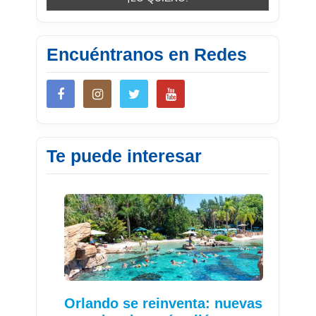
Encuéntranos en Redes
Te puede interesar
Orlando se reinventa: nuevas