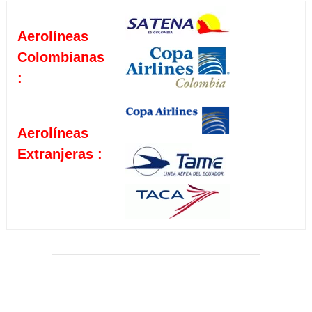
Aerolíneas
Colombianas
:
Aerolíneas
Extranjeras :