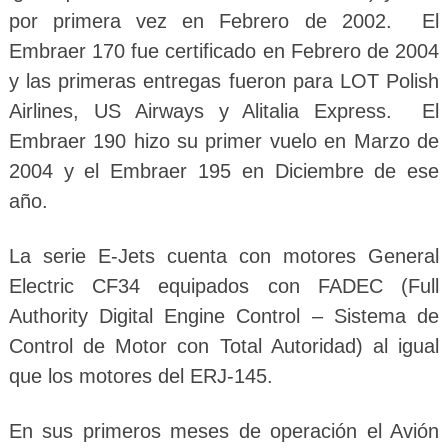
por primera vez en Febrero de 2002. El
Embraer 170 fue certificado en Febrero de 2004
y las primeras entregas fueron para LOT Polish
Airlines, US Airways y Alitalia Express. El
Embraer 190 hizo su primer vuelo en Marzo de
2004 y el Embraer 195 en Diciembre de ese
año.
La serie E-Jets cuenta con motores General
Electric CF34 equipados con FADEC (Full
Authority Digital Engine Control – Sistema de
Control de Motor con Total Autoridad) al igual
que los motores del ERJ-145.
En sus primeros meses de operación el Avión