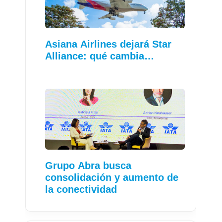
Asiana Airlines dejará Star
Alliance: qué cambia…
Grupo Abra busca
consolidación y aumento de
la conectividad