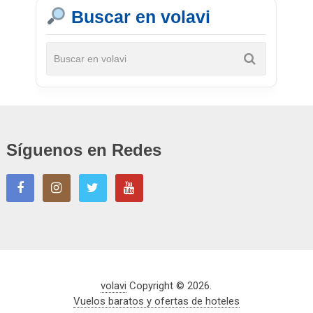
Buscar en volavi
Síguenos en Redes
volavi
Copyright © 2026.
Vuelos baratos y ofertas de hoteles