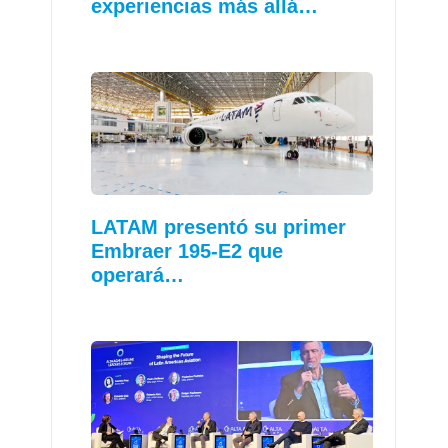
experiencias más allá…
LATAM presentó su primer
Embraer 195-E2 que
operará…