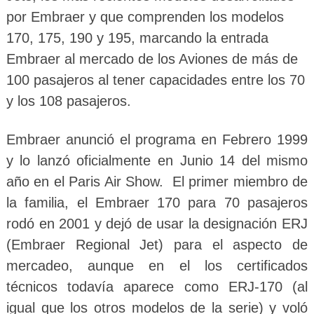
por Embraer y que comprenden los modelos
170, 175, 190 y 195, marcando la entrada
Embraer al mercado de los Aviones de más de
100 pasajeros al tener capacidades entre los 70
y los 108 pasajeros.
Embraer anunció el programa en Febrero 1999
y lo lanzó oficialmente en Junio 14 del mismo
año en el Paris Air Show. El primer miembro de
la familia, el Embraer 170 para 70 pasajeros
rodó en 2001 y dejó de usar la designación ERJ
(Embraer Regional Jet) para el aspecto de
mercadeo, aunque en el los certificados
técnicos todavía aparece como ERJ-170 (al
igual que los otros modelos de la serie) y voló