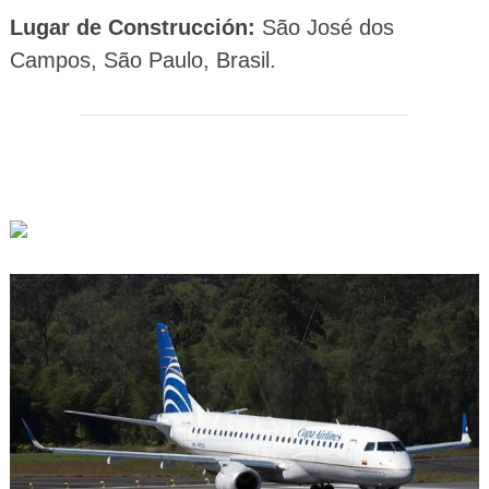
Lugar de Construcción:
São José dos
Campos, São Paulo, Brasil.