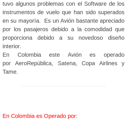
tuvo algunos problemas con el Software de los
instrumentos de vuelo que han sido superados
en su mayoría. Es un Avión bastante apreciado
por los pasajeros debido a la comodidad que
proporciona debido a su novedoso diseño
interior.
En Colombia este Avión es operado
por AeroRepública, Satena, Copa Airlines y
Tame.
En Colombia es Operado por: