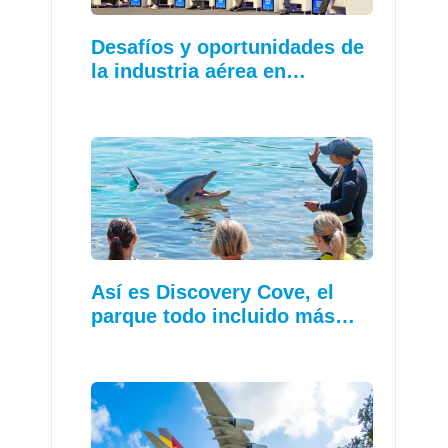
Desafíos y oportunidades de
la industria aérea en…
Así es Discovery Cove, el
parque todo incluido más…