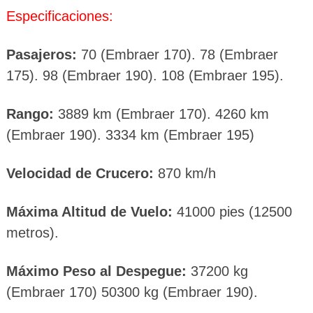
Especificaciones:
Pasajeros:
70 (Embraer 170). 78 (Embraer
175). 98 (Embraer 190). 108 (Embraer 195).
Rango:
3889 km (Embraer 170). 4260 km
(Embraer 190). 3334 km (Embraer 195)
Velocidad de Crucero:
870 km/h
Máxima Altitud de Vuelo:
41000 pies (12500
metros).
Máximo Peso al Despegue:
37200 kg
(Embraer 170) 50300 kg (Embraer 190).