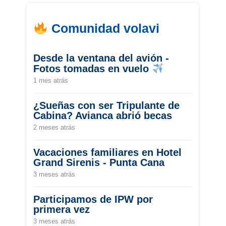
Comunidad volavi
Desde la ventana del avión -
Fotos tomadas en vuelo
1 mes atrás
¿Sueñas con ser Tripulante de
Cabina? Avianca abrió becas
2 meses atrás
Vacaciones familiares en Hotel
Grand Sirenis - Punta Cana
3 meses atrás
Participamos de IPW por
primera vez
3 meses atrás