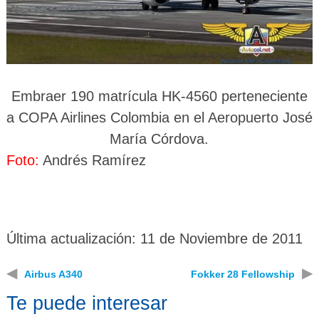
Embraer 190 matrícula HK-4560 perteneciente
a COPA Airlines Colombia en el Aeropuerto José
María Córdova.
Foto:
Andrés Ramírez
Última actualización: 11 de Noviembre de 2011
◀
▶
Airbus A340
Fokker 28 Fellowship
Te puede interesar