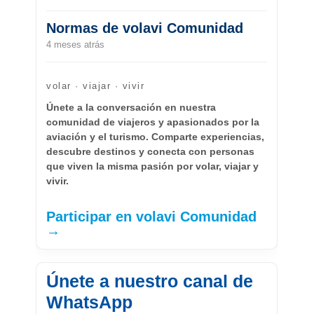
Normas de volavi Comunidad
4 meses atrás
volar · viajar · vivir
Únete a la conversación en nuestra
comunidad de viajeros y apasionados por la
aviación y el turismo. Comparte experiencias,
descubre destinos y conecta con personas
que viven la misma pasión por volar, viajar y
vivir.
Participar en volavi Comunidad
→
Únete a nuestro canal de
WhatsApp