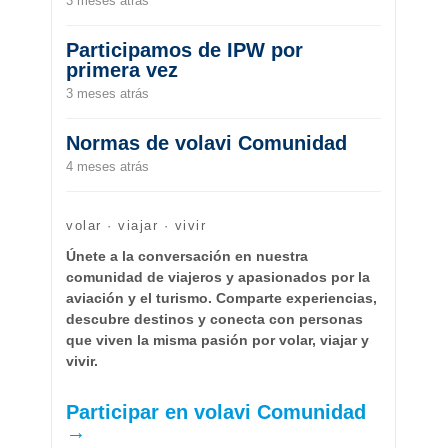
3 meses atrás
Participamos de IPW por
primera vez
3 meses atrás
Normas de volavi Comunidad
4 meses atrás
volar · viajar · vivir
Únete a la conversación en nuestra
comunidad de viajeros y apasionados por la
aviación y el turismo. Comparte experiencias,
descubre destinos y conecta con personas
que viven la misma pasión por volar, viajar y
vivir.
Participar en volavi Comunidad
→