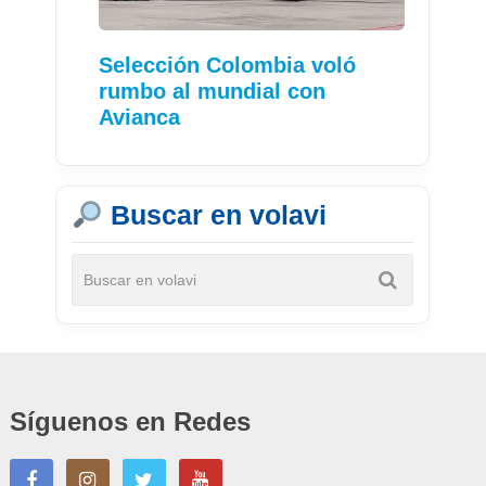
Selección Colombia voló
rumbo al mundial con
Avianca
Buscar en volavi
Síguenos en Redes