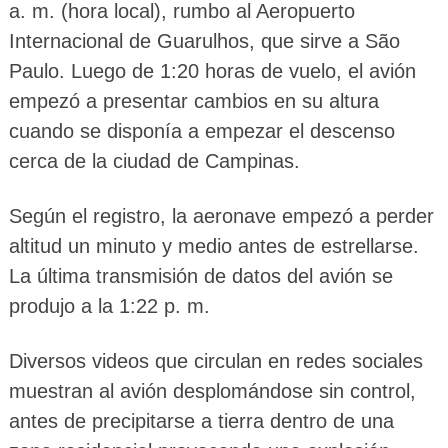
a. m. (hora local), rumbo al Aeropuerto
Internacional de Guarulhos, que sirve a São
Paulo. Luego de 1:20 horas de vuelo, el avión
empezó a presentar cambios en su altura
cuando se disponía a empezar el descenso
cerca de la ciudad de Campinas.
Según el registro, la aeronave empezó a perder
altitud un minuto y medio antes de estrellarse.
La última transmisión de datos del avión se
produjo a la 1:22 p. m.
Diversos videos que circulan en redes sociales
muestran al avión desplomándose sin control,
antes de precipitarse a tierra dentro de una