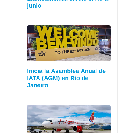
junio
Inicia la Asamblea Anual de
IATA (AGM) en Río de
Janeiro