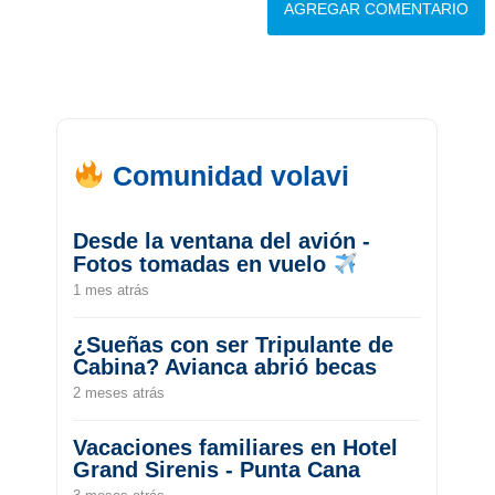
Comunidad volavi
Desde la ventana del avión -
Fotos tomadas en vuelo
1 mes atrás
¿Sueñas con ser Tripulante de
Cabina? Avianca abrió becas
2 meses atrás
Vacaciones familiares en Hotel
Grand Sirenis - Punta Cana