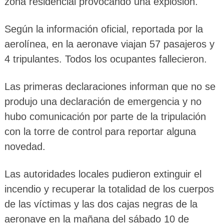
zona residencial provocando una explosión.
Según la información oficial, reportada por la
aerolínea, en la aeronave viajan 57 pasajeros y
4 tripulantes. Todos los ocupantes fallecieron.
Las primeras declaraciones informan que no se
produjo una declaración de emergencia y no
hubo comunicación por parte de la tripulación
con la torre de control para reportar alguna
novedad.
Las autoridades locales pudieron extinguir el
incendio y recuperar la totalidad de los cuerpos
de las víctimas y las dos cajas negras de la
aeronave en la mañana del sábado 10 de