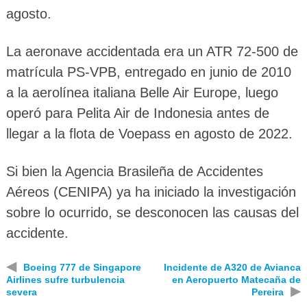
agosto.
La aeronave accidentada era un ATR 72-500 de
matrícula PS-VPB, entregado en junio de 2010
a la aerolínea italiana Belle Air Europe, luego
operó para Pelita Air de Indonesia antes de
llegar a la flota de Voepass en agosto de 2022.
Si bien la Agencia Brasileña de Accidentes
Aéreos (CENIPA) ya ha iniciado la investigación
sobre lo ocurrido, se desconocen las causas del
accidente.
◀
Boeing 777 de Singapore
Incidente de A320 de Avianca
Airlines sufre turbulencia
en Aeropuerto Matecaña de
▶
severa
Pereira