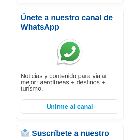
Únete a nuestro canal de
WhatsApp
Noticias y contenido para viajar
mejor: aerolíneas + destinos +
turismo.
Unirme al canal
Suscríbete a nuestro