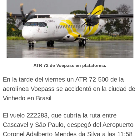
ATR 72 de Voepass en plataforma.
En la tarde del viernes un ATR 72-500 de la
aerolínea Voepass se accidentó en la ciudad de
Vinhedo en Brasil.
El vuelo 2Z2283, que cubría la ruta entre
Cascavel y São Paulo, despegó del Aeropuerto
Coronel Adalberto Mendes da Silva a las 11:58