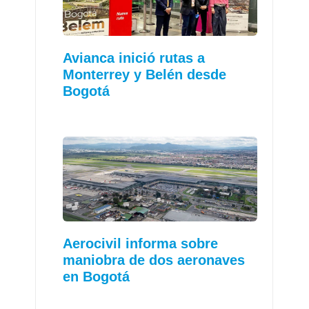
Avianca inició rutas a
Monterrey y Belén desde
Bogotá
Aerocivil informa sobre
maniobra de dos aeronaves
en Bogotá