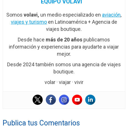
EQUIPO VOLAVI
Somos
volavi,
un medio especializado en
aviación
,
viajes y turismo
en Latinoamérica + Agencia de
viajes boutique.
Desde hace
más de 20 años
publicamos
información y experiencias para ayudarte a viajar
mejor.
Desde 2024 también somos una agencia de viajes
boutique.
volar · viajar · vivir
Publica tus Comentarios