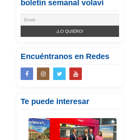
boletín semanal volavi
Encuéntranos en Redes
Te puede interesar