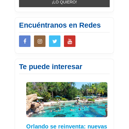
Encuéntranos en Redes
Te puede interesar
Orlando se reinventa: nuevas