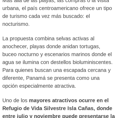
Más allá de las playas, las compras o la visita
urbana, el país centroamericano ofrece un tipo
de turismo cada vez más buscado: el
nocturismo.
La propuesta combina selvas activas al
anochecer, playas donde anidan tortugas,
buceo nocturno y escenarios marinos donde el
agua se ilumina con destellos bioluminiscentes.
Para quienes buscan una escapada cercana y
diferente, Panamá se presenta como una
opción especialmente atractiva.
Uno de los
mayores atractivos ocurre en el
Refugio de Vida Silvestre Isla Cañas, donde
entre julio y noviembre puede presentarse la