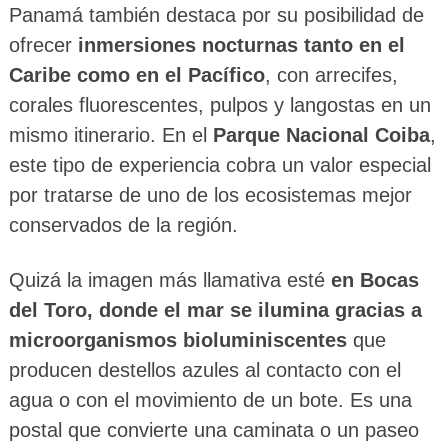
Panamá también destaca por su posibilidad de
ofrecer
inmersiones nocturnas tanto en el
Caribe como en el Pacífico
, con arrecifes,
corales fluorescentes, pulpos y langostas en un
mismo itinerario. En el
Parque Nacional Coiba
,
este tipo de experiencia cobra un valor especial
por tratarse de uno de los ecosistemas mejor
conservados de la región.
Quizá la imagen más llamativa esté
en Bocas
del Toro, donde el mar se ilumina gracias a
microorganismos bioluminiscentes
que
producen destellos azules al contacto con el
agua o con el movimiento de un bote. Es una
postal que convierte una caminata o un paseo