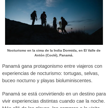
Nocturismo en la cima de la India Dormida, en El Valle de
Antón (Coclé), Panamá.
Panamá gana protagonismo entre viajeros con
experiencias de nocturismo: tortugas, selvas,
buceo nocturno y playas bioluminiscentes.
Panamá se está convirtiendo en un destino para
vivir experiencias distintas cuando cae la noche.