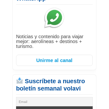
Noticias y contenido para viajar
mejor: aerolíneas + destinos +
turismo.
Unirme al canal
Suscríbete a nuestro
boletín semanal volavi