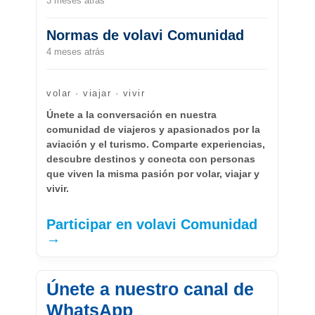
3 meses atrás
Normas de volavi Comunidad
4 meses atrás
volar · viajar · vivir
Únete a la conversación en nuestra
comunidad de viajeros y apasionados por la
aviación y el turismo. Comparte experiencias,
descubre destinos y conecta con personas
que viven la misma pasión por volar, viajar y
vivir.
Participar en volavi Comunidad
→
Únete a nuestro canal de
WhatsApp