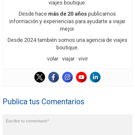
viajes boutique.
Desde hace
más de 20 años
publicamos
información y experiencias para ayudarte a viajar
mejor.
Desde 2024 también somos una agencia de viajes
boutique.
volar · viajar · vivir
Publica tus Comentarios