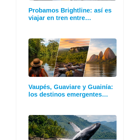
Probamos Brightline: así es
viajar en tren entre…
Vaupés, Guaviare y Guainía:
los destinos emergentes…