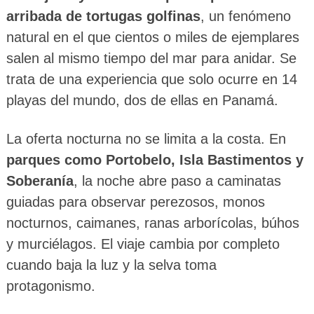
arribada de tortugas golfinas
, un fenómeno
natural en el que cientos o miles de ejemplares
salen al mismo tiempo del mar para anidar. Se
trata de una experiencia que solo ocurre en 14
playas del mundo, dos de ellas en Panamá.
La oferta nocturna no se limita a la costa. En
parques como Portobelo, Isla Bastimentos y
Soberanía
, la noche abre paso a caminatas
guiadas para observar perezosos, monos
nocturnos, caimanes, ranas arborícolas, búhos
y murciélagos. El viaje cambia por completo
cuando baja la luz y la selva toma
protagonismo.