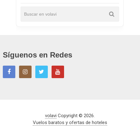
Síguenos en Redes
volavi
Copyright © 2026.
Vuelos baratos y ofertas de hoteles