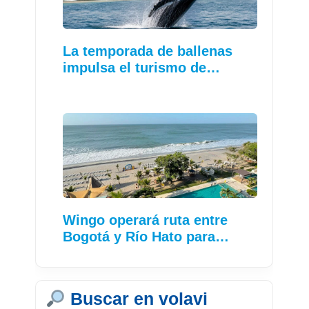
La temporada de ballenas
impulsa el turismo de…
Wingo operará ruta entre
Bogotá y Río Hato para…
Buscar en volavi