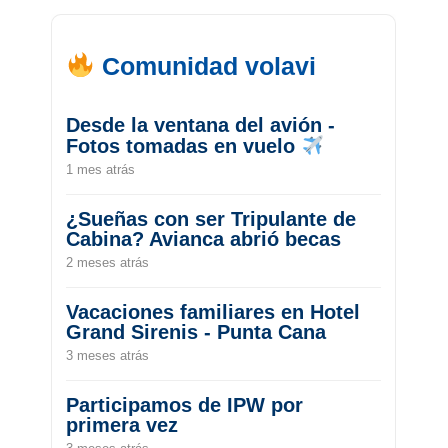
Comunidad volavi
Desde la ventana del avión -
Fotos tomadas en vuelo
1 mes atrás
¿Sueñas con ser Tripulante de
Cabina? Avianca abrió becas
2 meses atrás
Vacaciones familiares en Hotel
Grand Sirenis - Punta Cana
3 meses atrás
Participamos de IPW por
primera vez