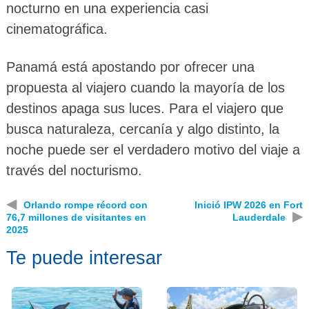
nocturno en una experiencia casi
cinematográfica.
Panamá está apostando por ofrecer una
propuesta al viajero cuando la mayoría de los
destinos apaga sus luces. Para el viajero que
busca naturaleza, cercanía y algo distinto, la
noche puede ser el verdadero motivo del viaje a
través del nocturismo.
◀
Orlando rompe récord con
Inició IPW 2026 en Fort
▶
76,7 millones de visitantes en
Lauderdale
2025
Te puede interesar