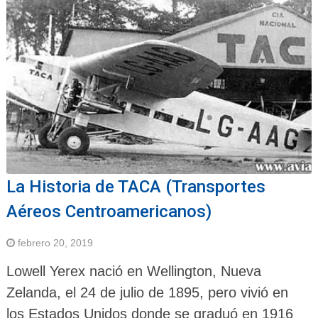
La Historia de TACA (Transportes
Aéreos Centroamericanos)
febrero 20, 2019
Lowell Yerex nació en Wellington, Nueva
Zelanda, el 24 de julio de 1895, pero vivió en
los Estados Unidos donde se graduó en 1916