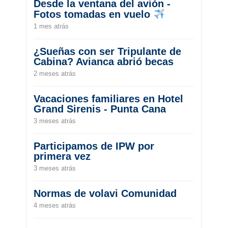
Desde la ventana del avión -
Fotos tomadas en vuelo
1 mes atrás
¿Sueñas con ser Tripulante de
Cabina? Avianca abrió becas
2 meses atrás
Vacaciones familiares en Hotel
Grand Sirenis - Punta Cana
3 meses atrás
Participamos de IPW por
primera vez
3 meses atrás
Normas de volavi Comunidad
4 meses atrás