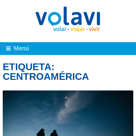
Menú
ETIQUETA:
CENTROAMÉRICA