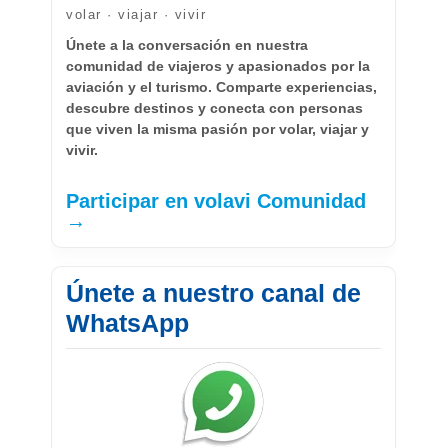
volar · viajar · vivir
Únete a la conversación en nuestra
comunidad de viajeros y apasionados por la
aviación y el turismo. Comparte experiencias,
descubre destinos y conecta con personas
que viven la misma pasión por volar, viajar y
vivir.
Participar en volavi Comunidad
→
Únete a nuestro canal de
WhatsApp