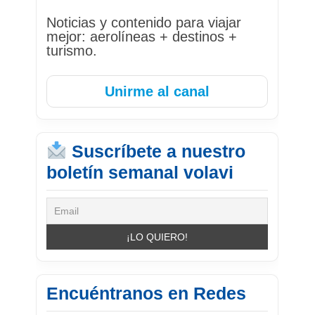
Noticias y contenido para viajar
mejor: aerolíneas + destinos +
turismo.
Unirme al canal
Suscríbete a nuestro
boletín semanal volavi
Encuéntranos en Redes