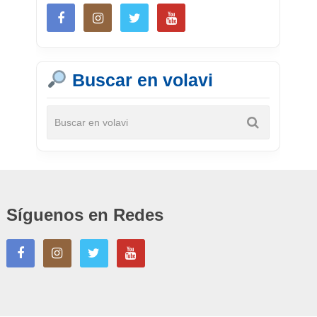
Buscar en volavi
Síguenos en Redes