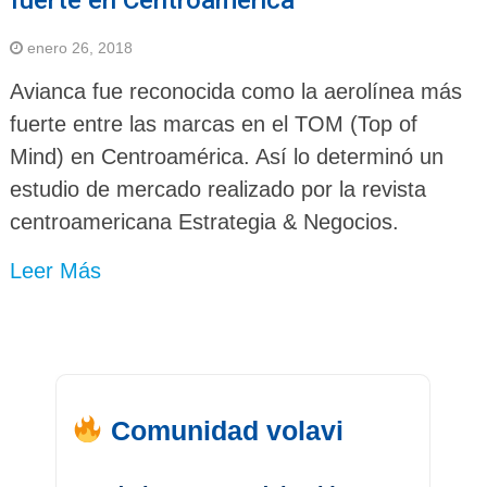
enero 26, 2018
Avianca fue reconocida como la aerolínea más
fuerte entre las marcas en el TOM (Top of
Mind) en Centroamérica. Así lo determinó un
estudio de mercado realizado por la revista
centroamericana Estrategia & Negocios.
Leer Más
Comunidad volavi