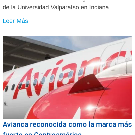
de la Universidad Valparaíso en Indiana.
Leer Más
Avianca reconocida como la marca más
fuerte en Centroamérica