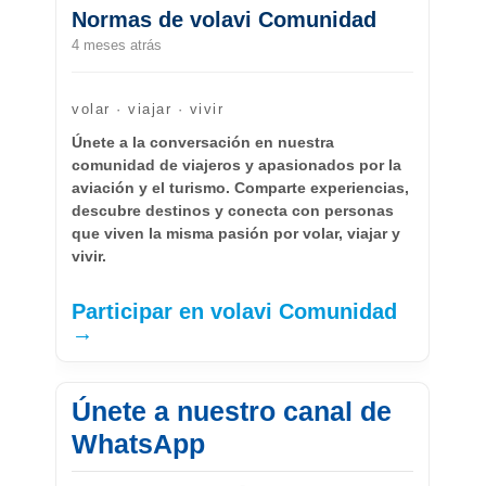
Normas de volavi Comunidad
4 meses atrás
volar · viajar · vivir
Únete a la conversación en nuestra
comunidad de viajeros y apasionados por la
aviación y el turismo. Comparte experiencias,
descubre destinos y conecta con personas
que viven la misma pasión por volar, viajar y
vivir.
Participar en volavi Comunidad
→
Únete a nuestro canal de
WhatsApp