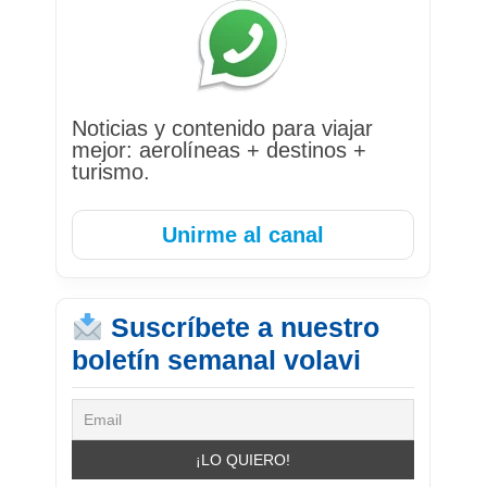
Noticias y contenido para viajar
mejor: aerolíneas + destinos +
turismo.
Unirme al canal
Suscríbete a nuestro
boletín semanal volavi