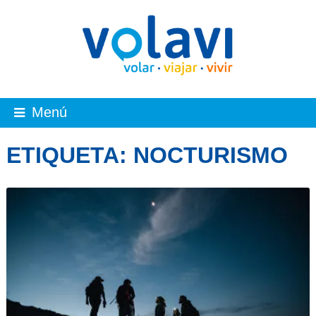
Menú
ETIQUETA:
NOCTURISMO