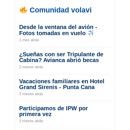
Comunidad volavi
Desde la ventana del avión -
Fotos tomadas en vuelo
1 mes atrás
¿Sueñas con ser Tripulante de
Cabina? Avianca abrió becas
2 meses atrás
Vacaciones familiares en Hotel
Grand Sirenis - Punta Cana
3 meses atrás
Participamos de IPW por
primera vez
3 meses atrás