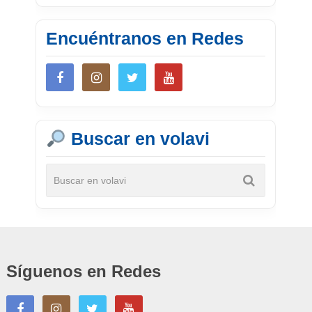
Encuéntranos en Redes
Buscar en volavi
Síguenos en Redes