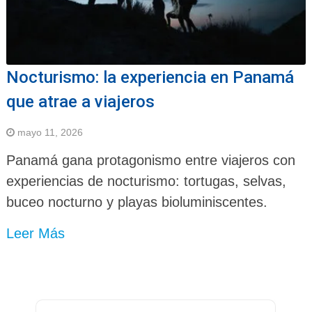
Nocturismo: la experiencia en Panamá
que atrae a viajeros
mayo 11, 2026
Panamá gana protagonismo entre viajeros con
experiencias de nocturismo: tortugas, selvas,
buceo nocturno y playas bioluminiscentes.
Leer Más