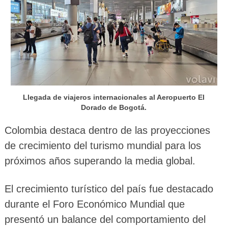
Llegada de viajeros internacionales al Aeropuerto El
Dorado de Bogotá.
Colombia destaca dentro de las proyecciones
de crecimiento del turismo mundial para los
próximos años superando la media global.
El crecimiento turístico del país fue destacado
durante el Foro Económico Mundial que
presentó un balance del comportamiento del