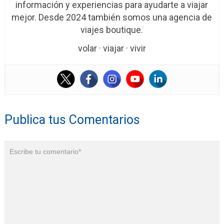
información y experiencias para ayudarte a viajar
mejor. Desde 2024 también somos una agencia de
viajes boutique.
volar · viajar · vivir
Publica tus Comentarios