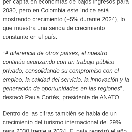
per cápita en economías de bajos ingresos para
2030, pero en Colombia este índice está
mostrando crecimiento (+5% durante 2024), lo
que muestra una senda de crecimiento
constante en el país.
“
A diferencia de otros países, el nuestro
continúa avanzando con un trabajo público
privado, consolidando su compromiso con el
empleo, la calidad del servicio, la innovación y la
generación de oportunidades en las regiones
”,
destacó Paula Cortés, presidente de ANATO.
Dentro de las cifras también se habla de un
crecimiento del turismo internacional del 29%
para 2030 frente a 2024. El país registró el año