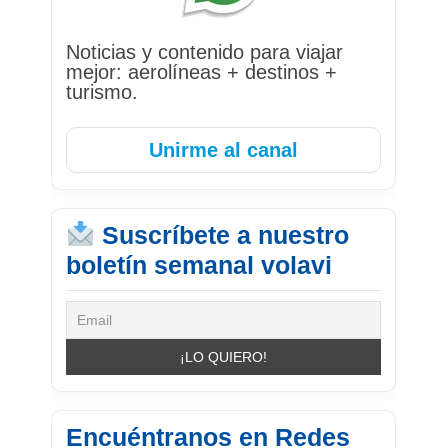
Noticias y contenido para viajar
mejor: aerolíneas + destinos +
turismo.
Unirme al canal
Suscríbete a nuestro
boletín semanal volavi
Encuéntranos en Redes