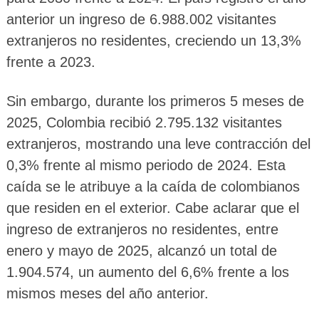
anterior un ingreso de 6.988.002 visitantes
extranjeros no residentes, creciendo un 13,3%
frente a 2023.
Sin embargo, durante los primeros 5 meses de
2025, Colombia recibió 2.795.132 visitantes
extranjeros, mostrando una leve contracción del
0,3% frente al mismo periodo de 2024. Esta
caída se le atribuye a la caída de colombianos
que residen en el exterior. Cabe aclarar que el
ingreso de extranjeros no residentes, entre
enero y mayo de 2025, alcanzó un total de
1.904.574, un aumento del 6,6% frente a los
mismos meses del año anterior.