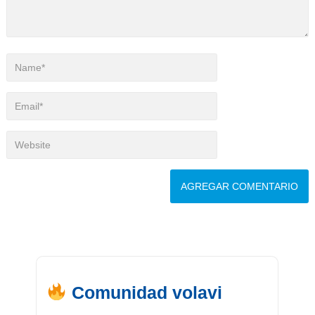
Comunidad volavi