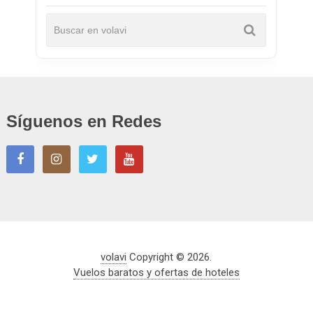
Síguenos en Redes
volavi
Copyright © 2026.
Vuelos baratos y ofertas de hoteles