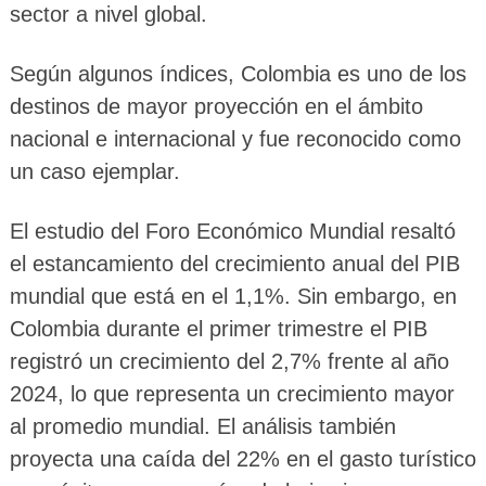
sector a nivel global.
Según algunos índices, Colombia es uno de los
destinos de mayor proyección en el ámbito
nacional e internacional y fue reconocido como
un caso ejemplar.
El estudio del Foro Económico Mundial resaltó
el estancamiento del crecimiento anual del PIB
mundial que está en el 1,1%. Sin embargo, en
Colombia durante el primer trimestre el PIB
registró un crecimiento del 2,7% frente al año
2024, lo que representa un crecimiento mayor
al promedio mundial. El análisis también
proyecta una caída del 22% en el gasto turístico