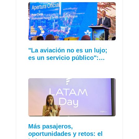
"La aviación no es un lujo;
es un servicio público":…
Más pasajeros,
oportunidades y retos: el