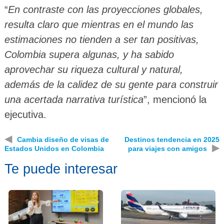
“
En contraste con las proyecciones globales,
resulta claro que mientras en el mundo las
estimaciones no tienden a ser tan positivas,
Colombia supera algunas, y ha sabido
aprovechar su riqueza cultural y natural,
además de la calidez de su gente para construir
una acertada narrativa turística
”, mencionó la
ejecutiva.
◀
Cambia diseño de visas de
Destinos tendencia en 2025
▶
Estados Unidos en Colombia
para viajes con amigos
Te puede interesar