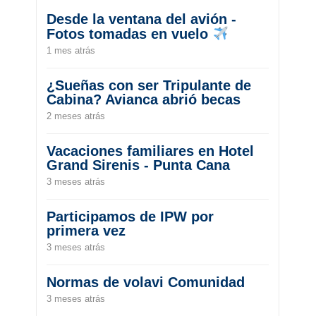
Desde la ventana del avión -
Fotos tomadas en vuelo
1 mes atrás
¿Sueñas con ser Tripulante de
Cabina? Avianca abrió becas
2 meses atrás
Vacaciones familiares en Hotel
Grand Sirenis - Punta Cana
3 meses atrás
Participamos de IPW por
primera vez
3 meses atrás
Normas de volavi Comunidad
3 meses atrás