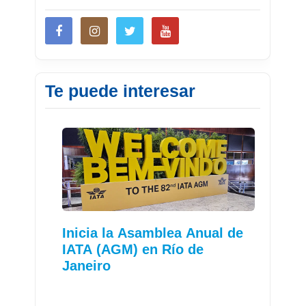
Te puede interesar
Inicia la Asamblea Anual de
IATA (AGM) en Río de
Janeiro