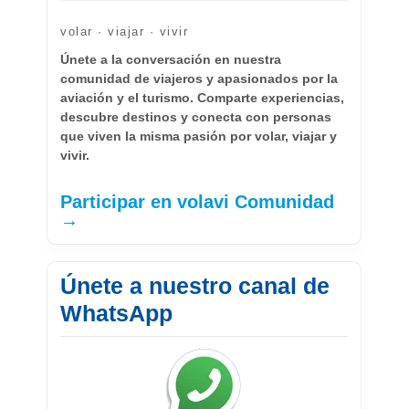
volar · viajar · vivir
Únete a la conversación en nuestra
comunidad de viajeros y apasionados por la
aviación y el turismo. Comparte experiencias,
descubre destinos y conecta con personas
que viven la misma pasión por volar, viajar y
vivir.
Participar en volavi Comunidad
→
Únete a nuestro canal de
WhatsApp