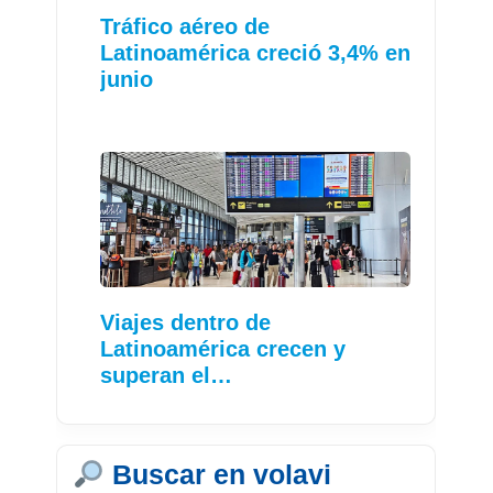
Tráfico aéreo de
Latinoamérica creció 3,4% en
junio
Viajes dentro de
Latinoamérica crecen y
superan el…
Buscar en volavi