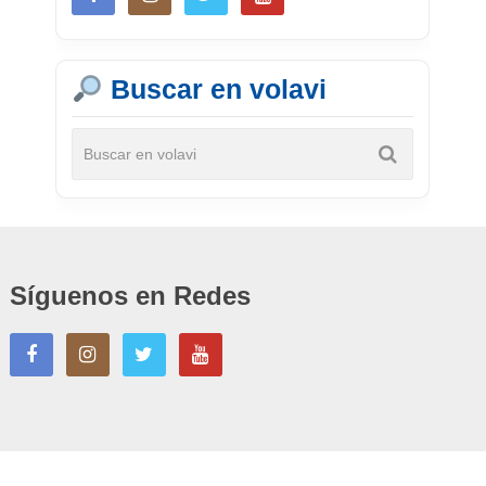
Buscar en volavi
Síguenos en Redes