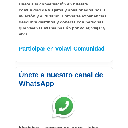
Únete a la conversación en nuestra
comunidad de viajeros y apasionados por la
aviación y el turismo. Comparte experiencias,
descubre destinos y conecta con personas
que viven la misma pasión por volar, viajar y
vivir.
Participar en volavi Comunidad
→
Únete a nuestro canal de
WhatsApp