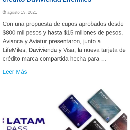
agosto 19, 2021
Con una propuesta de cupos aprobados desde
$800 mil pesos y hasta $15 millones de pesos,
Avianca y Aviatur presentaron, junto a
LifeMiles, Davivienda y Visa, la nueva tarjeta de
crédito marca compartida hecha para …
Leer Más