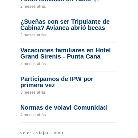
2 meses atrás
¿Sueñas con ser Tripulante de
Cabina? Avianca abrió becas
2 meses atrás
Vacaciones familiares en Hotel
Grand Sirenis - Punta Cana
3 meses atrás
Participamos de IPW por
primera vez
3 meses atrás
Normas de volavi Comunidad
4 meses atrás
volar · viajar · vivir