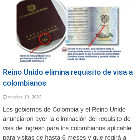
Reino Unido elimina requisito de visa a
colombianos
octubre 19, 2022
Los gobiernos de Colombia y el Reino Unido
anunciaron ayer la eliminación del requisito de
visa de ingreso para los colombianos aplicable
para visitas de hasta 6 meses y que regirá a