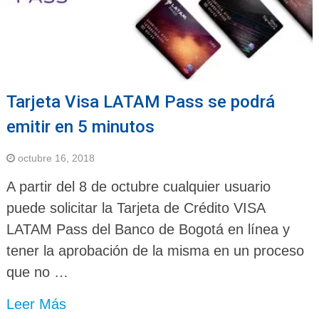
Tarjeta Visa LATAM Pass se podrá
emitir en 5 minutos
octubre 16, 2018
A partir del 8 de octubre cualquier usuario
puede solicitar la Tarjeta de Crédito VISA
LATAM Pass del Banco de Bogotá en línea y
tener la aprobación de la misma en un proceso
que no …
Leer Más