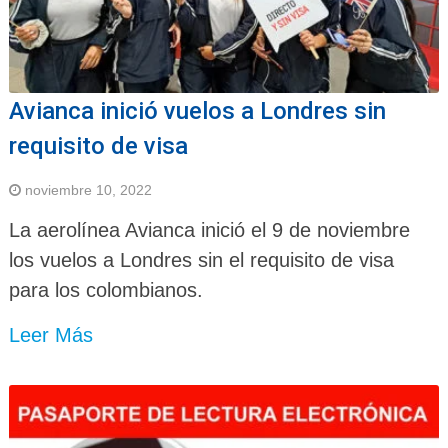
Avianca inició vuelos a Londres sin
requisito de visa
noviembre 10, 2022
La aerolínea Avianca inició el 9 de noviembre
los vuelos a Londres sin el requisito de visa
para los colombianos.
Leer Más