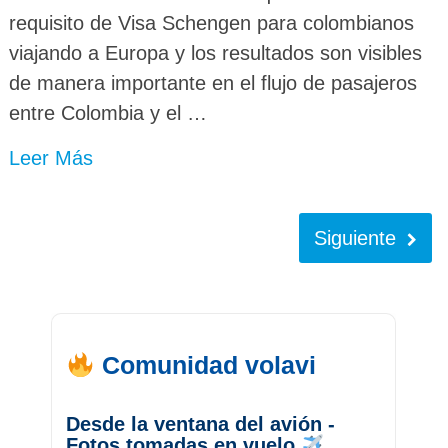
requisito de Visa Schengen para colombianos
viajando a Europa y los resultados son visibles
de manera importante en el flujo de pasajeros
entre Colombia y el …
Leer Más
Siguiente
Comunidad volavi
Desde la ventana del avión -
Fotos tomadas en vuelo