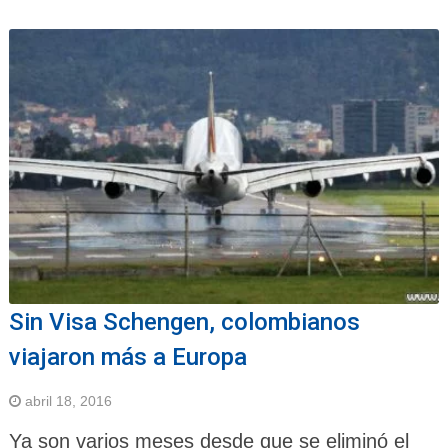
Sin Visa Schengen, colombianos
viajaron más a Europa
abril 18, 2016
Ya son varios meses desde que se eliminó el