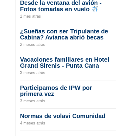
Desde la ventana del avión -
Fotos tomadas en vuelo
1 mes atrás
¿Sueñas con ser Tripulante de
Cabina? Avianca abrió becas
2 meses atrás
Vacaciones familiares en Hotel
Grand Sirenis - Punta Cana
3 meses atrás
Participamos de IPW por
primera vez
3 meses atrás
Normas de volavi Comunidad
4 meses atrás