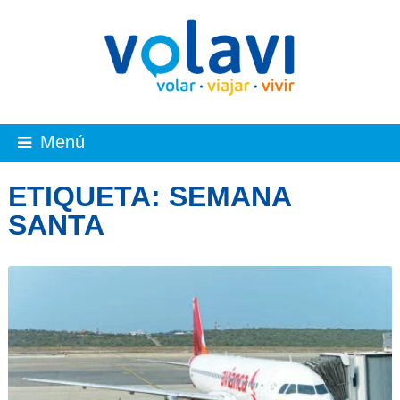
Menú
ETIQUETA:
SEMANA
SANTA