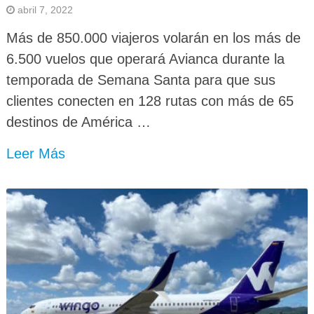
abril 7, 2022
Más de 850.000 viajeros volarán en los más de
6.500 vuelos que operará Avianca durante la
temporada de Semana Santa para que sus
clientes conecten en 128 rutas con más de 65
destinos de América …
Leer Más