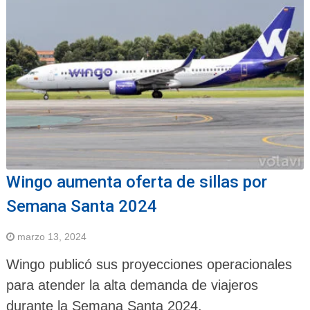
Wingo aumenta oferta de sillas por
Semana Santa 2024
marzo 13, 2024
Wingo publicó sus proyecciones operacionales
para atender la alta demanda de viajeros
durante la Semana Santa 2024.