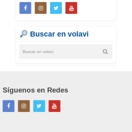
Buscar en volavi
Síguenos en Redes