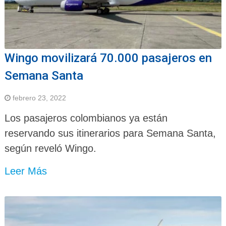
Wingo movilizará 70.000 pasajeros en
Semana Santa
febrero 23, 2022
Los pasajeros colombianos ya están
reservando sus itinerarios para Semana Santa,
según reveló Wingo.
Leer Más