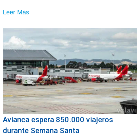
Leer Más
Avianca espera 850.000 viajeros
durante Semana Santa