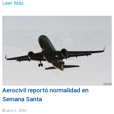
Leer Más
Aerocivil reportó normalidad en
Semana Santa
abril 1, 2016