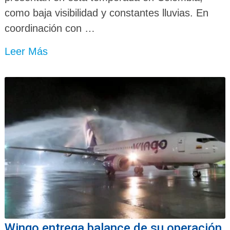
como baja visibilidad y constantes lluvias. En
coordinación con …
Leer Más
Wingo entrega balance de su operación