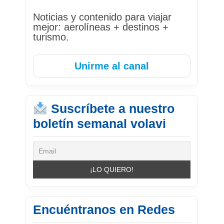
Noticias y contenido para viajar
mejor: aerolíneas + destinos +
turismo.
Unirme al canal
Suscríbete a nuestro
boletín semanal volavi
Encuéntranos en Redes