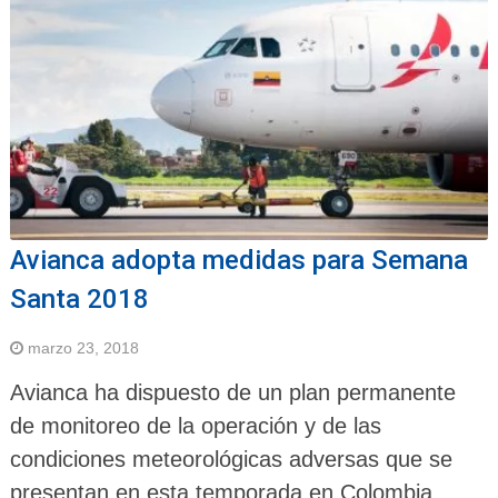
Avianca adopta medidas para Semana
Santa 2018
marzo 23, 2018
Avianca ha dispuesto de un plan permanente
de monitoreo de la operación y de las
condiciones meteorológicas adversas que se
presentan en esta temporada en Colombia,