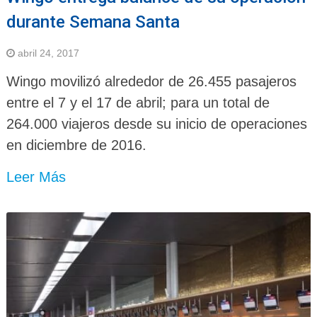
durante Semana Santa
abril 24, 2017
Wingo movilizó alrededor de 26.455 pasajeros
entre el 7 y el 17 de abril; para un total de
264.000 viajeros desde su inicio de operaciones
en diciembre de 2016.
Leer Más