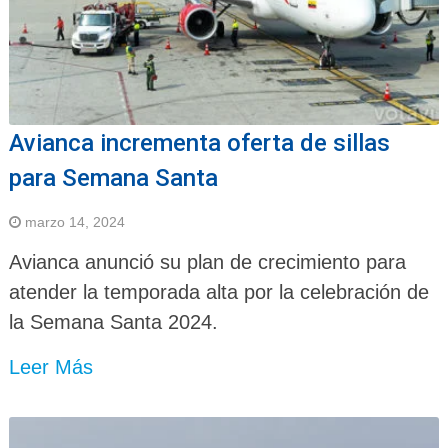
Avianca incrementa oferta de sillas
para Semana Santa
marzo 14, 2024
Avianca anunció su plan de crecimiento para
atender la temporada alta por la celebración de
la Semana Santa 2024.
Leer Más