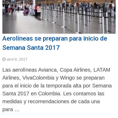
Aerolíneas se preparan para inicio de
Semana Santa 2017
abril 8, 2017
Las aerolíneas Avianca, Copa Airlines, LATAM
Airlines, VivaColombia y Wingo se preparan
para el inicio de la temporada alta por Semana
Santa 2017 en Colombia. Les contamos las
medidas y recomendaciones de cada una
para …