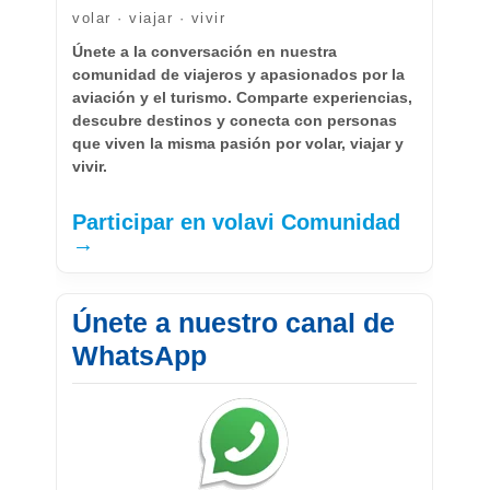
volar · viajar · vivir
Únete a la conversación en nuestra
comunidad de viajeros y apasionados por la
aviación y el turismo. Comparte experiencias,
descubre destinos y conecta con personas
que viven la misma pasión por volar, viajar y
vivir.
Participar en volavi Comunidad
→
Únete a nuestro canal de
WhatsApp