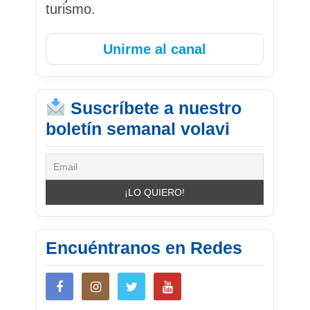
turismo.
Unirme al canal
Suscríbete a nuestro
boletín semanal volavi
Encuéntranos en Redes