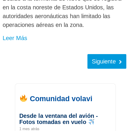
en la costa noreste de Estados Unidos, las
autoridades aeronáuticas han limitado las
operaciones aéreas en la zona.
Leer Más
Siguiente
Comunidad volavi
Desde la ventana del avión -
Fotos tomadas en vuelo
1 mes atrás