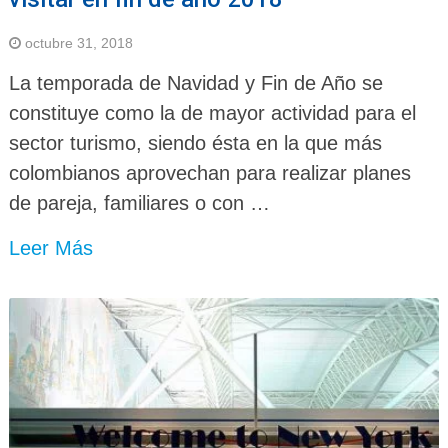
octubre 31, 2018
La temporada de Navidad y Fin de Año se
constituye como la de mayor actividad para el
sector turismo, siendo ésta en la que más
colombianos aprovechan para realizar planes
de pareja, familiares o con …
Leer Más