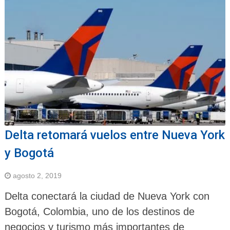
Delta retomará vuelos entre Nueva York
y Bogotá
agosto 2, 2019
Delta conectará la ciudad de Nueva York con
Bogotá, Colombia, uno de los destinos de
negocios y turismo más importantes de