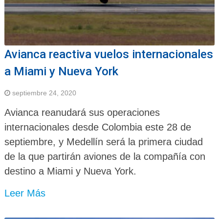
Avianca reactiva vuelos internacionales
a Miami y Nueva York
septiembre 24, 2020
Avianca reanudará sus operaciones
internacionales desde Colombia este 28 de
septiembre, y Medellín será la primera ciudad
de la que partirán aviones de la compañía con
destino a Miami y Nueva York.
Leer Más