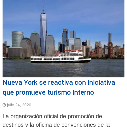
Nueva York se reactiva con iniciativa
que promueve turismo interno
julio 24, 2020
La organización oficial de promoción de
destinos y la oficina de convenciones de la