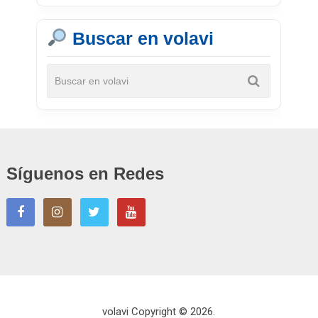
Buscar en volavi
Síguenos en Redes
volavi
Copyright © 2026.