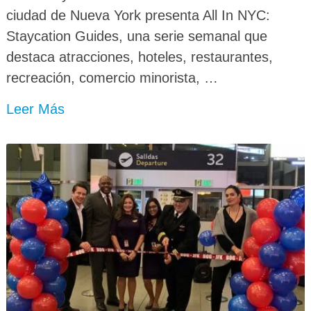
ciudad de Nueva York presenta All In NYC:
Staycation Guides, una serie semanal que
destaca atracciones, hoteles, restaurantes,
recreación, comercio minorista, …
Leer Más