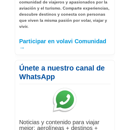
comunidad de viajeros y apasionados por la
aviación y el turismo. Comparte experiencias,
descubre destinos y conecta con personas
que viven la misma pasión por volar, viajar y
vivir.
Participar en volavi Comunidad
→
Únete a nuestro canal de
WhatsApp
Noticias y contenido para viajar
mejor: aerolíneas + destinos +