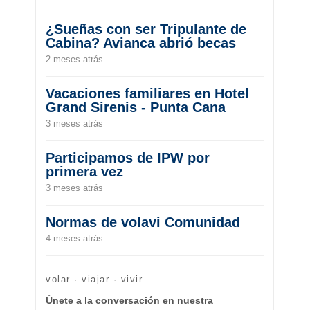
¿Sueñas con ser Tripulante de
Cabina? Avianca abrió becas
2 meses atrás
Vacaciones familiares en Hotel
Grand Sirenis - Punta Cana
3 meses atrás
Participamos de IPW por
primera vez
3 meses atrás
Normas de volavi Comunidad
4 meses atrás
volar · viajar · vivir
Únete a la conversación en nuestra