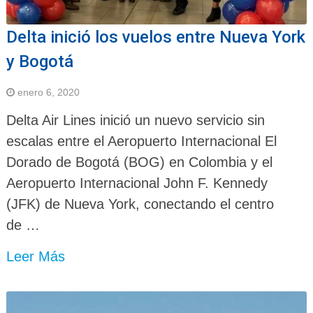
Delta inició los vuelos entre Nueva York
y Bogotá
enero 6, 2020
Delta Air Lines inició un nuevo servicio sin
escalas entre el Aeropuerto Internacional El
Dorado de Bogotá (BOG) en Colombia y el
Aeropuerto Internacional John F. Kennedy
(JFK) de Nueva York, conectando el centro
de …
Leer Más