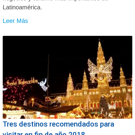
Latinoamérica.
Leer Más
Tres destinos recomendados para
visitar en fin de año 2018