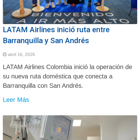
LATAM Airlines inició ruta entre
Barranquilla y San Andrés
abril 16, 2026
LATAM Airlines Colombia inició la operación de
su nueva ruta doméstica que conecta a
Barranquilla con San Andrés.
Leer Más