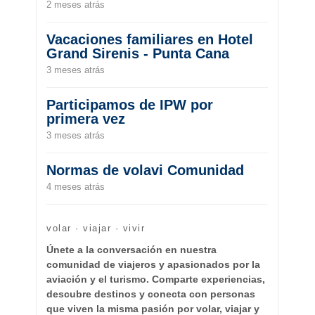
2 meses atrás
Vacaciones familiares en Hotel
Grand Sirenis - Punta Cana
3 meses atrás
Participamos de IPW por
primera vez
3 meses atrás
Normas de volavi Comunidad
4 meses atrás
volar · viajar · vivir
Únete a la conversación en nuestra
comunidad de viajeros y apasionados por la
aviación y el turismo. Comparte experiencias,
descubre destinos y conecta con personas
que viven la misma pasión por volar, viajar y