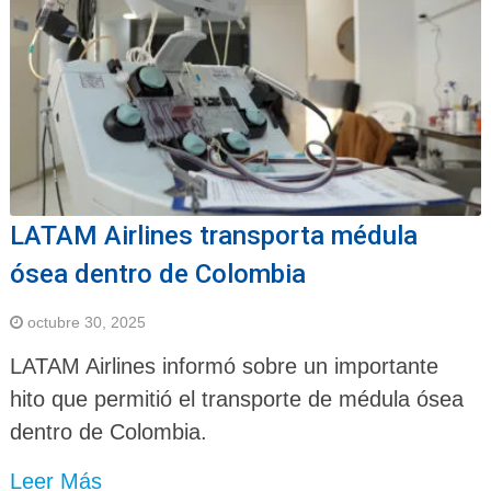
LATAM Airlines transporta médula
ósea dentro de Colombia
octubre 30, 2025
LATAM Airlines informó sobre un importante
hito que permitió el transporte de médula ósea
dentro de Colombia.
Leer Más