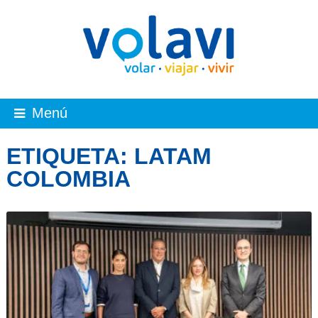
Menú
ETIQUETA:
LATAM
COLOMBIA