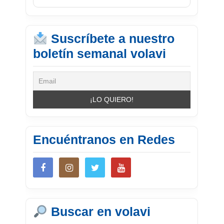
Suscríbete a nuestro
boletín semanal volavi
Encuéntranos en Redes
Buscar en volavi