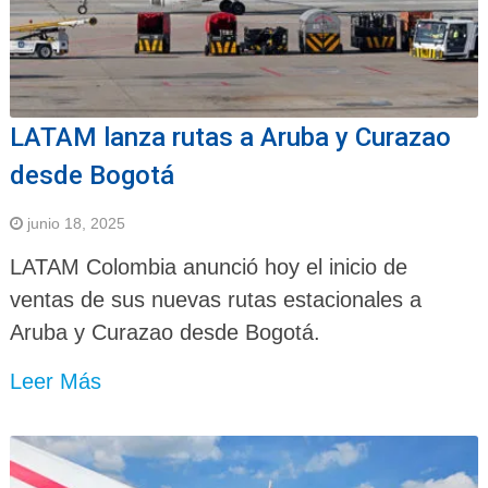
LATAM lanza rutas a Aruba y Curazao
desde Bogotá
junio 18, 2025
LATAM Colombia anunció hoy el inicio de
ventas de sus nuevas rutas estacionales a
Aruba y Curazao desde Bogotá.
Leer Más