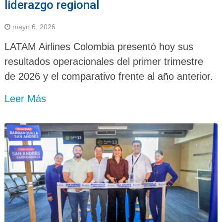
liderazgo regional
mayo 6, 2026
LATAM Airlines Colombia presentó hoy sus
resultados operacionales del primer trimestre
de 2026 y el comparativo frente al año anterior.
Leer Más