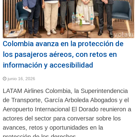
Colombia avanza en la protección de
los pasajeros aéreos, con retos en
información y accesibilidad
junio 16, 2026
LATAM Airlines Colombia, la Superintendencia
de Transporte, García Arboleda Abogados y el
Aeropuerto Internacional El Dorado reunieron a
actores del sector para conversar sobre los
avances, retos y oportunidades en la
protección de los derechos …