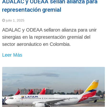
ADALAC y ODEAA sellan alianza para
representación gremial
julio 1, 2025
ADALAC y ODEAA sellaron alianza para unir
sinergias en la representación gremial del
sector aeronáutico en Colombia.
Leer Más