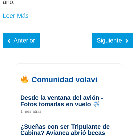
año.
Leer Más
Anterior
Siguiente
Comunidad volavi
Desde la ventana del avión -
Fotos tomadas en vuelo
1 mes atrás
¿Sueñas con ser Tripulante de
Cabina? Avianca abrió becas