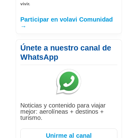
vivir.
Participar en volavi Comunidad
→
Únete a nuestro canal de
WhatsApp
Noticias y contenido para viajar
mejor: aerolíneas + destinos +
turismo.
Unirme al canal