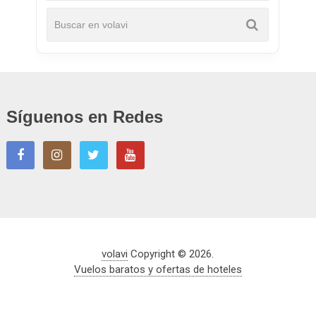
Síguenos en Redes
volavi
Copyright © 2026.
Vuelos baratos y ofertas de hoteles