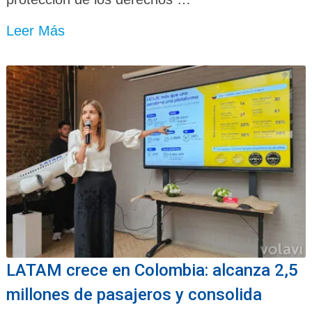
Leer Más
LATAM crece en Colombia: alcanza 2,5
millones de pasajeros y consolida