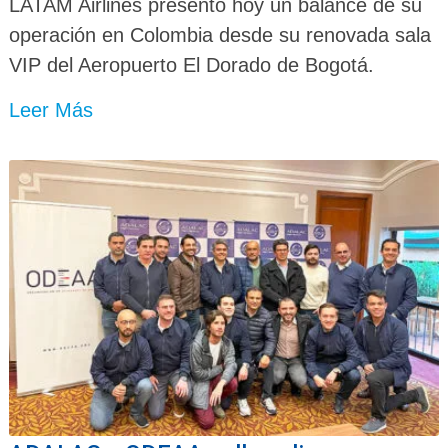
LATAM Airlines presentó hoy un balance de su
operación en Colombia desde su renovada sala
VIP del Aeropuerto El Dorado de Bogotá.
Leer Más