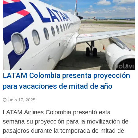
LATAM Colombia presenta proyección
para vacaciones de mitad de año
junio 17, 2025
LATAM Airlines Colombia presentó esta
semana su proyección para la movilización de
pasajeros durante la temporada de mitad de