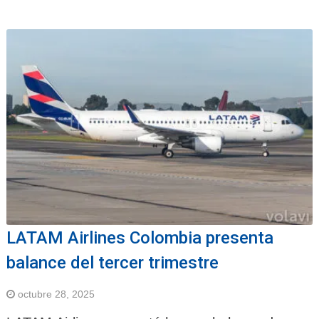
LATAM Airlines Colombia presenta
balance del tercer trimestre
octubre 28, 2025