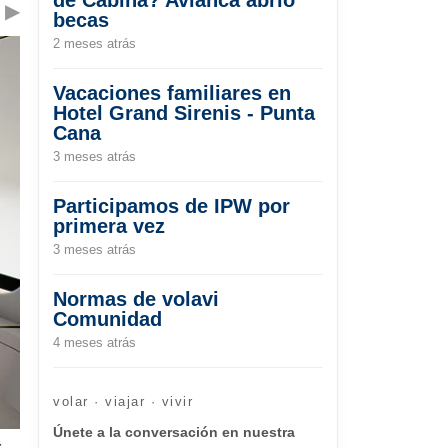
▶
becas
2 meses atrás
Vacaciones familiares en
Hotel Grand Sirenis - Punta
Cana
3 meses atrás
Participamos de IPW por
primera vez
3 meses atrás
Normas de volavi
Comunidad
4 meses atrás
volar · viajar · vivir
Únete a la conversación en nuestra