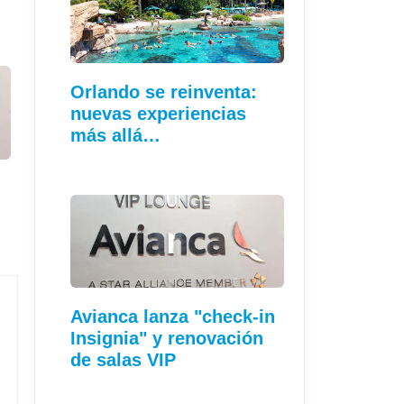
Orlando se reinventa:
nuevas experiencias
más allá…
Avianca lanza "check-in
Insignia" y renovación
de salas VIP