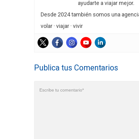
ayudarte a viajar mejor.
Desde 2024 también somos una agencia 
volar · viajar · vivir
Publica tus Comentarios