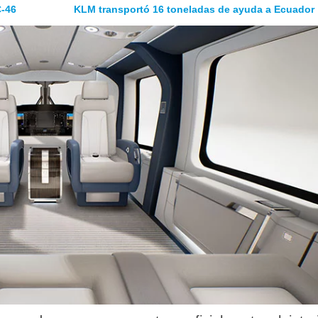
C-46
KLM transportó 16 toneladas de ayuda a Ecuador