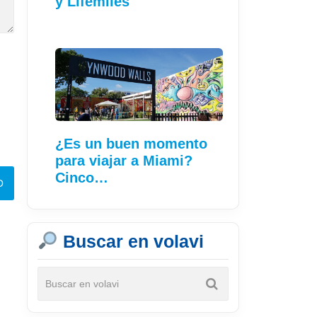
y Lifemiles
¿Es un buen momento
para viajar a Miami?
Cinco…
Buscar en volavi