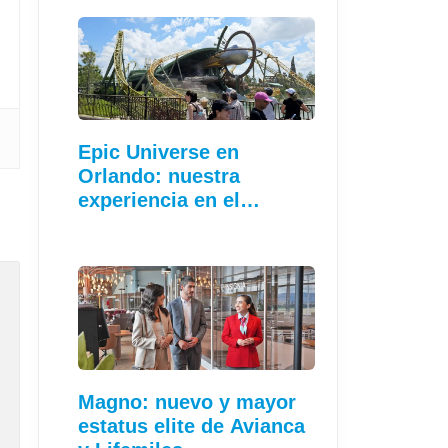
Epic Universe en
Orlando: nuestra
experiencia en el…
Magno: nuevo y mayor
estatus elite de Avianca