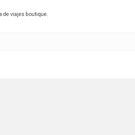
de viajes boutique.