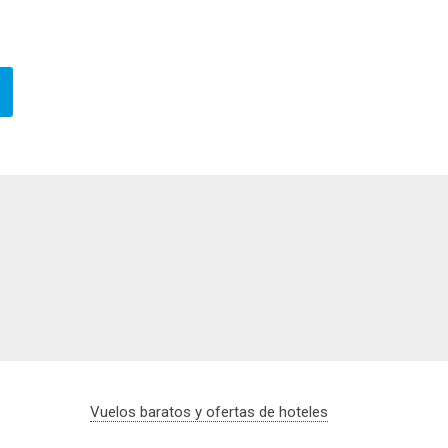
Vuelos baratos y ofertas de hoteles