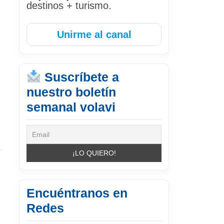
destinos + turismo.
Unirme al canal
Suscríbete a
nuestro boletín
semanal volavi
r
Encuéntranos en
Redes