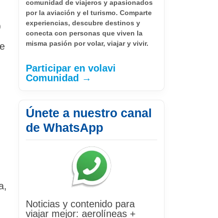
comunidad de viajeros y apasionados
por la aviación y el turismo. Comparte
experiencias, descubre destinos y
0
conecta con personas que viven la
misma pasión por volar, viajar y vivir.
de
Participar en volavi
Comunidad →
Únete a nuestro canal
de WhatsApp
a,
Noticias y contenido para
viajar mejor: aerolíneas +