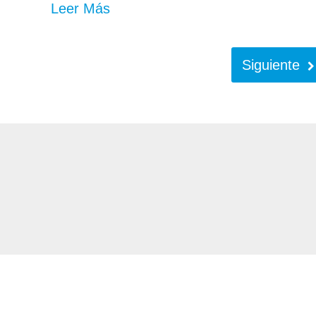
Leer Más
Siguiente