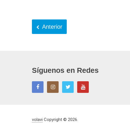
Anterior
Síguenos en Redes
volavi
Copyright © 2026.