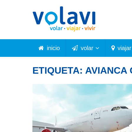
inicio
volar
viajar
ETIQUETA:
AVIANCA