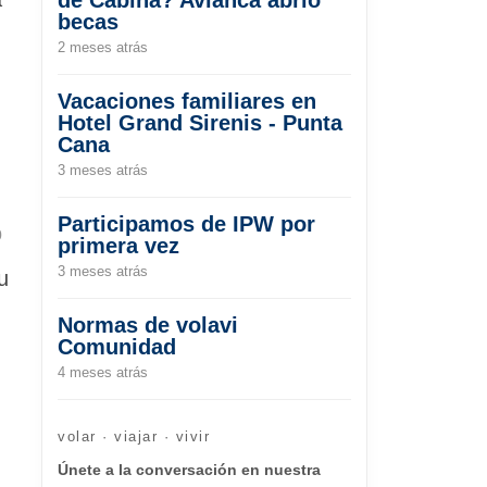
becas
2 meses atrás
Vacaciones familiares en
Hotel Grand Sirenis - Punta
Cana
3 meses atrás
Participamos de IPW por
0
primera vez
3 meses atrás
u
Normas de volavi
Comunidad
4 meses atrás
volar · viajar · vivir
Únete a la conversación en nuestra