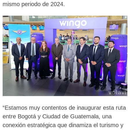
mismo periodo de 2024.
“Estamos muy contentos de inaugurar esta ruta
entre Bogotá y Ciudad de Guatemala, una
conexión estratégica que dinamiza el turismo y