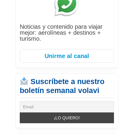
Noticias y contenido para viajar
mejor: aerolíneas + destinos +
turismo.
Unirme al canal
Suscríbete a nuestro
boletín semanal volavi