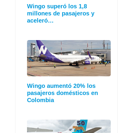
Wingo superó los 1,8
millones de pasajeros y
aceleró…
Wingo aumentó 20% los
pasajeros domésticos en
Colombia