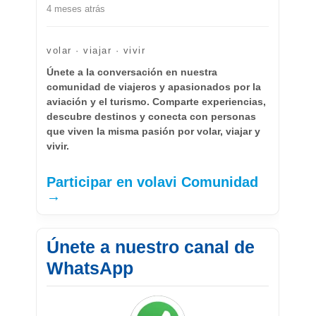
4 meses atrás
volar · viajar · vivir
Únete a la conversación en nuestra
comunidad de viajeros y apasionados por la
aviación y el turismo. Comparte experiencias,
descubre destinos y conecta con personas
que viven la misma pasión por volar, viajar y
vivir.
Participar en volavi Comunidad
→
Únete a nuestro canal de
WhatsApp