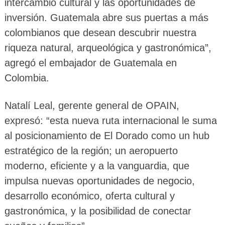
intercambio cultural y las oportunidades de
inversión. Guatemala abre sus puertas a más
colombianos que desean descubrir nuestra
riqueza natural, arqueológica y gastronómica”,
agregó el embajador de Guatemala en
Colombia.
Natalí Leal, gerente general de OPAIN,
expresó: “esta nueva ruta internacional le suma
al posicionamiento de El Dorado como un hub
estratégico de la región; un aeropuerto
moderno, eficiente y a la vanguardia, que
impulsa nuevas oportunidades de negocio,
desarrollo económico, oferta cultural y
gastronómica, y la posibilidad de conectar