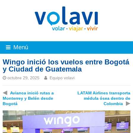
Menú
Wingo inició los vuelos entre Bogotá
y Ciudad de Guatemala
octubre 29, 2025
Equipo volavi
◀
Avianca inició rutas a
LATAM Airlines transporta
Monterrey y Belén desde
médula ósea dentro de
▶
Bogotá
Colombia