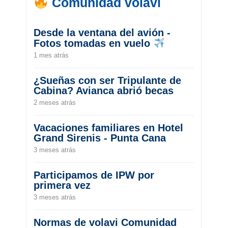
Comunidad volavi
Desde la ventana del avión -
Fotos tomadas en vuelo
1 mes atrás
¿Sueñas con ser Tripulante de
Cabina? Avianca abrió becas
2 meses atrás
Vacaciones familiares en Hotel
Grand Sirenis - Punta Cana
3 meses atrás
Participamos de IPW por
primera vez
3 meses atrás
Normas de volavi Comunidad