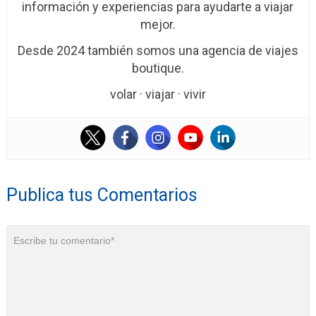
información y experiencias para ayudarte a viajar
mejor.
Desde 2024 también somos una agencia de viajes
boutique.
volar · viajar · vivir
Publica tus Comentarios