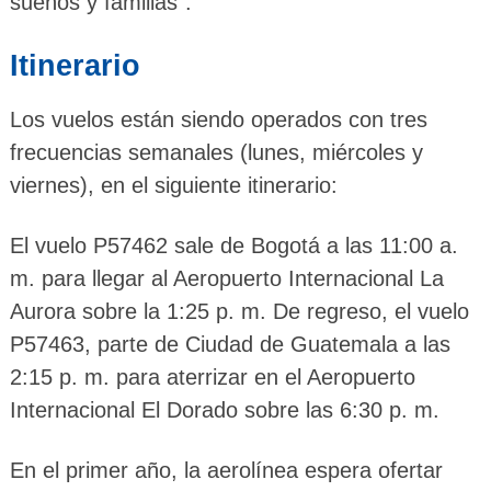
sueños y familias”.
Itinerario
Los vuelos están siendo operados con tres
frecuencias semanales (lunes, miércoles y
viernes), en el siguiente itinerario:
El vuelo P57462 sale de Bogotá a las 11:00 a.
m. para llegar al Aeropuerto Internacional La
Aurora sobre la 1:25 p. m. De regreso, el vuelo
P57463, parte de Ciudad de Guatemala a las
2:15 p. m. para aterrizar en el Aeropuerto
Internacional El Dorado sobre las 6:30 p. m.
En el primer año, la aerolínea espera ofertar