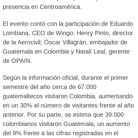
presencia en Centroamérica.
El evento contó con la participación de Eduardo
Lombana, CEO de Wingo; Henry Pinto, director
de la Aerocivil; Óscar Villagrán, embajador de
Guatemala en Colombia y Natalí Leal, gerente
de OPAIN.
Según la información oficial, durante el primer
semestre del año cerca de 67.000
guatemaltecos visitaron Colombia, aumentando
en un 30% el número de visitantes frente al año
anterior. Por su parte, se estima que 39.000
colombianos visitaron Guatemala, un aumento
del 9% frente a las cifras registradas en el