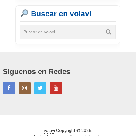
Buscar en volavi
Síguenos en Redes
volavi
Copyright © 2026.