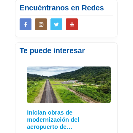
Encuéntranos en Redes
Te puede interesar
Inician obras de
modernización del
aeropuerto de…