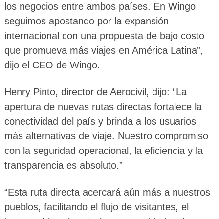
los negocios entre ambos países. En Wingo
seguimos apostando por la expansión
internacional con una propuesta de bajo costo
que promueva más viajes en América Latina”,
dijo el CEO de Wingo.
Henry Pinto, director de Aerocivil, dijo: “La
apertura de nuevas rutas directas fortalece la
conectividad del país y brinda a los usuarios
más alternativas de viaje. Nuestro compromiso
con la seguridad operacional, la eficiencia y la
transparencia es absoluto.”
“Esta ruta directa acercará aún más a nuestros
pueblos, facilitando el flujo de visitantes, el