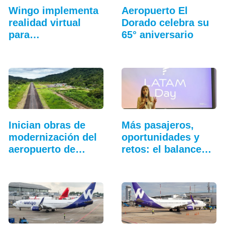
Wingo implementa
Aeropuerto El
realidad virtual
Dorado celebra su
para
65° aniversario
entrenamiento…
Inician obras de
Más pasajeros,
modernización del
oportunidades y
aeropuerto de…
retos: el balance…