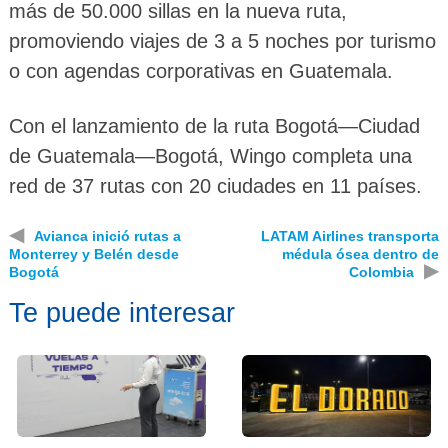
más de 50.000 sillas en la nueva ruta,
promoviendo viajes de 3 a 5 noches por turismo
o con agendas corporativas en Guatemala.
Con el lanzamiento de la ruta Bogotá—Ciudad
de Guatemala—Bogotá, Wingo completa una
red de 37 rutas con 20 ciudades en 11 países.
◀
Avianca inició rutas a
LATAM Airlines transporta
Monterrey y Belén desde
médula ósea dentro de
▶
Bogotá
Colombia
Te puede interesar