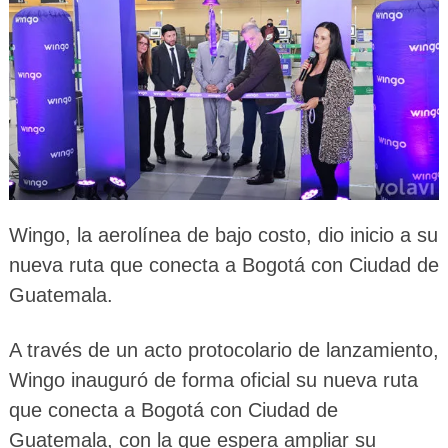
Wingo, la aerolínea de bajo costo, dio inicio a su
nueva ruta que conecta a Bogotá con Ciudad de
Guatemala.
A través de un acto protocolario de lanzamiento,
Wingo inauguró de forma oficial su nueva ruta
que conecta a Bogotá con Ciudad de
Guatemala, con la que espera ampliar su