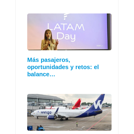
Más pasajeros,
oportunidades y retos: el
balance…