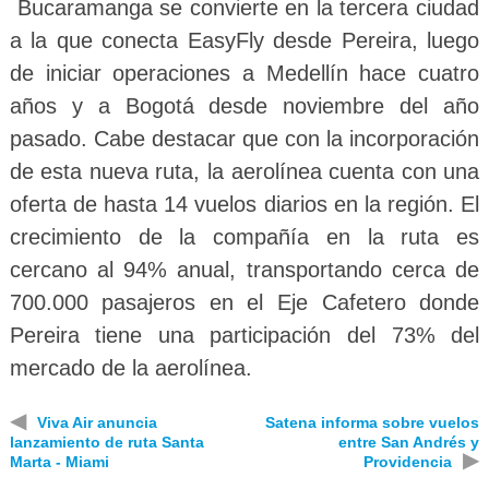
Bucaramanga se convierte en la tercera ciudad
a la que conecta EasyFly desde Pereira, luego
de iniciar operaciones a Medellín hace cuatro
años y a Bogotá desde noviembre del año
pasado. Cabe destacar que con la incorporación
de esta nueva ruta, la aerolínea cuenta con una
oferta de hasta 14 vuelos diarios en la región. El
crecimiento de la compañía en la ruta es
cercano al 94% anual, transportando cerca de
700.000 pasajeros en el Eje Cafetero donde
Pereira tiene una participación del 73% del
mercado de la aerolínea.
◀
Viva Air anuncia
Satena informa sobre vuelos
lanzamiento de ruta Santa
entre San Andrés y
▶
Marta - Miami
Providencia