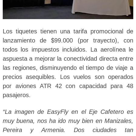
Los tiquetes tienen una tarifa promocional de
lanzamiento de $99.000 (por trayecto), con
todos los impuestos incluidos. La aerolínea le
aspuesta a mejorar la conectividad directa entre
las regiones, disminuyendo el tiempo de viaje a
precios asequibles.
Los vuelos son operados
por aviones ATR 42 con capacidad para 48
pasajeros.
“La imagen de EasyFly en el Eje Cafetero es
muy buena, nos ha ido muy bien en Manizales,
Pereira y Armenia. Dos ciudades tan