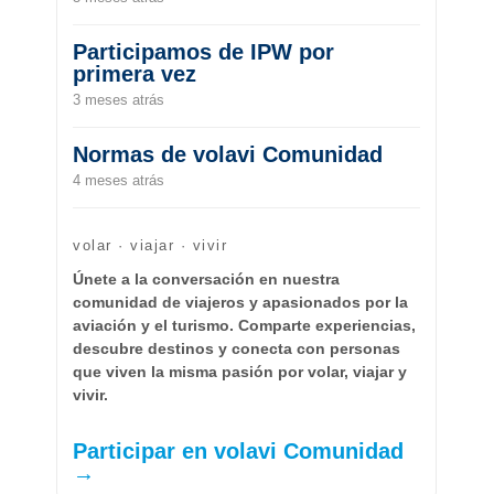
Participamos de IPW por
primera vez
3 meses atrás
Normas de volavi Comunidad
4 meses atrás
volar · viajar · vivir
Únete a la conversación en nuestra
comunidad de viajeros y apasionados por la
aviación y el turismo. Comparte experiencias,
descubre destinos y conecta con personas
que viven la misma pasión por volar, viajar y
vivir.
Participar en volavi Comunidad
→