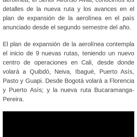
detalles de la nueva ruta y los avances en el
plan de expansión de la aerolínea en el país
anunciado desde el segundo semestre del año.
El plan de expansión de la aerolínea contempla
el inicio de 9 nuevas rutas, teniendo un nuevo
centro de operaciones en Cali, desde donde
volará a Quibdó, Neiva, Ibagué, Puerto Asís,
Pasto y Guapi. Desde Bogotá volará a Florencia
y Puerto Asís; y la nueva ruta Bucaramanga-
Pereira.