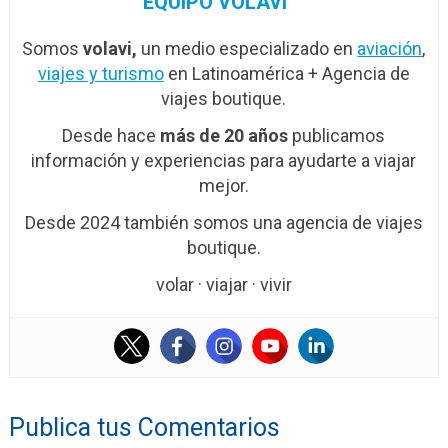
EQUIPO VOLAVI
Somos
volavi,
un medio especializado en
aviación
,
viajes y turismo
en Latinoamérica + Agencia de
viajes boutique.
Desde hace
más de 20 años
publicamos
información y experiencias para ayudarte a viajar
mejor.
Desde 2024 también somos una agencia de viajes
boutique.
volar · viajar · vivir
Publica tus Comentarios