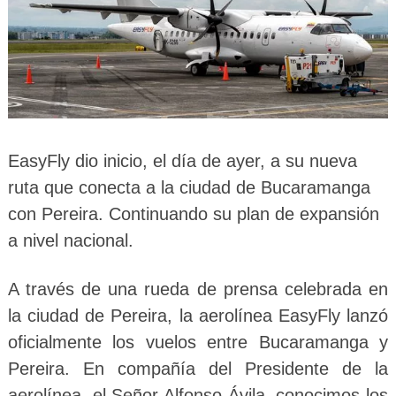
EasyFly dio inicio, el día de ayer, a su nueva
ruta que conecta a la ciudad de Bucaramanga
con Pereira. Continuando su plan de expansión
a nivel nacional.
A través de una rueda de prensa celebrada en
la ciudad de Pereira, la aerolínea EasyFly lanzó
oficialmente los vuelos entre Bucaramanga y
Pereira. En compañía del Presidente de la
aerolínea, el Señor Alfonso Ávila, conocimos los