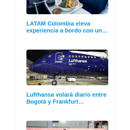
LATAM Colombia eleva
experiencia a bordo con un…
Lufthansa volará diario entre
Bogotá y Frankfurt…