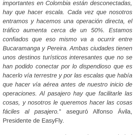
importantes en Colombia están desconectadas,
hay que hacer escala. Cada vez que nosotros
entramos y hacemos una operación directa, el
tráfico aumenta cerca de un 50%. Estamos
confiados que eso mismo va a ocurrir entre
Bucaramanga y Pereira. Ambas ciudades tienen
unos destinos turísticos interesantes que no se
han podido conectar por lo dispendioso que es
hacerlo vía terrestre y por las escalas que había
que hacer vía aérea antes de nuestro inicio de
operaciones. Al pasajero hay que facilitarle las
cosas, y nosotros le queremos hacer las cosas
fáciles al pasajero.
” aseguró Alfonso Ávila,
Presidente de EasyFly.