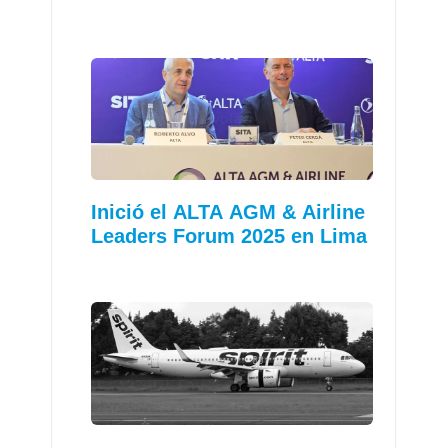
Inició el ALTA AGM & Airline
Leaders Forum 2025 en Lima