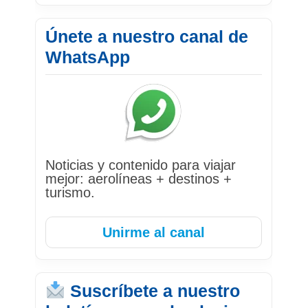
Únete a nuestro canal de
WhatsApp
Noticias y contenido para viajar
mejor: aerolíneas + destinos +
turismo.
Unirme al canal
Suscríbete a nuestro