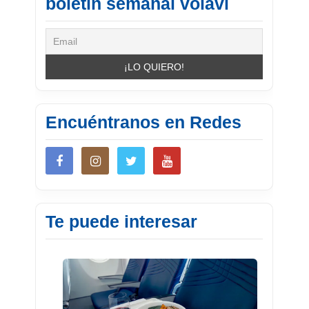
boletín semanal volavi
Encuéntranos en Redes
Te puede interesar