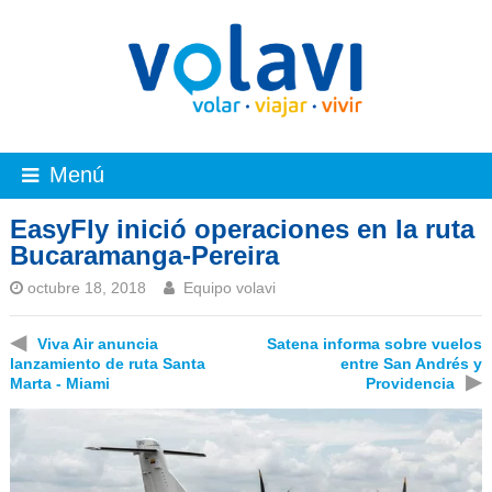
Menú
EasyFly inició operaciones en la ruta
Bucaramanga-Pereira
octubre 18, 2018
Equipo volavi
◀
Viva Air anuncia
Satena informa sobre vuelos
lanzamiento de ruta Santa
entre San Andrés y
▶
Marta - Miami
Providencia