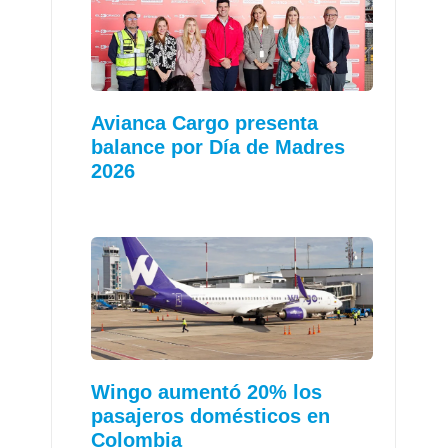
Avianca Cargo presenta
balance por Día de Madres
2026
Wingo aumentó 20% los
pasajeros domésticos en
Colombia