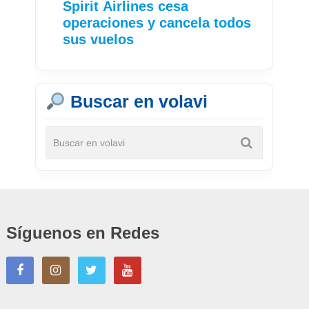
Spirit Airlines cesa
operaciones y cancela todos
sus vuelos
Buscar en volavi
Síguenos en Redes