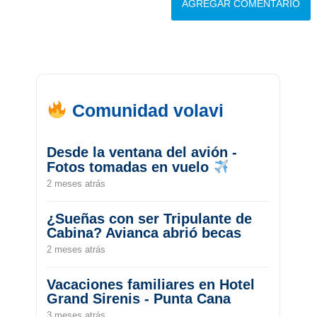
Comunidad volavi
Desde la ventana del avión -
Fotos tomadas en vuelo
2 meses atrás
¿Sueñas con ser Tripulante de
Cabina? Avianca abrió becas
2 meses atrás
Vacaciones familiares en Hotel
Grand Sirenis - Punta Cana
3 meses atrás