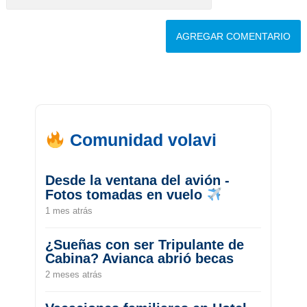
Comunidad volavi
Desde la ventana del avión -
Fotos tomadas en vuelo
1 mes atrás
¿Sueñas con ser Tripulante de
Cabina? Avianca abrió becas
2 meses atrás