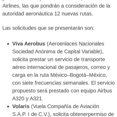
Airlines, las que pondrán a consideración de la
autoridad aeronáutica 12 nuevas rutas.
Las solicitudes que se presentarán son:
Viva Aerobus
(Aeroenlaces Nacionales
Sociedad Anónima de Capital Variable),
solicita prestar un servicio de transporte
aéreo internacional de pasajeros, correo y
carga en la ruta México–Bogotá–México,
con siete frecuencias semanales. El servicio
propuesto será prestado con equipo Airbus
A320 y A321.
Volaris
(Vuela Compañía de Aviación
S.A.P. I de C.V.), solicita obtenerpermiso de