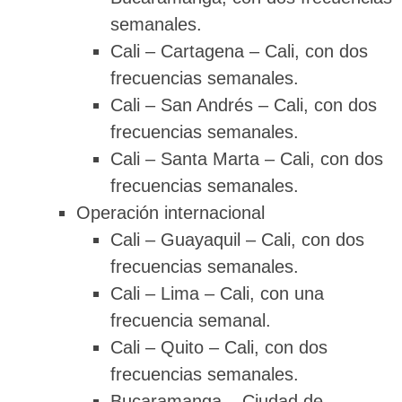
semanales.
Cali – Cartagena – Cali, con dos
frecuencias semanales.
Cali – San Andrés – Cali, con dos
frecuencias semanales.
Cali – Santa Marta – Cali, con dos
frecuencias semanales.
Operación internacional
Cali – Guayaquil – Cali, con dos
frecuencias semanales.
Cali – Lima – Cali, con una
frecuencia semanal.
Cali – Quito – Cali, con dos
frecuencias semanales.
Bucaramanga – Ciudad de