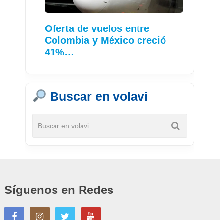
Oferta de vuelos entre
Colombia y México creció
41%…
Buscar en volavi
Síguenos en Redes