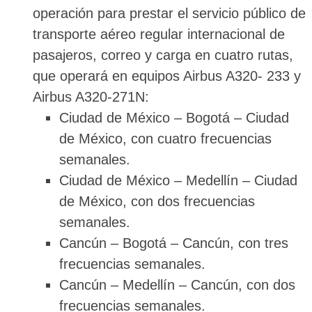
operación para prestar el servicio público de
transporte aéreo regular internacional de
pasajeros, correo y carga en cuatro rutas,
que operará en equipos Airbus A320- 233 y
Airbus A320-271N:
Ciudad de México – Bogotá – Ciudad
de México, con cuatro frecuencias
semanales.
Ciudad de México – Medellín – Ciudad
de México, con dos frecuencias
semanales.
Cancún – Bogotá – Cancún, con tres
frecuencias semanales.
Cancún – Medellín – Cancún, con dos
frecuencias semanales.