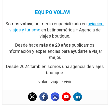
EQUIPO VOLAVI
Somos
volavi,
un medio especializado en
aviación
,
viajes y turismo
en Latinoamérica + Agencia de
viajes boutique.
Desde hace
más de 20 años
publicamos
información y experiencias para ayudarte a viajar
mejor.
Desde 2024 también somos una agencia de viajes
boutique.
volar · viajar · vivir