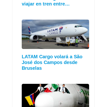
viajar en tren entre…
LATAM Cargo volará a São
José dos Campos desde
Bruselas