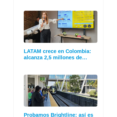
LATAM crece en Colombia:
alcanza 2,5 millones de…
Probamos Brightline: así es