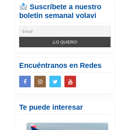
Suscríbete a nuestro
boletín semanal volavi
Encuéntranos en Redes
Te puede interesar