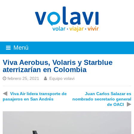
Menú
Viva Aerobus, Volaris y Starblue
aterrizarían en Colombia
febrero 25, 2021
Equipo volavi
◀
Viva Air lidera transporte de
Juan Carlos Salazar es
pasajeros en San Andrés
nombrado secretario general
▶
de OACI