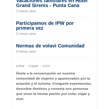
Vacaciones familiares en Hotel
Grand Sirenis - Punta Cana
3 meses atrás
Participamos de IPW por
primera vez
3 meses atrás
Normas de volavi Comunidad
4 meses atrás
volar · viajar · vivir
Únete a la conversación en nuestra
comunidad de viajeros y apasionados por la
aviación y el turismo. Comparte experiencias,
descubre destinos y conecta con personas
que viven la misma pasión por volar, viajar y
vivir.