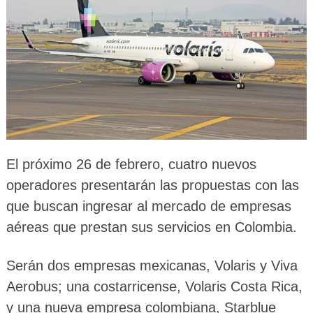
El próximo 26 de febrero, cuatro nuevos
operadores presentarán las propuestas con las
que buscan ingresar al mercado de empresas
aéreas que prestan sus servicios en Colombia.
Serán dos empresas mexicanas, Volaris y Viva
Aerobus; una costarricense, Volaris Costa Rica,
y una nueva empresa colombiana, Starblue