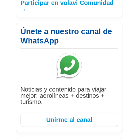
Participar en volavi Comunidad
→
Únete a nuestro canal de
WhatsApp
Noticias y contenido para viajar
mejor: aerolíneas + destinos +
turismo.
Unirme al canal