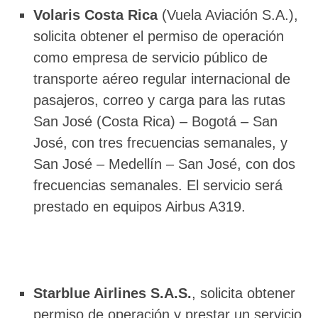
Volaris Costa Rica
(Vuela Aviación S.A.),
solicita obtener el permiso de operación
como empresa de servicio público de
transporte aéreo regular internacional de
pasajeros, correo y carga para las rutas
San José (Costa Rica) – Bogotá – San
José, con tres frecuencias semanales, y
San José – Medellín – San José, con dos
frecuencias semanales. El servicio será
prestado en equipos Airbus A319.
Starblue Airlines S.A.S.
, solicita obtener
permiso de operación y prestar un servicio