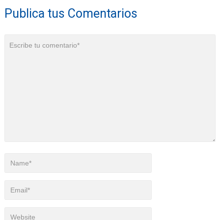
Publica tus Comentarios