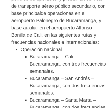
de transporte aéreo público secundario, con
base principalde operaciones en el
aeropuerto Palonegro de Bucaramanga, y
base auxiliar en el aeropuerto Alfonso
Bonilla de Cali, en las siguientes rutas y
frecuencias nacionales e internacionales:
Operación nacional
Bucaramanga – Cali –
Bucaramanga, con tres frecuencias
semanales.
Bucaramanga – San Andrés –
Bucaramanga, con dos frecuencias
semanales.
Bucaramanga – Santa Marta –
Bucaramanga, con dos frecuencias