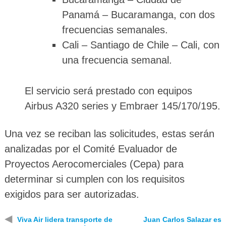
Panamá – Bucaramanga, con dos
frecuencias semanales.
Cali – Santiago de Chile – Cali, con
una frecuencia semanal.
El servicio será prestado con equipos
Airbus A320 series y Embraer 145/170/195.
Una vez se reciban las solicitudes, estas serán
analizadas por el Comité Evaluador de
Proyectos Aerocomerciales (Cepa) para
determinar si cumplen con los requisitos
exigidos para ser autorizadas.
◀
Viva Air lidera transporte de
Juan Carlos Salazar es