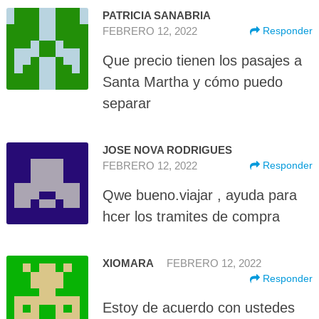
PATRICIA SANABRIA
FEBRERO 12, 2022
Responder
Que precio tienen los pasajes a
Santa Martha y cómo puedo
separar
JOSE NOVA RODRIGUES
FEBRERO 12, 2022
Responder
Qwe bueno.viajar , ayuda para
hcer los tramites de compra
XIOMARA
FEBRERO 12, 2022
Responder
Estoy de acuerdo con ustedes