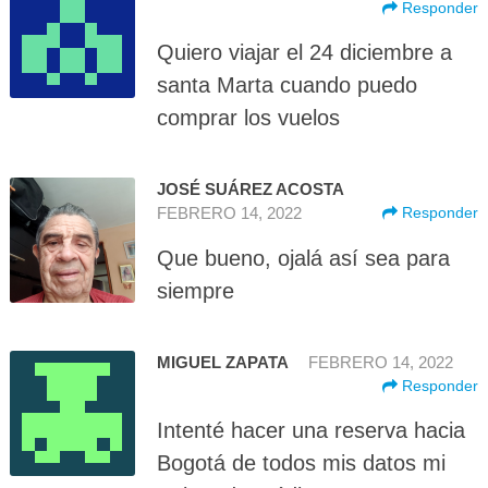
Responder
Quiero viajar el 24 diciembre a
santa Marta cuando puedo
comprar los vuelos
JOSÉ SUÁREZ ACOSTA
FEBRERO 14, 2022
Responder
Que bueno, ojalá así sea para
siempre
MIGUEL ZAPATA
FEBRERO 14, 2022
Responder
Intenté hacer una reserva hacia
Bogotá de todos mis datos mi