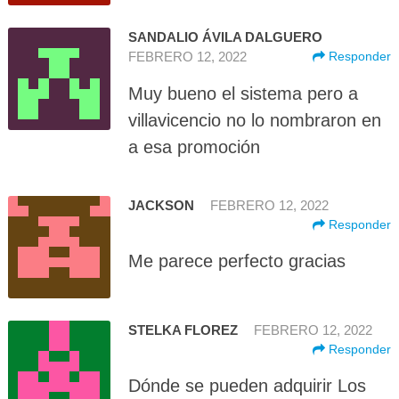
SANDALIO ÁVILA DALGUERO
FEBRERO 12, 2022
Responder
Muy bueno el sistema pero a
villavicencio no lo nombraron en
a esa promoción
JACKSON
FEBRERO 12, 2022
Responder
Me parece perfecto gracias
STELKA FLOREZ
FEBRERO 12, 2022
Responder
Dónde se pueden adquirir Los