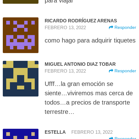
para viajar
RICARDO RODRÍGUEZ ARENAS
FEBRERO 13, 2022
Responder
como hago para adquirir tiquetes
MIGUEL ANTONIO DIAZ TOBAR
FEBRERO 13, 2022
Responder
Ufff…la gran emoción se
siente…viviremos mas cerca de
todos…a precios de transporte
terrestre…
ESTELLA
FEBRERO 13, 2022
Responder