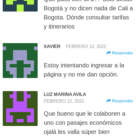
Bogotá y no dicen nada de Cali a
Bogota. Dónde consultar tarifas
y itinerarios
XAVIER
FEBRERO 12, 2022
Responder
Estoy intentando ingresar a la
página y no me dan opción.
LUZ MARINA AVILA
FEBRERO 12, 2022
Responder
Que bueno que le colaboren a
uno con pasajes económicos
ojalá les valla súper bien