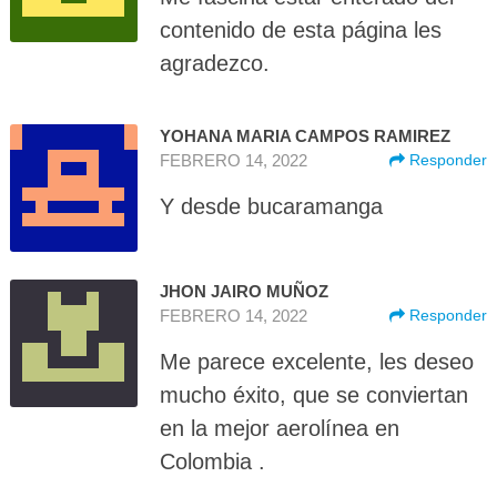
contenido de esta página les
agradezco.
YOHANA MARIA CAMPOS RAMIREZ
FEBRERO 14, 2022
Responder
Y desde bucaramanga
JHON JAIRO MUÑOZ
FEBRERO 14, 2022
Responder
Me parece excelente, les deseo
mucho éxito, que se conviertan
en la mejor aerolínea en
Colombia .