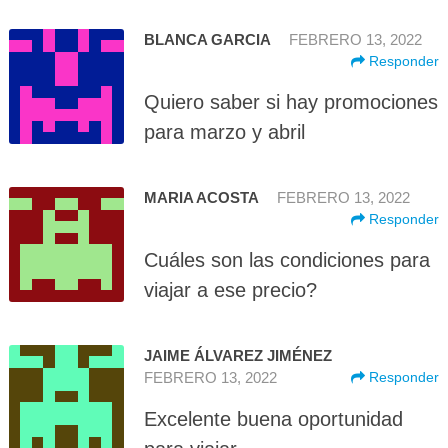
BLANCA GARCIA
FEBRERO 13, 2022
Responder
Quiero saber si hay promociones
para marzo y abril
MARIA ACOSTA
FEBRERO 13, 2022
Responder
Cuáles son las condiciones para
viajar a ese precio?
JAIME ÁLVAREZ JIMÉNEZ
FEBRERO 13, 2022
Responder
Excelente buena oportunidad