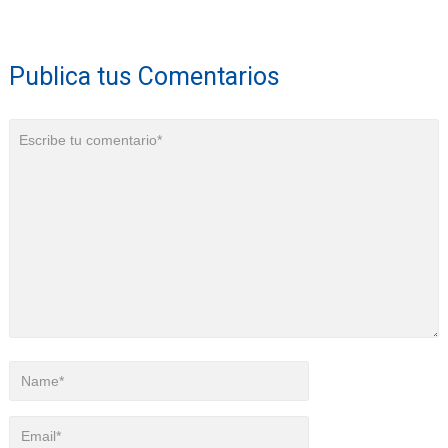
Publica tus Comentarios