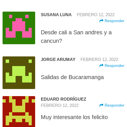
SUSANA LUNA
FEBRERO 12, 2022
Responder
Desde cali a San andres y a
cancun?
JORGE ARUMAY
FEBRERO 12, 2022
Responder
Salidas de Bucaramanga
EDUARD RODRÍGUEZ
FEBRERO 12, 2022
Responder
Muy interesante los felicito