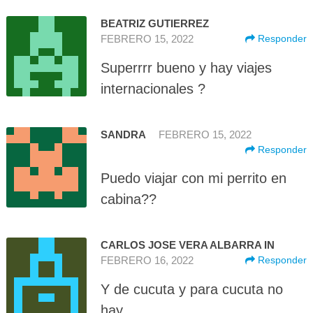
BEATRIZ GUTIERREZ
FEBRERO 15, 2022
Responder
Superrrr bueno y hay viajes
internacionales ?
SANDRA
FEBRERO 15, 2022
Responder
Puedo viajar con mi perrito en
cabina??
CARLOS JOSE VERA ALBARRA IN
FEBRERO 16, 2022
Responder
Y de cucuta y para cucuta no
hay