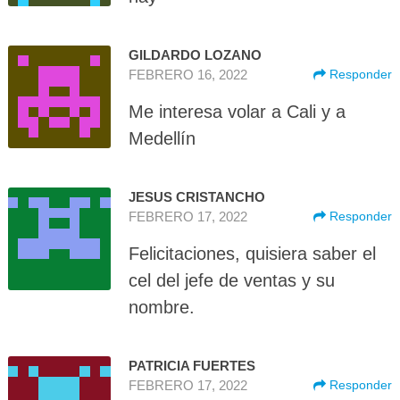
GILDARDO LOZANO
FEBRERO 16, 2022
Responder
Me interesa volar a Cali y a
Medellín
JESUS CRISTANCHO
FEBRERO 17, 2022
Responder
Felicitaciones, quisiera saber el
cel del jefe de ventas y su
nombre.
PATRICIA FUERTES
FEBRERO 17, 2022
Responder