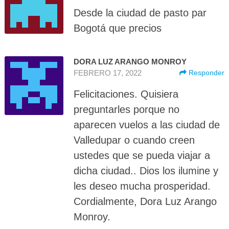
Desde la ciudad de pasto par
Bogotá que precios
DORA LUZ ARANGO MONROY
FEBRERO 17, 2022
Responder
Felicitaciones. Quisiera
preguntarles porque no
aparecen vuelos a las ciudad de
Valledupar o cuando creen
ustedes que se pueda viajar a
dicha ciudad.. Dios los ilumine y
les deseo mucha prosperidad.
Cordialmente, Dora Luz Arango
Monroy.