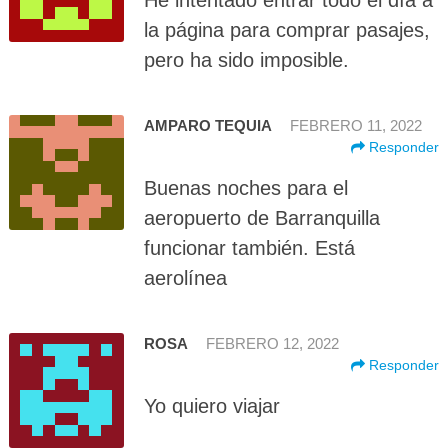
la página para comprar pasajes,
pero ha sido imposible.
AMPARO TEQUIA
FEBRERO 11, 2022
Responder
Buenas noches para el
aeropuerto de Barranquilla
funcionar también. Está
aerolínea
ROSA
FEBRERO 12, 2022
Responder
Yo quiero viajar