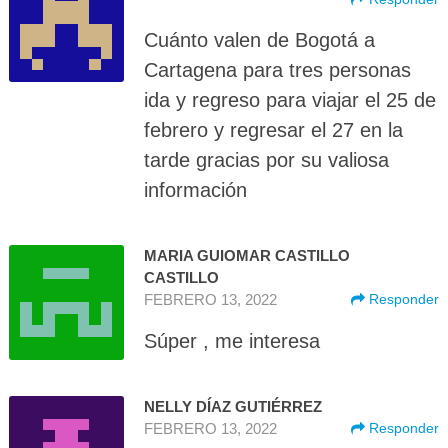
Cuánto valen de Bogotá a
Cartagena para tres personas
ida y regreso para viajar el 25 de
febrero y regresar el 27 en la
tarde gracias por su valiosa
información
MARIA GUIOMAR CASTILLO
CASTILLO
FEBRERO 13, 2022
Responder
Súper , me interesa
NELLY DÍAZ GUTIÉRREZ
FEBRERO 13, 2022
Responder