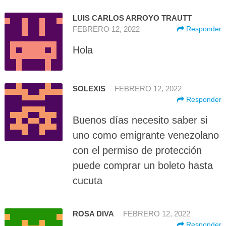
LUIS CARLOS ARROYO TRAUTT
FEBRERO 12, 2022
Responder
Hola
SOLEXIS
FEBRERO 12, 2022
Responder
Buenos días necesito saber si
uno como emigrante venezolano
con el permiso de protección
puede comprar un boleto hasta
cucuta
ROSA DIVA
FEBRERO 12, 2022
Responder