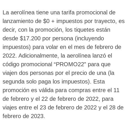
La aerolínea tiene una tarifa promocional de
lanzamiento de $0 + impuestos por trayecto, es
decir, con la promoción, los tiquetes están
desde $17.200 por persona (incluyendo
impuestos) para volar en el mes de febrero de
2022. Adicionalmente, la aerolínea lanzó el
código promocional “PROMO22” para que
viajen dos personas por el precio de una (la
segunda solo paga los impuestos). Esta
promoción es válida para compras entre el 11
de febrero y el 22 de febrero de 2022, para
viajes entre el 23 de febrero de 2022 y el 28 de
febrero de 2023.