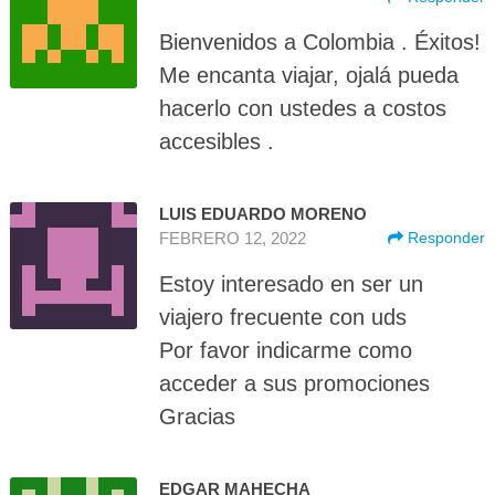
Bienvenidos a Colombia . Éxitos!
Me encanta viajar, ojalá pueda
hacerlo con ustedes a costos
accesibles .
LUIS EDUARDO MORENO
FEBRERO 12, 2022
Responder
Estoy interesado en ser un
viajero frecuente con uds
Por favor indicarme como
acceder a sus promociones
Gracias
EDGAR MAHECHA