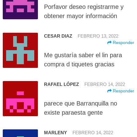
Porfavor deseo registrarme y
obtener mayor información
CESAR DIAZ
FEBRERO 13, 2022
Responder
Me gustaría saber el lin para
compra d tiquetes gracias
RAFAEL LÓPEZ
FEBRERO 14, 2022
Responder
parece que Barranquilla no
existe paraesta gente
MARLENY
FEBRERO 14, 2022