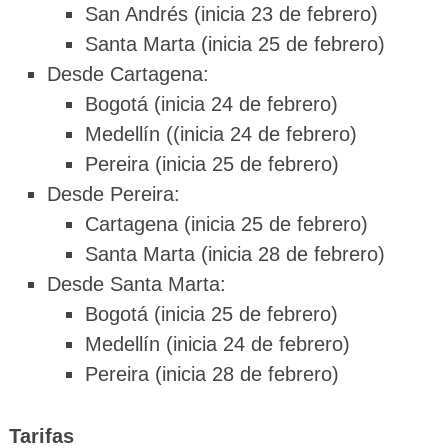
San Andrés (inicia 23 de febrero)
Santa Marta (inicia 25 de febrero)
Desde Cartagena:
Bogotá (inicia 24 de febrero)
Medellín ((inicia 24 de febrero)
Pereira (inicia 25 de febrero)
Desde Pereira:
Cartagena (inicia 25 de febrero)
Santa Marta (inicia 28 de febrero)
Desde Santa Marta:
Bogotá (inicia 25 de febrero)
Medellín (inicia 24 de febrero)
Pereira (inicia 28 de febrero)
Tarifas