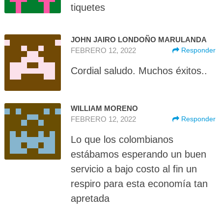
tiquetes
JOHN JAIRO LONDOÑO MARULANDA
FEBRERO 12, 2022
Responder
Cordial saludo. Muchos éxitos..
WILLIAM MORENO
FEBRERO 12, 2022
Responder
Lo que los colombianos
estábamos esperando un buen
servicio a bajo costo al fin un
respiro para esta economía tan
apretada