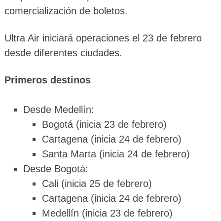
comercialización de boletos.
Ultra Air iniciará operaciones el 23 de febrero
desde diferentes ciudades.
Primeros destinos
Desde Medellín:
Bogotá (inicia 23 de febrero)
Cartagena (inicia 24 de febrero)
Santa Marta (inicia 24 de febrero)
Desde Bogotá:
Cali (inicia 25 de febrero)
Cartagena (inicia 24 de febrero)
Medellín (inicia 23 de febrero)