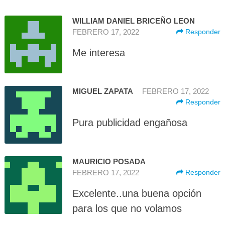
WILLIAM DANIEL BRICEÑO LEON
FEBRERO 17, 2022
Responder
Me interesa
MIGUEL ZAPATA
FEBRERO 17, 2022
Responder
Pura publicidad engañosa
MAURICIO POSADA
FEBRERO 17, 2022
Responder
Excelente..una buena opción
para los que no volamos