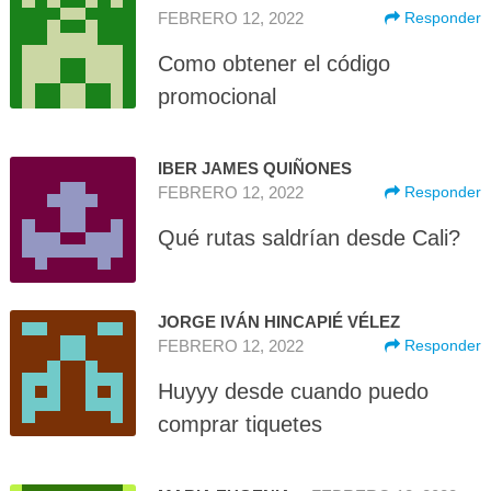
FEBRERO 12, 2022
Responder
Como obtener el código
promocional
IBER JAMES QUIÑONES
FEBRERO 12, 2022
Responder
Qué rutas saldrían desde Cali?
JORGE IVÁN HINCAPIÉ VÉLEZ
FEBRERO 12, 2022
Responder
Huyyy desde cuando puedo
comprar tiquetes