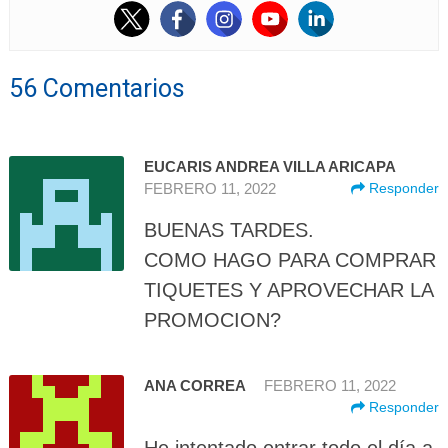
56 Comentarios
EUCARIS ANDREA VILLA ARICAPA
FEBRERO 11, 2022
Responder
BUENAS TARDES.
COMO HAGO PARA COMPRAR
TIQUETES Y APROVECHAR LA
PROMOCION?
ANA CORREA
FEBRERO 11, 2022
Responder
He intentado entrar todo el día a