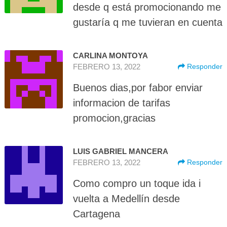
desde q está promocionando me
gustaría q me tuvieran en cuenta
CARLINA MONTOYA
FEBRERO 13, 2022
Responder
Buenos dias,por fabor enviar
informacion de tarifas
promocion,gracias
LUIS GABRIEL MANCERA
FEBRERO 13, 2022
Responder
Como compro un toque ida i
vuelta a Medellín desde
Cartagena