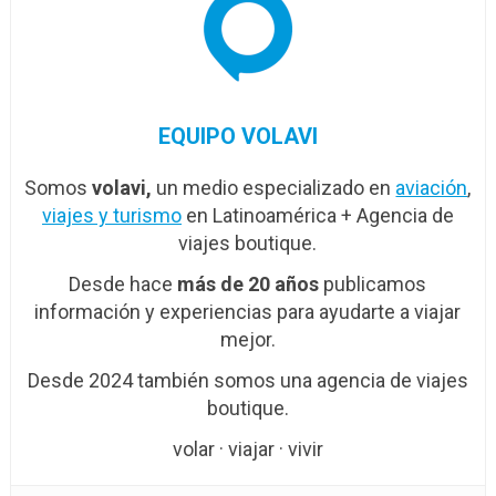
EQUIPO VOLAVI
Somos
volavi,
un medio especializado en
aviación
,
viajes y turismo
en Latinoamérica + Agencia de
viajes boutique.
Desde hace
más de 20 años
publicamos
información y experiencias para ayudarte a viajar
mejor.
Desde 2024 también somos una agencia de viajes
boutique.
volar · viajar · vivir