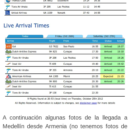
A continuación algunas fotos de la llegada a
Medellín desde Armenia (no tenemos fotos de