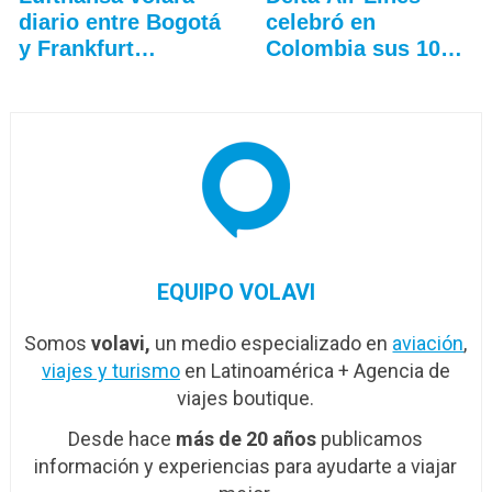
diario entre Bogotá
celebró en
y Frankfurt…
Colombia sus 100
años
EQUIPO VOLAVI
Somos
volavi,
un medio especializado en
aviación
,
viajes y turismo
en Latinoamérica + Agencia de
viajes boutique.
Desde hace
más de 20 años
publicamos
información y experiencias para ayudarte a viajar