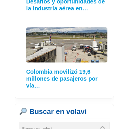
Desafíos y oportunidades de
la industria aérea en…
Colombia movilizó 19,6
millones de pasajeros por
vía…
Buscar en volavi