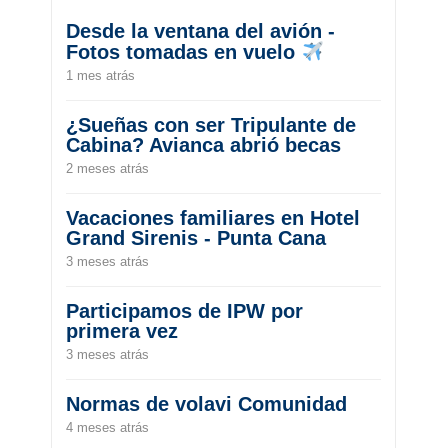
Desde la ventana del avión -
Fotos tomadas en vuelo
1 mes atrás
¿Sueñas con ser Tripulante de
Cabina? Avianca abrió becas
2 meses atrás
Vacaciones familiares en Hotel
Grand Sirenis - Punta Cana
3 meses atrás
Participamos de IPW por
primera vez
3 meses atrás
Normas de volavi Comunidad
4 meses atrás