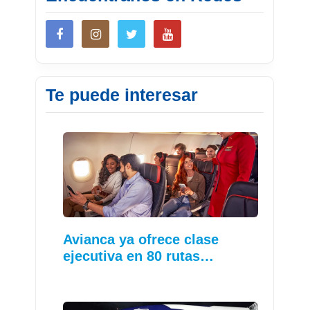
Te puede interesar
Avianca ya ofrece clase
ejecutiva en 80 rutas…