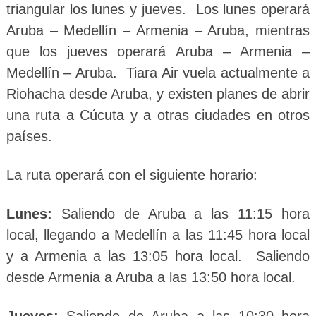
triangular los lunes y jueves. Los lunes operará
Aruba – Medellín – Armenia – Aruba, mientras
que los jueves operará Aruba – Armenia –
Medellín – Aruba. Tiara Air vuela actualmente a
Riohacha desde Aruba, y existen planes de abrir
una ruta a Cúcuta y a otras ciudades en otros
países.
La ruta operará con el siguiente horario:
Lunes:
Saliendo de Aruba a las 11:15 hora
local, llegando a Medellín a las 11:45 hora local
y a Armenia a las 13:05 hora local. Saliendo
desde Armenia a Aruba a las 13:50 hora local.
Jueves:
Saliendo de Aruba a las 10:30 hora