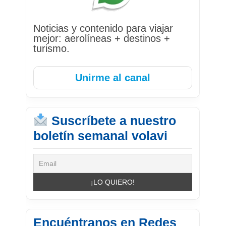
Noticias y contenido para viajar
mejor: aerolíneas + destinos +
turismo.
Unirme al canal
Suscríbete a nuestro
boletín semanal volavi
Encuéntranos en Redes