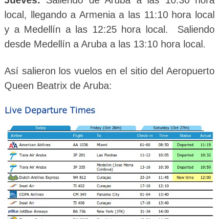
local, llegando a Armenia a las 11:10 hora local
y a Medellín a las 12:25 hora local. Saliendo
desde Medellín a Aruba a las 13:10 hora local.
Así salieron los vuelos en el sitio del Aeropuerto
Queen Beatrix de Aruba: