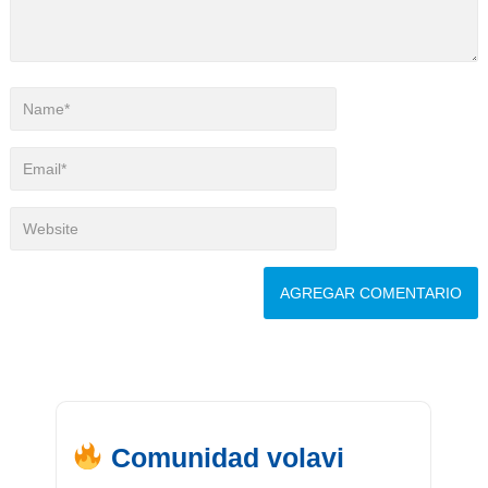
Comunidad volavi