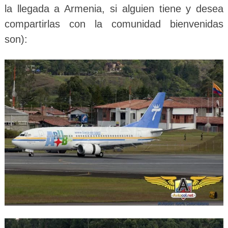
la llegada a Armenia, si alguien tiene y desea
compartirlas con la comunidad bienvenidas
son):