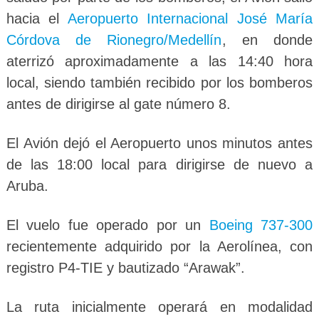
hacia el
Aeropuerto Internacional José María
Córdova de Rionegro/Medellín
, en donde
aterrizó aproximadamente a las 14:40 hora
local, siendo también recibido por los bomberos
antes de dirigirse al gate número 8.
El Avión dejó el Aeropuerto unos minutos antes
de las 18:00 local para dirigirse de nuevo a
Aruba.
El vuelo fue operado por un
Boeing 737-300
recientemente adquirido por la Aerolínea, con
registro P4-TIE y bautizado “Arawak”.
La ruta inicialmente operará en modalidad