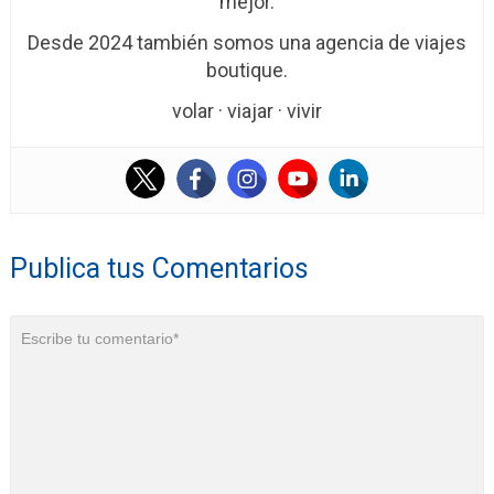
mejor.
Desde 2024 también somos una agencia de viajes
boutique.
volar · viajar · vivir
Publica tus Comentarios