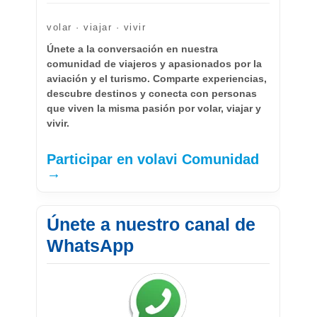
volar · viajar · vivir
Únete a la conversación en nuestra
comunidad de viajeros y apasionados por la
aviación y el turismo. Comparte experiencias,
descubre destinos y conecta con personas
que viven la misma pasión por volar, viajar y
vivir.
Participar en volavi Comunidad
→
Únete a nuestro canal de
WhatsApp