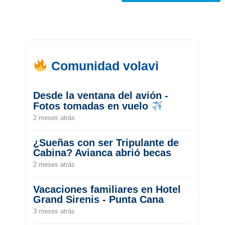
Comunidad volavi
Desde la ventana del avión -
Fotos tomadas en vuelo
2 meses atrás
¿Sueñas con ser Tripulante de
Cabina? Avianca abrió becas
2 meses atrás
Vacaciones familiares en Hotel
Grand Sirenis - Punta Cana
3 meses atrás