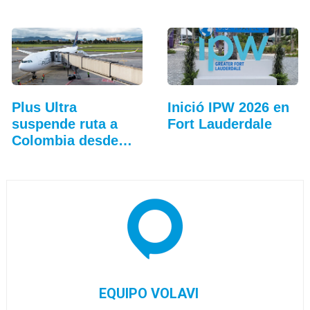
Plus Ultra
Inició IPW 2026 en
suspende ruta a
Fort Lauderdale
Colombia desde
Madrid
EQUIPO VOLAVI