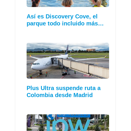
Así es Discovery Cove, el
parque todo incluido más…
Plus Ultra suspende ruta a
Colombia desde Madrid