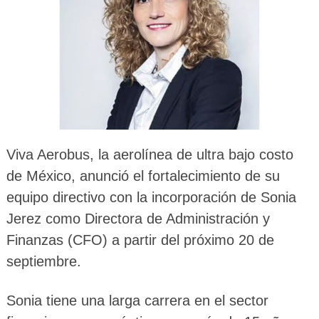
Viva Aerobus, la aerolínea de ultra bajo costo
de México, anunció el fortalecimiento de su
equipo directivo con la incorporación de Sonia
Jerez como Directora de Administración y
Finanzas (CFO) a partir del próximo 20 de
septiembre.
Sonia tiene una larga carrera en el sector