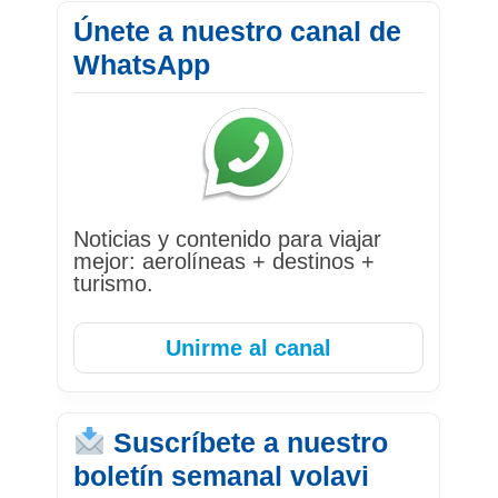
Únete a nuestro canal de
WhatsApp
Noticias y contenido para viajar
mejor: aerolíneas + destinos +
turismo.
Unirme al canal
Suscríbete a nuestro
boletín semanal volavi