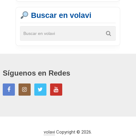
Buscar en volavi
Síguenos en Redes
volavi
Copyright © 2026.