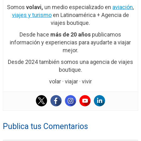
Somos
volavi,
un medio especializado en
aviación
,
viajes y turismo
en Latinoamérica + Agencia de
viajes boutique.
Desde hace
más de 20 años
publicamos
información y experiencias para ayudarte a viajar
mejor.
Desde 2024 también somos una agencia de viajes
boutique.
volar · viajar · vivir
Publica tus Comentarios