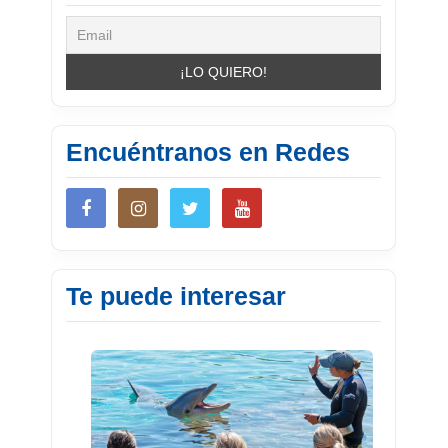
Encuéntranos en Redes
Te puede interesar