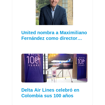
United nombra a Maximiliano
Fernández como director…
Delta Air Lines celebró en
Colombia sus 100 años