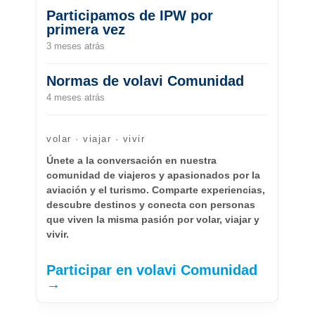
Participamos de IPW por
primera vez
3 meses atrás
Normas de volavi Comunidad
4 meses atrás
volar · viajar · vivir
Únete a la conversación en nuestra
comunidad de viajeros y apasionados por la
aviación y el turismo. Comparte experiencias,
descubre destinos y conecta con personas
que viven la misma pasión por volar, viajar y
vivir.
Participar en volavi Comunidad
→