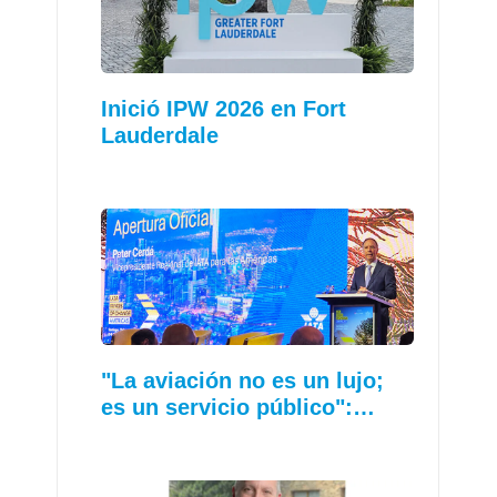
Inició IPW 2026 en Fort
Lauderdale
"La aviación no es un lujo;
es un servicio público":…