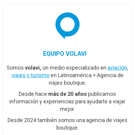
EQUIPO VOLAVI
Somos
volavi,
un medio especializado en
aviación
,
viajes y turismo
en Latinoamérica + Agencia de
viajes boutique.
Desde hace
más de 20 años
publicamos
información y experiencias para ayudarte a viajar
mejor.
Desde 2024 también somos una agencia de viajes
boutique.