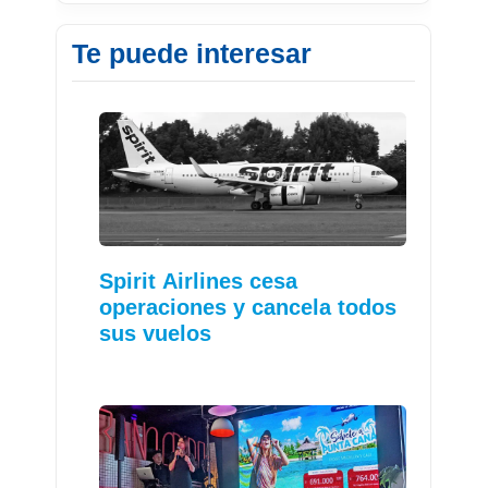
Te puede interesar
Spirit Airlines cesa
operaciones y cancela todos
sus vuelos