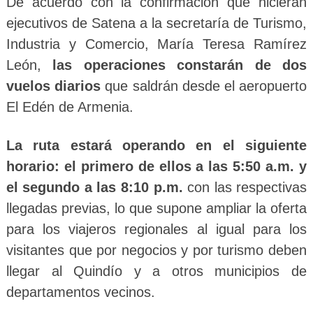
De acuerdo con la confirmación que hicieran
ejecutivos de Satena a la secretaría de Turismo,
Industria y Comercio, María Teresa Ramírez
León,
las operaciones constarán de dos
vuelos diarios
que saldrán desde el aeropuerto
El Edén de Armenia.
La ruta estará operando en el siguiente
horario: el primero de ellos a las 5:50 a.m. y
el segundo a las 8:10 p.m.
con las respectivas
llegadas previas, lo que supone ampliar la oferta
para los viajeros regionales al igual para los
visitantes que por negocios y por turismo deben
llegar al Quindío y a otros municipios de
departamentos vecinos.