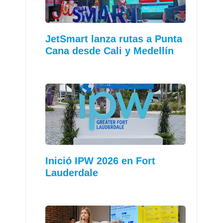
JetSmart lanza rutas a Punta
Cana desde Cali y Medellín
Inició IPW 2026 en Fort
Lauderdale