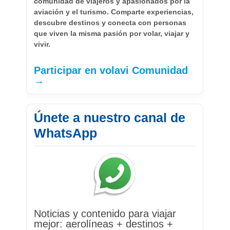
comunidad de viajeros y apasionados por la
aviación y el turismo. Comparte experiencias,
descubre destinos y conecta con personas
que viven la misma pasión por volar, viajar y
vivir.
Participar en volavi Comunidad
→
Únete a nuestro canal de
WhatsApp
Noticias y contenido para viajar
mejor: aerolíneas + destinos +