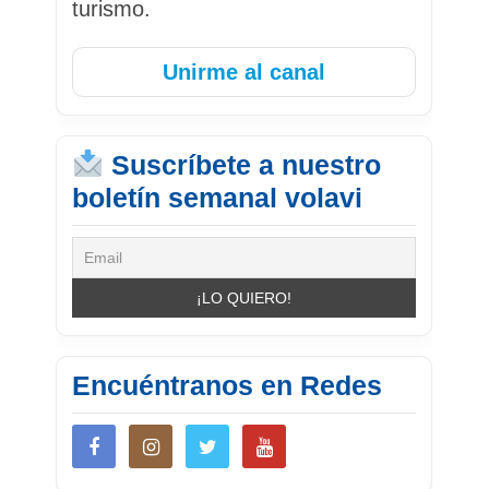
turismo.
Unirme al canal
Suscríbete a nuestro
boletín semanal volavi
Encuéntranos en Redes