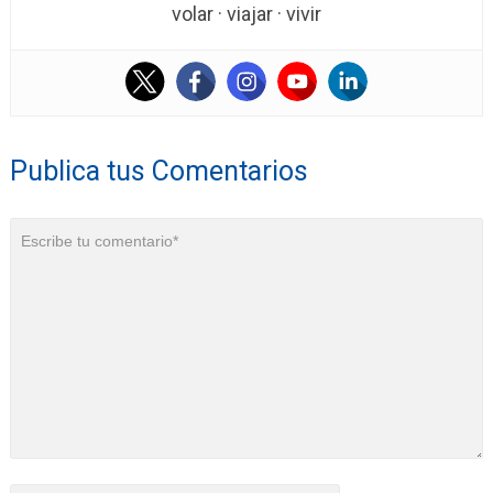
volar · viajar · vivir
Publica tus Comentarios