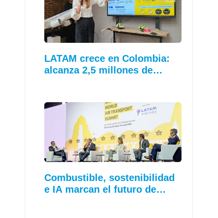
LATAM crece en Colombia:
alcanza 2,5 millones de…
Combustible, sostenibilidad
e IA marcan el futuro de…