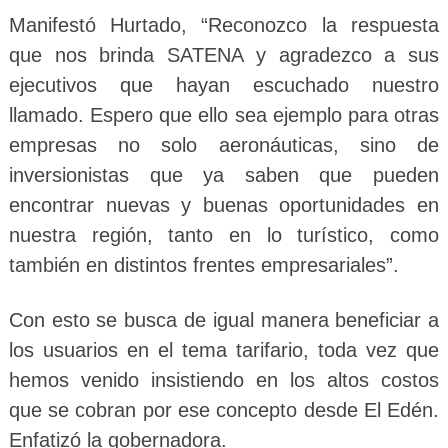
Manifestó Hurtado, “Reconozco la respuesta
que nos brinda SATENA y agradezco a sus
ejecutivos que hayan escuchado nuestro
llamado. Espero que ello sea ejemplo para otras
empresas no solo aeronáuticas, sino de
inversionistas que ya saben que pueden
encontrar nuevas y buenas oportunidades en
nuestra región, tanto en lo turístico, como
también en distintos frentes empresariales”.
Con esto se busca de igual manera beneficiar a
los usuarios en el tema tarifario, toda vez que
hemos venido insistiendo en los altos costos
que se cobran por ese concepto desde El Edén.
Enfatizó la gobernadora.