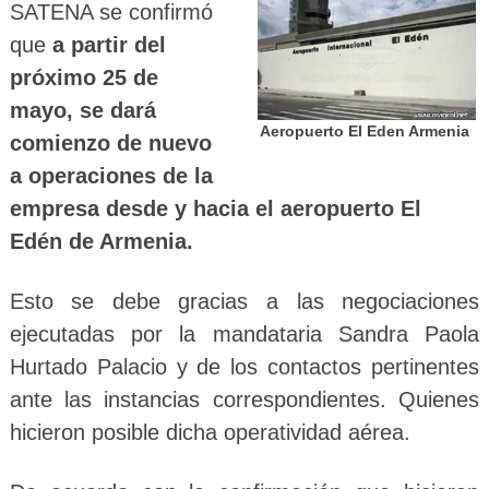
SATENA se confirmó
que
a partir del
próximo 25 de
mayo, se dará
Aeropuerto El Eden Armenia
comienzo de nuevo
a operaciones de la
empresa desde y hacia el aeropuerto El
Edén de Armenia.
Esto se debe gracias a las negociaciones
ejecutadas por la mandataria Sandra Paola
Hurtado Palacio y de los contactos pertinentes
ante las instancias correspondientes. Quienes
hicieron posible dicha operatividad aérea.