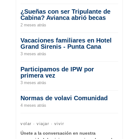
¿Sueñas con ser Tripulante de
Cabina? Avianca abrió becas
2 meses atrás
Vacaciones familiares en Hotel
Grand Sirenis - Punta Cana
3 meses atrás
Participamos de IPW por
primera vez
3 meses atrás
Normas de volavi Comunidad
4 meses atrás
volar · viajar · vivir
Únete a la conversación en nuestra