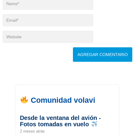
Comunidad volavi
Desde la ventana del avión -
Fotos tomadas en vuelo
2 meses atrás