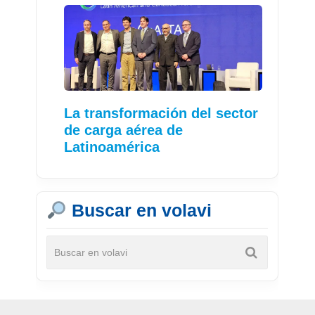
La transformación del sector
de carga aérea de
Latinoamérica
Buscar en volavi