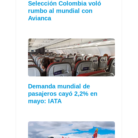
Selección Colombia voló
rumbo al mundial con
Avianca
Demanda mundial de
pasajeros cayó 2,2% en
mayo: IATA