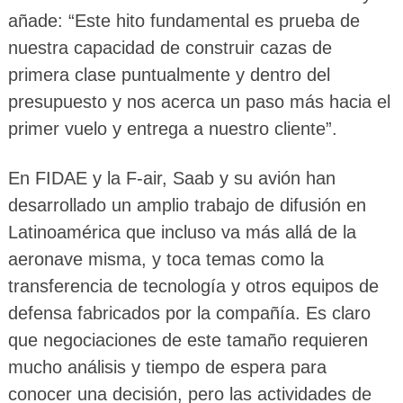
añade: “Este hito fundamental es prueba de
nuestra capacidad de construir cazas de
primera clase puntualmente y dentro del
presupuesto y nos acerca un paso más hacia el
primer vuelo y entrega a nuestro cliente”.
En FIDAE y la F-air, Saab y su avión han
desarrollado un amplio trabajo de difusión en
Latinoamérica que incluso va más allá de la
aeronave misma, y toca temas como la
transferencia de tecnología y otros equipos de
defensa fabricados por la compañía. Es claro
que negociaciones de este tamaño requieren
mucho análisis y tiempo de espera para
conocer una decisión, pero las actividades de