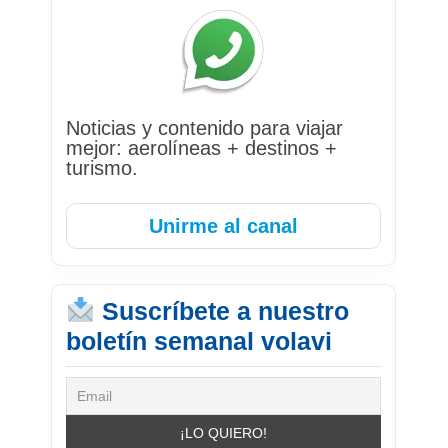
Noticias y contenido para viajar
mejor: aerolíneas + destinos +
turismo.
Unirme al canal
Suscríbete a nuestro
boletín semanal volavi