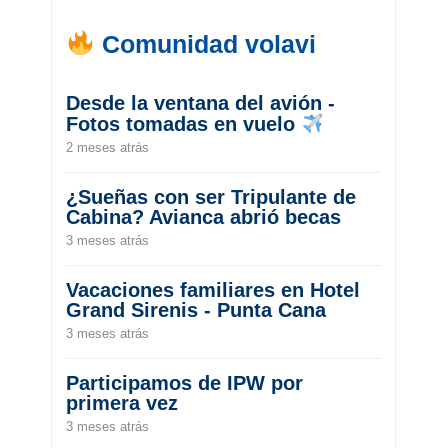
Comunidad volavi
Desde la ventana del avión -
Fotos tomadas en vuelo
2 meses atrás
¿Sueñas con ser Tripulante de
Cabina? Avianca abrió becas
3 meses atrás
Vacaciones familiares en Hotel
Grand Sirenis - Punta Cana
3 meses atrás
Participamos de IPW por
primera vez
3 meses atrás