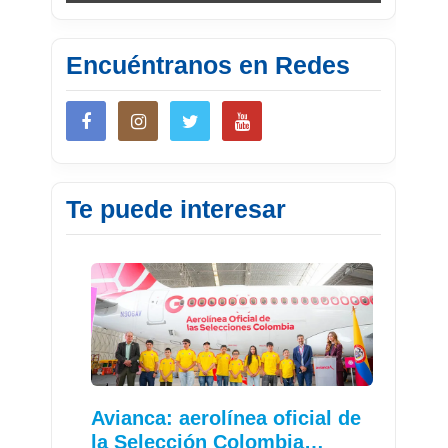
Encuéntranos en Redes
Te puede interesar
Avianca: aerolínea oficial de
la Selección Colombia…