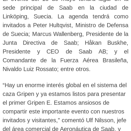
sede principal de Saab en la ciudad de
Linköping, Suecia. La agenda tendrá como
invitados a Peter Hultqvist, Ministro de Defensa
de Suecia; Marcus Wallenberg, Presidente de la
Junta Directiva de Saab; Håkan Buskhe,
Presidente y CEO de Saab AB; y el
Comandante de la Fuerza Aérea Brasileña,
Nivaldo Luiz Rossato; entre otros.
“Hay un enorme interés global en el sistema del
caza Gripen y ya estamos listos para presentar
el primer Gripen E. Estamos ansiosos de
compartir este importante evento con nuestros
invitados y visitantes,” comentó Ulf Nilsson, jefe
del área comercial de Aeronáutica de Saab. y