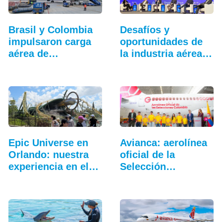
Brasil y Colombia
Desafíos y
impulsaron carga
oportunidades de
aérea de…
la industria aérea
en…
Epic Universe en
Avianca: aerolínea
Orlando: nuestra
oficial de la
experiencia en el…
Selección
Colombia…