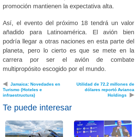
promoción mantienen la expectativa alta.
Así, el evento del próximo 18 tendrá un valor
añadido para Latinoamérica. El avión bien
podría llegar a otras naciones en esta parte del
planeta, pero lo cierto es que se mete en la
carrera por ser el avión de combate
multipropósito escogido por el mundo.
◀
Jamaica: Novedades en
Utilidad de 72.2 millones de
Turismo (Hoteles e
dólares reportó Avianca
▶
infraestructura)
Holdings
Te puede interesar