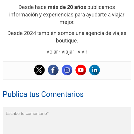
Desde hace
más de 20 años
publicamos
información y experiencias para ayudarte a viajar
mejor.
Desde 2024 también somos una agencia de viajes
boutique.
volar · viajar · vivir
Publica tus Comentarios