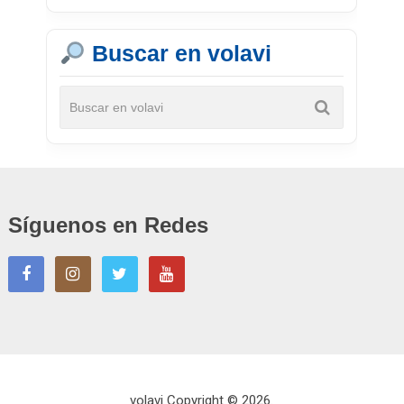
Buscar en volavi
Síguenos en Redes
volavi
Copyright © 2026.