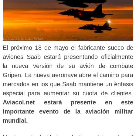
El próximo 18 de mayo el fabricante sueco de
aviones Saab estará presentando oficialmente
la nueva versión de su avión de combate
Gripen. La nueva aeronave abre el camino para
mercados en los que Saab mantiene un énfasis
especial para aumentar su cuota de clientes.
Aviacol.net estará presente en este
importante evento de la aviación militar
mundial.