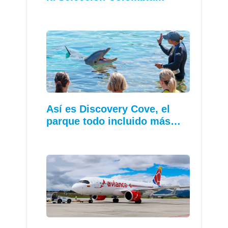
Así es Discovery Cove, el
parque todo incluido más…