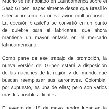
Mucho se ha hablado en Latinoamérica sobre el
Saab Gripen, especialmente desde que Brasil lo
seleccionó como su nuevo avión multipropósito.
La decisión brasileña se convirtió en un punto
de quiebre para el fabricante, que ahora
mantiene un mayor énfasis en el mercado
latinoamericano.
Como parte de ese trabajo de promoción, la
nueva versión del Gripen estará a disposición
de las naciones de la región y del mundo que
buscan reemplazar sus aeronaves. Colombia,
por supuesto, es una de ellas; pero son varios
más los posibles clientes.
El evento del 18 de mayo tendrá lugar en la