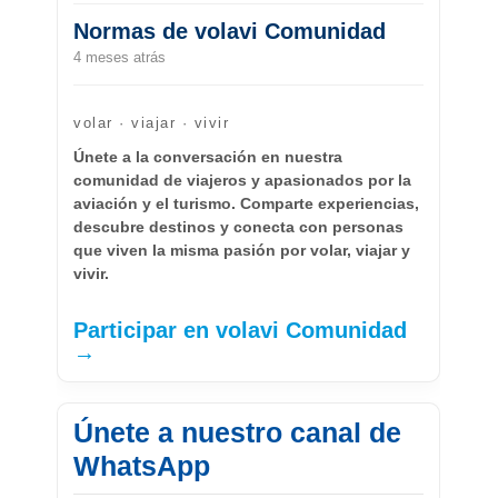
Normas de volavi Comunidad
4 meses atrás
volar · viajar · vivir
Únete a la conversación en nuestra
comunidad de viajeros y apasionados por la
aviación y el turismo. Comparte experiencias,
descubre destinos y conecta con personas
que viven la misma pasión por volar, viajar y
vivir.
Participar en volavi Comunidad
→
Únete a nuestro canal de
WhatsApp