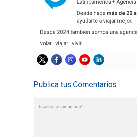
Latinoamérica + Agencia 
Desde hace
más de 20 
ayudarte a viajar mejor.
Desde 2024 también somos una agencia 
volar · viajar · vivir
Publica tus Comentarios