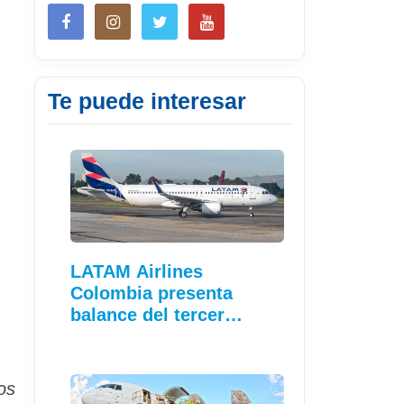
Te puede interesar
LATAM Airlines
Colombia presenta
balance del tercer…
os