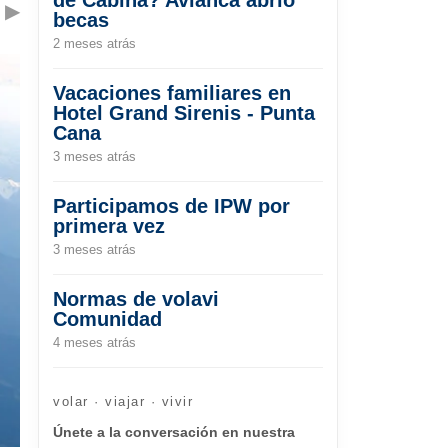
▶
becas
2 meses atrás
Vacaciones familiares en
Hotel Grand Sirenis - Punta
Cana
3 meses atrás
Participamos de IPW por
primera vez
3 meses atrás
Normas de volavi
Comunidad
4 meses atrás
volar · viajar · vivir
Únete a la conversación en nuestra