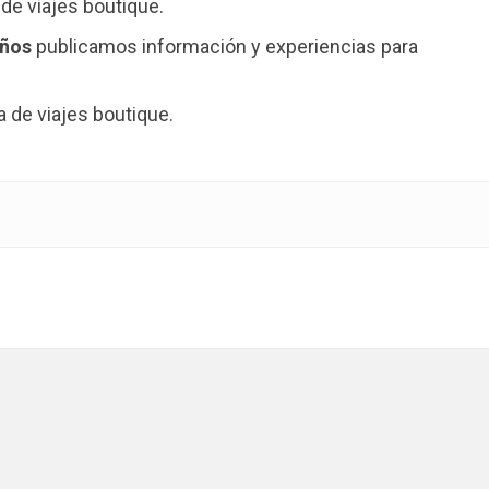
de viajes boutique.
años
publicamos información y experiencias para
de viajes boutique.