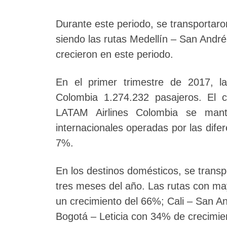
Durante este periodo, se transportar
siendo las rutas Medellín – San André
crecieron en este periodo.
En el primer trimestre de 2017, l
Colombia 1.274.232 pasajeros. El 
LATAM Airlines Colombia se mant
internacionales operadas por las difer
7%.
En los destinos domésticos, se transp
tres meses del año. Las rutas con ma
un crecimiento del 66%; Cali – San A
Bogotá – Leticia con 34% de crecimie