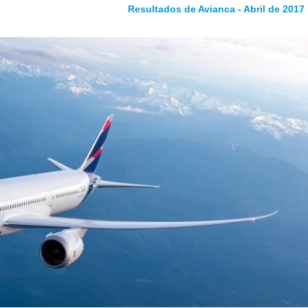
Resultados de Avianca - Abril de 2017