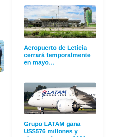
Aeropuerto de Leticia
cerrará temporalmente
en mayo…
Grupo LATAM gana
US$576 millones y