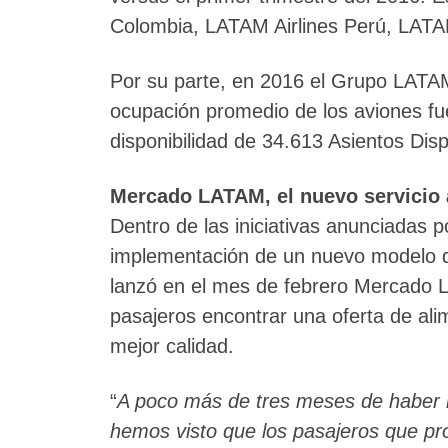
Colombia, LATAM Airlines Perú, LATAM
Por su parte, en 2016 el Grupo LATAM
ocupación promedio de los aviones fu
disponibilidad de 34.613 Asientos Dis
Mercado LATAM, el nuevo servicio 
Dentro de las iniciativas anunciadas 
implementación de un nuevo modelo de
lanzó en el mes de febrero Mercado L
pasajeros encontrar una oferta de al
mejor calidad.
“
A poco más de tres meses de haber l
hemos visto que los pasajeros que 