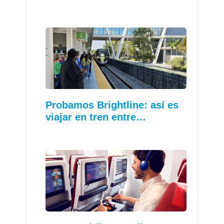
Probamos Brightline: así es
viajar en tren entre…