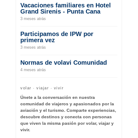
Vacaciones familiares en Hotel
Grand Sirenis - Punta Cana
3 meses atrás
Participamos de IPW por
primera vez
3 meses atrás
Normas de volavi Comunidad
4 meses atrás
volar · viajar · vivir
Únete a la conversación en nuestra
comunidad de viajeros y apasionados por la
aviación y el turismo. Comparte experiencias,
descubre destinos y conecta con personas
que viven la misma pasión por volar, viajar y
vivir.