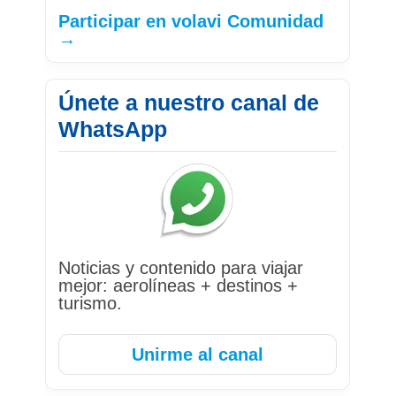
Participar en volavi Comunidad
→
Únete a nuestro canal de
WhatsApp
Noticias y contenido para viajar
mejor: aerolíneas + destinos +
turismo.
Unirme al canal