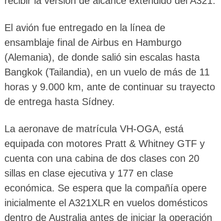
recibir la versión de alcance extendido del A321.
El avión fue entregado en la línea de
ensamblaje final de Airbus en Hamburgo
(Alemania), de donde salió sin escalas hasta
Bangkok (Tailandia), en un vuelo de más de 11
horas y 9.000 km, ante de continuar su trayecto
de entrega hasta Sídney.
La aeronave de matrícula VH-OGA, está
equipada con motores Pratt & Whitney GTF y
cuenta con una cabina de dos clases con 20
sillas en clase ejecutiva y 177 en clase
económica. Se espera que la compañía opere
inicialmente el A321XLR en vuelos domésticos
dentro de Australia antes de iniciar la operación