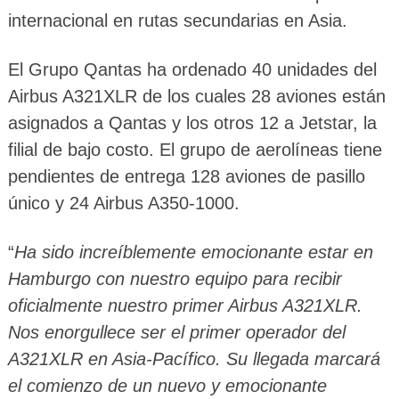
internacional en rutas secundarias en Asia.
El Grupo Qantas ha ordenado 40 unidades del
Airbus A321XLR de los cuales 28 aviones están
asignados a Qantas y los otros 12 a Jetstar, la
filial de bajo costo. El grupo de aerolíneas tiene
pendientes de entrega 128 aviones de pasillo
único y 24 Airbus A350-1000.
“
Ha sido increíblemente emocionante estar en
Hamburgo con nuestro equipo para recibir
oficialmente nuestro primer Airbus A321XLR.
Nos enorgullece ser el primer operador del
A321XLR en Asia-Pacífico. Su llegada marcará
el comienzo de un nuevo y emocionante