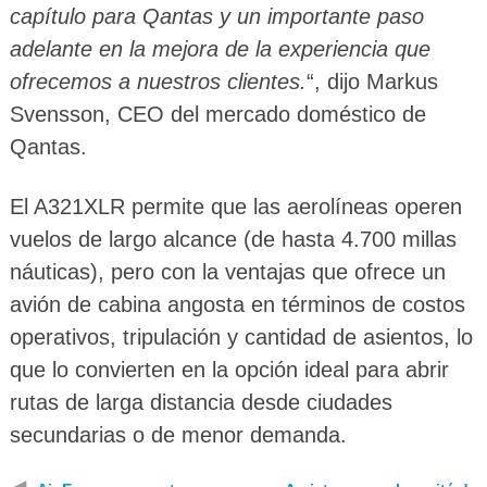
capítulo para Qantas y un importante paso
adelante en la mejora de la experiencia que
ofrecemos a nuestros clientes.
“, dijo Markus
Svensson, CEO del mercado doméstico de
Qantas.
El A321XLR permite que las aerolíneas operen
vuelos de largo alcance (de hasta 4.700 millas
náuticas), pero con la ventajas que ofrece un
avión de cabina angosta en términos de costos
operativos, tripulación y cantidad de asientos, lo
que lo convierten en la opción ideal para abrir
rutas de larga distancia desde ciudades
secundarias o de menor demanda.
◀