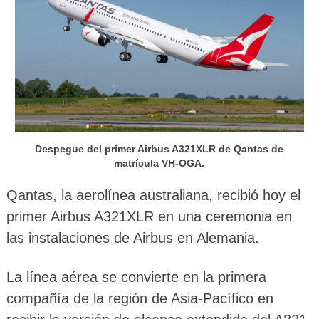
Despegue del primer Airbus A321XLR de Qantas de
matrícula VH-OGA.
Qantas, la aerolínea australiana, recibió hoy el
primer Airbus A321XLR en una ceremonia en
las instalaciones de Airbus en Alemania.
La línea aérea se convierte en la primera
compañía de la región de Asia-Pacífico en