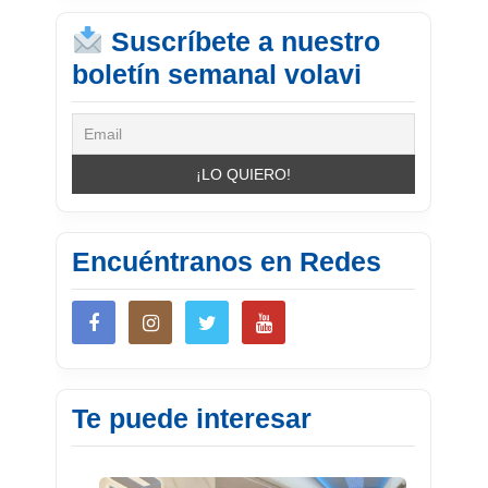
Suscríbete a nuestro
boletín semanal volavi
Encuéntranos en Redes
Te puede interesar