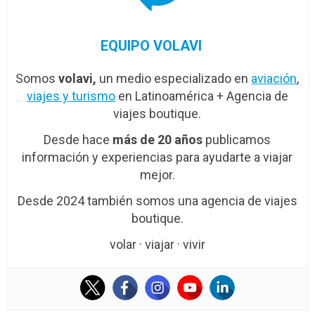
EQUIPO VOLAVI
Somos
volavi,
un medio especializado en
aviación
,
viajes y turismo
en Latinoamérica + Agencia de
viajes boutique.
Desde hace
más de 20 años
publicamos
información y experiencias para ayudarte a viajar
mejor.
Desde 2024 también somos una agencia de viajes
boutique.
volar · viajar · vivir