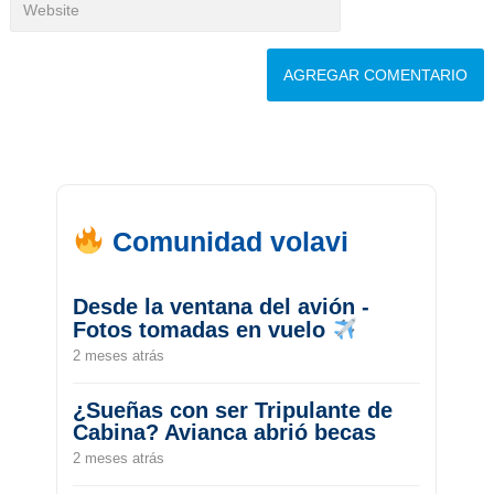
Comunidad volavi
Desde la ventana del avión -
Fotos tomadas en vuelo
2 meses atrás
¿Sueñas con ser Tripulante de
Cabina? Avianca abrió becas
2 meses atrás