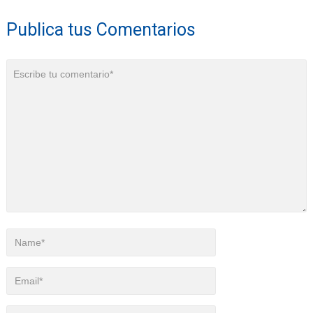
Publica tus Comentarios