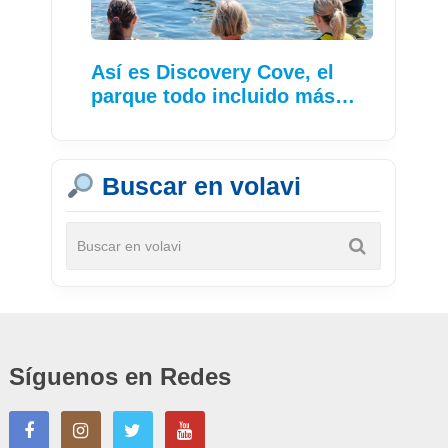
Así es Discovery Cove, el
parque todo incluido más…
Buscar en volavi
Síguenos en Redes