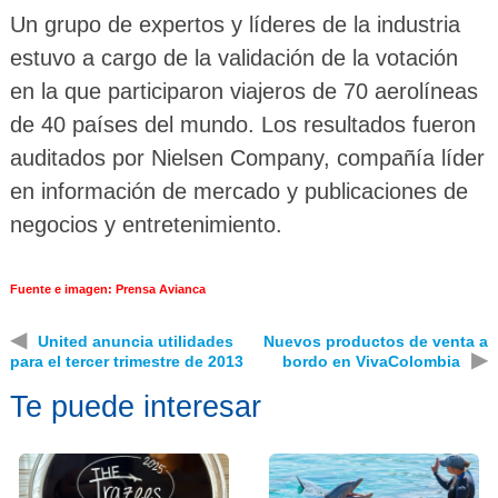
Un grupo de expertos y líderes de la industria
estuvo a cargo de la validación de la votación
en la que participaron viajeros de 70 aerolíneas
de 40 países del mundo. Los resultados fueron
auditados por Nielsen Company, compañía líder
en información de mercado y publicaciones de
negocios y entretenimiento.
Fuente e imagen: Prensa Avianca
◀
United anuncia utilidades
Nuevos productos de venta a
▶
para el tercer trimestre de 2013
bordo en VivaColombia
Te puede interesar