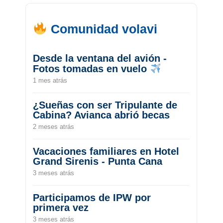
Comunidad volavi
Desde la ventana del avión -
Fotos tomadas en vuelo
1 mes atrás
¿Sueñas con ser Tripulante de
Cabina? Avianca abrió becas
2 meses atrás
Vacaciones familiares en Hotel
Grand Sirenis - Punta Cana
3 meses atrás
Participamos de IPW por
primera vez
3 meses atrás