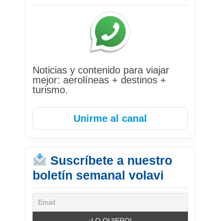
Noticias y contenido para viajar
mejor: aerolíneas + destinos +
turismo.
Unirme al canal
Suscríbete a nuestro
boletín semanal volavi