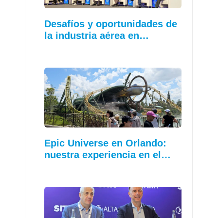
Desafíos y oportunidades de
la industria aérea en…
Epic Universe en Orlando:
nuestra experiencia en el…