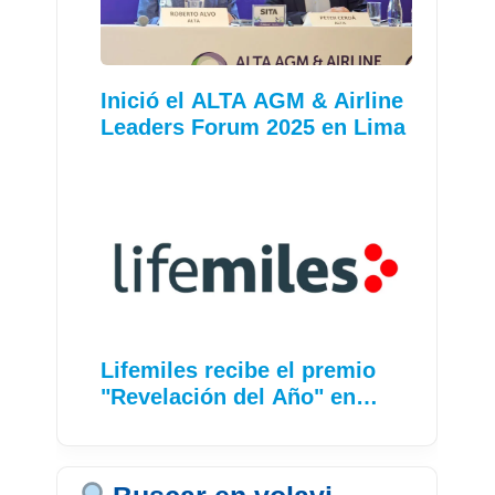
Inició el ALTA AGM & Airline
Leaders Forum 2025 en Lima
Lifemiles recibe el premio
"Revelación del Año" en…