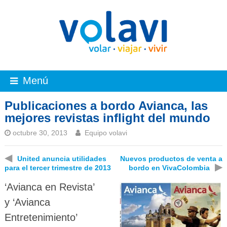
Menú
Publicaciones a bordo Avianca, las
mejores revistas inflight del mundo
octubre 30, 2013
Equipo volavi
◀
United anuncia utilidades
Nuevos productos de venta a
▶
para el tercer trimestre de 2013
bordo en VivaColombia
‘Avianca en Revista’
y ‘Avianca
Entretenimiento’