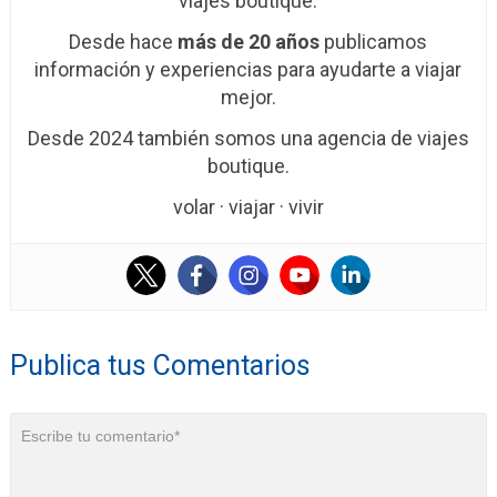
viajes boutique.
Desde hace
más de 20 años
publicamos
información y experiencias para ayudarte a viajar
mejor.
Desde 2024 también somos una agencia de viajes
boutique.
volar · viajar · vivir
Publica tus Comentarios