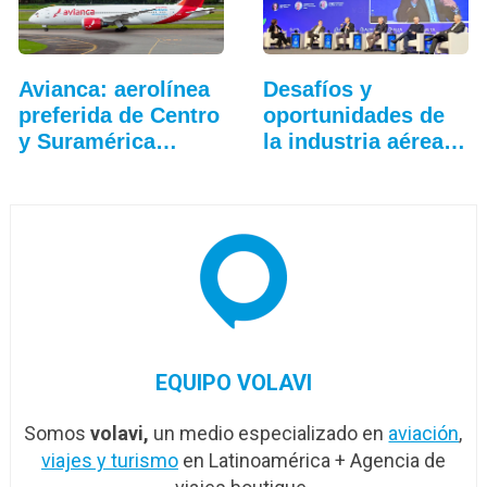
Avianca: aerolínea
Desafíos y
preferida de Centro
oportunidades de
y Suramérica…
la industria aérea
en…
EQUIPO VOLAVI
Somos
volavi,
un medio especializado en
aviación
,
viajes y turismo
en Latinoamérica + Agencia de