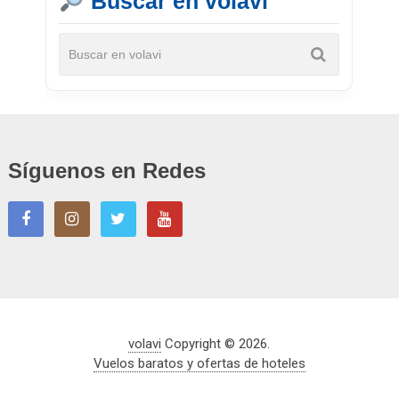
Buscar en volavi
Síguenos en Redes
volavi
Copyright © 2026.
Vuelos baratos y ofertas de hoteles