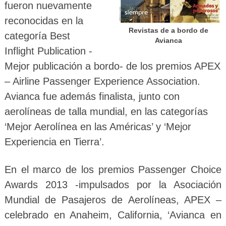
fueron nuevamente
reconocidas en la
Revistas de a bordo de
categoría Best
Avianca
Inflight Publication -
Mejor publicación a bordo- de los premios APEX
– Airline Passenger Experience Association.
Avianca fue además finalista, junto con
aerolíneas de talla mundial, en las categorías
‘Mejor Aerolínea en las Américas’ y ‘Mejor
Experiencia en Tierra’.
En el marco de los premios Passenger Choice
Awards 2013 -impulsados por la Asociación
Mundial de Pasajeros de Aerolíneas, APEX –
celebrado en Anaheim, California, ‘Avianca en