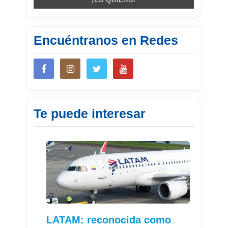
Encuéntranos en Redes
Te puede interesar
LATAM: reconocida como