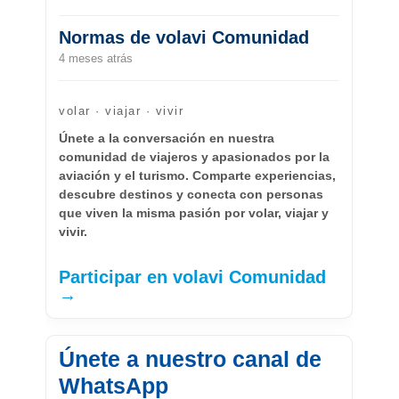
Normas de volavi Comunidad
4 meses atrás
volar · viajar · vivir
Únete a la conversación en nuestra
comunidad de viajeros y apasionados por la
aviación y el turismo. Comparte experiencias,
descubre destinos y conecta con personas
que viven la misma pasión por volar, viajar y
vivir.
Participar en volavi Comunidad
→
Únete a nuestro canal de
WhatsApp