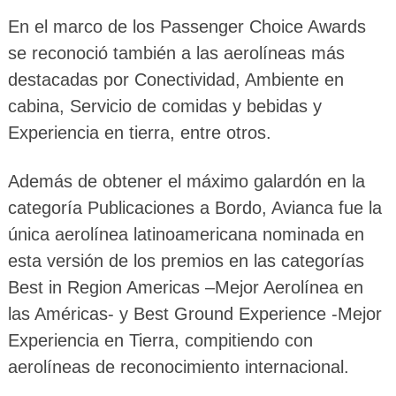
En el marco de los Passenger Choice Awards
se reconoció también a las aerolíneas más
destacadas por Conectividad, Ambiente en
cabina, Servicio de comidas y bebidas y
Experiencia en tierra, entre otros.
Además de obtener el máximo galardón en la
categoría Publicaciones a Bordo, Avianca fue la
única aerolínea latinoamericana nominada en
esta versión de los premios en las categorías
Best in Region Americas –Mejor Aerolínea en
las Américas- y Best Ground Experience -Mejor
Experiencia en Tierra, compitiendo con
aerolíneas de reconocimiento internacional.