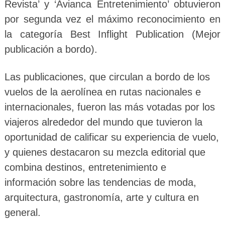
Revista’ y ‘Avianca Entretenimiento’ obtuvieron
por segunda vez el máximo reconocimiento en
la categoría Best Inflight Publication (Mejor
publicación a bordo).
Las publicaciones, que circulan a bordo de los
vuelos de la aerolínea en rutas nacionales e
internacionales, fueron las más votadas por los
viajeros alrededor del mundo que tuvieron la
oportunidad de calificar su experiencia de vuelo,
y quienes destacaron su mezcla editorial que
combina destinos, entretenimiento e
información sobre las tendencias de moda,
arquitectura, gastronomía, arte y cultura en
general.