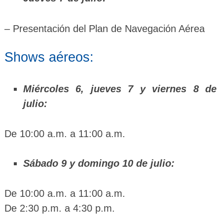
– Presentación del Plan de Navegación Aérea
Shows aéreos:
Miércoles 6, jueves 7 y viernes 8 de
julio:
De 10:00 a.m. a 11:00 a.m.
Sábado 9 y domingo 10 de julio:
De 10:00 a.m. a 11:00 a.m.
De 2:30 p.m. a 4:30 p.m.