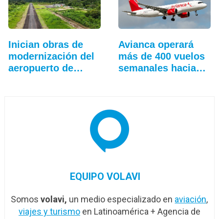
Inician obras de
Avianca operará
modernización del
más de 400 vuelos
aeropuerto de…
semanales hacia…
EQUIPO VOLAVI
Somos
volavi,
un medio especializado en
aviación
,
viajes y turismo
en Latinoamérica + Agencia de