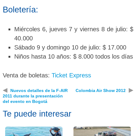
Boletería:
Miércoles 6, jueves 7 y viernes 8 de julio: $
40.000
Sábado 9 y domingo 10 de julio: $ 17.000
Niños hasta 10 años: $ 8.000 todos los días
Venta de boletas:
Ticket Express
◀
▶
Nuevos detalles de la F-AIR
Colombia Air Show 2012
2011 durante la presentación
del evento en Bogotá
Te puede interesar