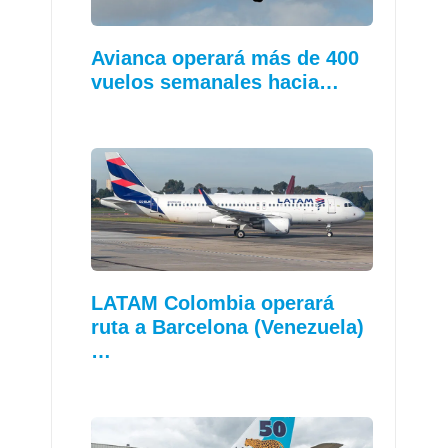
Avianca operará más de 400
vuelos semanales hacia…
LATAM Colombia operará
ruta a Barcelona (Venezuela)
…