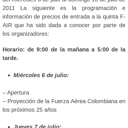
2011 La siguiente es la programación e
información de precios de entrada a la quinta F-
AIR que ha sido dada a conocer por parte de
los organizadores:
Horario: de 9:00 de la mañana a 5:00 de la
tarde.
Miércoles 6 de julio:
– Apertura
– Proyección de la Fuerza Aérea Colombiana en
los próximos 25 años
Jueves 7 de julio: