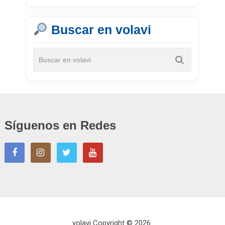
Buscar en volavi
Síguenos en Redes
volavi
Copyright © 2026.