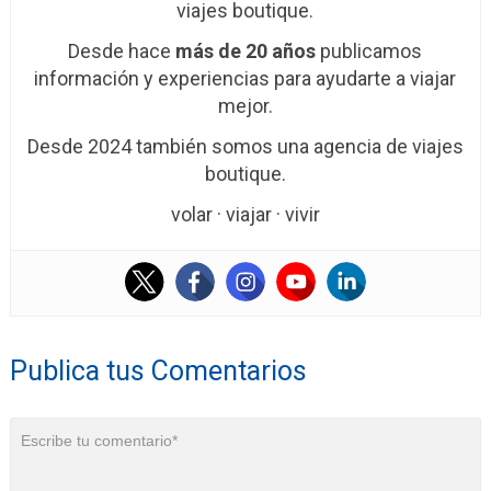
viajes boutique.
Desde hace
más de 20 años
publicamos
información y experiencias para ayudarte a viajar
mejor.
Desde 2024 también somos una agencia de viajes
boutique.
volar · viajar · vivir
Publica tus Comentarios