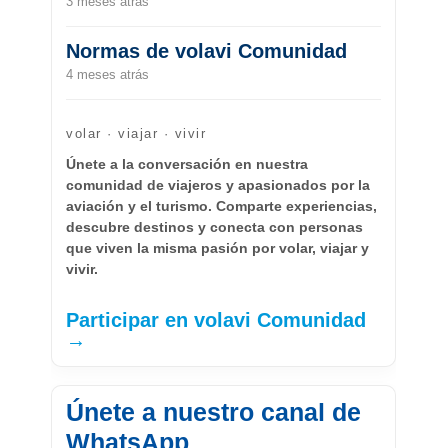
3 meses atrás
Normas de volavi Comunidad
4 meses atrás
volar · viajar · vivir
Únete a la conversación en nuestra
comunidad de viajeros y apasionados por la
aviación y el turismo. Comparte experiencias,
descubre destinos y conecta con personas
que viven la misma pasión por volar, viajar y
vivir.
Participar en volavi Comunidad
→
Únete a nuestro canal de
WhatsApp