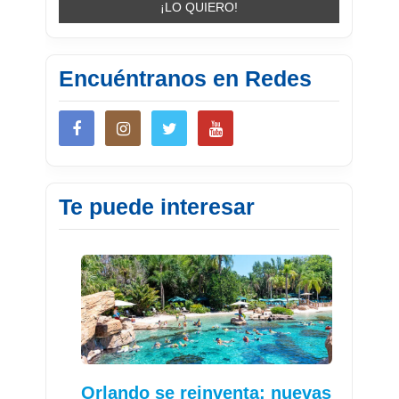
Encuéntranos en Redes
Te puede interesar
Orlando se reinventa: nuevas