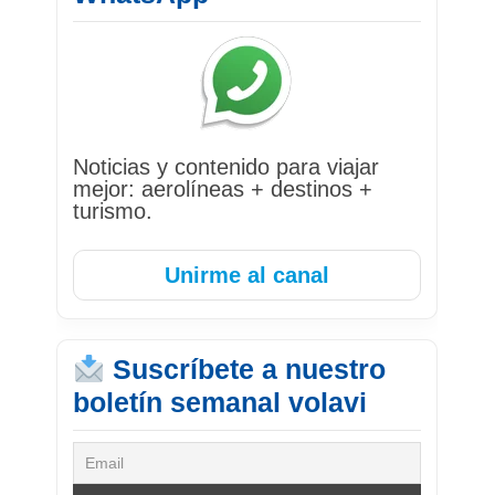
Noticias y contenido para viajar
mejor: aerolíneas + destinos +
turismo.
Unirme al canal
Suscríbete a nuestro
boletín semanal volavi