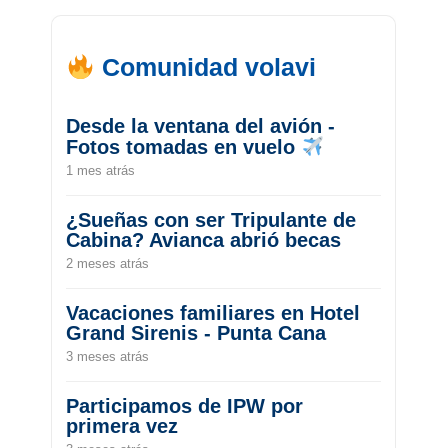
Comunidad volavi
Desde la ventana del avión -
Fotos tomadas en vuelo
1 mes atrás
¿Sueñas con ser Tripulante de
Cabina? Avianca abrió becas
2 meses atrás
Vacaciones familiares en Hotel
Grand Sirenis - Punta Cana
3 meses atrás
Participamos de IPW por
primera vez