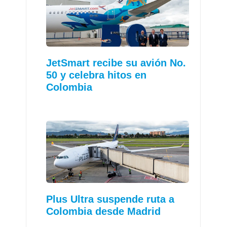
JetSmart recibe su avión No.
50 y celebra hitos en
Colombia
Plus Ultra suspende ruta a
Colombia desde Madrid