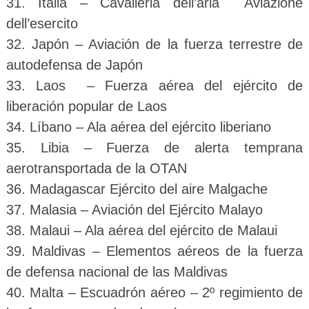
31. Italia – Cavalleria dell’aria Aviazione
dell’esercito
32. Japón – Aviación de la fuerza terrestre de
autodefensa de Japón
33. Laos – Fuerza aérea del ejército de
liberación popular de Laos
34. Líbano – Ala aérea del ejército liberiano
35. Libia – Fuerza de alerta temprana
aerotransportada de la OTAN
36. Madagascar Ejército del aire Malgache
37. Malasia – Aviación del Ejército Malayo
38. Malaui – Ala aérea del ejército de Malaui
39. Maldivas – Elementos aéreos de la fuerza
de defensa nacional de las Maldivas
40. Malta – Escuadrón aéreo – 2º regimiento de