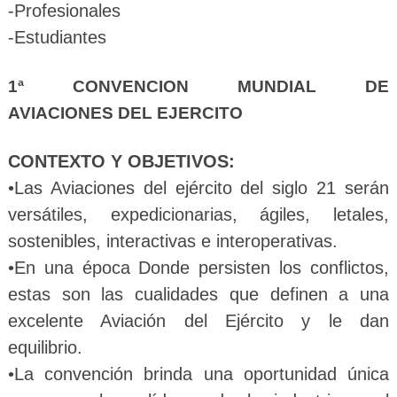
-Profesionales
-Estudiantes
1ª CONVENCION MUNDIAL DE
AVIACIONES DEL EJERCITO
CONTEXTO Y OBJETIVOS:
•Las Aviaciones del ejército del siglo 21 serán
versátiles, expedicionarias, ágiles, letales,
sostenibles, interactivas e interoperativas.
•En una época Donde persisten los conflictos,
estas son las cualidades que definen a una
excelente Aviación del Ejército y le dan
equilibrio.
•La convención brinda una oportunidad única