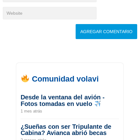
Comunidad volavi
Desde la ventana del avión -
Fotos tomadas en vuelo
1 mes atrás
¿Sueñas con ser Tripulante de
Cabina? Avianca abrió becas