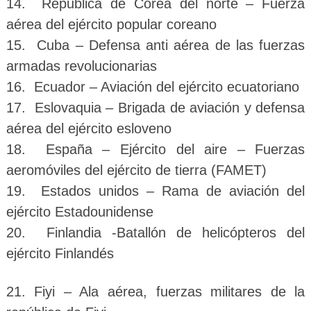
14. Republica de Corea del norte – Fuerza
aérea del ejército popular coreano
15. Cuba – Defensa anti aérea de las fuerzas
armadas revolucionarias
16. Ecuador – Aviación del ejército ecuatoriano
17. Eslovaquia – Brigada de aviación y defensa
aérea del ejército esloveno
18. España – Ejército del aire – Fuerzas
aeromóviles del ejército de tierra (FAMET)
19. Estados unidos – Rama de aviación del
ejército Estadounidense
20. Finlandia -Batallón de helicópteros del
ejército Finlandés
21. Fiyi – Ala aérea, fuerzas militares de la