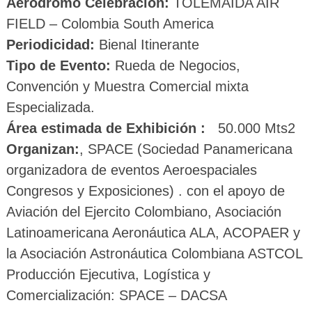
Aeródromo Celebración:
TOLEMAIDA AIR
FIELD – Colombia South America
Periodicidad:
Bienal Itinerante
Tipo de Evento:
Rueda de Negocios,
Convención y Muestra Comercial mixta
Especializada.
Área estimada de Exhibición :
50.000 Mts2
Organizan:
, SPACE (Sociedad Panamericana
organizadora de eventos Aeroespaciales
Congresos y Exposiciones) . con el apoyo de
Aviación del Ejercito Colombiano, Asociación
Latinoamericana Aeronáutica ALA, ACOPAER y
la Asociación Astronáutica Colombiana ASTCOL
Producción Ejecutiva, Logística y
Comercialización: SPACE – DACSA