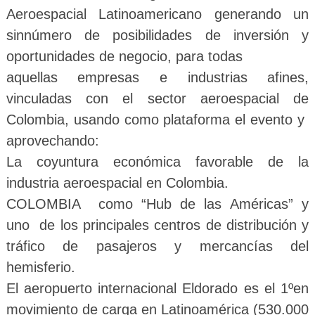
Aeroespacial Latinoamericano generando un
sinnúmero de posibilidades de inversión y
oportunidades de negocio, para todas
aquellas empresas e industrias afines,
vinculadas con el sector aeroespacial de
Colombia, usando como plataforma el evento y
aprovechando:
La coyuntura económica favorable de la
industria aeroespacial en Colombia.
COLOMBIA como “Hub de las Américas” y
uno de los principales centros de distribución y
tráfico de pasajeros y mercancías del
hemisferio.
El aeropuerto internacional Eldorado es el 1ºen
movimiento de carga en Latinoamérica (530.000