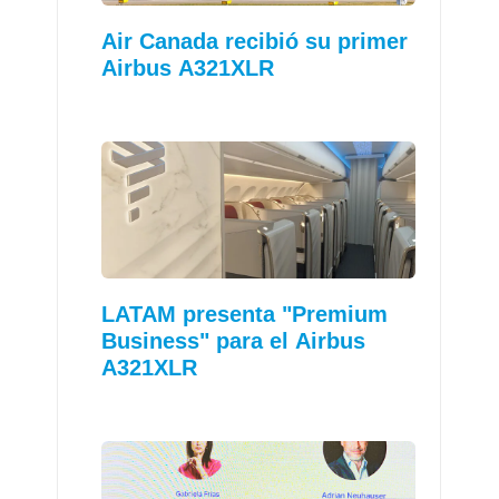
Air Canada recibió su primer
Airbus A321XLR
LATAM presenta "Premium
Business" para el Airbus
A321XLR