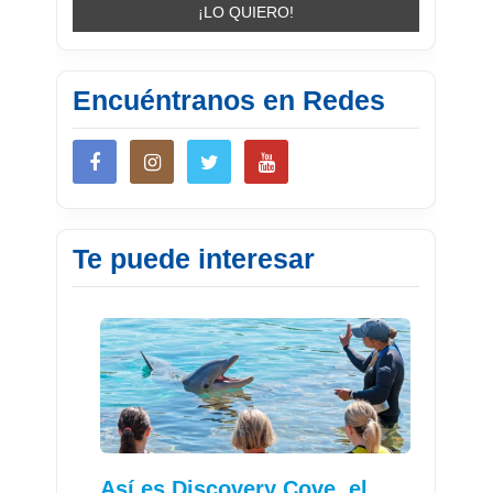
Encuéntranos en Redes
Te puede interesar
Así es Discovery Cove, el