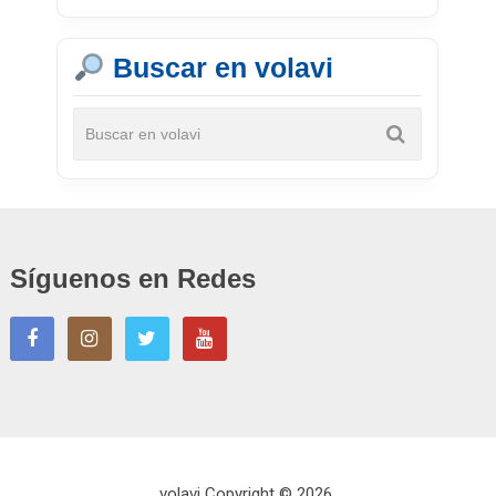
Buscar en volavi
Síguenos en Redes
volavi
Copyright © 2026.