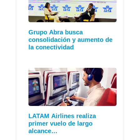
Grupo Abra busca
consolidación y aumento de
la conectividad
LATAM Airlines realiza
primer vuelo de largo
alcance…