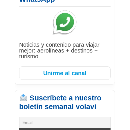
Noticias y contenido para viajar
mejor: aerolíneas + destinos +
turismo.
Unirme al canal
Suscríbete a nuestro
boletín semanal volavi