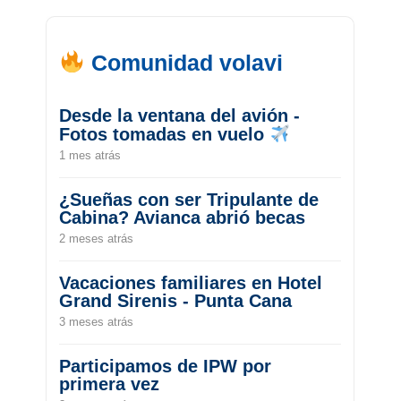
Comunidad volavi
Desde la ventana del avión -
Fotos tomadas en vuelo
1 mes atrás
¿Sueñas con ser Tripulante de
Cabina? Avianca abrió becas
2 meses atrás
Vacaciones familiares en Hotel
Grand Sirenis - Punta Cana
3 meses atrás
Participamos de IPW por
primera vez