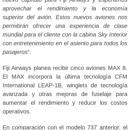
aprovechar el rendimiento y la economía
superior del avión. Estos nuevos aviones nos
permitirán ofrecer una experiencia de clase
mundial para el cliente con la cabina Sky Interior
con entretenimiento en el asiento para todos los
pasajeros
“.
Fiji Airways planea recibir cinco aviones MAX 8.
El MAX incorpora la última tecnología CFM
International LEAP-1B, winglets de tecnología
avanzada y otras mejoras de fuselaje para
aumentar el rendimiento y reducir los costos
operativos.
En comparación con el modelo 737 anterior, el