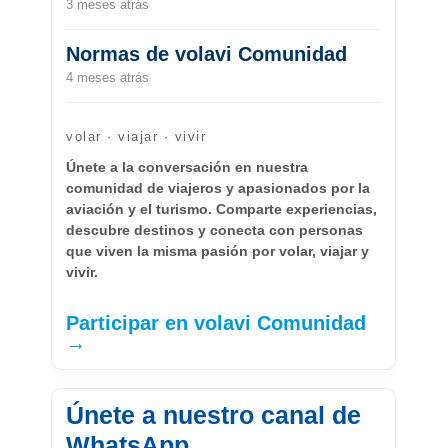
3 meses atrás
Normas de volavi Comunidad
4 meses atrás
volar · viajar · vivir
Únete a la conversación en nuestra
comunidad de viajeros y apasionados por la
aviación y el turismo. Comparte experiencias,
descubre destinos y conecta con personas
que viven la misma pasión por volar, viajar y
vivir.
Participar en volavi Comunidad
→
Únete a nuestro canal de
WhatsApp