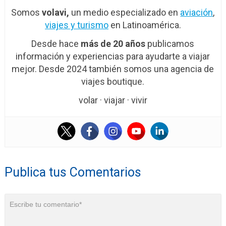
Somos
volavi,
un medio especializado en
aviación
,
viajes y turismo
en Latinoamérica.
Desde hace
más de 20 años
publicamos
información y experiencias para ayudarte a viajar
mejor. Desde 2024 también somos una agencia de
viajes boutique.
volar · viajar · vivir
Publica tus Comentarios