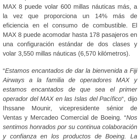
MAX 8 puede volar 600 millas náuticas más, a
la vez que proporciona un 14% más de
eficiencia en el consumo de combustible. El
MAX 8 puede acomodar hasta 178 pasajeros en
una configuración estándar de dos clases y
volar 3,550 millas náuticas (6,570 kilómetros).
“
Estamos encantados de dar la bienvenida a Fiji
Airways a la familia de operadores MAX y
estamos encantados de que sea el primer
operador del MAX en las Islas del Pacífico
“, dijo
Ihssane Mounir, vicepresidente sénior de
Ventas y Mercadeo Comercial de Boeing. “
Nos
sentimos honrados por su continua colaboración
y confianza en los productos de Boeing. La