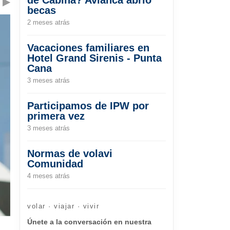
▶
becas
2 meses atrás
Vacaciones familiares en
Hotel Grand Sirenis - Punta
Cana
3 meses atrás
Participamos de IPW por
primera vez
3 meses atrás
Normas de volavi
Comunidad
4 meses atrás
volar · viajar · vivir
Únete a la conversación en nuestra