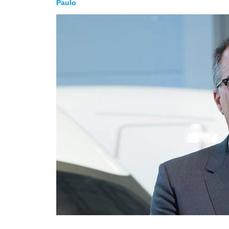
Paulo