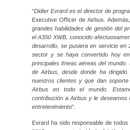
“
Didier Evrard es el director de prog
Executive Officer de Airbus. Además,
grandes habilidades de gestión del p
el A350 XWB, conocido afectuosament
desarrollo, se pusiera en servicio e
sector y se haya convertido hoy en
principales líneas aéreas del mundo.
de Airbus, desde donde ha dirigido
nuestros clientes y que dan soporte
Airbus en todo el mundo. Estamo
contribución a Airbus y le deseamos
entretenimiento
”.
Evrard ha sido responsable de todos