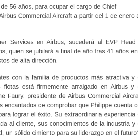
 de 56 años, para ocupar el cargo de Chief
rbus Commercial Aircraft a partir del 1 de enero 
er Services en Airbus, sucederá al EVP Head 
, quien se jubilará a final de año tras 41 años en
tos de alta dirección.
tes con la familia de productos más atractiva y
s flotas está firmemente arraigado en Airbus y
e Faury, presidente de Airbus Commercial Aircra
os encantados de comprobar que Philippe cuenta 
ra lograr el éxito. Su extraordinaria experiencia
da al cliente, sus conocimientos de la industria y
, un sólido cimiento para su liderazgo en el futuro