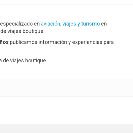
especializado en
aviación
,
viajes y turismo
en
de viajes boutique.
años
publicamos información y experiencias para
de viajes boutique.