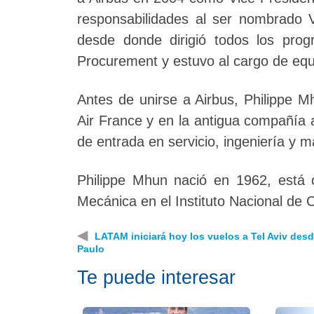
responsabilidades al ser nombrado
desde donde dirigió todos los pro
Procurement y estuvo al cargo de equ
Antes de unirse a Airbus, Philippe 
Air France y en la antigua compañía 
de entrada en servicio, ingeniería y 
Philippe Mhun nació en 1962, está c
Mecánica en el Instituto Nacional de 
◀
LATAM iniciará hoy los vuelos a Tel Aviv des
Paulo
Te puede interesar