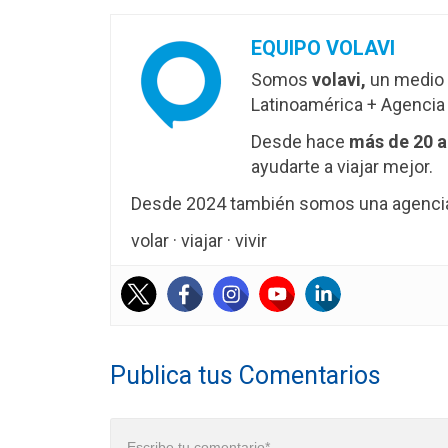
EQUIPO VOLAVI
Somos
volavi,
un medio 
Latinoamérica + Agencia 
Desde hace
más de 20 
ayudarte a viajar mejor.
Desde 2024 también somos una agencia 
volar · viajar · vivir
Publica tus Comentarios