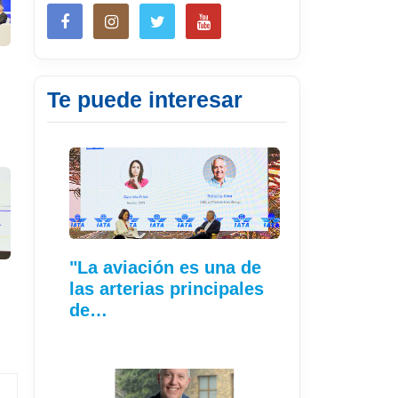
Te puede interesar
"La aviación es una de
las arterias principales
de…