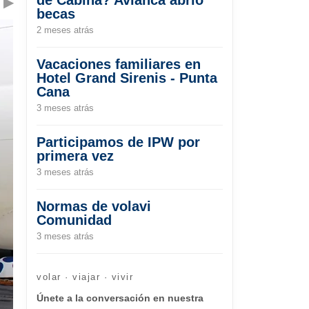
▶
becas
2 meses atrás
Vacaciones familiares en
Hotel Grand Sirenis - Punta
Cana
3 meses atrás
Participamos de IPW por
primera vez
3 meses atrás
Normas de volavi
Comunidad
3 meses atrás
volar · viajar · vivir
Únete a la conversación en nuestra