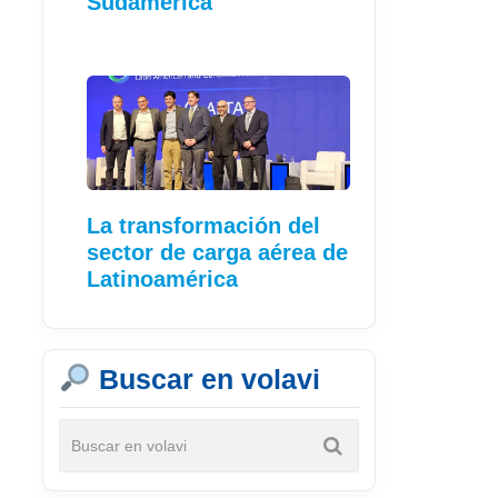
Sudamérica
La transformación del
sector de carga aérea de
Latinoamérica
Buscar en volavi