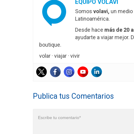
EQUIPO VOLAVI
Somos
volavi,
un medio 
Latinoamérica.
Desde hace
más de 20 
ayudarte a viajar mejor
boutique.
volar · viajar · vivir
Publica tus Comentarios