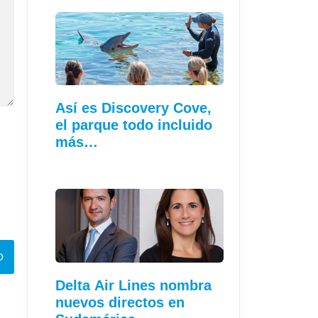
Así es Discovery Cove,
el parque todo incluido
más…
Delta Air Lines nombra
nuevos directos en