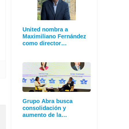
United nombra a
Maximiliano Fernández
como director…
Grupo Abra busca
consolidación y
aumento de la
conectividad