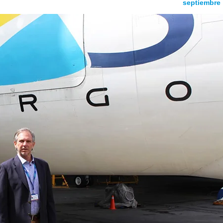
septiembre