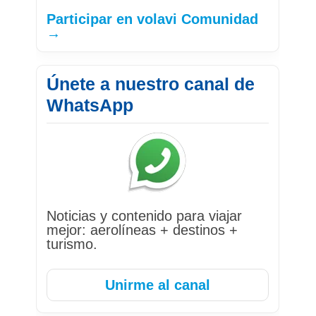
Participar en volavi Comunidad
→
Únete a nuestro canal de
WhatsApp
Noticias y contenido para viajar
mejor: aerolíneas + destinos +
turismo.
Unirme al canal