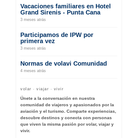
Vacaciones familiares en Hotel
Grand Sirenis - Punta Cana
3 meses atrás
Participamos de IPW por
primera vez
3 meses atrás
Normas de volavi Comunidad
4 meses atrás
volar · viajar · vivir
Únete a la conversación en nuestra
comunidad de viajeros y apasionados por la
aviación y el turismo. Comparte experiencias,
descubre destinos y conecta con personas
que viven la misma pasión por volar, viajar y
vivir.