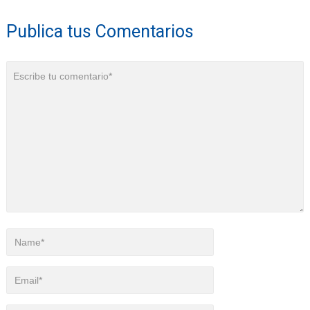
Publica tus Comentarios