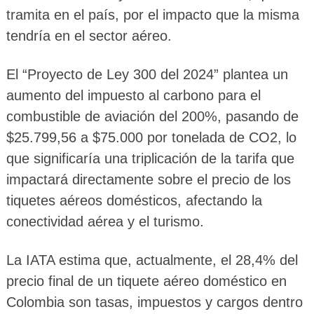
tramita en el país, por el impacto que la misma
tendría en el sector aéreo.
El “Proyecto de Ley 300 del 2024” plantea un
aumento del impuesto al carbono para el
combustible de aviación del 200%, pasando de
$25.799,56 a $75.000 por tonelada de CO2, lo
que significaría una triplicación de la tarifa que
impactará directamente sobre el precio de los
tiquetes aéreos domésticos, afectando la
conectividad aérea y el turismo.
La IATA estima que, actualmente, el 28,4% del
precio final de un tiquete aéreo doméstico en
Colombia son tasas, impuestos y cargos dentro