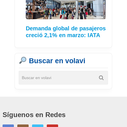
Demanda global de pasajeros
creció 2,1% en marzo: IATA
Buscar en volavi
Síguenos en Redes