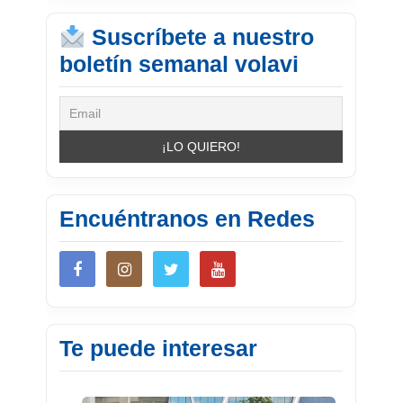
Suscríbete a nuestro
boletín semanal volavi
Encuéntranos en Redes
Te puede interesar