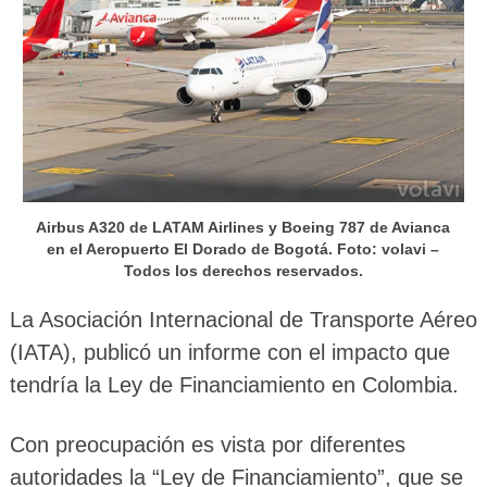
Airbus A320 de LATAM Airlines y Boeing 787 de Avianca
en el Aeropuerto El Dorado de Bogotá. Foto: volavi –
Todos los derechos reservados.
La Asociación Internacional de Transporte Aéreo
(IATA), publicó un informe con el impacto que
tendría la Ley de Financiamiento en Colombia.
Con preocupación es vista por diferentes
autoridades la “Ley de Financiamiento”, que se