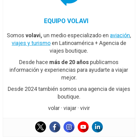
EQUIPO VOLAVI
Somos
volavi,
un medio especializado en
aviación
,
viajes y turismo
en Latinoamérica + Agencia de
viajes boutique.
Desde hace
más de 20 años
publicamos
información y experiencias para ayudarte a viajar
mejor.
Desde 2024 también somos una agencia de viajes
boutique.
volar · viajar · vivir