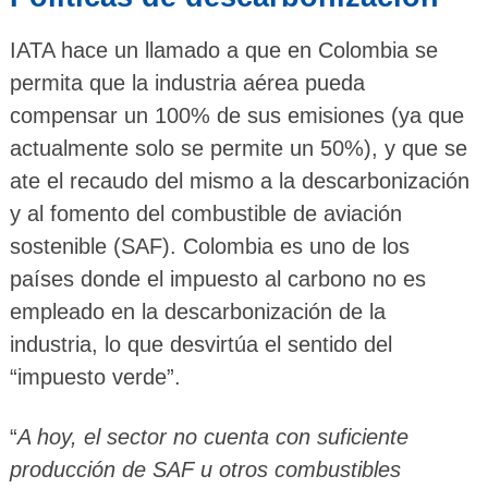
IATA hace un llamado a que en Colombia se
permita que la industria aérea pueda
compensar un 100% de sus emisiones (ya que
actualmente solo se permite un 50%), y que se
ate el recaudo del mismo a la descarbonización
y al fomento del combustible de aviación
sostenible (SAF). Colombia es uno de los
países donde el impuesto al carbono no es
empleado en la descarbonización de la
industria, lo que desvirtúa el sentido del
“impuesto verde”.
“
A hoy, el sector no cuenta con suficiente
producción de SAF u otros combustibles