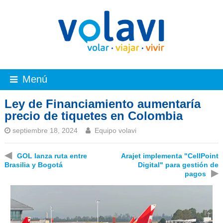
Menú
Ley de Financiamiento aumentaría
precio de tiquetes en Colombia
septiembre 18, 2024
Equipo volavi
◀
GOL lanza ruta entre
Arajet implementa "CellPoint
Brasilia y Bogotá
Digital" para gestión de
▶
pagos