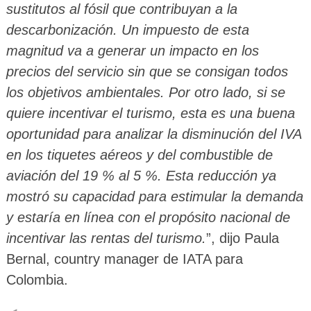
sustitutos al fósil que contribuyan a la
descarbonización. Un impuesto de esta
magnitud va a generar un impacto en los
precios del servicio sin que se consigan todos
los objetivos ambientales. Por otro lado, si se
quiere incentivar el turismo, esta es una buena
oportunidad para analizar la disminución del IVA
en los tiquetes aéreos y del combustible de
aviación del 19 % al 5 %. Esta reducción ya
mostró su capacidad para estimular la demanda
y estaría en línea con el propósito nacional de
incentivar las rentas del turismo.
”, dijo Paula
Bernal, country manager de IATA para
Colombia.