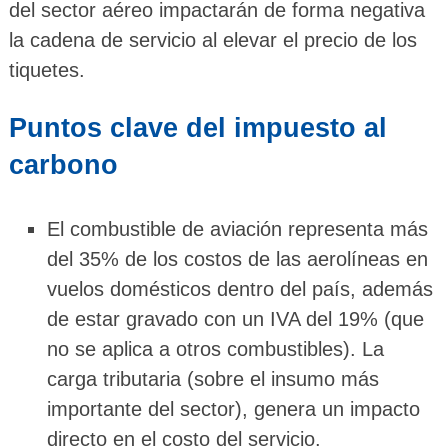
del sector aéreo impactarán de forma negativa
la cadena de servicio al elevar el precio de los
tiquetes.
Puntos clave del impuesto al
carbono
El combustible de aviación representa más
del 35% de los costos de las aerolíneas en
vuelos domésticos dentro del país, además
de estar gravado con un IVA del 19% (que
no se aplica a otros combustibles). La
carga tributaria (sobre el insumo más
importante del sector), genera un impacto
directo en el costo del servicio.