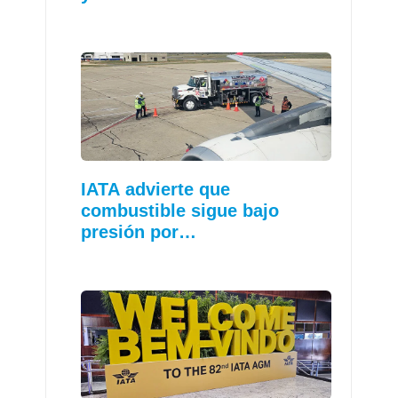
IATA advierte que
combustible sigue bajo
presión por…