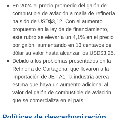
En 2024 el precio promedio del galón de
combustible de aviación a malla de refinería
ha sido de USD$3,12. Con el aumento
propuesto en la ley de de financiamiento,
este rubro se elevaría un 4,1% en el precio
por galón, aumentando en 13 centavos de
dólar su valor hasta alcanzar los USD$3,25.
Debido a los problemas presentados en la
Refinería de Cartagena, que llevaron a la
importación de JET A1, la industria aérea
estima que haya un aumento adicional al
valor del galón de combustible de aviación
que se comercializa en el país.
Políticas de descarbonización