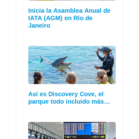
Inicia la Asamblea Anual de
IATA (AGM) en Río de
Janeiro
Así es Discovery Cove, el
parque todo incluido más…