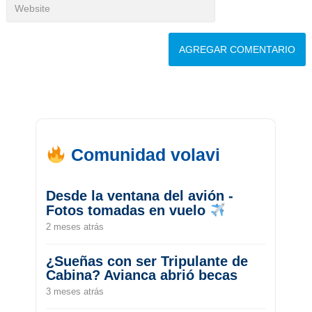
Comunidad volavi
Desde la ventana del avión -
Fotos tomadas en vuelo
2 meses atrás
¿Sueñas con ser Tripulante de
Cabina? Avianca abrió becas
3 meses atrás