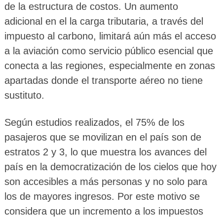
de la estructura de costos. Un aumento
adicional en el la carga tributaria, a través del
impuesto al carbono, limitará aún más el acceso
a la aviación como servicio público esencial que
conecta a las regiones, especialmente en zonas
apartadas donde el transporte aéreo no tiene
sustituto.
Según estudios realizados, el 75% de los
pasajeros que se movilizan en el país son de
estratos 2 y 3, lo que muestra los avances del
país en la democratización de los cielos que hoy
son accesibles a más personas y no solo para
los de mayores ingresos. Por este motivo se
considera que un incremento a los impuestos