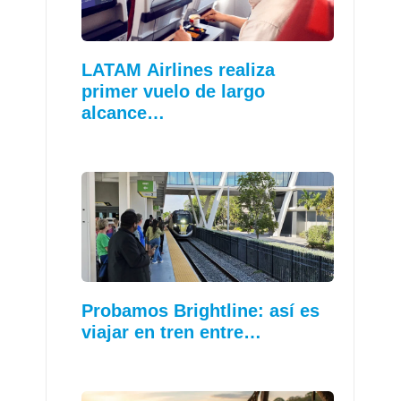
LATAM Airlines realiza
primer vuelo de largo
alcance…
Probamos Brightline: así es
viajar en tren entre…