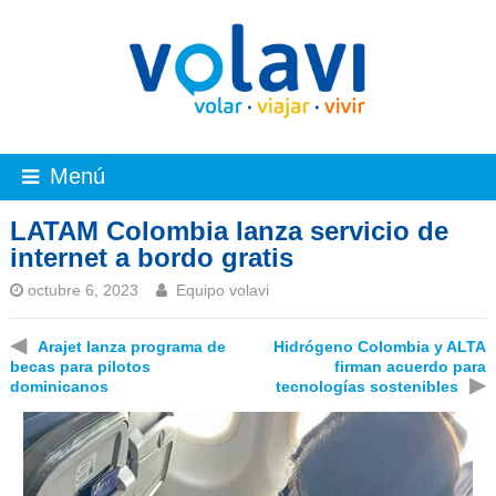
Menú
LATAM Colombia lanza servicio de
internet a bordo gratis
octubre 6, 2023
Equipo volavi
◀
Arajet lanza programa de
Hidrógeno Colombia y ALTA
becas para pilotos
firman acuerdo para
▶
dominicanos
tecnologías sostenibles