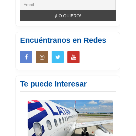
Encuéntranos en Redes
Te puede interesar