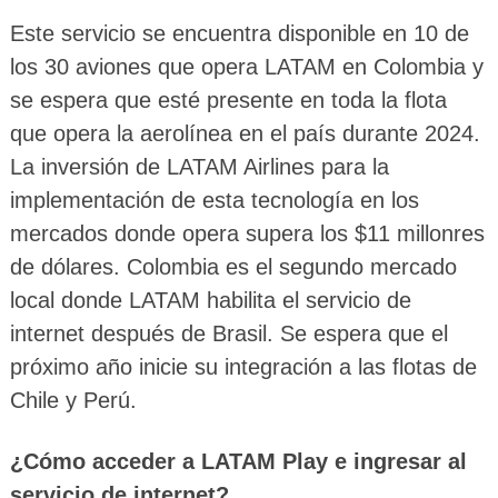
Este servicio se encuentra disponible en 10 de
los 30 aviones que opera LATAM en Colombia y
se espera que esté presente en toda la flota
que opera la aerolínea en el país durante 2024.
La inversión de LATAM Airlines para la
implementación de esta tecnología en los
mercados donde opera supera los $11 millonres
de dólares. Colombia es el segundo mercado
local donde LATAM habilita el servicio de
internet después de Brasil. Se espera que el
próximo año inicie su integración a las flotas de
Chile y Perú.
¿Cómo acceder a LATAM Play e ingresar al
servicio de internet?