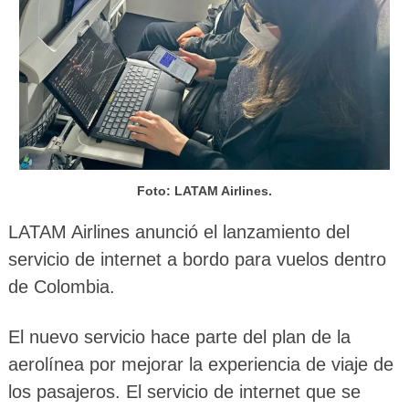
Foto: LATAM Airlines.
LATAM Airlines anunció el lanzamiento del
servicio de internet a bordo para vuelos dentro
de Colombia.
El nuevo servicio hace parte del plan de la
aerolínea por mejorar la experiencia de viaje de
los pasajeros. El servicio de internet que se