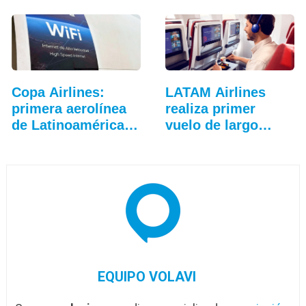
Copa Airlines:
LATAM Airlines
primera aerolínea
realiza primer
de Latinoamérica…
vuelo de largo
alcance…
EQUIPO VOLAVI