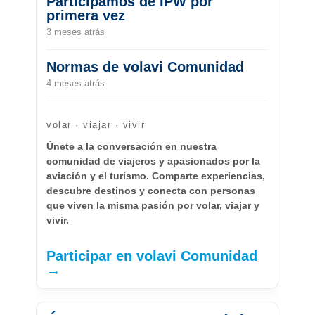
Participamos de IPW por
primera vez
3 meses atrás
Normas de volavi Comunidad
4 meses atrás
volar · viajar · vivir
Únete a la conversación en nuestra
comunidad de viajeros y apasionados por la
aviación y el turismo. Comparte experiencias,
descubre destinos y conecta con personas
que viven la misma pasión por volar, viajar y
vivir.
Participar en volavi Comunidad
→