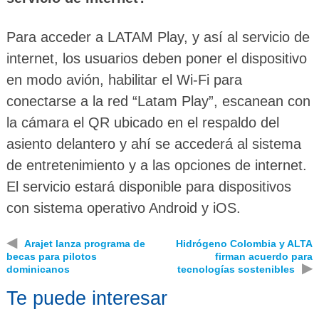
Para acceder a LATAM Play, y así al servicio de
internet, los usuarios deben poner el dispositivo
en modo avión, habilitar el Wi-Fi para
conectarse a la red “Latam Play”, escanean con
la cámara el QR ubicado en el respaldo del
asiento delantero y ahí se accederá al sistema
de entretenimiento y a las opciones de internet.
El servicio estará disponible para dispositivos
con sistema operativo Android y iOS.
◀
Arajet lanza programa de
Hidrógeno Colombia y ALTA
becas para pilotos
firman acuerdo para
▶
dominicanos
tecnologías sostenibles
Te puede interesar