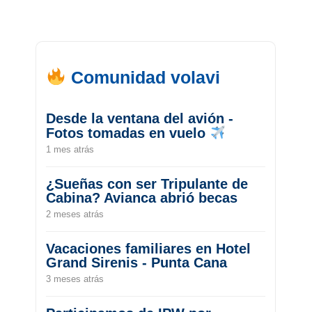
Comunidad volavi
Desde la ventana del avión -
Fotos tomadas en vuelo
1 mes atrás
¿Sueñas con ser Tripulante de
Cabina? Avianca abrió becas
2 meses atrás
Vacaciones familiares en Hotel
Grand Sirenis - Punta Cana
3 meses atrás