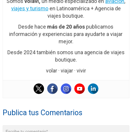
Somos
volavi,
un medio especializado en
aviación
,
viajes y turismo
en Latinoamérica + Agencia de
viajes boutique.
Desde hace
más de 20 años
publicamos
información y experiencias para ayudarte a viajar
mejor.
Desde 2024 también somos una agencia de viajes
boutique.
volar · viajar · vivir
Publica tus Comentarios