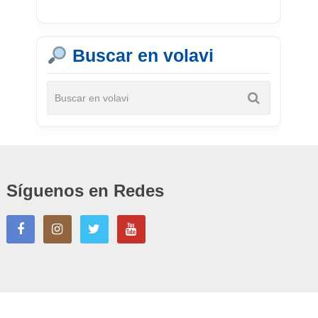
Buscar en volavi
Síguenos en Redes