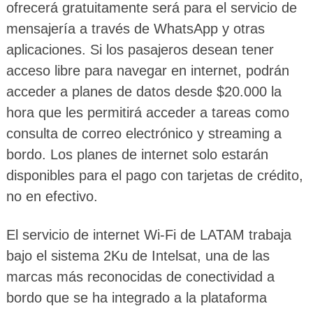
ofrecerá gratuitamente será para el servicio de
mensajería a través de WhatsApp y otras
aplicaciones. Si los pasajeros desean tener
acceso libre para navegar en internet, podrán
acceder a planes de datos desde $20.000 la
hora que les permitirá acceder a tareas como
consulta de correo electrónico y streaming a
bordo. Los planes de internet solo estarán
disponibles para el pago con tarjetas de crédito,
no en efectivo.
El servicio de internet Wi-Fi de LATAM trabaja
bajo el sistema 2Ku de Intelsat, una de las
marcas más reconocidas de conectividad a
bordo que se ha integrado a la plataforma