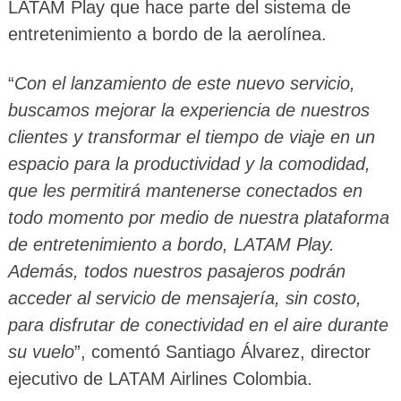
LATAM Play que hace parte del sistema de
entretenimiento a bordo de la aerolínea.
“
Con el lanzamiento de este nuevo servicio,
buscamos mejorar la experiencia de nuestros
clientes y transformar el tiempo de viaje en un
espacio para la productividad y la comodidad,
que les permitirá mantenerse conectados en
todo momento por medio de nuestra plataforma
de entretenimiento a bordo, LATAM Play.
Además, todos nuestros pasajeros podrán
acceder al servicio de mensajería, sin costo,
para disfrutar de conectividad en el aire durante
su vuelo
”, comentó Santiago Álvarez, director
ejecutivo de LATAM Airlines Colombia.