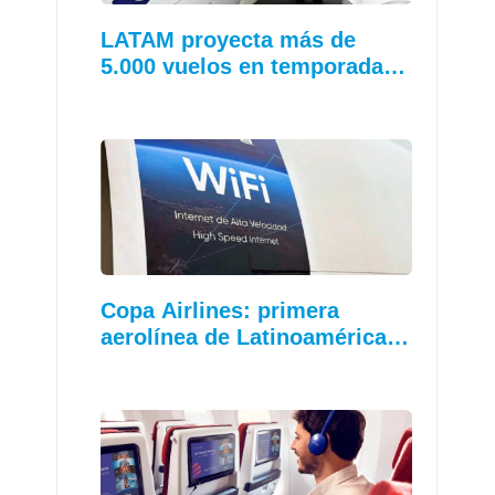
LATAM proyecta más de
5.000 vuelos en temporada…
Copa Airlines: primera
aerolínea de Latinoamérica…