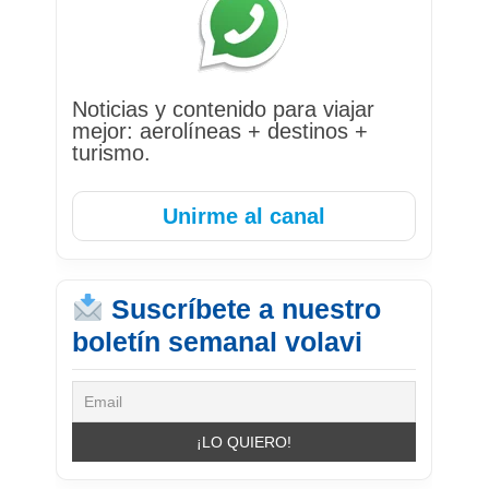
Noticias y contenido para viajar
mejor: aerolíneas + destinos +
turismo.
Unirme al canal
Suscríbete a nuestro
boletín semanal volavi