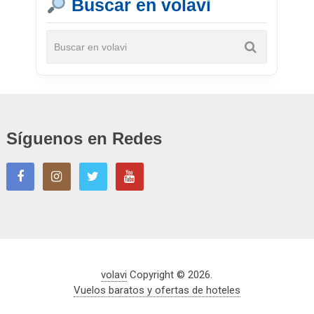
Buscar en volavi
Síguenos en Redes
volavi
Copyright © 2026.
Vuelos baratos y ofertas de hoteles