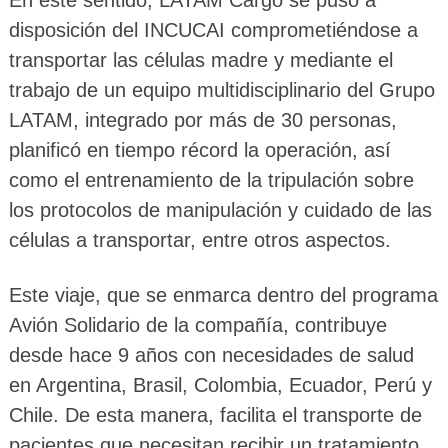
En este sentido, LATAM Cargo se puso a
disposición del INCUCAI comprometiéndose a
transportar las células madre y mediante el
trabajo de un equipo multidisciplinario del Grupo
LATAM, integrado por más de 30 personas,
planificó en tiempo récord la operación, así
como el entrenamiento de la tripulación sobre
los protocolos de manipulación y cuidado de las
células a transportar, entre otros aspectos.
Este viaje, que se enmarca dentro del programa
Avión Solidario de la compañía, contribuye
desde hace 9 años con necesidades de salud
en Argentina, Brasil, Colombia, Ecuador, Perú y
Chile. De esta manera, facilita el transporte de
pacientes que necesitan recibir un tratamiento