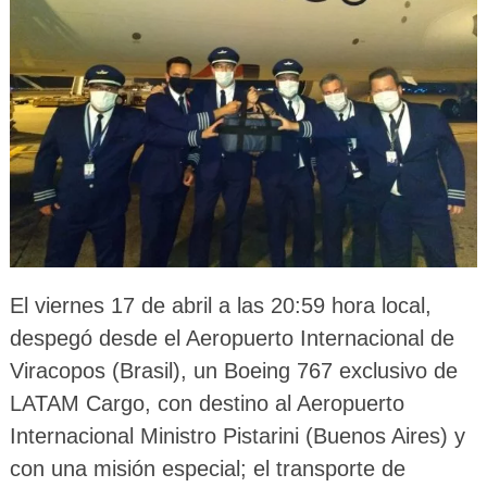
El viernes 17 de abril a las 20:59 hora local,
despegó desde el Aeropuerto Internacional de
Viracopos (Brasil), un Boeing 767 exclusivo de
LATAM Cargo, con destino al Aeropuerto
Internacional Ministro Pistarini (Buenos Aires) y
con una misión especial; el transporte de