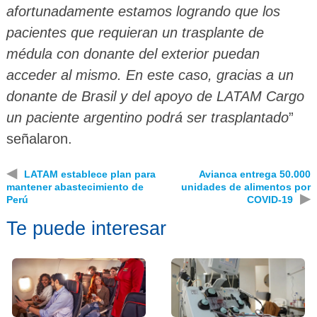
afortunadamente estamos logrando que los
pacientes que requieran un trasplante de
médula con donante del exterior puedan
acceder al mismo. En este caso, gracias a un
donante de Brasil y del apoyo de LATAM Cargo
un paciente argentino podrá ser trasplantado
”
señalaron.
◀
LATAM establece plan para
Avianca entrega 50.000
mantener abastecimiento de
unidades de alimentos por
▶
Perú
COVID-19
Te puede interesar