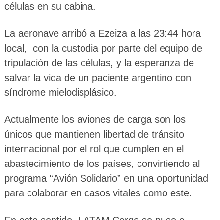
células en su cabina.
La aeronave arribó a Ezeiza a las 23:44 hora
local, con la custodia por parte del equipo de
tripulación de las células, y la esperanza de
salvar la vida de un paciente argentino con
síndrome mielodisplásico.
Actualmente los aviones de carga son los
únicos que mantienen libertad de tránsito
internacional por el rol que cumplen en el
abastecimiento de los países, convirtiendo al
programa “Avión Solidario” en una oportunidad
para colaborar en casos vitales como este.