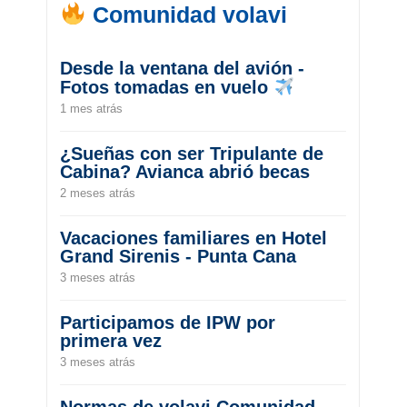
Comunidad volavi
Desde la ventana del avión -
Fotos tomadas en vuelo
1 mes atrás
¿Sueñas con ser Tripulante de
Cabina? Avianca abrió becas
2 meses atrás
Vacaciones familiares en Hotel
Grand Sirenis - Punta Cana
3 meses atrás
Participamos de IPW por
primera vez
3 meses atrás
Normas de volavi Comunidad