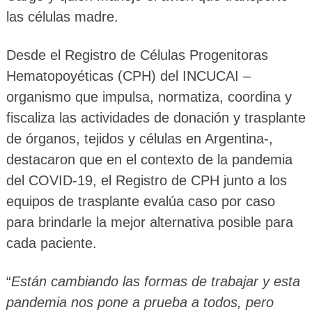
las células madre.
Desde el Registro de Células Progenitoras
Hematopoyéticas (CPH) del INCUCAI –
organismo que impulsa, normatiza, coordina y
fiscaliza las actividades de donación y trasplante
de órganos, tejidos y células en Argentina-,
destacaron que en el contexto de la pandemia
del COVID-19, el Registro de CPH junto a los
equipos de trasplante evalúa caso por caso
para brindarle la mejor alternativa posible para
cada paciente.
“
Están cambiando las formas de trabajar y esta
pandemia nos pone a prueba a todos, pero