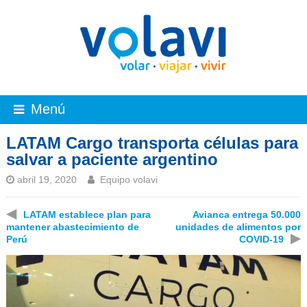
Menú
LATAM Cargo transporta células para
salvar a paciente argentino
abril 19, 2020
Equipo volavi
◀
LATAM establece plan para
Avianca entrega 50.000
mantener abastecimiento de
unidades de alimentos por
▶
Perú
COVID-19