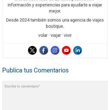
información y experiencias para ayudarte a viajar
mejor.
Desde 2024 también somos una agencia de viajes
boutique.
volar · viajar · vivir
Publica tus Comentarios