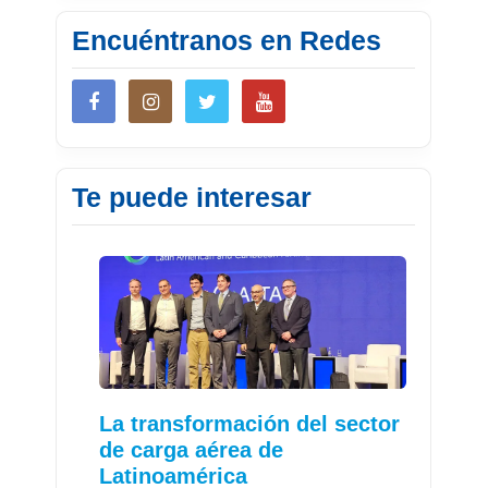
Encuéntranos en Redes
Te puede interesar
La transformación del sector
de carga aérea de
Latinoamérica