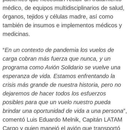
médico, de equipos multidisciplinarios de salud,
órganos, tejidos y células madre, así como
también de insumos e implementos médicos y
medicinas.
“
En un contexto de pandemia los vuelos de
carga cobran más fuerza que nunca, y un
programa como Avión Solidario se vuelve una
esperanza de vida. Estamos enfrentando la
crisis más grande de nuestra historia, pero no
dejaremos de hacer todos los esfuerzos
posibles para que un vuelo nuestro pueda
brindar una oportunidad de vida a una persona
”,
comentó Luis Eduardo Melnik, Capitán LATAM
Cargo y quien manejó el avión que transportó