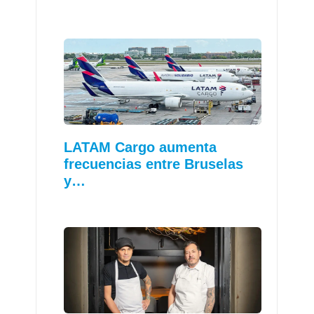
LATAM Cargo aumenta
frecuencias entre Bruselas
y…