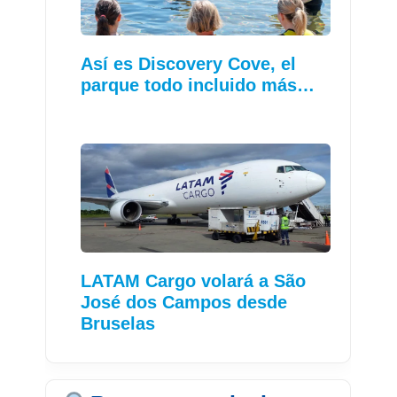
Así es Discovery Cove, el
parque todo incluido más…
LATAM Cargo volará a São
José dos Campos desde
Bruselas