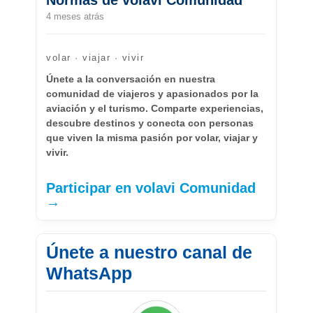
4 meses atrás
volar · viajar · vivir
Únete a la conversación en nuestra
comunidad de viajeros y apasionados por la
aviación y el turismo. Comparte experiencias,
descubre destinos y conecta con personas
que viven la misma pasión por volar, viajar y
vivir.
Participar en volavi Comunidad
→
Únete a nuestro canal de
WhatsApp