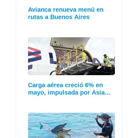
Avianca renueva menú en
rutas a Buenos Aires
Carga aérea creció 6% en
mayo, impulsada por Asia…