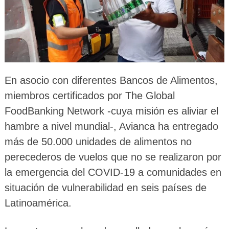
En asocio con diferentes Bancos de Alimentos,
miembros certificados por The Global
FoodBanking Network -cuya misión es aliviar el
hambre a nivel mundial-, Avianca ha entregado
más de 50.000 unidades de alimentos no
perecederos de vuelos que no se realizaron por
la emergencia del COVID-19 a comunidades en
situación de vulnerabilidad en seis países de
Latinoamérica.