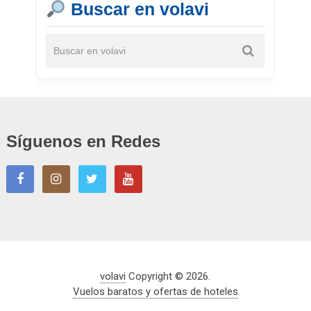
Buscar en volavi
Síguenos en Redes
volavi
Copyright © 2026.
Vuelos baratos y ofertas de hoteles