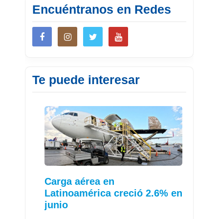
Encuéntranos en Redes
Te puede interesar
Carga aérea en
Latinoamérica creció 2.6% en
junio