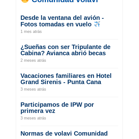
Desde la ventana del avión -
Fotos tomadas en vuelo
1 mes atrás
¿Sueñas con ser Tripulante de
Cabina? Avianca abrió becas
2 meses atrás
Vacaciones familiares en Hotel
Grand Sirenis - Punta Cana
3 meses atrás
Participamos de IPW por
primera vez
3 meses atrás
Normas de volavi Comunidad