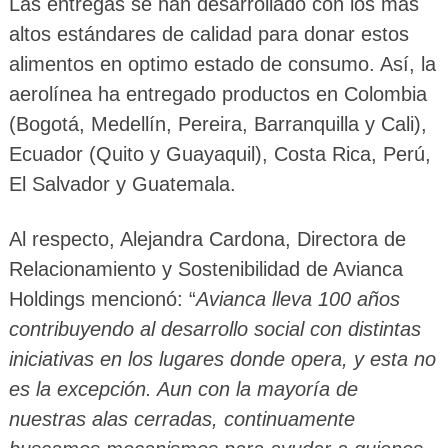
Las entregas se han desarrollado con los más
altos estándares de calidad para donar estos
alimentos en optimo estado de consumo. Así, la
aerolínea ha entregado productos en Colombia
(Bogotá, Medellín, Pereira, Barranquilla y Cali),
Ecuador (Quito y Guayaquil), Costa Rica, Perú,
El Salvador y Guatemala.
Al respecto, Alejandra Cardona, Directora de
Relacionamiento y Sostenibilidad de Avianca
Holdings mencionó: “
Avianca lleva 100 años
contribuyendo al desarrollo social con distintas
iniciativas en los lugares donde opera, y esta no
es la excepción. Aun con la mayoría de
nuestras alas cerradas, continuamente