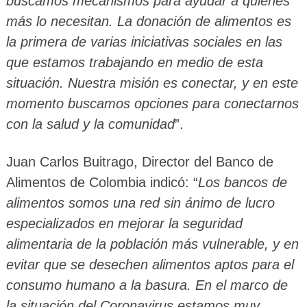
buscamos mecanismos para ayudar a quienes
más lo necesitan.
La donación de alimentos es
la primera de varias iniciativas sociales en las
que estamos trabajando en medio de esta
situación. Nuestra misión es conectar, y en este
momento buscamos opciones para conectarnos
con la salud y la comunidad
”.
Juan Carlos Buitrago, Director del Banco de
Alimentos de Colombia indicó: “
Los bancos de
alimentos somos una red sin ánimo de lucro
especializados en mejorar la seguridad
alimentaria de la población más vulnerable, y en
evitar que se desechen alimentos aptos para el
consumo humano a la basura. En el marco de
la situación del Coronavirus estamos muy