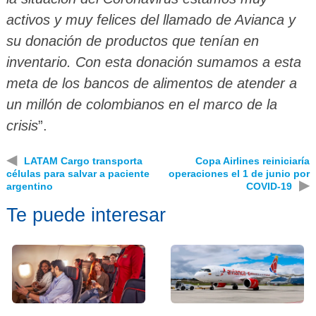
activos y muy felices del llamado de Avianca y
su donación de productos que tenían en
inventario. Con esta donación sumamos a esta
meta de los bancos de alimentos de atender a
un millón de colombianos en el marco de la
crisis
”.
◀
LATAM Cargo transporta
Copa Airlines reiniciaría
células para salvar a paciente
operaciones el 1 de junio por
▶
argentino
COVID-19
Te puede interesar