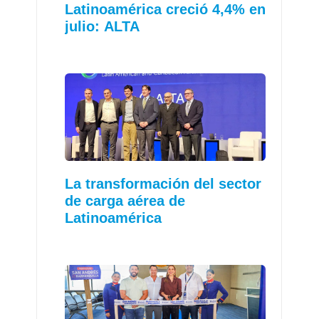
Latinoamérica creció 4,4% en
julio: ALTA
La transformación del sector
de carga aérea de
Latinoamérica