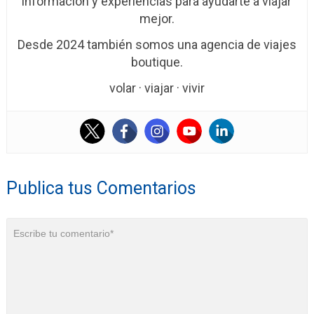
información y experiencias para ayudarte a viajar
mejor.
Desde 2024 también somos una agencia de viajes
boutique.
volar · viajar · vivir
Publica tus Comentarios