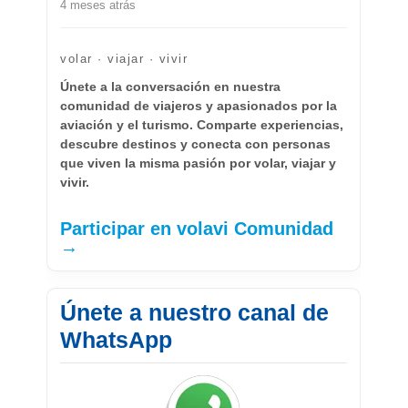
4 meses atrás
volar · viajar · vivir
Únete a la conversación en nuestra
comunidad de viajeros y apasionados por la
aviación y el turismo. Comparte experiencias,
descubre destinos y conecta con personas
que viven la misma pasión por volar, viajar y
vivir.
Participar en volavi Comunidad
→
Únete a nuestro canal de
WhatsApp