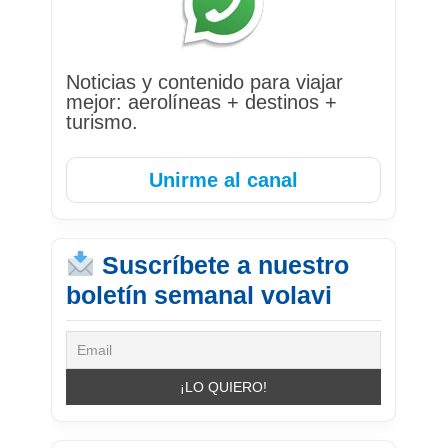
Noticias y contenido para viajar
mejor: aerolíneas + destinos +
turismo.
Unirme al canal
Suscríbete a nuestro
boletín semanal volavi