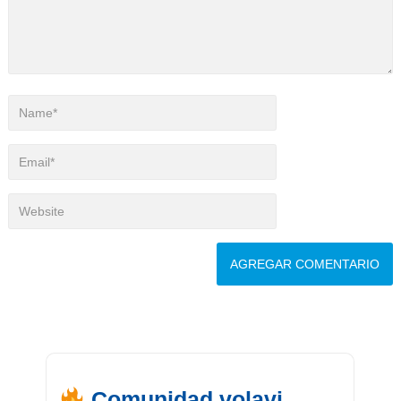
Comunidad volavi