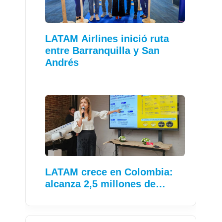
LATAM Airlines inició ruta
entre Barranquilla y San
Andrés
LATAM crece en Colombia:
alcanza 2,5 millones de…