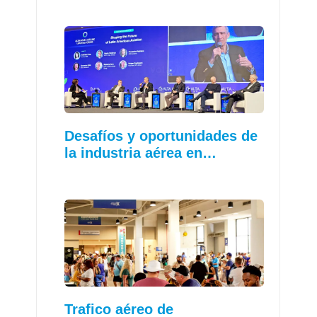
Desafíos y oportunidades de
la industria aérea en…
Trafico aéreo de