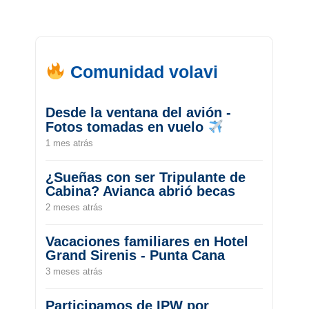
Comunidad volavi
Desde la ventana del avión -
Fotos tomadas en vuelo
1 mes atrás
¿Sueñas con ser Tripulante de
Cabina? Avianca abrió becas
2 meses atrás
Vacaciones familiares en Hotel
Grand Sirenis - Punta Cana
3 meses atrás
Participamos de IPW por