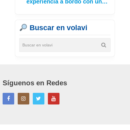
experiencia a bordo con un…
Buscar en volavi
Síguenos en Redes