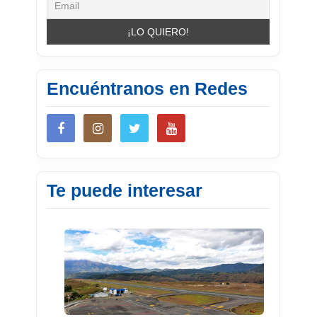
Encuéntranos en Redes
Te puede interesar