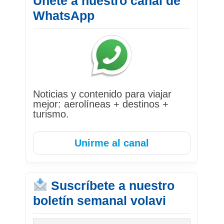
Únete a nuestro canal de
WhatsApp
Noticias y contenido para viajar
mejor: aerolíneas + destinos +
turismo.
Unirme al canal
Suscríbete a nuestro
boletín semanal volavi