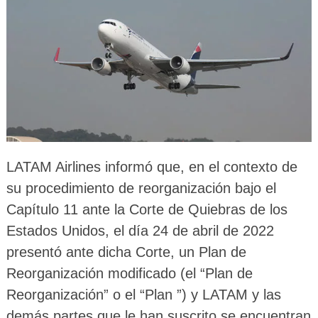
LATAM Airlines informó que, en el contexto de
su procedimiento de reorganización bajo el
Capítulo 11 ante la Corte de Quiebras de los
Estados Unidos, el día 24 de abril de 2022
presentó ante dicha Corte, un Plan de
Reorganización modificado (el “Plan de
Reorganización” o el “Plan ”) y LATAM y las
demás partes que le han suscrito se encuentran