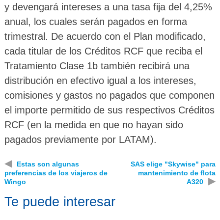
y devengará intereses a una tasa fija del 4,25%
anual, los cuales serán pagados en forma
trimestral. De acuerdo con el Plan modificado,
cada titular de los Créditos RCF que reciba el
Tratamiento Clase 1b también recibirá una
distribución en efectivo igual a los intereses,
comisiones y gastos no pagados que componen
el importe permitido de sus respectivos Créditos
RCF (en la medida en que no hayan sido
pagados previamente por LATAM).
◀
Estas son algunas
SAS elige "Skywise" para
preferencias de los viajeros de
mantenimiento de flota
▶
Wingo
A320
Te puede interesar