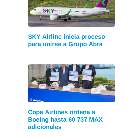
SKY Airline inicia proceso
para unirse a Grupo Abra
Copa Airlines ordena a
Boeing hasta 60 737 MAX
adicionales