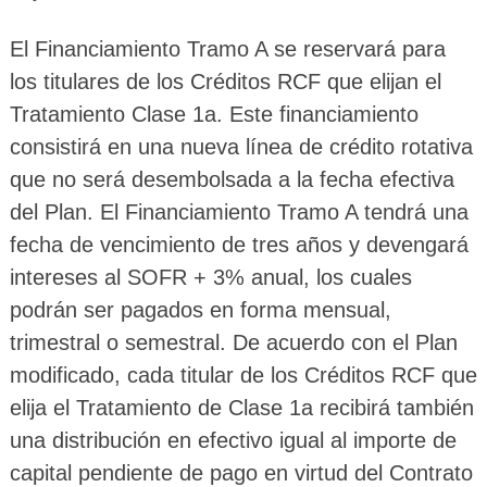
El Financiamiento Tramo A se reservará para
los titulares de los Créditos RCF que elijan el
Tratamiento Clase 1a. Este financiamiento
consistirá en una nueva línea de crédito rotativa
que no será desembolsada a la fecha efectiva
del Plan. El Financiamiento Tramo A tendrá una
fecha de vencimiento de tres años y devengará
intereses al SOFR + 3% anual, los cuales
podrán ser pagados en forma mensual,
trimestral o semestral. De acuerdo con el Plan
modificado, cada titular de los Créditos RCF que
elija el Tratamiento de Clase 1a recibirá también
una distribución en efectivo igual al importe de
capital pendiente de pago en virtud del Contrato