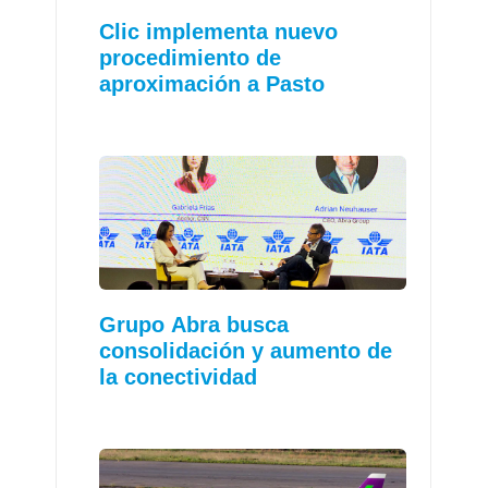
Clic implementa nuevo
procedimiento de
aproximación a Pasto
Grupo Abra busca
consolidación y aumento de
la conectividad