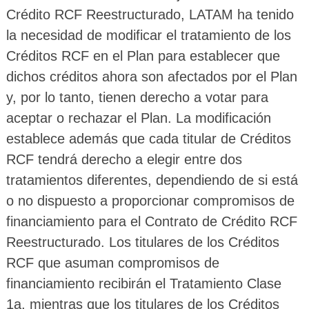
Crédito RCF Reestructurado, LATAM ha tenido
la necesidad de modificar el tratamiento de los
Créditos RCF en el Plan para establecer que
dichos créditos ahora son afectados por el Plan
y, por lo tanto, tienen derecho a votar para
aceptar o rechazar el Plan. La modificación
establece además que cada titular de Créditos
RCF tendrá derecho a elegir entre dos
tratamientos diferentes, dependiendo de si está
o no dispuesto a proporcionar compromisos de
financiamiento para el Contrato de Crédito RCF
Reestructurado. Los titulares de los Créditos
RCF que asuman compromisos de
financiamiento recibirán el Tratamiento Clase
1a, mientras que los titulares de los Créditos