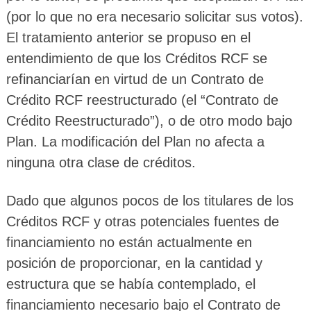
(por lo que no era necesario solicitar sus votos).
El tratamiento anterior se propuso en el
entendimiento de que los Créditos RCF se
refinanciarían en virtud de un Contrato de
Crédito RCF reestructurado (el “Contrato de
Crédito Reestructurado”), o de otro modo bajo
Plan. La modificación del Plan no afecta a
ninguna otra clase de créditos.
Dado que algunos pocos de los titulares de los
Créditos RCF y otras potenciales fuentes de
financiamiento no están actualmente en
posición de proporcionar, en la cantidad y
estructura que se había contemplado, el
financiamiento necesario bajo el Contrato de