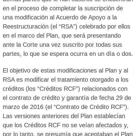
en el proceso de completar la suscripción de
una modificación al Acuerdo de Apoyo a la
Reestructuración (el “RSA”) celebrado por ellos
en el marco del Plan, que será presentando
ante la Corte una vez suscrito por todas sus
partes, lo que se espera ocurra en un día o dos.
El objetivo de estas modificaciones al Plan y al
RSA es modificar el tratamiento otorgado a los
créditos (los “Créditos RCF”) relacionados con
el contrato de crédito y garantía de fecha 29 de
marzo de 2016 (el “Contrato de Crédito RCF”).
Las versiones anteriores del Plan establecían
que los Créditos RCF no se veían afectados y,
por lo tanto, se presumía que aceptaban el Plan