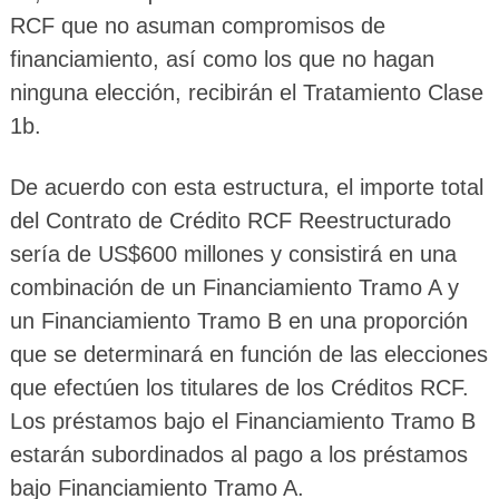
RCF que no asuman compromisos de
financiamiento, así como los que no hagan
ninguna elección, recibirán el Tratamiento Clase
1b.
De acuerdo con esta estructura, el importe total
del Contrato de Crédito RCF Reestructurado
sería de US$600 millones y consistirá en una
combinación de un Financiamiento Tramo A y
un Financiamiento Tramo B en una proporción
que se determinará en función de las elecciones
que efectúen los titulares de los Créditos RCF.
Los préstamos bajo el Financiamiento Tramo B
estarán subordinados al pago a los préstamos
bajo Financiamiento Tramo A.