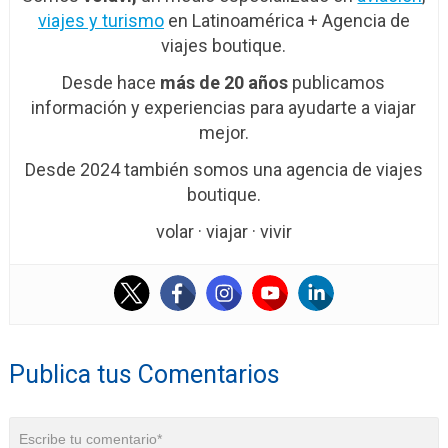
viajes y turismo
en Latinoamérica + Agencia de
viajes boutique.
Desde hace
más de 20 años
publicamos
información y experiencias para ayudarte a viajar
mejor.
Desde 2024 también somos una agencia de viajes
boutique.
volar · viajar · vivir
Publica tus Comentarios