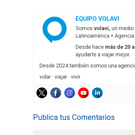
EQUIPO VOLAVI
Somos
volavi,
un medio 
Latinoamérica + Agencia 
Desde hace
más de 20 
ayudarte a viajar mejor.
Desde 2024 también somos una agencia 
volar · viajar · vivir
Publica tus Comentarios