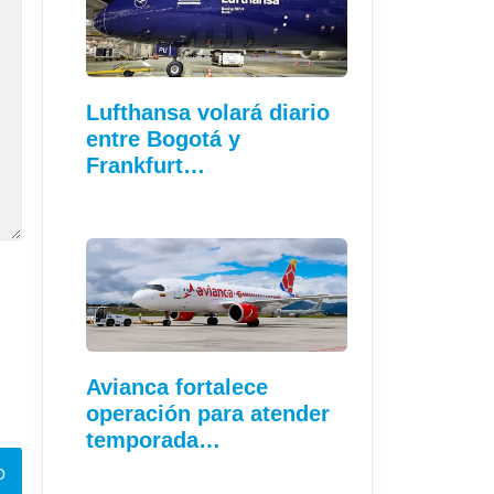
Lufthansa volará diario
entre Bogotá y
Frankfurt…
Avianca fortalece
operación para atender
temporada…