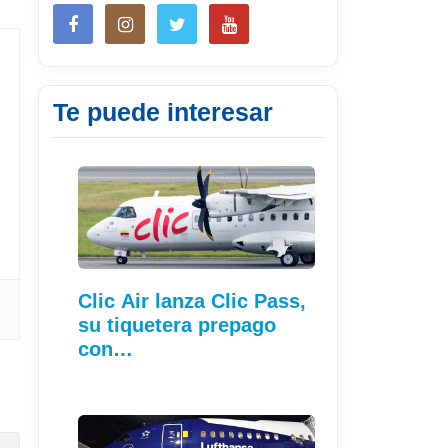
Te puede interesar
Clic Air lanza Clic Pass,
su tiquetera prepago
con…