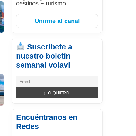
destinos + turismo.
Unirme al canal
Suscríbete a
nuestro boletín
semanal volavi
Encuéntranos en
Redes