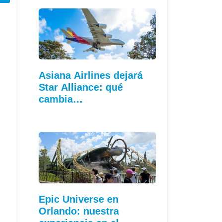
Asiana Airlines dejará
Star Alliance: qué
cambia…
Epic Universe en
Orlando: nuestra