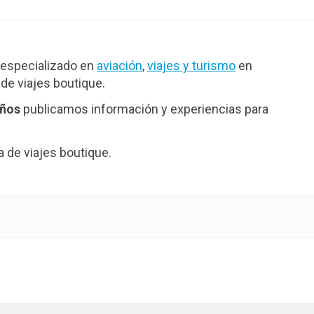
especializado en
aviación
,
viajes y turismo
en
de viajes boutique.
años
publicamos información y experiencias para
de viajes boutique.