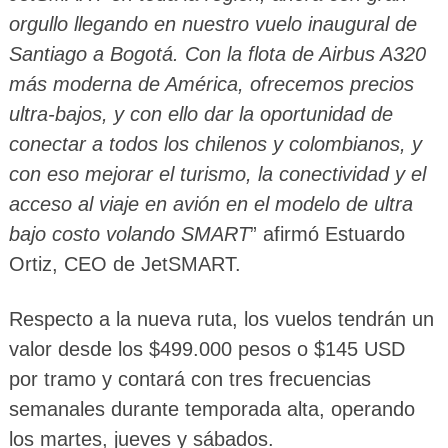
orgullo llegando en nuestro vuelo inaugural de
Santiago a Bogotá. Con la flota de Airbus A320
más moderna de América, ofrecemos precios
ultra-bajos, y con ello dar la oportunidad de
conectar a todos los chilenos y colombianos, y
con eso mejorar el turismo, la conectividad y el
acceso al viaje en avión en el modelo de ultra
bajo costo volando SMART
” afirmó Estuardo
Ortiz, CEO de JetSMART.
Respecto a la nueva ruta, los vuelos tendrán un
valor desde los $499.000 pesos o $145 USD
por tramo y contará con tres frecuencias
semanales durante temporada alta, operando
los martes, jueves y sábados.