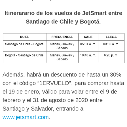
Itinerarario de los vuelos de JetSmart entre
Santiago de Chile y Bogotá.
Además, habrá un descuento de hasta un 30%
con el código “1ERVUELO”, para comprar hasta
el 19 de enero, válido para volar entre el 9 de
febrero y el 31 de agosto de 2020 entre
Santiago y Salvador, entrando a
www.jetsmart.com
.