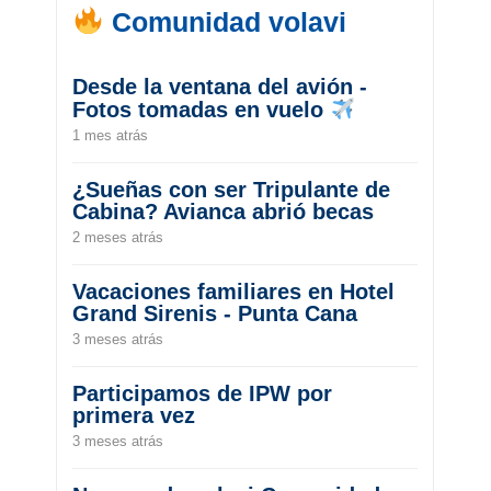
Comunidad volavi
Desde la ventana del avión -
Fotos tomadas en vuelo
1 mes atrás
¿Sueñas con ser Tripulante de
Cabina? Avianca abrió becas
2 meses atrás
Vacaciones familiares en Hotel
Grand Sirenis - Punta Cana
3 meses atrás
Participamos de IPW por
primera vez
3 meses atrás