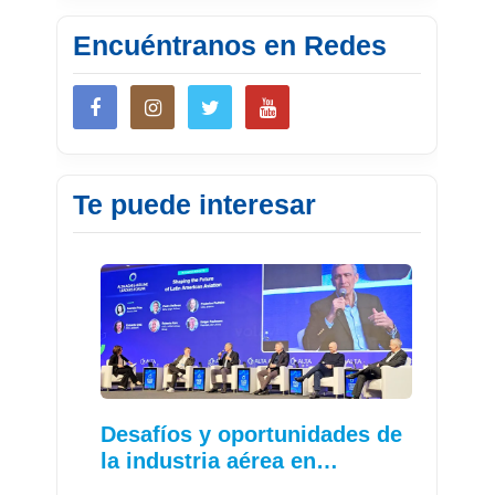
Encuéntranos en Redes
Te puede interesar
Desafíos y oportunidades de
la industria aérea en…