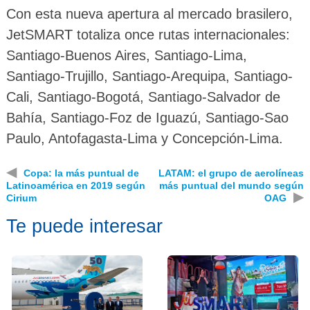
Con esta nueva apertura al mercado brasilero,
JetSMART totaliza once rutas internacionales:
Santiago-Buenos Aires, Santiago-Lima,
Santiago-Trujillo, Santiago-Arequipa, Santiago-
Cali, Santiago-Bogotá, Santiago-Salvador de
Bahía, Santiago-Foz de Iguazú, Santiago-Sao
Paulo, Antofagasta-Lima y Concepción-Lima.
◀
Copa: la más puntual de
LATAM: el grupo de aerolíneas
Latinoamérica en 2019 según
más puntual del mundo según
▶
Cirium
OAG
Te puede interesar