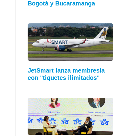
Bogotá y Bucaramanga
JetSmart lanza membresía
con "tiquetes ilimitados"