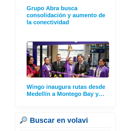
Grupo Abra busca
consolidación y aumento de
la conectividad
Wingo inaugura rutas desde
Medellín a Montego Bay y…
Buscar en volavi