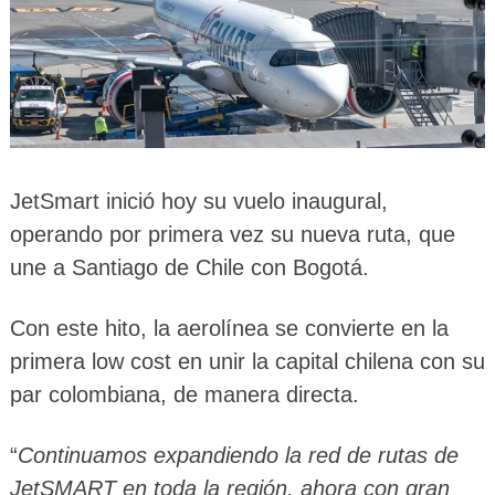
JetSmart inició hoy su vuelo inaugural,
operando por primera vez su nueva ruta, que
une a Santiago de Chile con Bogotá.
Con este hito, la aerolínea se convierte en la
primera low cost en unir la capital chilena con su
par colombiana, de manera directa.
“
Continuamos expandiendo la red de rutas de
JetSMART en toda la región, ahora con gran