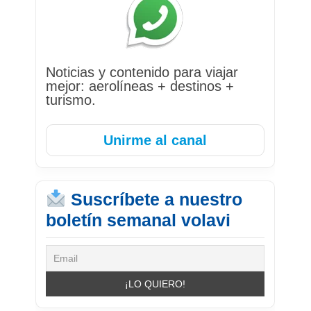
Noticias y contenido para viajar
mejor: aerolíneas + destinos +
turismo.
Unirme al canal
Suscríbete a nuestro
boletín semanal volavi