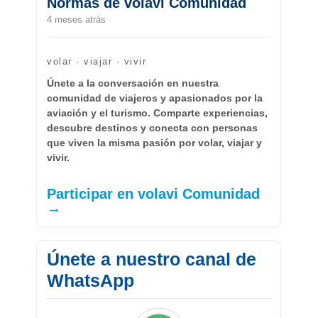
Normas de volavi Comunidad
4 meses atrás
volar · viajar · vivir
Únete a la conversación en nuestra
comunidad de viajeros y apasionados por la
aviación y el turismo. Comparte experiencias,
descubre destinos y conecta con personas
que viven la misma pasión por volar, viajar y
vivir.
Participar en volavi Comunidad
→
Únete a nuestro canal de
WhatsApp