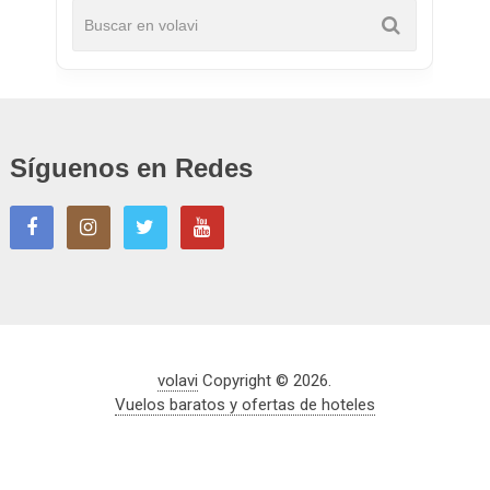
Síguenos en Redes
volavi
Copyright © 2026.
Vuelos baratos y ofertas de hoteles