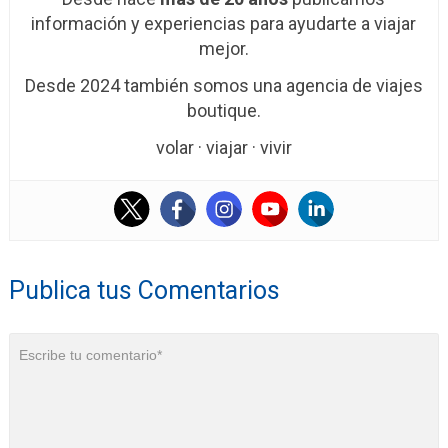
información y experiencias para ayudarte a viajar
mejor.
Desde 2024 también somos una agencia de viajes
boutique.
volar · viajar · vivir
Publica tus Comentarios