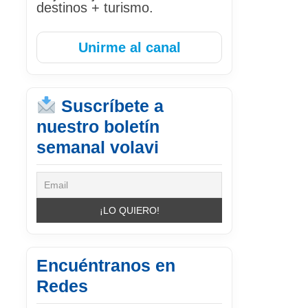
destinos + turismo.
Unirme al canal
Suscríbete a
nuestro boletín
semanal volavi
Encuéntranos en
Redes