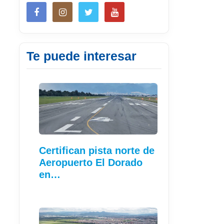
Te puede interesar
Certifican pista norte de
Aeropuerto El Dorado
en…