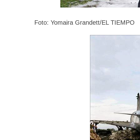
Foto:
Yomaira Grandett/EL TIEMPO