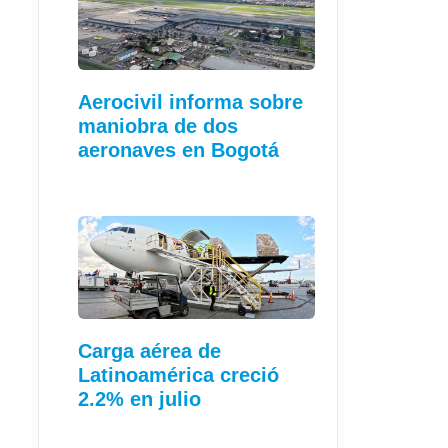
Aerocivil informa sobre
maniobra de dos
aeronaves en Bogotá
Carga aérea de
Latinoamérica creció
2.2% en julio