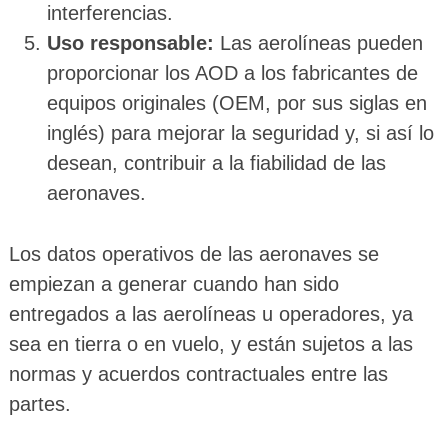
interferencias.
Uso responsable:
Las aerolíneas pueden
proporcionar los AOD a los fabricantes de
equipos originales (OEM, por sus siglas en
inglés) para mejorar la seguridad y, si así lo
desean, contribuir a la fiabilidad de las
aeronaves.
Los datos operativos de las aeronaves se
empiezan a generar cuando han sido
entregados a las aerolíneas u operadores, ya
sea en tierra o en vuelo, y están sujetos a las
normas y acuerdos contractuales entre las
partes.