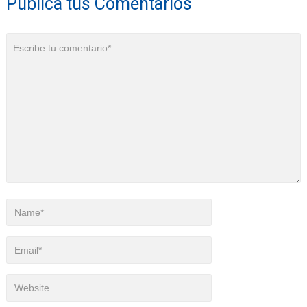
Publica tus Comentarios