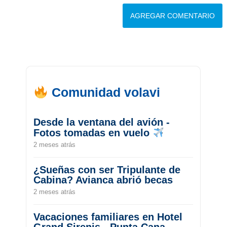
Comunidad volavi
Desde la ventana del avión -
Fotos tomadas en vuelo
2 meses atrás
¿Sueñas con ser Tripulante de
Cabina? Avianca abrió becas
2 meses atrás
Vacaciones familiares en Hotel