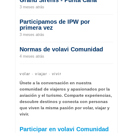
Grand Sirenis - Punta Cana
3 meses atrás
Participamos de IPW por
primera vez
3 meses atrás
Normas de volavi Comunidad
4 meses atrás
volar · viajar · vivir
Únete a la conversación en nuestra
comunidad de viajeros y apasionados por la
aviación y el turismo. Comparte experiencias,
descubre destinos y conecta con personas
que viven la misma pasión por volar, viajar y
vivir.
Participar en volavi Comunidad