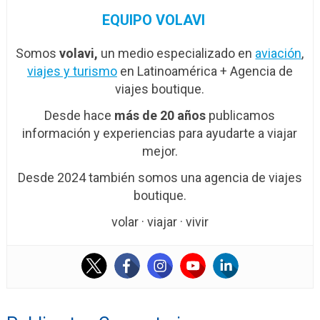
EQUIPO VOLAVI
Somos
volavi,
un medio especializado en
aviación
,
viajes y turismo
en Latinoamérica + Agencia de
viajes boutique.
Desde hace
más de 20 años
publicamos
información y experiencias para ayudarte a viajar
mejor.
Desde 2024 también somos una agencia de viajes
boutique.
volar · viajar · vivir