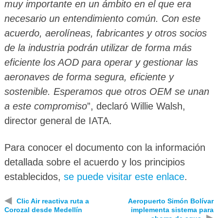
muy importante en un ámbito en el que era
necesario un entendimiento común. Con este
acuerdo, aerolíneas, fabricantes y otros socios
de la industria podrán utilizar de forma más
eficiente los AOD para operar y gestionar las
aeronaves de forma segura, eficiente y
sostenible. Esperamos que otros OEM se unan
a este compromiso
”, declaró Willie Walsh,
director general de IATA.
Para conocer el documento con la información
detallada sobre el acuerdo y los principios
establecidos,
se puede visitar este enlace
.
◀
Clic Air reactiva ruta a
Aeropuerto Simón Bolívar
Corozal desde Medellín
implementa sistema para
▶