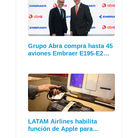
Grupo Abra compra hasta 45
aviones Embraer E195-E2…
LATAM Airlines habilita
función de Apple para…