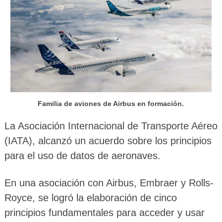
Familia de aviones de Airbus en formación.
La Asociación Internacional de Transporte Aéreo
(IATA), alcanzó un acuerdo sobre los principios
para el uso de datos de aeronaves.
En una asociación con Airbus, Embraer y Rolls-
Royce, se logró la elaboración de cinco
principios fundamentales para acceder y usar