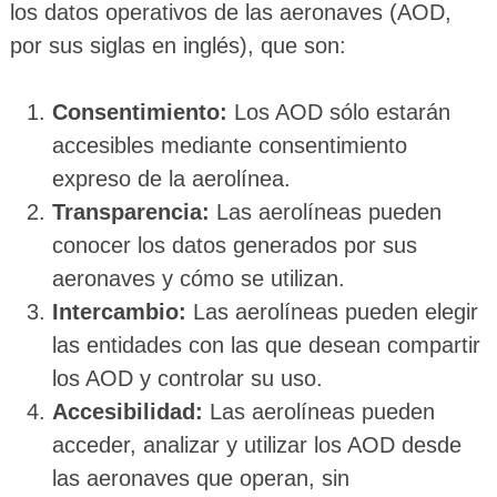
los datos operativos de las aeronaves (AOD,
por sus siglas en inglés), que son:
Consentimiento:
Los AOD sólo estarán
accesibles mediante consentimiento
expreso de la aerolínea.
Transparencia:
Las aerolíneas pueden
conocer los datos generados por sus
aeronaves y cómo se utilizan.
Intercambio:
Las aerolíneas pueden elegir
las entidades con las que desean compartir
los AOD y controlar su uso.
Accesibilidad:
Las aerolíneas pueden
acceder, analizar y utilizar los AOD desde
las aeronaves que operan, sin