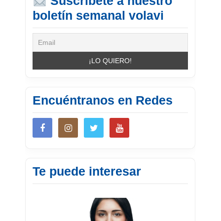
Suscríbete a nuestro
boletín semanal volavi
Encuéntranos en Redes
Te puede interesar