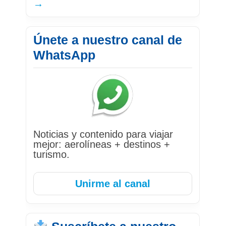
→
Únete a nuestro canal de
WhatsApp
Noticias y contenido para viajar
mejor: aerolíneas + destinos +
turismo.
Unirme al canal