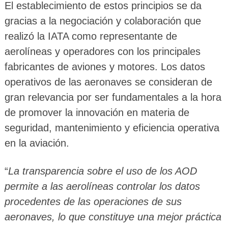
El establecimiento de estos principios se da
gracias a la negociación y colaboración que
realizó la IATA como representante de
aerolíneas y operadores con los principales
fabricantes de aviones y motores. Los datos
operativos de las aeronaves se consideran de
gran relevancia por ser fundamentales a la hora
de promover la innovación en materia de
seguridad, mantenimiento y eficiencia operativa
en la aviación.
“
La transparencia sobre el uso de los AOD
permite a las aerolíneas controlar los datos
procedentes de las operaciones de sus
aeronaves, lo que constituye una mejor práctica