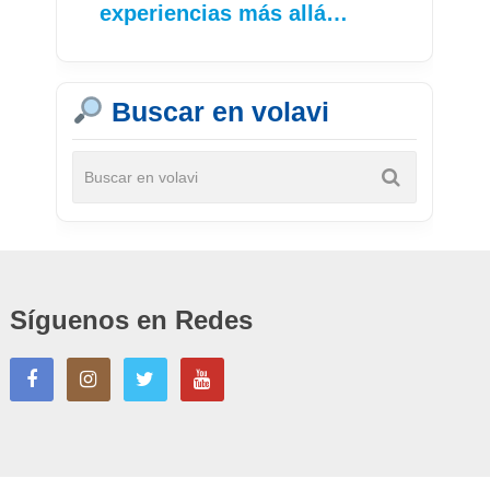
experiencias más allá…
Buscar en volavi
Síguenos en Redes