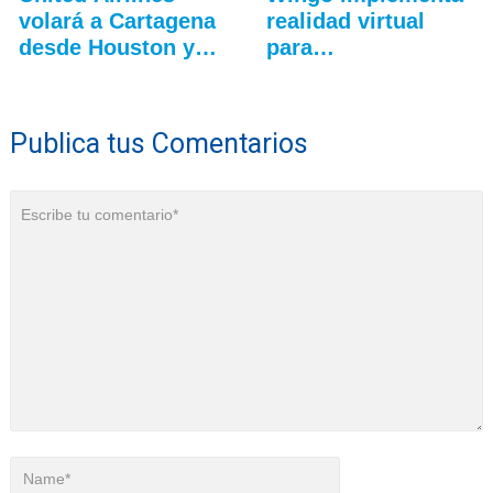
volará a Cartagena
realidad virtual
desde Houston y…
para
entrenamiento…
Publica tus Comentarios