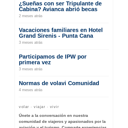
¿Sueñas con ser Tripulante de
Cabina? Avianca abrió becas
2 meses atrás
Vacaciones familiares en Hotel
Grand Sirenis - Punta Cana
3 meses atrás
Participamos de IPW por
primera vez
3 meses atrás
Normas de volavi Comunidad
4 meses atrás
volar · viajar · vivir
Únete a la conversación en nuestra
comunidad de viajeros y apasionados por la
aviación y el turismo. Comparte experiencias,