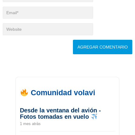
Comunidad volavi
Desde la ventana del avión -
Fotos tomadas en vuelo
1 mes atrás