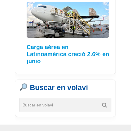
Carga aérea en
Latinoamérica creció 2.6% en
junio
Buscar en volavi