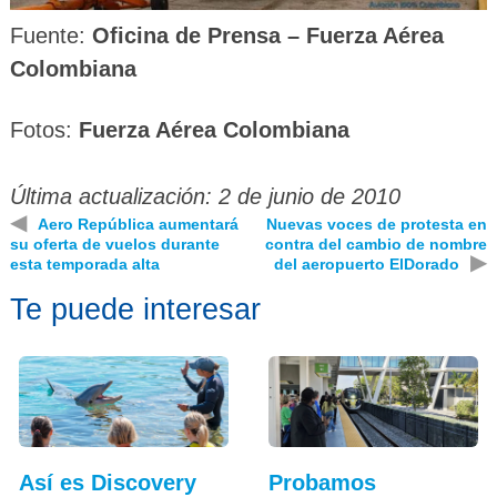
Fuente:
Oficina de Prensa – Fuerza Aérea
Colombiana
Fotos:
Fuerza Aérea Colombiana
Última actualización: 2 de junio de 2010
◀
Aero República aumentará
Nuevas voces de protesta en
su oferta de vuelos durante
contra del cambio de nombre
▶
esta temporada alta
del aeropuerto ElDorado
Te puede interesar
Así es Discovery
Probamos