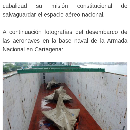
cabalidad su misión constitucional de
salvaguardar el espacio aéreo nacional.
A continuación fotografías del desembarco de
las aeronaves en la base naval de la Armada
Nacional en Cartagena: