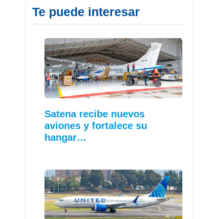
Te puede interesar
Satena recibe nuevos
aviones y fortalece su
hangar…