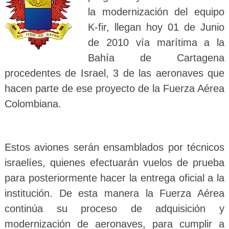
la modernización del equipo
K-fir, llegan hoy 01 de Junio
de 2010 vía marítima a la
Bahía de Cartagena
procedentes de Israel, 3 de las aeronaves que
hacen parte de ese proyecto de la Fuerza Aérea
Colombiana.
Estos aviones serán ensamblados por técnicos
israelíes, quienes efectuarán vuelos de prueba
para posteriormente hacer la entrega oficial a la
institución. De esta manera la Fuerza Aérea
continúa su proceso de adquisición y
modernización de aeronaves, para cumplir a