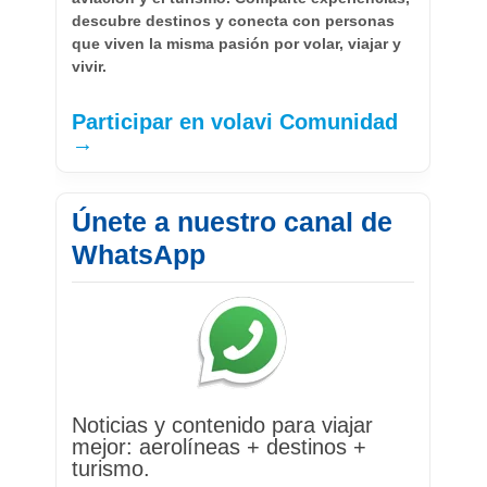
descubre destinos y conecta con personas
que viven la misma pasión por volar, viajar y
vivir.
Participar en volavi Comunidad
→
Únete a nuestro canal de
WhatsApp
Noticias y contenido para viajar
mejor: aerolíneas + destinos +
turismo.