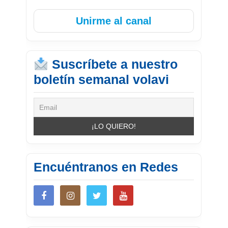
Unirme al canal
Suscríbete a nuestro
boletín semanal volavi
Encuéntranos en Redes