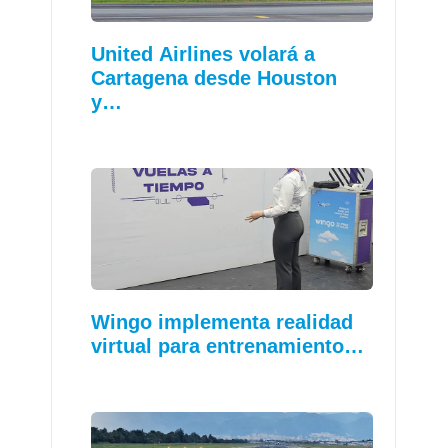
United Airlines volará a
Cartagena desde Houston
y…
Wingo implementa realidad
virtual para entrenamiento…