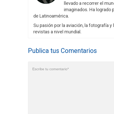
llevado a recorrer el mu
imaginados. Ha logrado 
de Latinoamérica.
Su pasión por la aviación, la fotografía y
revistas a nivel mundial.
Publica tus Comentarios