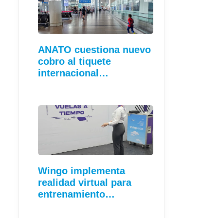
ANATO cuestiona nuevo
cobro al tiquete
internacional…
Wingo implementa
realidad virtual para
entrenamiento…