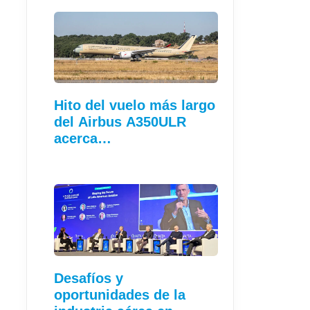
Hito del vuelo más largo
del Airbus A350ULR
acerca…
Desafíos y
oportunidades de la