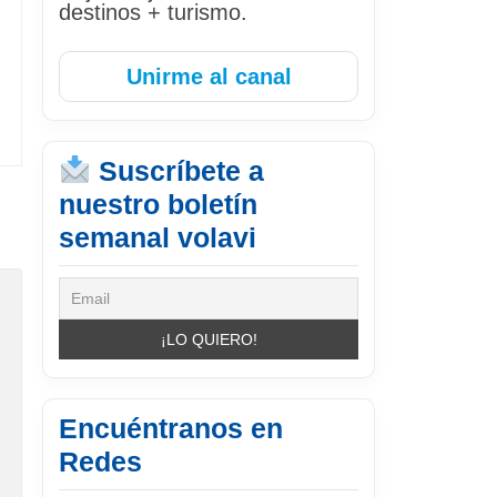
destinos + turismo.
Unirme al canal
Suscríbete a
nuestro boletín
semanal volavi
Encuéntranos en
Redes