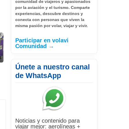
comunidad de viajeros y apasionados
por la aviación y el turismo. Comparte
experiencias, descubre destinos y
conecta con personas que viven la
misma pasión por volar, viajar y vivir.
Participar en volavi
Comunidad →
Únete a nuestro canal
de WhatsApp
Noticias y contenido para
viajar mejor: aerolíneas +