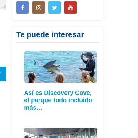
Te puede interesar
Así es Discovery Cove,
el parque todo incluido
más…