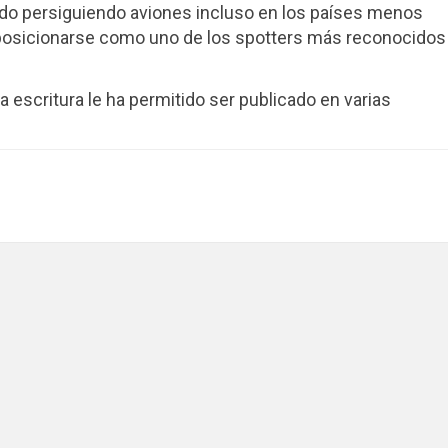
ndo persiguiendo aviones incluso en los países menos
posicionarse como uno de los spotters más reconocidos
 la escritura le ha permitido ser publicado en varias